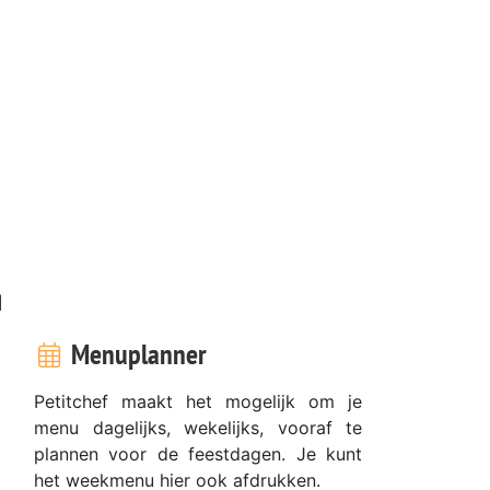
d
Menuplanner
Petitchef maakt het mogelijk om je
menu dagelijks, wekelijks, vooraf te
plannen voor de feestdagen. Je kunt
het weekmenu hier ook afdrukken.