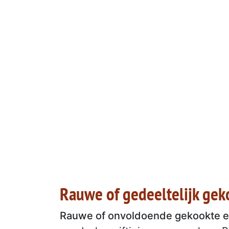
Rauwe of gedeeltelijk gek
Rauwe of onvoldoende gekookte e