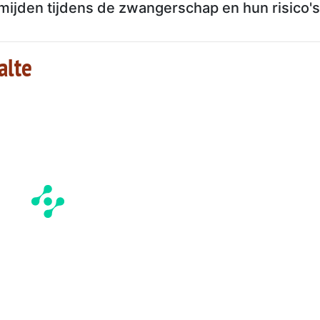
ijden tijdens de zwangerschap en hun risico's
alte