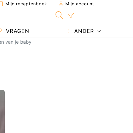
Mijn receptenboek
Mijn account
VRAGEN
ANDER
en van je baby