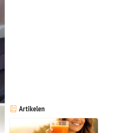
Artikelen