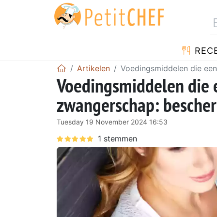
REC
Artikelen
Voedingsmiddelen die een
Voedingsmiddelen die e
zwangerschap: bescher
Tuesday 19 November 2024 16:53