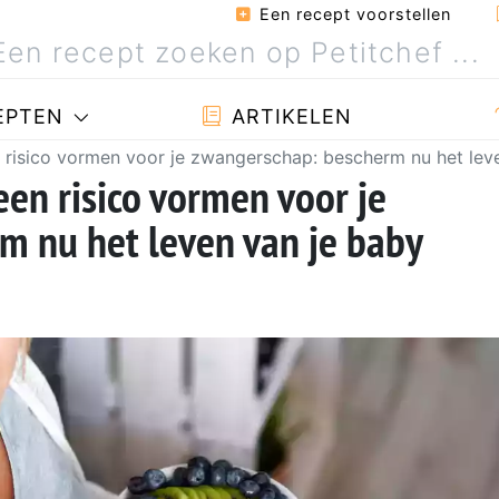
Een recept voorstellen
EPTEN
ARTIKELEN
 risico vormen voor je zwangerschap: bescherm nu het lev
en risico vormen voor je
m nu het leven van je baby