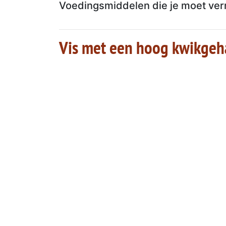
Voedingsmiddelen die je moet verm
Vis met een hoog kwikgeh