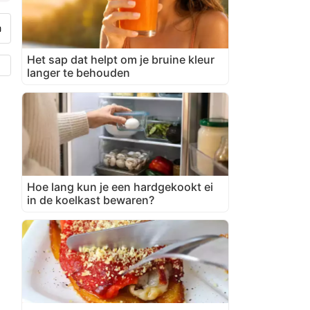
Het sap dat helpt om je bruine kleur
langer te behouden
Hoe lang kun je een hardgekookt ei
in de koelkast bewaren?