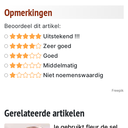
Opmerkingen
Beoordeel dit artikel:
Uitstekend !!!
Zeer goed
Goed
Middelmatig
Niet noemenswaardig
Freepik
Gerelateerde artikelen
Je gebruikt fleur de sel