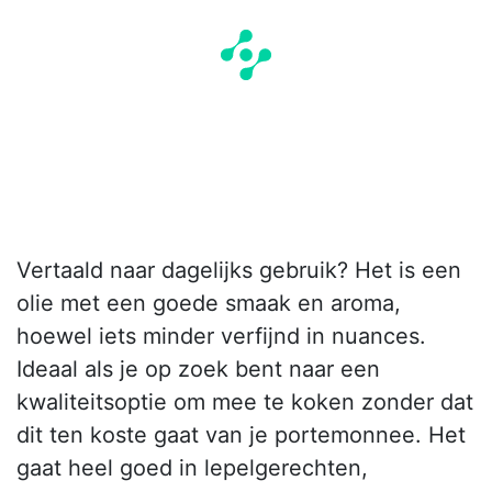
Vertaald naar dagelijks gebruik? Het is een
olie met een goede smaak en aroma,
hoewel iets minder verfijnd in nuances.
Ideaal als je op zoek bent naar een
kwaliteitsoptie om mee te koken zonder dat
dit ten koste gaat van je portemonnee. Het
gaat heel goed in lepelgerechten,