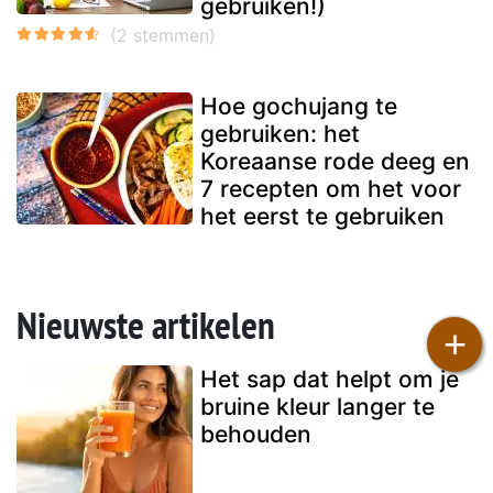
gebruiken!)
Hoe gochujang te
gebruiken: het
Koreaanse rode deeg en
7 recepten om het voor
het eerst te gebruiken
Nieuwste artikelen
+
Het sap dat helpt om je
bruine kleur langer te
behouden