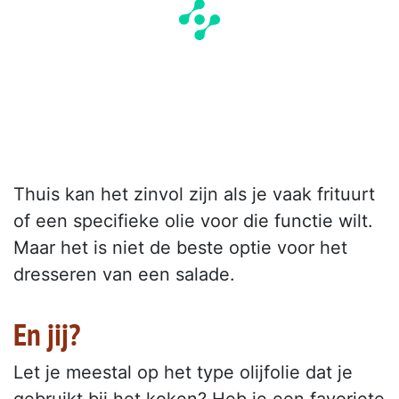
Thuis kan het zinvol zijn als je vaak frituurt
of een specifieke olie voor die functie wilt.
Maar het is niet de beste optie voor het
dresseren van een salade.
En jij?
Let je meestal op het type olijfolie dat je
gebruikt bij het koken? Heb je een favoriete