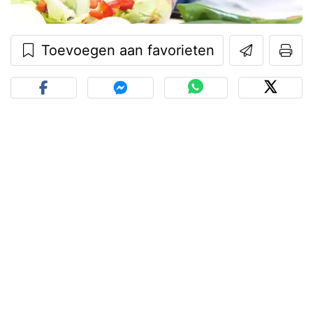
Toevoegen aan favorieten