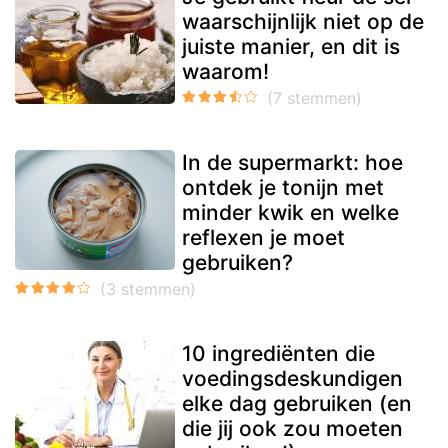
waarschijnlijk niet op de
juiste manier, en dit is
waarom!
In de supermarkt: hoe
ontdek je tonijn met
minder kwik en welke
reflexen je moet
gebruiken?
10 ingrediënten die
voedingsdeskundigen
elke dag gebruiken (en
die jij ook zou moeten