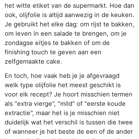
het witte etiket van de supermarkt. Hoe dan
ook, olijfolie is altijd aanwezig in de keuken.
Je gebruikt het elke dag: om rijst te bakken,
om leven in een salade te brengen, om je
zondagse eitjes te bakken of om de
finishing touch te geven aan een
zelfgemaakte cake.
En toch, hoe vaak heb je je afgevraagd
welk type olijfolie het meest geschikt is
voor elk recept? Je hoort misschien termen
als "extra vierge", "mild" of "eerste koude
extractie", maar het is je misschien niet
duidelijk wat het verschil is tussen die twee
of wanneer je het beste de een of de ander