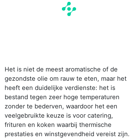
Het is niet de meest aromatische of de
gezondste olie om rauw te eten, maar het
heeft een duidelijke verdienste: het is
bestand tegen zeer hoge temperaturen
zonder te bederven, waardoor het een
veelgebruikte keuze is voor catering,
frituren en koken waarbij thermische
prestaties en winstgevendheid vereist zijn.