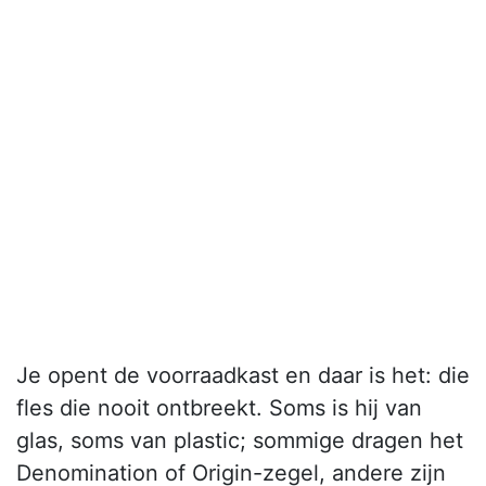
Je opent de voorraadkast en daar is het: die
fles die nooit ontbreekt. Soms is hij van
glas, soms van plastic; sommige dragen het
Denomination of Origin-zegel, andere zijn