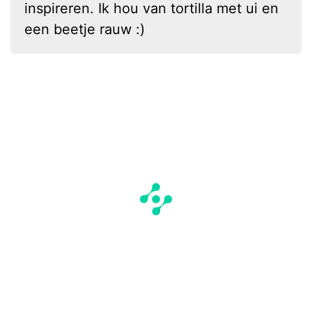
inspireren. Ik hou van tortilla met ui en
een beetje rauw :)