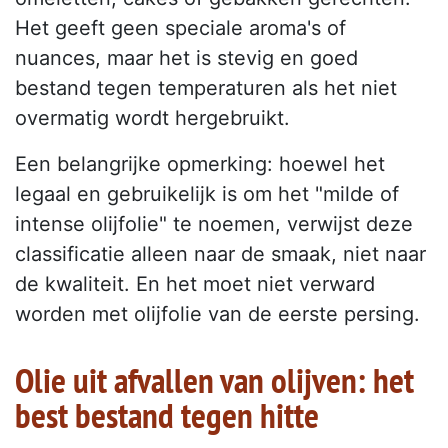
Het geeft geen speciale aroma's of
nuances, maar het is stevig en goed
bestand tegen temperaturen als het niet
overmatig wordt hergebruikt.
Een belangrijke opmerking: hoewel het
legaal en gebruikelijk is om het "milde of
intense olijfolie" te noemen, verwijst deze
classificatie alleen naar de smaak, niet naar
de kwaliteit. En het moet niet verward
worden met olijfolie van de eerste persing.
Olie uit afvallen van olijven: het
best bestand tegen hitte