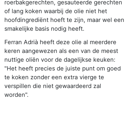
roerbakgerechten, gesauteerde gerechten
of lang koken waarbij de olie niet het
hoofdingrediënt hoeft te zijn, maar wel een
smakelijke basis nodig heeft.
Ferran Adrià heeft deze olie al meerdere
keren aangewezen als een van de meest
nuttige oliën voor de dagelijkse keuken:
"Het heeft precies de juiste punt om goed
te koken zonder een extra vierge te
verspillen die niet gewaardeerd zal
worden".