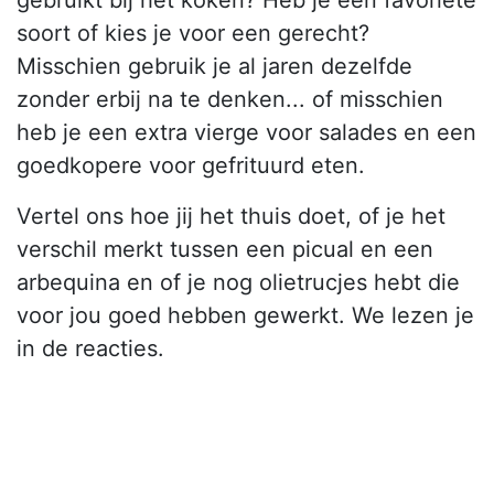
soort of kies je voor een gerecht?
Misschien gebruik je al jaren dezelfde
zonder erbij na te denken... of misschien
heb je een extra vierge voor salades en een
goedkopere voor gefrituurd eten.
Vertel ons hoe jij het thuis doet, of je het
verschil merkt tussen een picual en een
arbequina en of je nog olietrucjes hebt die
voor jou goed hebben gewerkt. We lezen je
in de reacties.