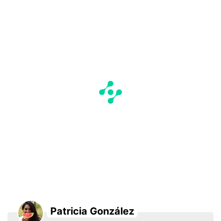
Patricia González