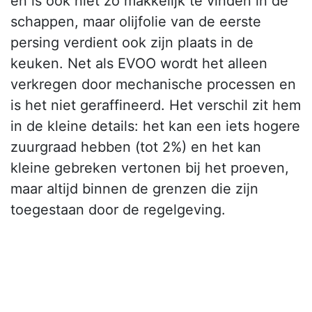
en is ook niet zo makkelijk te vinden in de
schappen, maar olijfolie van de eerste
persing verdient ook zijn plaats in de
keuken. Net als EVOO wordt het alleen
verkregen door mechanische processen en
is het niet geraffineerd. Het verschil zit hem
in de kleine details: het kan een iets hogere
zuurgraad hebben (tot 2%) en het kan
kleine gebreken vertonen bij het proeven,
maar altijd binnen de grenzen die zijn
toegestaan door de regelgeving.