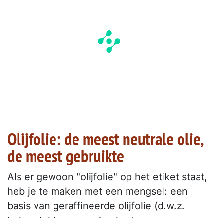
Olijfolie: de meest neutrale olie,
de meest gebruikte
Als er gewoon "olijfolie" op het etiket staat,
heb je te maken met een mengsel: een
basis van geraffineerde olijfolie (d.w.z.