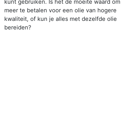
kunt gebruiken. Is het de moeite waard om
meer te betalen voor een olie van hogere
kwaliteit, of kun je alles met dezelfde olie
bereiden?