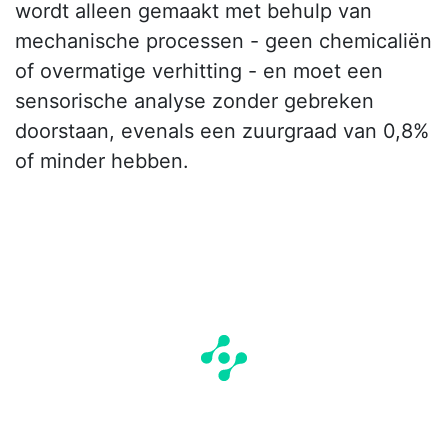
wordt alleen gemaakt met behulp van
mechanische processen - geen chemicaliën
of overmatige verhitting - en moet een
sensorische analyse zonder gebreken
doorstaan, evenals een zuurgraad van 0,8%
of minder hebben.