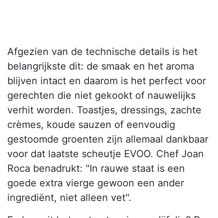
Afgezien van de technische details is het
belangrijkste dit: de smaak en het aroma
blijven intact en daarom is het perfect voor
gerechten die niet gekookt of nauwelijks
verhit worden. Toastjes, dressings, zachte
crèmes, koude sauzen of eenvoudig
gestoomde groenten zijn allemaal dankbaar
voor dat laatste scheutje EVOO. Chef Joan
Roca benadrukt: "In rauwe staat is een
goede extra vierge gewoon een ander
ingrediënt, niet alleen vet".