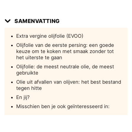
SAMENVATTING
Extra vergine olijfolie (EVOO)
Olijfolie van de eerste persing: een goede
keuze om te koken met smaak zonder tot
het uiterste te gaan
Olijfolie: de meest neutrale olie, de meest
gebruikte
Olie uit afvallen van olijven: het best bestand
tegen hitte
En jij?
Misschien ben je ook geïnteresseerd in: