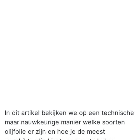
In dit artikel bekijken we op een technische
maar nauwkeurige manier welke soorten
olijfolie er zijn en hoe je de meest