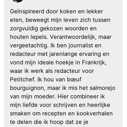
Geïnspireerd door koken en lekker
eten, beweegt mijn leven zich tussen
zorgvuldig gekozen woorden en
houten lepels. Verantwoordelijk, maar
vergeetachtig. Ik ben journalist en
redacteur met jarenlange ervaring en
vond mijn ideale hoekje in Frankrijk,
waar ik werk als redacteur voor
Petitchef. Ik hou van bœuf
bourguignon, maar ik mis het salmorejo
van mijn moeder. Hier combineer ik
mijn liefde voor schrijven en heerlijke
smaken om recepten en kookverhalen
te delen die ik hoop dat ze je