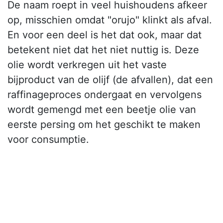
De naam roept in veel huishoudens afkeer
op, misschien omdat "orujo" klinkt als afval.
En voor een deel is het dat ook, maar dat
betekent niet dat het niet nuttig is. Deze
olie wordt verkregen uit het vaste
bijproduct van de olijf (de afvallen), dat een
raffinageproces ondergaat en vervolgens
wordt gemengd met een beetje olie van
eerste persing om het geschikt te maken
voor consumptie.