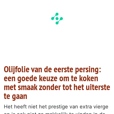
Olijfolie van de eerste persing:
een goede keuze om te koken
met smaak zonder tot het uiterste
te gaan
Het heeft niet het prestige van extra vierge