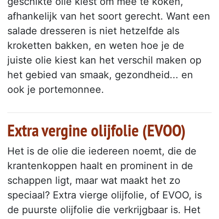
geschikte olie kiest om mee te koken,
afhankelijk van het soort gerecht. Want een
salade dresseren is niet hetzelfde als
kroketten bakken, en weten hoe je de
juiste olie kiest kan het verschil maken op
het gebied van smaak, gezondheid... en
ook je portemonnee.
Extra vergine olijfolie (EVOO)
Het is de olie die iedereen noemt, die de
krantenkoppen haalt en prominent in de
schappen ligt, maar wat maakt het zo
speciaal? Extra vierge olijfolie, of EVOO, is
de puurste olijfolie die verkrijgbaar is. Het