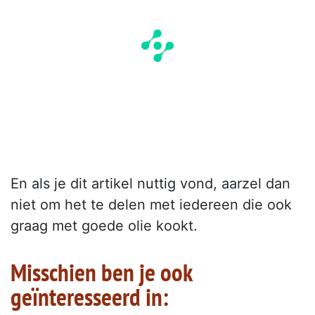
En als je dit artikel nuttig vond, aarzel dan
niet om het te delen met iedereen die ook
graag met goede olie kookt.
Misschien ben je ook
geïnteresseerd in: