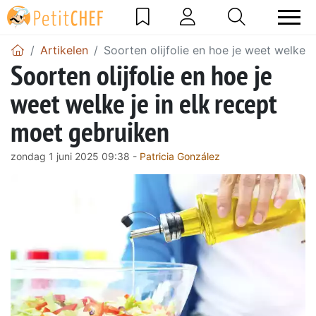
Artikelen
Soorten olijfolie en hoe je weet welke 
Soorten olijfolie en hoe je
weet welke je in elk recept
moet gebruiken
zondag 1 juni 2025 09:38 -
Patricia González