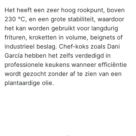
Het heeft een zeer hoog rookpunt, boven
230 °C, en een grote stabiliteit, waardoor
het kan worden gebruikt voor langdurig
frituren, kroketten in volume, beignets of
industrieel beslag. Chef-koks zoals Dani
García hebben het zelfs verdedigd in
professionele keukens wanneer efficiëntie
wordt gezocht zonder af te zien van een
plantaardige olie.