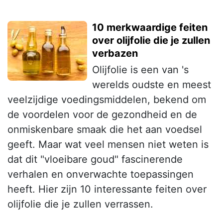
10 merkwaardige feiten
over olijfolie die je zullen
verbazen
Olijfolie is een van 's
werelds oudste en meest
veelzijdige voedingsmiddelen, bekend om
de voordelen voor de gezondheid en de
onmiskenbare smaak die het aan voedsel
geeft. Maar wat veel mensen niet weten is
dat dit "vloeibare goud" fascinerende
verhalen en onverwachte toepassingen
heeft. Hier zijn 10 interessante feiten over
olijfolie die je zullen verrassen.