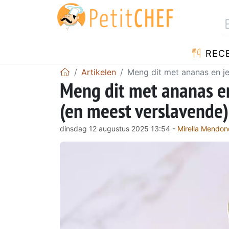
REC
Artikelen
Meng dit met ananas en je
Meng dit met ananas en
(en meest verslavende)
dinsdag 12 augustus 2025 13:54 -
Mirella Mendon