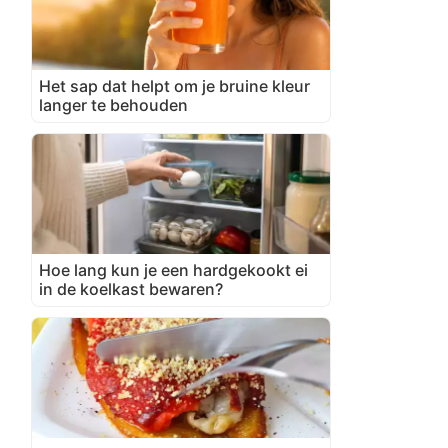
Het sap dat helpt om je bruine kleur
langer te behouden
Hoe lang kun je een hardgekookt ei
in de koelkast bewaren?