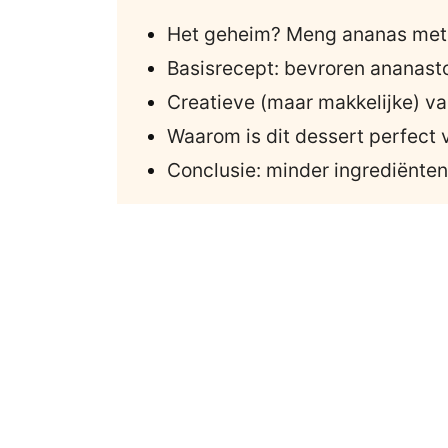
Het geheim? Meng ananas met 
Basisrecept: bevroren ananast
Creatieve (maar makkelijke) var
Waarom is dit dessert perfect
Conclusie: minder ingrediënten