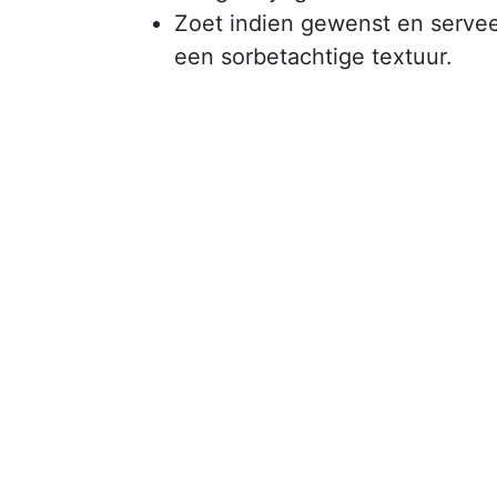
Zoet indien gewenst en serveer
een sorbetachtige textuur.