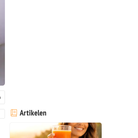
Artikelen