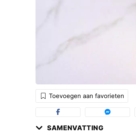
Toevoegen aan favorieten
SAMENVATTING