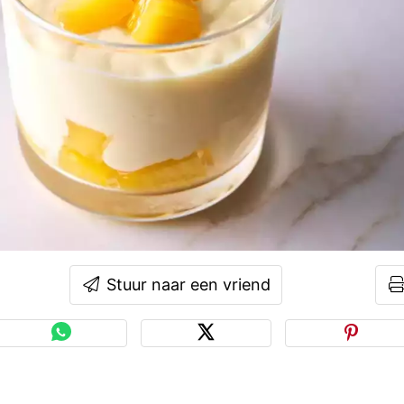
Stuur naar een vriend