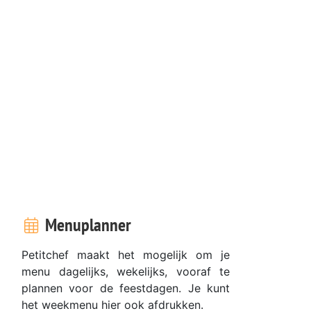
Menuplanner
Petitchef maakt het mogelijk om je
menu dagelijks, wekelijks, vooraf te
plannen voor de feestdagen. Je kunt
het weekmenu hier ook afdrukken.