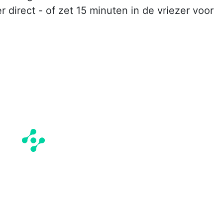
 direct - of zet 15 minuten in de vriezer voor