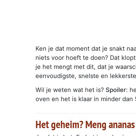
Ken je dat moment dat je snakt naa
niets voor hoeft te doen? Dat klop
je het mengt met dit, dat je waarsch
eenvoudigste, snelste en lekkerste
Wil je weten wat het is?
Spoiler
: h
oven en het is klaar in minder dan
Het geheim? Meng ananas 