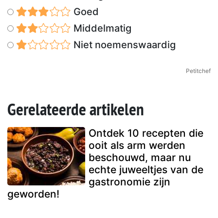
Goed
Middelmatig
Niet noemenswaardig
Petitchef
Gerelateerde artikelen
Ontdek 10 recepten die
ooit als arm werden
beschouwd, maar nu
echte juweeltjes van de
gastronomie zijn
geworden!