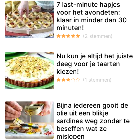
7 last-minute hapjes
voor het avondeten:
klaar in minder dan 30
minuten!
Nu kun je altijd het juiste
deeg voor je taarten
kiezen!
Bijna iedereen gooit de
olie uit een blikje
sardines weg zonder te
beseffen wat ze
mislopen