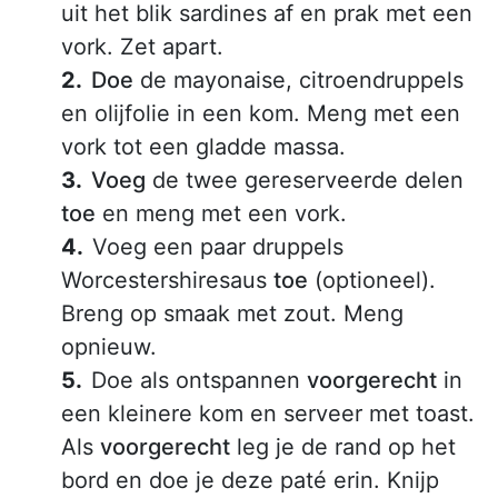
uit het blik sardines af en prak met een
vork. Zet apart.
Doe
de mayonaise, citroendruppels
en olijfolie in een kom. Meng met een
vork tot een gladde massa.
Voeg
de twee gereserveerde delen
toe
en meng met een vork.
Voeg een paar druppels
Worcestershiresaus
toe
(optioneel).
Breng op smaak met zout. Meng
opnieuw.
Doe als ontspannen
voorgerecht
in
een kleinere kom en serveer met toast.
Als
voorgerecht
leg je de rand op het
bord en doe je deze paté erin. Knijp