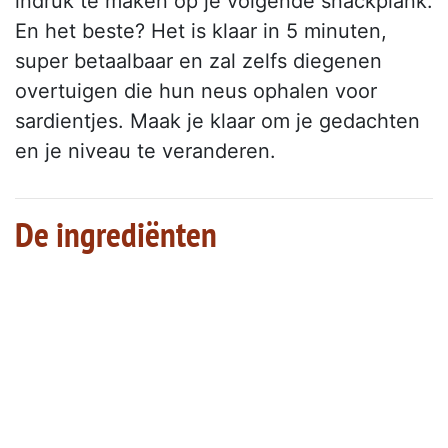
indruk te maken op je volgende snackplank.
En het beste? Het is klaar in 5 minuten,
super betaalbaar en zal zelfs diegenen
overtuigen die hun neus ophalen voor
sardientjes. Maak je klaar om je gedachten
en je niveau te veranderen.
De ingrediënten