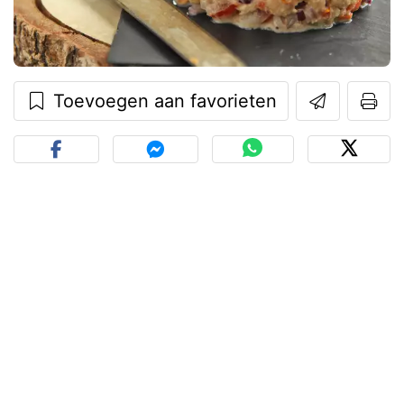
Toevoegen aan favorieten