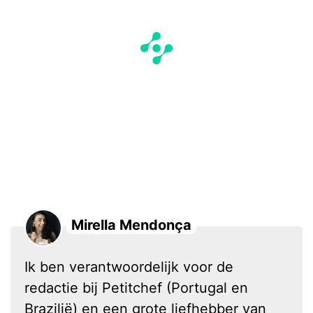
Mirella Mendonça
Ik ben verantwoordelijk voor de
redactie bij Petitchef (Portugal en
Brazilië) en een grote liefhebber van