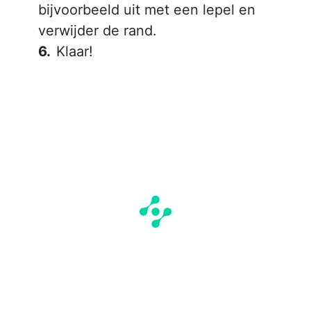
bijvoorbeeld uit met een lepel en
verwijder de rand.
Klaar!