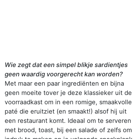
Wie zegt dat een simpel blikje sardientjes
geen waardig voorgerecht kan worden?
Met maar een paar ingrediënten en bijna
geen moeite tover je deze klassieker uit de
voorraadkast om in een romige, smaakvolle
paté die eruitziet (en smaakt!) alsof hij uit
een restaurant komt. Ideaal om te serveren
met brood, toast, bij een salade of zelfs om