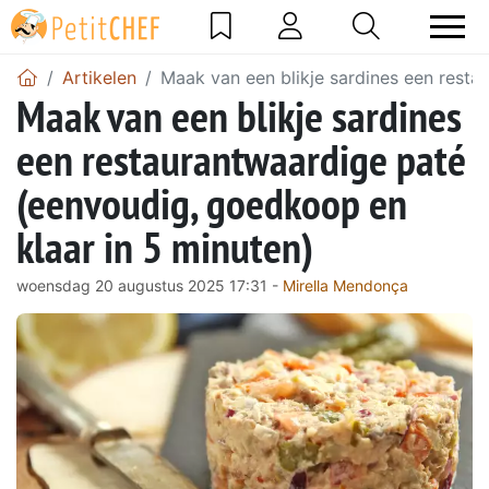
Artikelen
Maak van een blikje sardines een resta
Maak van een blikje sardines
een restaurantwaardige paté
(eenvoudig, goedkoop en
klaar in 5 minuten)
woensdag 20 augustus 2025 17:31 -
Mirella Mendonça