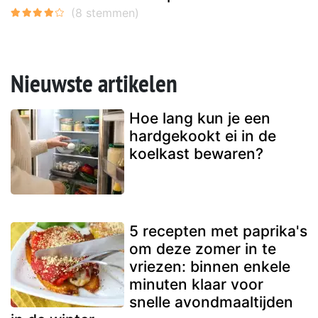
Nieuwste artikelen
Hoe lang kun je een
hardgekookt ei in de
koelkast bewaren?
5 recepten met paprika's
om deze zomer in te
vriezen: binnen enkele
minuten klaar voor
snelle avondmaaltijden