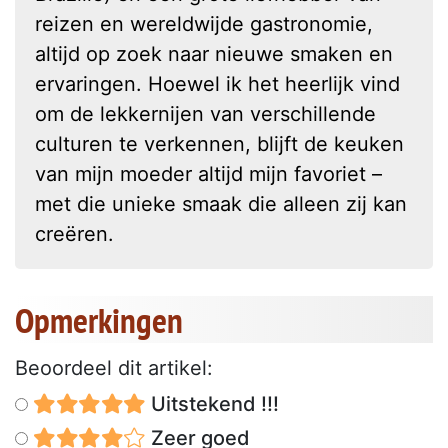
reizen en wereldwijde gastronomie,
altijd op zoek naar nieuwe smaken en
ervaringen. Hoewel ik het heerlijk vind
om de lekkernijen van verschillende
culturen te verkennen, blijft de keuken
van mijn moeder altijd mijn favoriet –
met die unieke smaak die alleen zij kan
creëren.
Opmerkingen
Beoordeel dit artikel:
Uitstekend !!!
Zeer goed