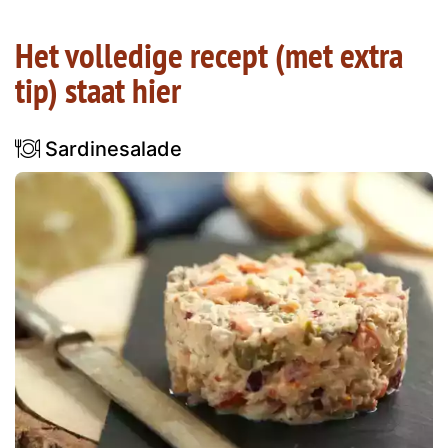
Het volledige recept (met extra
tip) staat hier
Sardinesalade