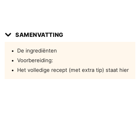
SAMENVATTING
De ingrediënten
Voorbereiding:
Het volledige recept (met extra tip) staat hier