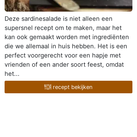
Deze sardinesalade is niet alleen een
supersnel recept om te maken, maar het
kan ook gemaakt worden met ingrediënten
die we allemaal in huis hebben. Het is een
perfect voorgerecht voor een hapje met
vrienden of een ander soort feest, omdat
het...
recept bekijken