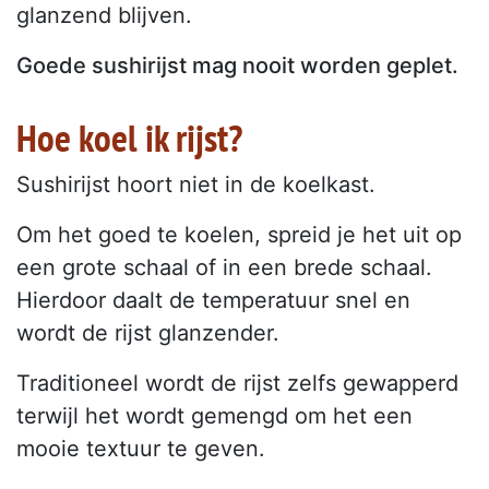
glanzend blijven.
Goede sushirijst mag nooit worden geplet.
Hoe koel ik rijst?
Sushirijst hoort niet in de koelkast.
Om het goed te koelen, spreid je het uit op
een grote schaal of in een brede schaal.
Hierdoor daalt de temperatuur snel en
wordt de rijst glanzender.
Traditioneel wordt de rijst zelfs gewapperd
terwijl het wordt gemengd om het een
mooie textuur te geven.