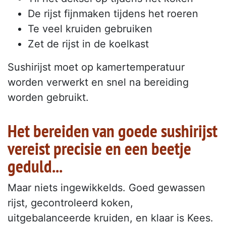
De rijst fijnmaken tijdens het roeren
Te veel kruiden gebruiken
Zet de rijst in de koelkast
Sushirijst moet op kamertemperatuur
worden verwerkt en snel na bereiding
worden gebruikt.
Het bereiden van goede sushirijst
vereist precisie en een beetje
geduld...
Maar niets ingewikkelds. Goed gewassen
rijst, gecontroleerd koken,
uitgebalanceerde kruiden, en klaar is Kees.