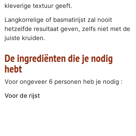
kleverige textuur geeft.
Langkorrelige of basmatirijst zal nooit
hetzelfde resultaat geven, zelfs niet met de
juiste kruiden.
De ingrediënten die je nodig
hebt
Voor ongeveer 6 personen heb je nodig :
Voor de rijst