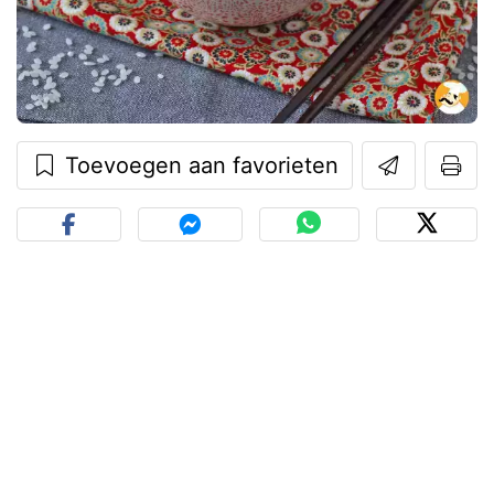
Toevoegen aan favorieten