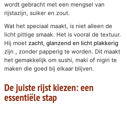
wordt gebracht met een mengsel van
rijstazijn, suiker en zout.
Wat het speciaal maakt, is niet alleen de
licht pittige smaak. Het is vooral de textuur.
Hij moet
zacht, glanzend en licht plakkerig
zijn
,
zonder papperig te worden. Dit maakt
het gemakkelijk om sushi, maki of nigiri te
maken die goed bij elkaar blijven.
De juiste rijst kiezen: een
essentiële stap