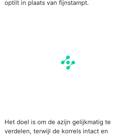
optilt in plaats van fijnstampt.
Het doel is om de azijn gelijkmatig te
verdelen, terwijl de korrels intact en