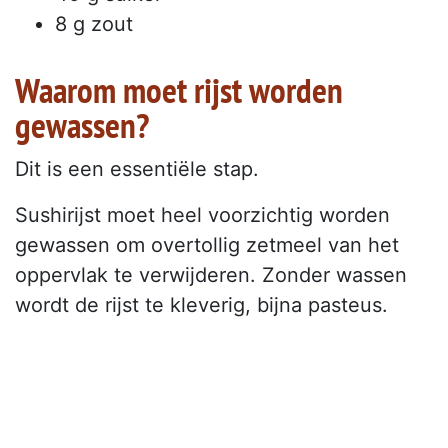
8 g zout
Waarom moet rijst worden
gewassen?
Dit is een essentiële stap.
Sushirijst moet heel voorzichtig worden
gewassen om overtollig zetmeel van het
oppervlak te verwijderen. Zonder wassen
wordt de rijst te kleverig, bijna pasteus.