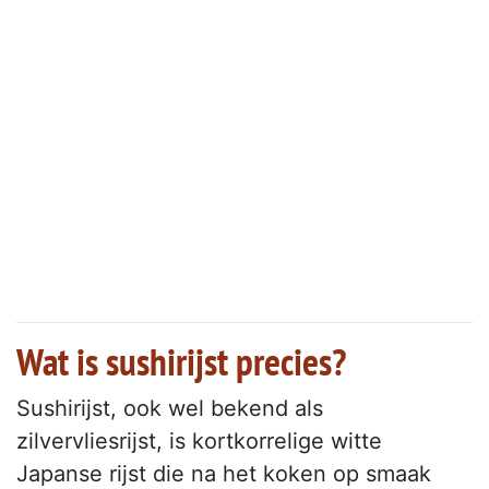
Wat is sushirijst precies?
Sushirijst, ook wel bekend als
zilvervliesrijst, is kortkorrelige witte
Japanse rijst die na het koken op smaak