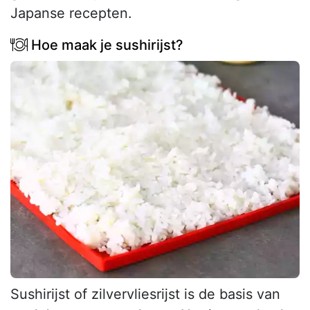
Japanse recepten.
Hoe maak je sushirijst?
Sushirijst of zilvervliesrijst is de basis van