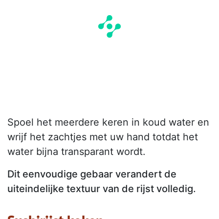
Spoel het meerdere keren in koud water en
wrijf het zachtjes met uw hand totdat het
water bijna transparant wordt.
Dit eenvoudige gebaar verandert de
uiteindelijke textuur van de rijst volledig.