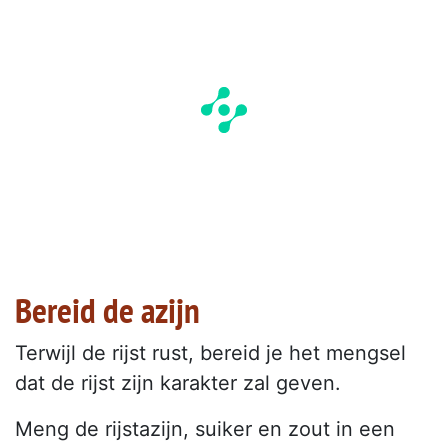
Bereid de azijn
Terwijl de rijst rust, bereid je het mengsel
dat de rijst zijn karakter zal geven.
Meng de rijstazijn, suiker en zout in een