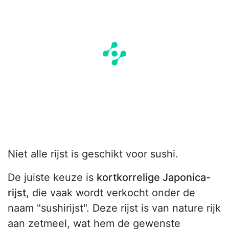
Niet alle rijst is geschikt voor sushi.
De juiste keuze is
kortkorrelige Japonica-
rijst
, die vaak wordt verkocht onder de
naam "sushirijst". Deze rijst is van nature rijk
aan zetmeel, wat hem de gewenste