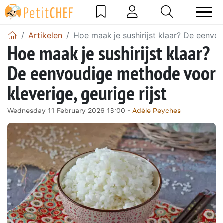
Artikelen
Hoe maak je sushirijst klaar? De eenvou
Hoe maak je sushirijst klaar?
De eenvoudige methode voor
kleverige, geurige rijst
Wednesday 11 February 2026 16:00 -
Adèle Peyches