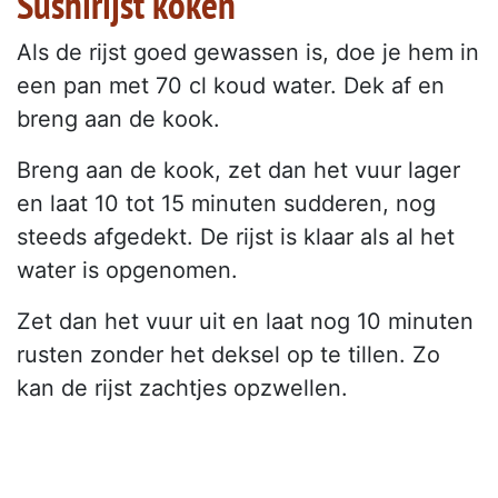
Sushirijst koken
Als de rijst goed gewassen is, doe je hem in
een pan met 70 cl koud water. Dek af en
breng aan de kook.
Breng aan de kook, zet dan het vuur lager
en laat 10 tot 15 minuten sudderen, nog
steeds afgedekt. De rijst is klaar als al het
water is opgenomen.
Zet dan het vuur uit en laat nog 10 minuten
rusten zonder het deksel op te tillen. Zo
kan de rijst zachtjes opzwellen.