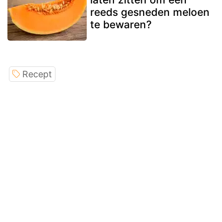
reeds gesneden meloen
te bewaren?
Recept