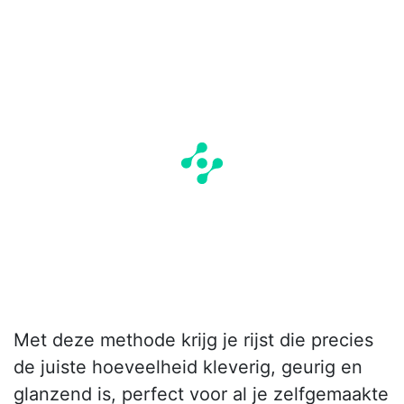
Met deze methode krijg je rijst die precies
de juiste hoeveelheid kleverig, geurig en
glanzend is, perfect voor al je zelfgemaakte