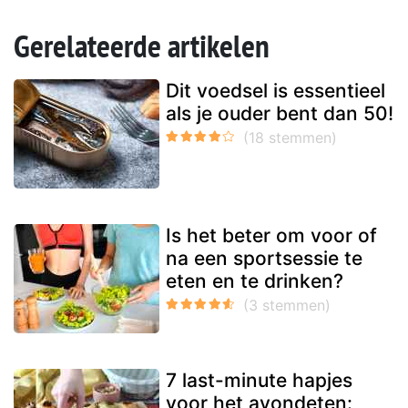
Gerelateerde artikelen
Dit voedsel is essentieel
als je ouder bent dan 50!
Is het beter om voor of
na een sportsessie te
eten en te drinken?
7 last-minute hapjes
voor het avondeten: