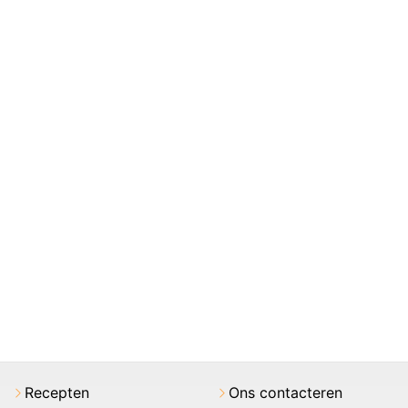
Recepten
Ons contacteren