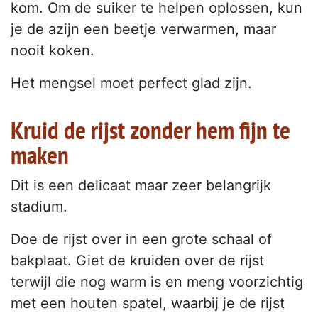
kom. Om de suiker te helpen oplossen, kun
je de azijn een beetje verwarmen, maar
nooit koken.
Het mengsel moet perfect glad zijn.
Kruid de rijst zonder hem fijn te
maken
Dit is een delicaat maar zeer belangrijk
stadium.
Doe de rijst over in een grote schaal of
bakplaat. Giet de kruiden over de rijst
terwijl die nog warm is en meng voorzichtig
met een houten spatel, waarbij je de rijst