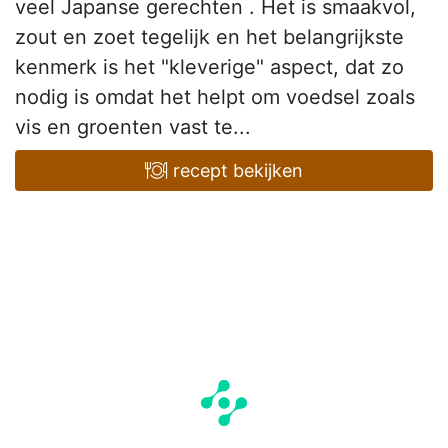
veel Japanse gerechten . Het is smaakvol,
zout en zoet tegelijk en het belangrijkste
kenmerk is het "kleverige" aspect, dat zo
nodig is omdat het helpt om voedsel zoals
vis en groenten vast te...
recept bekijken