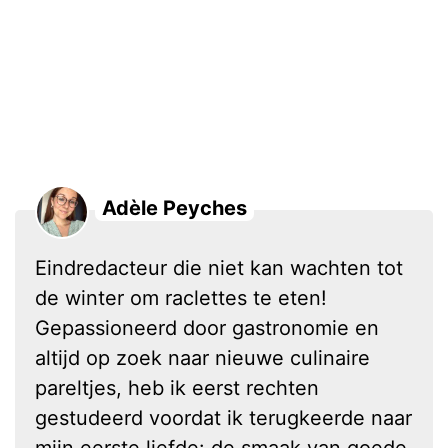
Adèle Peyches
Eindredacteur die niet kan wachten tot
de winter om raclettes te eten!
Gepassioneerd door gastronomie en
altijd op zoek naar nieuwe culinaire
pareltjes, heb ik eerst rechten
gestudeerd voordat ik terugkeerde naar
mijn eerste liefde: de smaak van goede