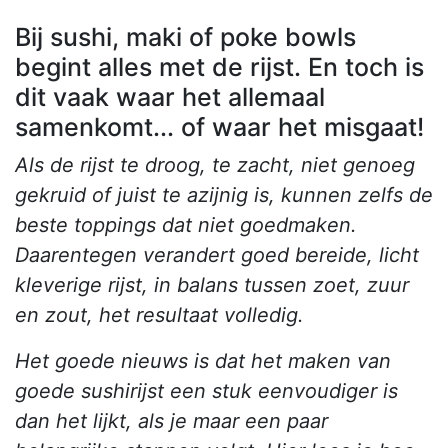
Bij sushi, maki of poke bowls
begint alles met de rijst. En toch is
dit vaak waar het allemaal
samenkomt... of waar het misgaat!
Als de rijst te droog, te zacht, niet genoeg
gekruid of juist te azijnig is, kunnen zelfs de
beste toppings dat niet goedmaken.
Daarentegen verandert goed bereide, licht
kleverige rijst, in balans tussen zoet, zuur
en zout, het resultaat volledig.
Het goede nieuws is dat het maken van
goede sushirijst een stuk eenvoudiger is
dan het lijkt, als je maar een paar