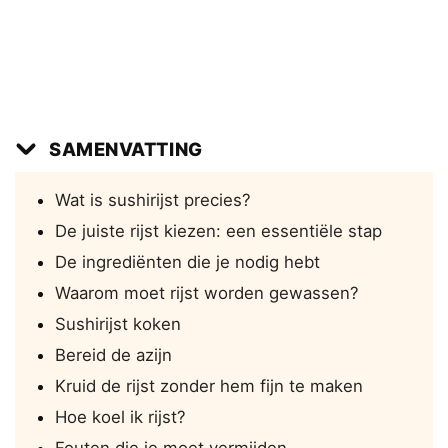
SAMENVATTING
Wat is sushirijst precies?
De juiste rijst kiezen: een essentiële stap
De ingrediënten die je nodig hebt
Waarom moet rijst worden gewassen?
Sushirijst koken
Bereid de azijn
Kruid de rijst zonder hem fijn te maken
Hoe koel ik rijst?