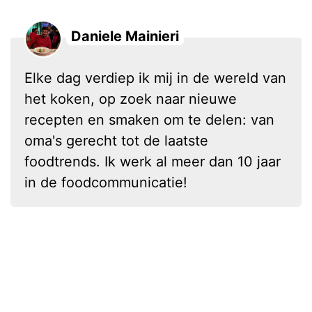
Daniele Mainieri
Elke dag verdiep ik mij in de wereld van
het koken, op zoek naar nieuwe
recepten en smaken om te delen: van
oma's gerecht tot de laatste
foodtrends. Ik werk al meer dan 10 jaar
in de foodcommunicatie!