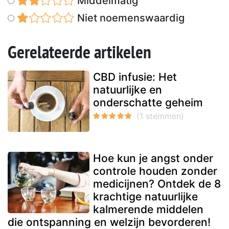
Middelmatig
Niet noemenswaardig
Gerelateerde artikelen
CBD infusie: Het
natuurlijke en
onderschatte geheim
Hoe kun je angst onder
controle houden zonder
medicijnen? Ontdek de 8
krachtige natuurlijke
kalmerende middelen
die ontspanning en welzijn bevorderen!