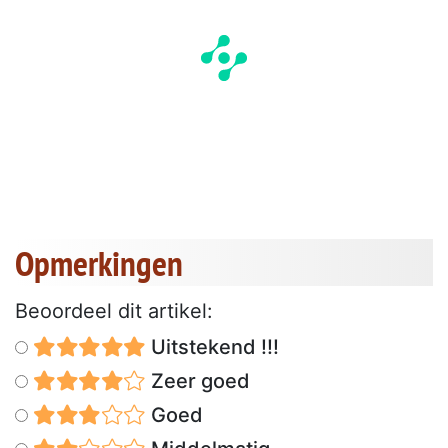
Opmerkingen
Beoordeel dit artikel:
Uitstekend !!!
Zeer goed
Goed