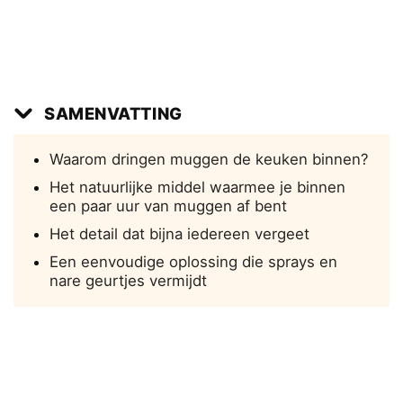
SAMENVATTING
Waarom dringen muggen de keuken binnen?
Het natuurlijke middel waarmee je binnen
een paar uur van muggen af bent
Het detail dat bijna iedereen vergeet
Een eenvoudige oplossing die sprays en
nare geurtjes vermijdt