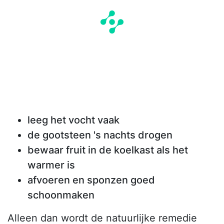
leeg het vocht vaak
de gootsteen 's nachts drogen
bewaar fruit in de koelkast als het
warmer is
afvoeren en sponzen goed
schoonmaken
Alleen dan wordt de natuurlijke remedie