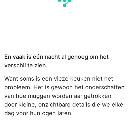
En vaak is één nacht al genoeg om het
verschil te zien.
Want soms is een vieze keuken niet het
probleem. Het is gewoon het onderschatten
van hoe muggen worden aangetrokken
door kleine, onzichtbare details die we elke
dag voor hun ogen laten.