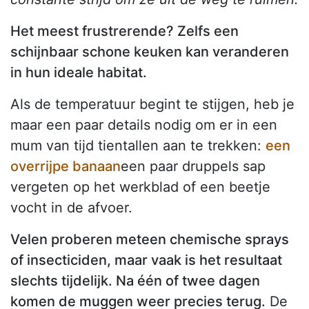
Het meest frustrerende? Zelfs een
schijnbaar schone keuken kan veranderen
in hun ideale habitat.
Als de temperatuur begint te stijgen, heb je
maar een paar details nodig om er in een
mum van tijd tientallen aan te trekken:
een
overrijpe banaan
een paar druppels sap
vergeten op het werkblad of een beetje
vocht in de afvoer.
Velen proberen meteen chemische sprays
of insecticiden, maar vaak is het resultaat
slechts tijdelijk. Na één of twee dagen
komen de muggen weer precies terug.
De