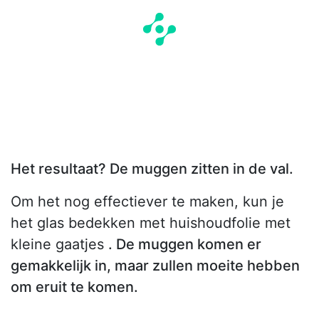
Het resultaat? De muggen zitten in de val.
Om het nog effectiever te maken, kun je
het glas bedekken met huishoudfolie met
kleine gaatjes
. De muggen komen er
gemakkelijk in, maar zullen moeite hebben
om eruit te komen.