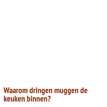
Waarom dringen muggen de
keuken binnen?