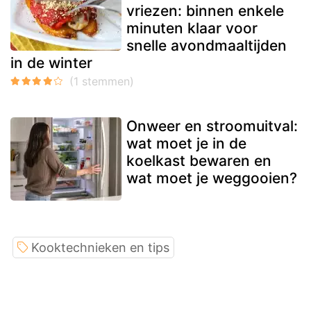
vriezen: binnen enkele
minuten klaar voor
snelle avondmaaltijden
in de winter
Onweer en stroomuitval:
wat moet je in de
koelkast bewaren en
wat moet je weggooien?
Kooktechnieken en tips