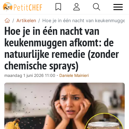
Artikelen
Hoe je in één nacht van keukenmuggen 
Hoe je in één nacht van
keukenmuggen afkomt: de
natuurlijke remedie (zonder
chemische sprays)
maandag 1 juni 2026 11:00 -
Daniele Mainieri