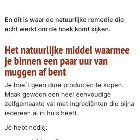
En dit is waar de natuurlijke remedie die
echt werkt om de hoek komt kijken.
Het natuurlijke middel waarmee
je binnen een paar uur van
muggen af bent
Je hoeft geen dure producten te kopen.
Maak gewoon een heel eenvoudige
zelfgemaakte val met ingrediënten die bijna
iedereen al in huis heeft.
Je hebt nodig: