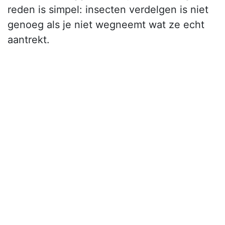
reden is simpel: insecten verdelgen is niet
genoeg als je niet wegneemt wat ze echt
aantrekt.