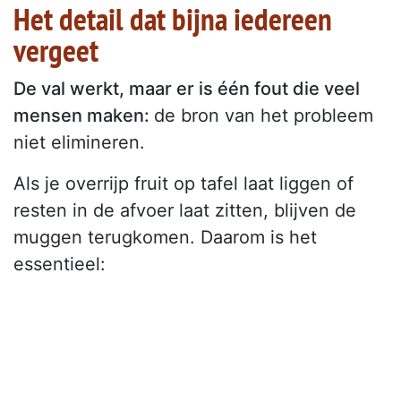
Het detail dat bijna iedereen
vergeet
De val werkt, maar er is één fout die veel
mensen maken:
de bron van het probleem
niet elimineren.
Als je overrijp fruit op tafel laat liggen of
resten in de afvoer laat zitten, blijven de
muggen terugkomen. Daarom is het
essentieel: