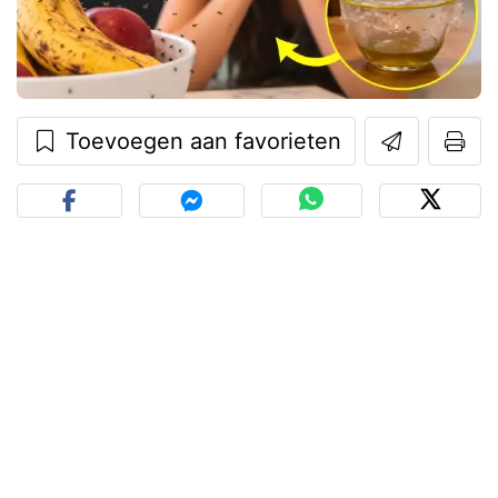
Toevoegen aan favorieten