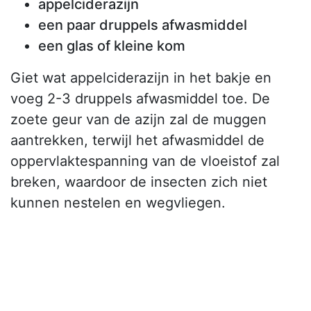
appelciderazijn
een paar druppels afwasmiddel
een glas of kleine kom
Giet wat appelciderazijn in het bakje en
voeg 2-3 druppels afwasmiddel toe. De
zoete geur van de azijn zal de muggen
aantrekken, terwijl het afwasmiddel de
oppervlaktespanning van de vloeistof zal
breken, waardoor de insecten zich niet
kunnen nestelen en wegvliegen.