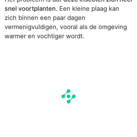
snel voortplanten
. Een kleine plaag kan
zich binnen een paar dagen
vermenigvuldigen, vooral als de omgeving
warmer en vochtiger wordt.