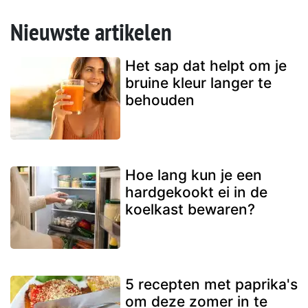
Nieuwste artikelen
Het sap dat helpt om je
bruine kleur langer te
behouden
Hoe lang kun je een
hardgekookt ei in de
koelkast bewaren?
5 recepten met paprika's
om deze zomer in te