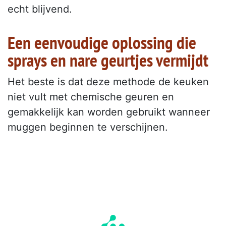
echt blijvend.
Een eenvoudige oplossing die
sprays en nare geurtjes vermijdt
Het beste is dat deze methode de keuken
niet vult met chemische geuren en
gemakkelijk kan worden gebruikt wanneer
muggen beginnen te verschijnen.