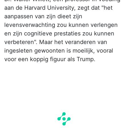
aan de Harvard University, zegt dat "het
aanpassen van zijn dieet zijn
levensverwachting zou kunnen verlengen
en zijn cognitieve prestaties zou kunnen
verbeteren". Maar het veranderen van
ingesleten gewoonten is moeilijk, vooral
voor een koppig figuur als Trump.