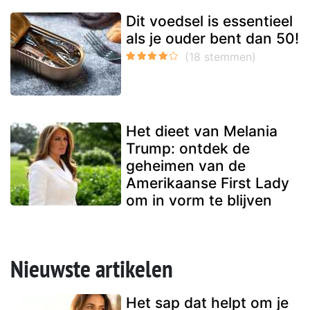
Dit voedsel is essentieel
als je ouder bent dan 50!
Het dieet van Melania
Trump: ontdek de
geheimen van de
Amerikaanse First Lady
om in vorm te blijven
Nieuwste artikelen
Het sap dat helpt om je