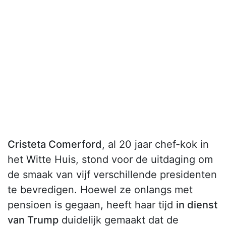
Cristeta Comerford
, al 20 jaar chef-kok in
het Witte Huis, stond voor de uitdaging om
de smaak van vijf verschillende presidenten
te bevredigen. Hoewel ze onlangs met
pensioen is gegaan, heeft haar tijd
in dienst
van Trump
duidelijk gemaakt dat de