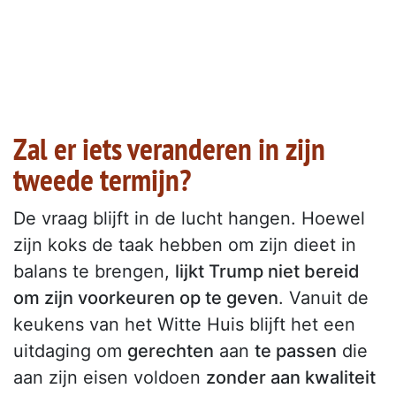
Zal er iets veranderen in zijn
tweede termijn?
De vraag blijft in de lucht hangen. Hoewel
zijn koks de taak hebben om zijn dieet in
balans te brengen,
lijkt Trump niet bereid
om zijn voorkeuren op te geven
. Vanuit de
keukens van het Witte Huis blijft het een
uitdaging om
gerechten
aan
te passen
die
aan zijn eisen voldoen
zonder aan kwaliteit