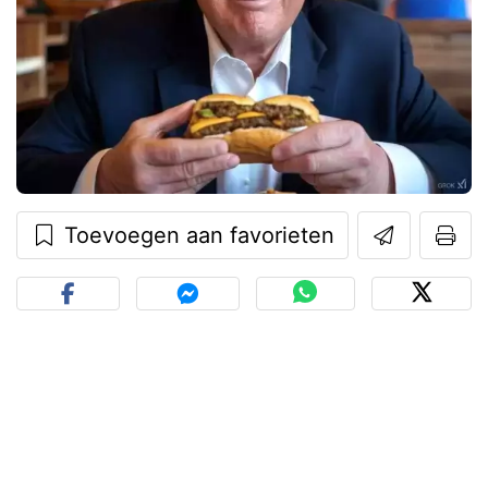
Toevoegen aan favorieten