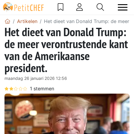
Artikelen
Het dieet van Donald Trump: de meer v
Het dieet van Donald Trump:
de meer verontrustende kant
van de Amerikaanse
president.
maandag 26 januari 2026 12:56