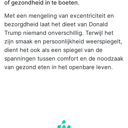
of gezondheid in te boeten
.
Met een mengeling van excentriciteit en
bezorgdheid laat het dieet van Donald
Trump niemand onverschillig. Terwijl het
zijn smaak en persoonlijkheid weerspiegelt,
dient het ook als een spiegel van de
spanningen tussen comfort en de noodzaak
van gezond eten in het openbare leven.