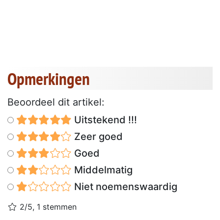
Opmerkingen
Beoordeel dit artikel:
Uitstekend !!!
Zeer goed
Goed
Middelmatig
Niet noemenswaardig
2/5, 1 stemmen