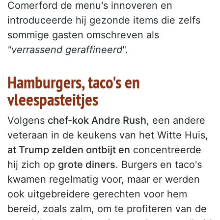
Comerford de menu's innoveren en
introduceerde hij gezonde items die zelfs
sommige gasten omschreven als
"verrassend geraffineerd
".
Hamburgers, taco's en
vleespasteitjes
Volgens
chef-kok Andre Rush
, een andere
veteraan in de keukens van het Witte Huis,
at Trump zelden ontbijt en
concentreerde
hij zich op
grote diners
. Burgers en taco's
kwamen regelmatig voor, maar er werden
ook uitgebreidere gerechten voor hem
bereid, zoals zalm, om te profiteren van de