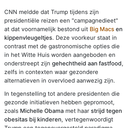
CNN meldde dat Trump tijdens zijn
presidentiële reizen een "campagnedieet"
at dat voornamelijk bestond uit
Big Macs
en
kippenvleugeltjes
. Deze voorkeur staat in
contrast met de gastronomische opties die
in het Witte Huis worden aangeboden en
onderstreept zijn
gehechtheid aan fastfood
,
zelfs in contexten waar gezondere
alternatieven in overvloed aanwezig zijn.
In tegenstelling tot andere presidenten die
gezonde initiatieven hebben gepromoot,
zoals
Michelle Obama
met haar
strijd tegen
obesitas bij kinderen
, vertegenwoordigt