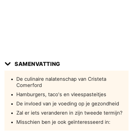
SAMENVATTING
De culinaire nalatenschap van Cristeta
Comerford
Hamburgers, taco's en vleespasteitjes
De invloed van je voeding op je gezondheid
Zal er iets veranderen in zijn tweede termijn?
Misschien ben je ook geïnteresseerd in: