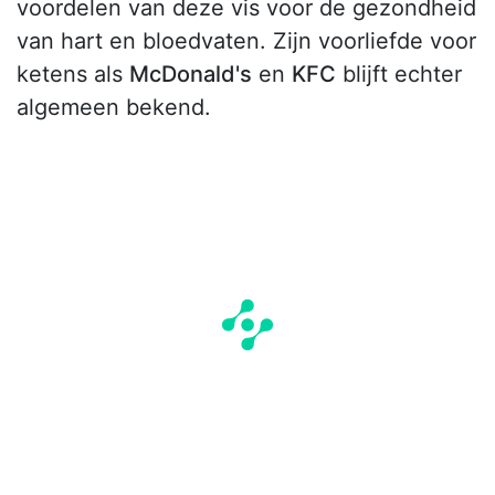
voordelen van deze vis voor de gezondheid
van hart en bloedvaten. Zijn voorliefde voor
ketens als
McDonald's
en
KFC
blijft echter
algemeen bekend.