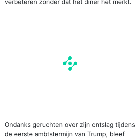
verbeteren zonder dat het diner het merkt.
Ondanks geruchten over zijn ontslag tijdens
de eerste ambtstermijn van Trump, bleef