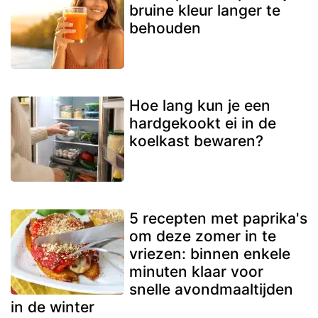
bruine kleur langer te
behouden
Hoe lang kun je een
hardgekookt ei in de
koelkast bewaren?
5 recepten met paprika's
om deze zomer in te
vriezen: binnen enkele
minuten klaar voor
snelle avondmaaltijden
in de winter