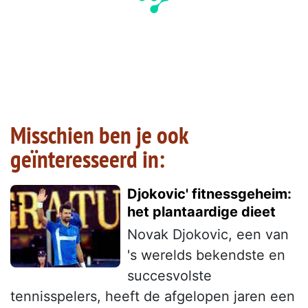
Misschien ben je ook
geïnteresseerd in:
Djokovic' fitnessgeheim:
het plantaardige dieet
Novak Djokovic, een van
's werelds bekendste en
succesvolste
tennisspelers, heeft de afgelopen jaren een