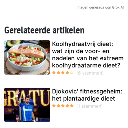
Imagen generada con Grok AI
Gerelateerde artikelen
Koolhydraatvrij dieet:
wat zijn de voor- en
nadelen van het extreem
koolhydraatarme dieet?
Djokovic' fitnessgeheim:
het plantaardige dieet