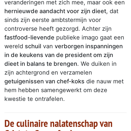
veranderingen met zich mee, maar ook een
hernieuwde aandacht voor zijn dieet
, dat
sinds zijn eerste ambtstermijn voor
controverse heeft gezorgd. Achter zijn
fastfood-lievende
publieke imago gaat een
wereld
schuil
van
verborgen inspanningen
in de keukens van de president om zijn
dieet in balans te brengen
. We duiken in
zijn achtergrond en verzamelen
getuigenissen van chef-koks
die nauw met
hem hebben samengewerkt om deze
kwestie te ontrafelen.
De culinaire nalatenschap van