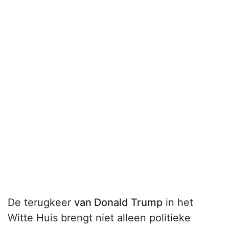
De terugkeer
van Donald Trump
in het
Witte Huis brengt niet alleen politieke