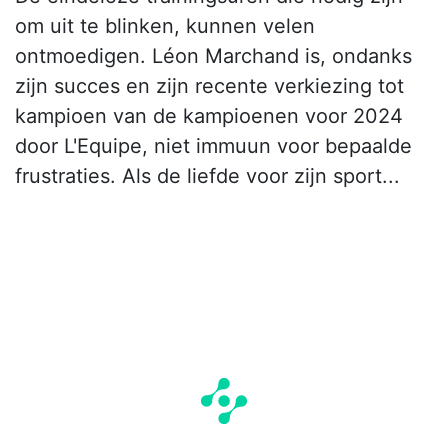
om uit te blinken, kunnen velen
ontmoedigen. Léon Marchand is, ondanks
zijn succes en zijn recente verkiezing tot
kampioen van de kampioenen voor 2024
door L'Equipe, niet immuun voor bepaalde
frustraties. Als de liefde voor zijn sport...