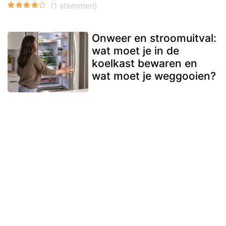
Onweer en stroomuitval:
wat moet je in de
koelkast bewaren en
wat moet je weggooien?