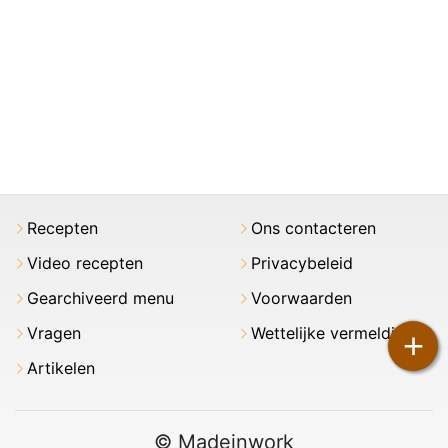
Recepten
Ons contacteren
Video recepten
Privacybeleid
Gearchiveerd menu
Voorwaarden
Vragen
Wettelijke vermeldingen
+
Artikelen
© Madeinwork