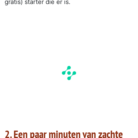
gratis) starter die er is.
2. Een paar minuten van zachte