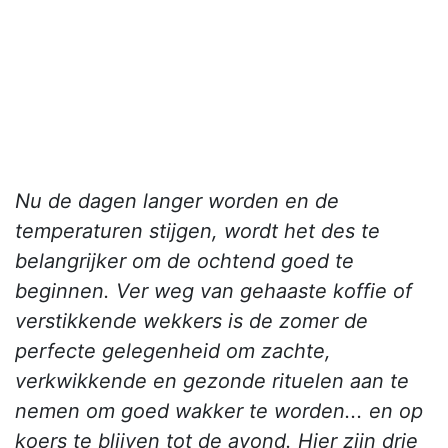
Nu de dagen langer worden en de
temperaturen stijgen, wordt het des te
belangrijker om de ochtend goed te
beginnen. Ver weg van gehaaste koffie of
verstikkende wekkers is de zomer de
perfecte gelegenheid om zachte,
verkwikkende en gezonde rituelen aan te
nemen om goed wakker te worden... en op
koers te blijven tot de avond. Hier zijn drie