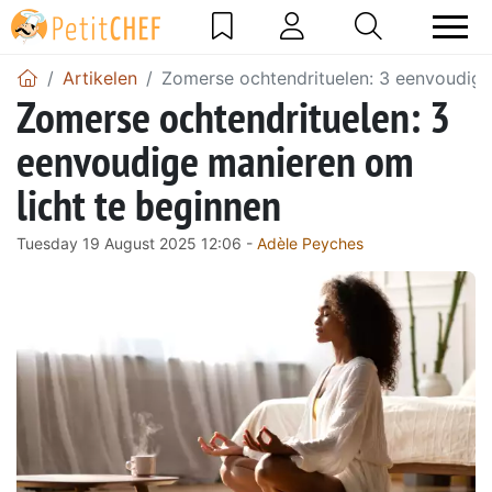
Artikelen
Zomerse ochtendrituelen: 3 eenvoudige
Zomerse ochtendrituelen: 3
eenvoudige manieren om
licht te beginnen
Tuesday 19 August 2025 12:06 -
Adèle Peyches