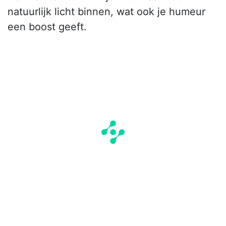
natuurlijk licht binnen, wat ook je humeur
een boost geeft.