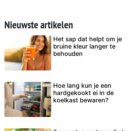
Nieuwste artikelen
Het sap dat helpt om je
bruine kleur langer te
behouden
Hoe lang kun je een
hardgekookt ei in de
koelkast bewaren?