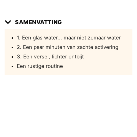
SAMENVATTING
1. Een glas water... maar niet zomaar water
2. Een paar minuten van zachte activering
3. Een verser, lichter ontbijt
Een rustige routine