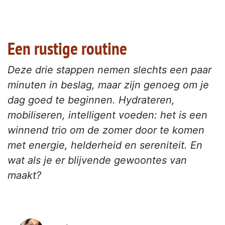
Een rustige routine
Deze drie stappen nemen slechts een paar
minuten in beslag, maar zijn genoeg om je
dag goed te beginnen. Hydrateren,
mobiliseren, intelligent voeden: het is een
winnend trio om de zomer door te komen
met energie, helderheid en sereniteit. En
wat als je er blijvende gewoontes van
maakt?