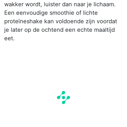
wakker wordt, luister dan naar je lichaam.
Een eenvoudige smoothie of lichte
proteïneshake kan voldoende zijn voordat
je later op de ochtend een echte maaltijd
eet.