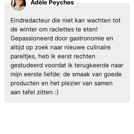
Adèle Peyches
Eindredacteur die niet kan wachten tot
de winter om raclettes te eten!
Gepassioneerd door gastronomie en
altijd op zoek naar nieuwe culinaire
pareltjes, heb ik eerst rechten
gestudeerd voordat ik terugkeerde naar
mijn eerste liefde: de smaak van goede
producten en het plezier van samen
aan tafel zitten :)