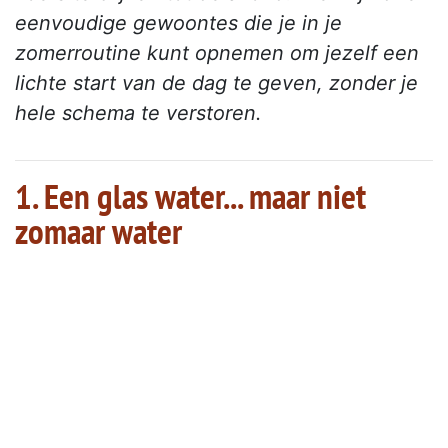
eenvoudige gewoontes die je in je
zomerroutine kunt opnemen om jezelf een
lichte start van de dag te geven, zonder je
hele schema te verstoren.
1. Een glas water... maar niet
zomaar water