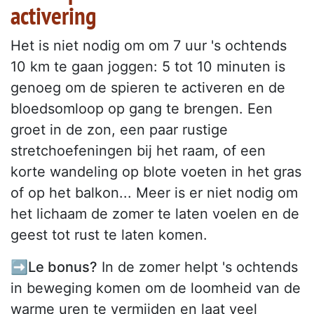
activering
Het is niet nodig om om 7 uur 's ochtends
10 km te gaan joggen: 5 tot 10 minuten is
genoeg om de spieren te activeren en de
bloedsomloop op gang te brengen. Een
groet in de zon, een paar rustige
stretchoefeningen bij het raam, of een
korte wandeling op blote voeten in het gras
of op het balkon... Meer is er niet nodig om
het lichaam de zomer te laten voelen en de
geest tot rust te laten komen.
➡️Le bonus?
In de zomer helpt 's ochtends
in beweging komen om de loomheid van de
warme uren te vermijden en laat veel