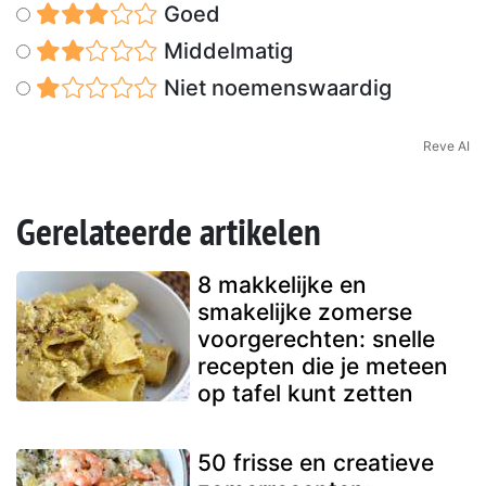
Goed
Middelmatig
Niet noemenswaardig
Reve AI
Gerelateerde artikelen
8 makkelijke en
smakelijke zomerse
voorgerechten: snelle
recepten die je meteen
op tafel kunt zetten
50 frisse en creatieve