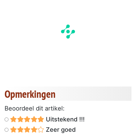
Opmerkingen
Beoordeel dit artikel:
Uitstekend !!!
Zeer goed