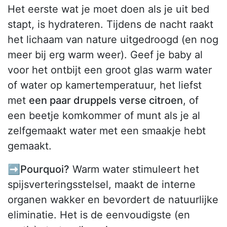
Het eerste wat je moet doen als je uit bed
stapt, is hydrateren. Tijdens de nacht raakt
het lichaam van nature uitgedroogd (en nog
meer bij erg warm weer). Geef je baby al
voor het ontbijt een groot glas warm water
of water op kamertemperatuur, het liefst
met
een paar druppels verse citroen
, of
een beetje komkommer of munt als je al
zelfgemaakt water met een smaakje hebt
gemaakt.
➡️Pourquoi?
Warm water stimuleert het
spijsverteringsstelsel, maakt de interne
organen wakker en bevordert de natuurlijke
eliminatie. Het is de eenvoudigste (en