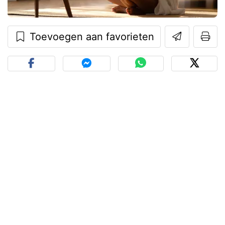
Toevoegen aan favorieten