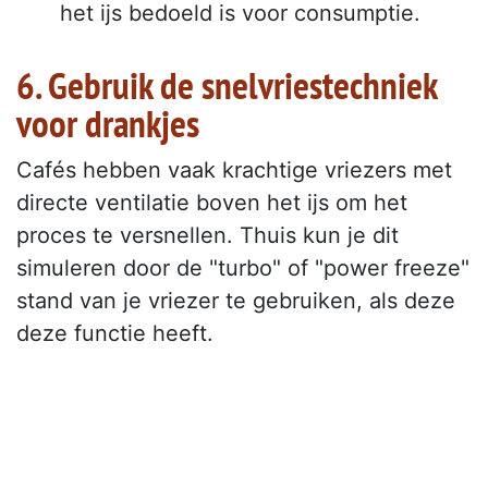
het ijs bedoeld is voor consumptie.
6. Gebruik de snelvriestechniek
voor drankjes
Cafés hebben vaak krachtige vriezers met
directe ventilatie boven het ijs om het
proces te versnellen. Thuis kun je dit
simuleren door de "turbo" of "power freeze"
stand van je vriezer te gebruiken, als deze
deze functie heeft.