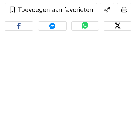
Toevoegen aan favorieten