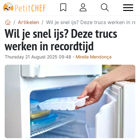
Artikelen
Wil je snel ijs? Deze trucs werken in rec
Wil je snel ijs? Deze trucs
werken in recordtijd
Thursday 21 August 2025 09:48 -
Mirella Mendonça