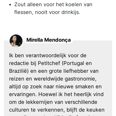
Zout alleen voor het koelen van
flessen, nooit voor drinkijs.
Mirella Mendonça
Ik ben verantwoordelijk voor de
redactie bij Petitchef (Portugal en
Brazilië) en een grote liefhebber van
reizen en wereldwijde gastronomie,
altijd op zoek naar nieuwe smaken en
ervaringen. Hoewel ik het heerlijk vind
om de lekkernijen van verschillende
culturen te verkennen, blijft de keuken