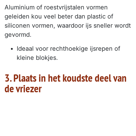
Aluminium of roestvrijstalen vormen
geleiden kou veel beter dan plastic of
siliconen vormen, waardoor ijs sneller wordt
gevormd.
Ideaal voor rechthoekige ijsrepen of
kleine blokjes.
3. Plaats in het koudste deel van
de vriezer