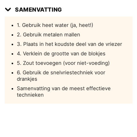
SAMENVATTING
1. Gebruik heet water (ja, heet!)
2. Gebruik metalen mallen
3. Plaats in het koudste deel van de vriezer
4. Verklein de grootte van de blokjes
5. Zout toevoegen (voor niet-voeding)
6. Gebruik de snelvriestechniek voor
drankjes
Samenvatting van de meest effectieve
technieken