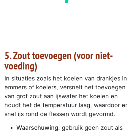
5. Zout toevoegen (voor niet-
voeding)
In situaties zoals het koelen van drankjes in
emmers of koelers, versnelt het toevoegen
van grof zout aan ijswater het koelen en
houdt het de temperatuur laag, waardoor er
snel ijs rond de flessen wordt gevormd.
Waarschuwing:
gebruik geen zout als