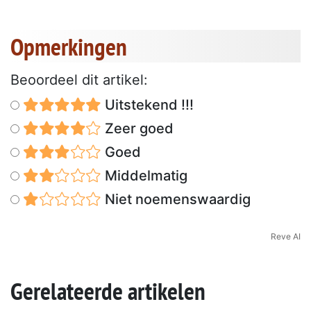
Opmerkingen
Beoordeel dit artikel:
Uitstekend !!!
Zeer goed
Goed
Middelmatig
Niet noemenswaardig
Reve AI
Gerelateerde artikelen