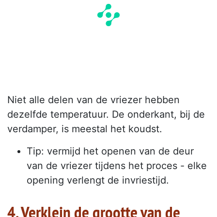
Niet alle delen van de vriezer hebben
dezelfde temperatuur. De onderkant, bij de
verdamper, is meestal het koudst.
Tip: vermijd het openen van de deur
van de vriezer tijdens het proces - elke
opening verlengt de invriestijd.
4. Verklein de grootte van de