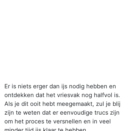
Er is niets erger dan ijs nodig hebben en
ontdekken dat het vriesvak nog halfvol is.
Als je dit ooit hebt meegemaakt, zul je blij
zijn te weten dat er eenvoudige trucs zijn
om het proces te versnellen en in veel
minder tijd ijs klaar te hebben.