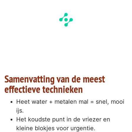
Samenvatting van de meest
effectieve technieken
Heet water + metalen mal = snel, mooi
ijs.
Het koudste punt in de vriezer en
kleine blokjes voor urgentie.