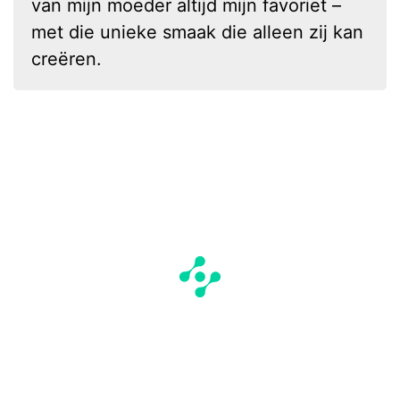
van mijn moeder altijd mijn favoriet –
met die unieke smaak die alleen zij kan
creëren.