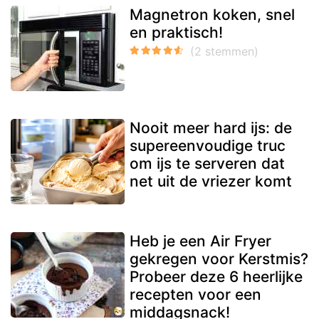
Magnetron koken, snel
en praktisch!
Nooit meer hard ijs: de
supereenvoudige truc
om ijs te serveren dat
net uit de vriezer komt
Heb je een Air Fryer
gekregen voor Kerstmis?
Probeer deze 6 heerlijke
recepten voor een
middagsnack!