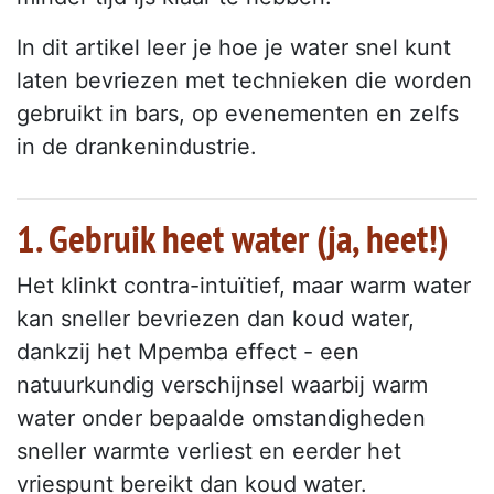
In dit artikel leer je hoe je water snel kunt
laten bevriezen met technieken die worden
gebruikt in bars, op evenementen en zelfs
in de drankenindustrie.
1. Gebruik heet water (ja, heet!)
Het klinkt contra-intuïtief, maar warm water
kan sneller bevriezen dan koud water,
dankzij het Mpemba effect - een
natuurkundig verschijnsel waarbij warm
water onder bepaalde omstandigheden
sneller warmte verliest en eerder het
vriespunt bereikt dan koud water.