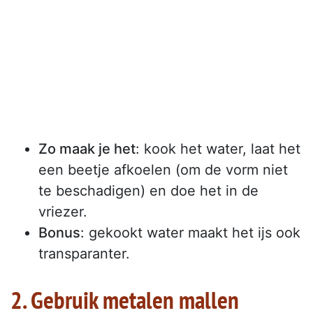
Zo maak je het
: kook het water, laat het
een beetje afkoelen (om de vorm niet
te beschadigen) en doe het in de
vriezer.
Bonus
: gekookt water maakt het ijs ook
transparanter.
2. Gebruik metalen mallen