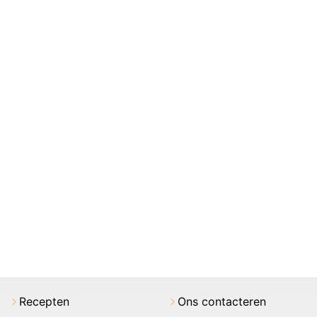
Recepten
Ons contacteren