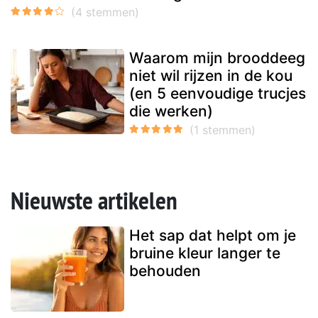
Waarom mijn brooddeeg
niet wil rijzen in de kou
(en 5 eenvoudige trucjes
die werken)
Nieuwste artikelen
Het sap dat helpt om je
bruine kleur langer te
behouden