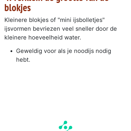
blokjes
Kleinere blokjes of "mini ijsbolletjes"
ijsvormen bevriezen veel sneller door de
kleinere hoeveelheid water.
Geweldig voor als je noodijs nodig
hebt.