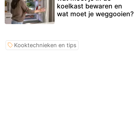
koelkast bewaren en
wat moet je weggooien?
Kooktechnieken en tips