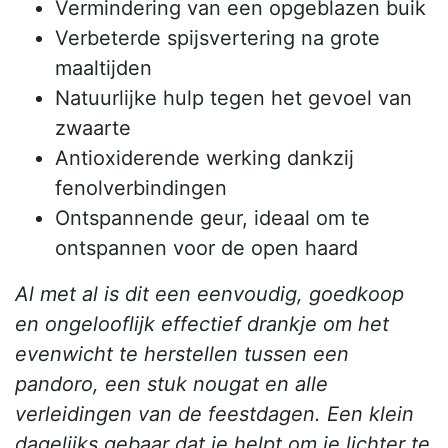
Vermindering van een opgeblazen buik
Verbeterde spijsvertering na grote
maaltijden
Natuurlijke hulp tegen het gevoel van
zwaarte
Antioxiderende werking dankzij
fenolverbindingen
Ontspannende geur, ideaal om te
ontspannen voor de open haard
Al met al is dit een eenvoudig, goedkoop
en ongelooflijk effectief drankje om het
evenwicht te herstellen tussen een
pandoro, een stuk nougat en alle
verleidingen van de feestdagen. Een klein
dagelijks gebaar dat je helpt om je lichter te