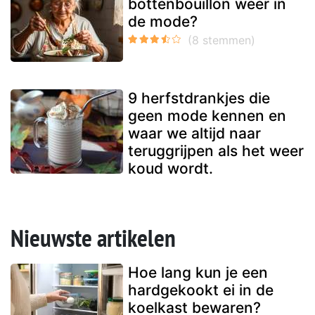
bottenbouillon weer in
de mode?
9 herfstdrankjes die
geen mode kennen en
waar we altijd naar
teruggrijpen als het weer
koud wordt.
Nieuwste artikelen
Hoe lang kun je een
hardgekookt ei in de
koelkast bewaren?