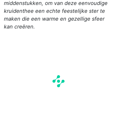
middenstukken, om van deze eenvoudige
kruidenthee een echte feestelijke ster te
maken die een warme en gezellige sfeer
kan creëren.