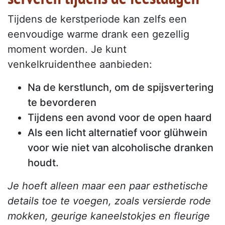
Tijdens de kerstperiode kan zelfs een
eenvoudige warme drank een gezellig
moment worden. Je kunt
venkelkruidenthee aanbieden:
Na de kerstlunch, om de spijsvertering
te bevorderen
Tijdens een avond voor de open haard
Als een licht alternatief voor glühwein
voor wie niet van alcoholische dranken
houdt.
Je hoeft alleen maar een paar esthetische
details toe te voegen, zoals versierde rode
mokken, geurige kaneelstokjes en fleurige