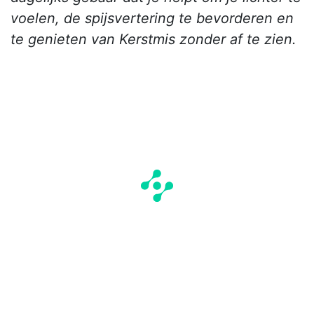
voelen, de spijsvertering te bevorderen en
te genieten van Kerstmis zonder af te zien.