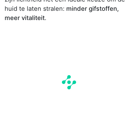
huid te laten stralen:
minder gifstoffen,
meer vitaliteit
.