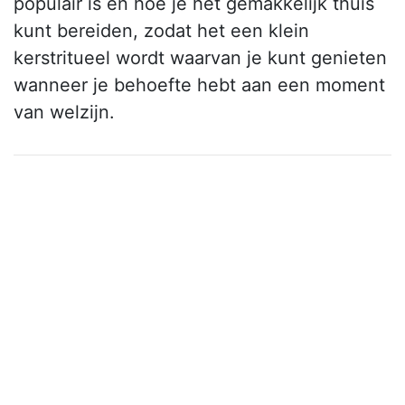
populair is en hoe je het gemakkelijk thuis
kunt bereiden, zodat het een klein
kerstritueel wordt waarvan je kunt genieten
wanneer je behoefte hebt aan een moment
van welzijn.