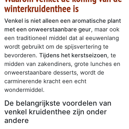
winterkruidenthee is
Venkel is niet alleen een aromatische plant
met een onweerstaanbare geur
, maar ook
een traditioneel middel dat al eeuwenlang
wordt gebruikt om de spijsvertering te
bevorderen.
Tijdens het kerstseizoen
, te
midden van zakendiners, grote lunches en
onweerstaanbare desserts, wordt de
carminerende kracht een echt
wondermiddel.
De belangrijkste voordelen van
venkel kruidenthee zijn onder
andere