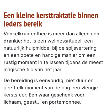
Een kleine kersttraktatie binnen
ieders bereik
Venkelkruidenthee is meer dan alleen een
drankje:
het is een wellnessritueel, een
natuurlijk hulpmiddel bij de spijsvertering
en een zoete en handige manier om
een
rustig moment
in te lassen tijdens de meest
magische tijd van het jaar.
De bereiding is eenvoudig
, niet duur en
geeft elk moment van de dag een vleugje
kerstsfeer.
Een waar geschenk voor
lichaam, geest... en portemonnee.