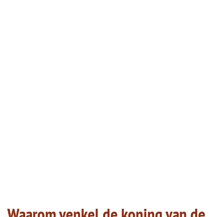
Waarom venkel de koning van de