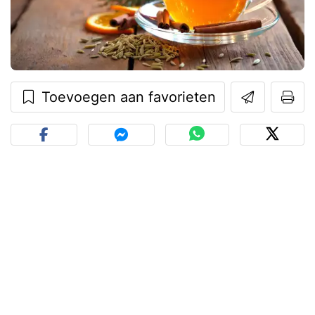
Toevoegen aan favorieten