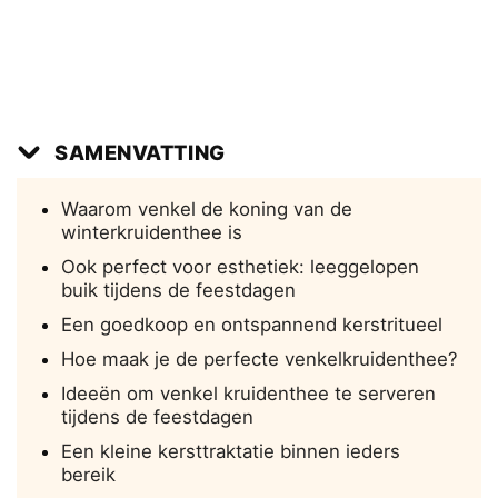
SAMENVATTING
Waarom venkel de koning van de
winterkruidenthee is
Ook perfect voor esthetiek: leeggelopen
buik tijdens de feestdagen
Een goedkoop en ontspannend kerstritueel
Hoe maak je de perfecte venkelkruidenthee?
Ideeën om venkel kruidenthee te serveren
tijdens de feestdagen
Een kleine kersttraktatie binnen ieders
bereik