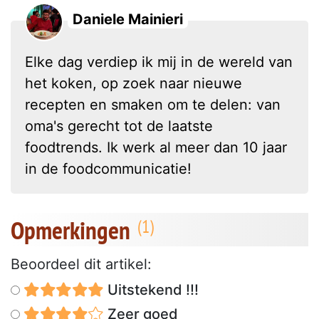
Daniele Mainieri
Elke dag verdiep ik mij in de wereld van
het koken, op zoek naar nieuwe
recepten en smaken om te delen: van
oma's gerecht tot de laatste
foodtrends. Ik werk al meer dan 10 jaar
in de foodcommunicatie!
Opmerkingen
Beoordeel dit artikel:
Uitstekend !!!
Zeer goed