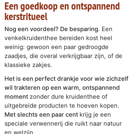
Een goedkoop en ontspannend
kerstritueel
Nog een voordeel? De besparing
. Een
venkelkruidenthee bereiden kost heel
weinig: gewoon een paar gedroogde
zaadjes, die overal verkrijgbaar zijn, of de
klassieke zakjes.
Het is een perfect drankje voor wie zichzelf
wil trakteren op een warm, ontspannend
moment
zonder dure kruidenthee of
uitgebreide producten te hoeven kopen.
Met slechts een paar cent
krijg je een
speciale verwennerij die ruikt naar natuur
en welzijn.