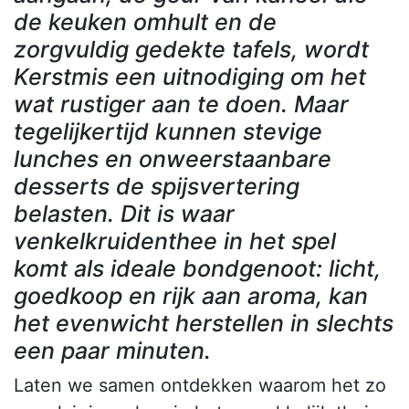
de keuken omhult en de
zorgvuldig gedekte tafels, wordt
Kerstmis een uitnodiging om het
wat rustiger aan te doen. Maar
tegelijkertijd kunnen stevige
lunches en onweerstaanbare
desserts de spijsvertering
belasten. Dit is waar
venkelkruidenthee in het spel
komt als ideale bondgenoot: licht,
goedkoop en rijk aan aroma, kan
het evenwicht herstellen in slechts
een paar minuten.
Laten we samen ontdekken waarom het zo