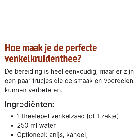
Hoe maak je de perfecte
venkelkruidenthee?
De bereiding is heel eenvoudig, maar er zijn
een paar trucjes die de smaak en voordelen
kunnen verbeteren.
Ingrediënten:
1 theelepel venkelzaad (of 1 zakje)
250 ml water
Optioneel: anijs, kaneel,