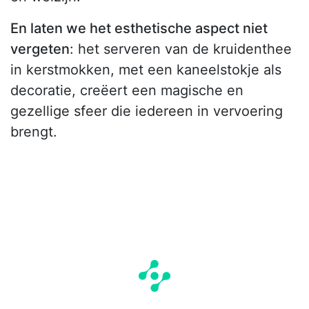
En laten we het esthetische aspect niet
vergeten
: het serveren van de kruidenthee
in kerstmokken, met een kaneelstokje als
decoratie, creëert een magische en
gezellige sfeer die iedereen in vervoering
brengt.