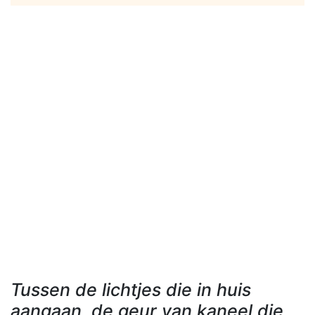
Tussen de lichtjes die in huis
aangaan, de geur van kaneel die