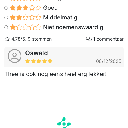
Goed
Middelmatig
Niet noemenswaardig
4.78/5, 9 stemmen
1 commentaar
Oswald
06/12/2025
Thee is ook nog eens heel erg lekker!