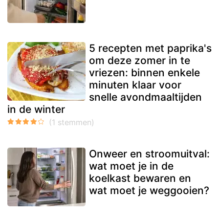
5 recepten met paprika's
om deze zomer in te
vriezen: binnen enkele
minuten klaar voor
snelle avondmaaltijden
in de winter
Onweer en stroomuitval:
wat moet je in de
koelkast bewaren en
wat moet je weggooien?