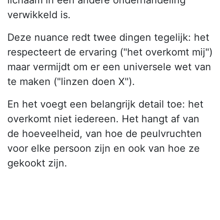
lichaam in een andere onderhandeling
verwikkeld is.
Deze nuance redt twee dingen tegelijk: het
respecteert de ervaring ("het overkomt mij")
maar vermijdt om er een universele wet van
te maken ("linzen doen X").
En het voegt een belangrijk detail toe: het
overkomt niet iedereen. Het hangt af van
de hoeveelheid, van hoe de peulvruchten
voor elke persoon zijn en ook van hoe ze
gekookt zijn.