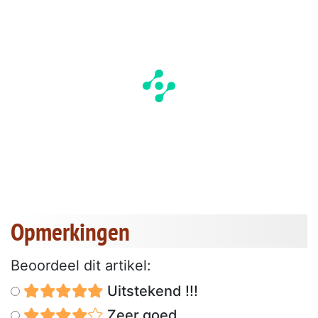
Opmerkingen
Beoordeel dit artikel:
Uitstekend !!!
Zeer goed