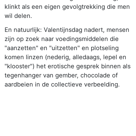
klinkt als een eigen gevolgtrekking die men
wil delen.
En natuurlijk: Valentijnsdag nadert, mensen
zijn op zoek naar voedingsmiddelen die
"aanzetten" en "uitzetten" en plotseling
komen linzen (nederig, alledaags, lepel en
"klooster") het erotische gesprek binnen als
tegenhanger van gember, chocolade of
aardbeien in de collectieve verbeelding.