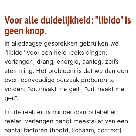
Voor alle duidelijkheid: "libido" is
geen knop.
In alledaagse gesprekken gebruiken we
"libido" voor een hele reeks dingen:
verlangen, drang, energie, aanleg, zelfs
stemming. Het probleem is dat we dan een
even eenvoudige oorzaak proberen te
vinden: "dit maakt me geil", "dit maakt me
geil".
En de realiteit is minder comfortabel en
reëler: verlangen hangt meestal af van een
aantal factoren (hoofd, lichaam, context).