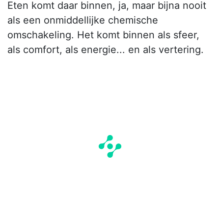
Eten komt daar binnen, ja, maar bijna nooit
als een onmiddellijke chemische
omschakeling. Het komt binnen als sfeer,
als comfort, als energie... en als vertering.