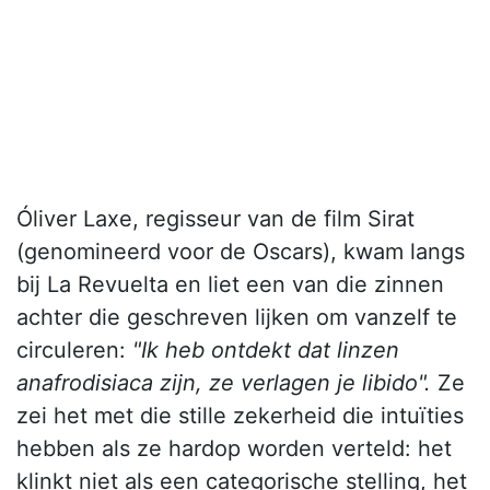
Óliver Laxe, regisseur van de film Sirat
(genomineerd voor de Oscars), kwam langs
bij La Revuelta en liet een van die zinnen
achter die geschreven lijken om vanzelf te
circuleren:
"Ik heb ontdekt dat linzen
anafrodisiaca zijn, ze verlagen je libido".
Ze
zei het met die stille zekerheid die intuïties
hebben als ze hardop worden verteld: het
klinkt niet als een categorische stelling, het