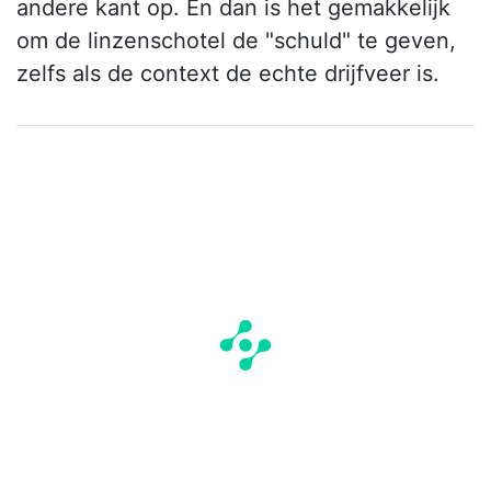
andere kant op. En dan is het gemakkelijk
om de linzenschotel de "schuld" te geven,
zelfs als de context de echte drijfveer is.