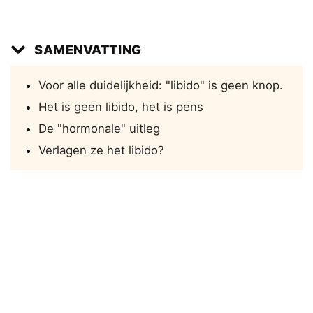
SAMENVATTING
Voor alle duidelijkheid: "libido" is geen knop.
Het is geen libido, het is pens
De "hormonale" uitleg
Verlagen ze het libido?