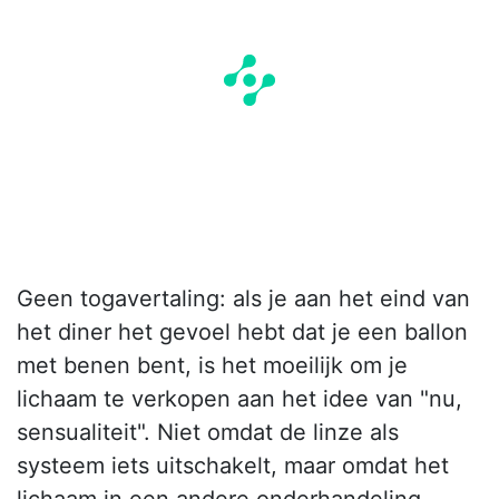
Geen togavertaling: als je aan het eind van
het diner het gevoel hebt dat je een ballon
met benen bent, is het moeilijk om je
lichaam te verkopen aan het idee van "nu,
sensualiteit". Niet omdat de linze als
systeem iets uitschakelt, maar omdat het