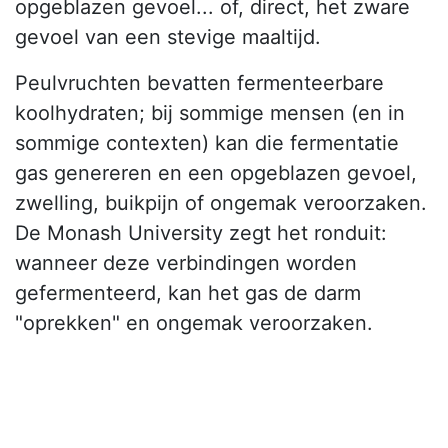
opgeblazen gevoel... of, direct, het zware
gevoel van een stevige maaltijd.
Peulvruchten bevatten fermenteerbare
koolhydraten; bij sommige mensen (en in
sommige contexten) kan die fermentatie
gas genereren en een opgeblazen gevoel,
zwelling, buikpijn of ongemak veroorzaken.
De Monash University zegt het ronduit:
wanneer deze verbindingen worden
gefermenteerd, kan het gas de darm
"oprekken" en ongemak veroorzaken.