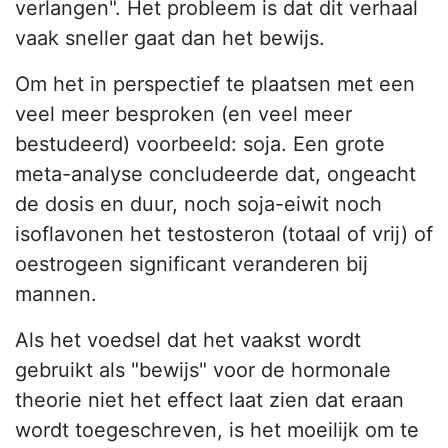
verlangen". Het probleem is dat dit verhaal
vaak sneller gaat dan het bewijs.
Om het in perspectief te plaatsen met een
veel meer besproken (en veel meer
bestudeerd) voorbeeld: soja. Een grote
meta-analyse concludeerde dat, ongeacht
de dosis en duur, noch soja-eiwit noch
isoflavonen het testosteron (totaal of vrij) of
oestrogeen significant veranderen bij
mannen.
Als het voedsel dat het vaakst wordt
gebruikt als "bewijs" voor de hormonale
theorie niet het effect laat zien dat eraan
wordt toegeschreven, is het moeilijk om te