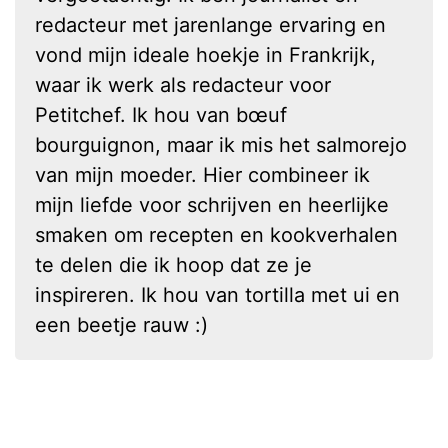
redacteur met jarenlange ervaring en
vond mijn ideale hoekje in Frankrijk,
waar ik werk als redacteur voor
Petitchef. Ik hou van bœuf
bourguignon, maar ik mis het salmorejo
van mijn moeder. Hier combineer ik
mijn liefde voor schrijven en heerlijke
smaken om recepten en kookverhalen
te delen die ik hoop dat ze je
inspireren. Ik hou van tortilla met ui en
een beetje rauw :)