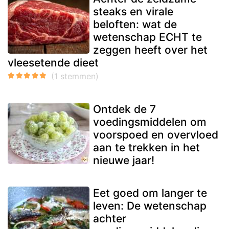
steaks en virale
beloften: wat de
wetenschap ECHT te
zeggen heeft over het
vleesetende dieet
Ontdek de 7
voedingsmiddelen om
voorspoed en overvloed
aan te trekken in het
nieuwe jaar!
Eet goed om langer te
leven: De wetenschap
achter