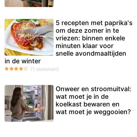
5 recepten met paprika's
om deze zomer in te
vriezen: binnen enkele
minuten klaar voor
snelle avondmaaltijden
in de winter
Onweer en stroomuitval:
wat moet je in de
koelkast bewaren en
wat moet je weggooien?