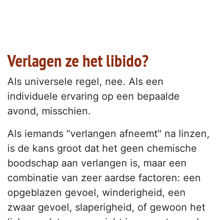
Verlagen ze het libido?
Als universele regel, nee. Als een
individuele ervaring op een bepaalde
avond, misschien.
Als iemands "verlangen afneemt" na linzen,
is de kans groot dat het geen chemische
boodschap aan verlangen is, maar een
combinatie van zeer aardse factoren: een
opgeblazen gevoel, winderigheid, een
zwaar gevoel, slaperigheid, of gewoon het