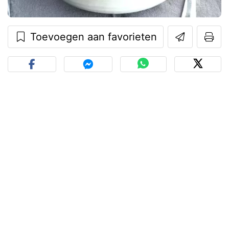
Toevoegen aan favorieten