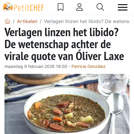
Artikelen
Verlagen linzen het libido? De wetensch
Verlagen linzen het libido?
De wetenschap achter de
virale quote van Óliver Laxe
maandag 9 februari 2026 19:00 -
Patricia González