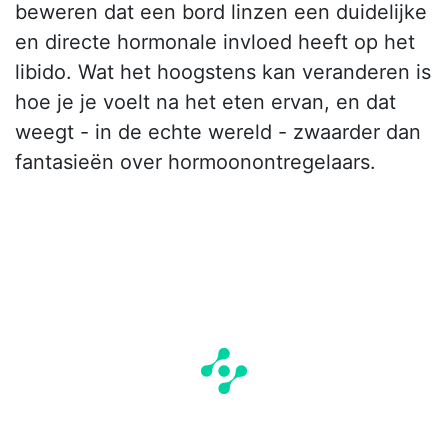
beweren dat een bord linzen een duidelijke
en directe hormonale invloed heeft op het
libido. Wat het hoogstens kan veranderen is
hoe je je voelt na het eten ervan, en dat
weegt - in de echte wereld - zwaarder dan
fantasieën over hormoonontregelaars.