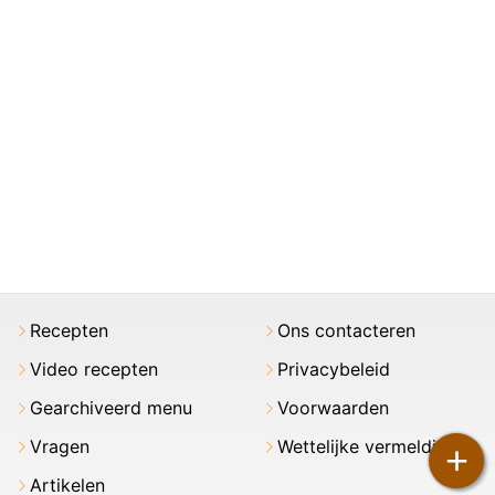
Recepten
Ons contacteren
Video recepten
Privacybeleid
Gearchiveerd menu
Voorwaarden
Vragen
Wettelijke vermeldingen
+
Artikelen