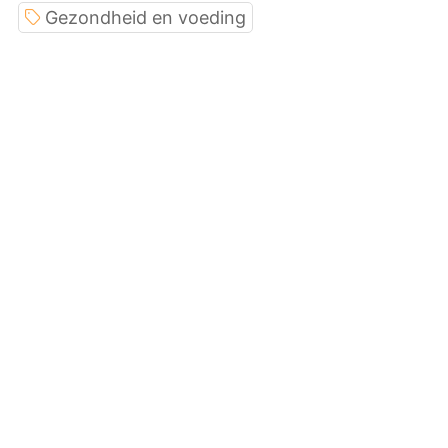
Gezondheid en voeding