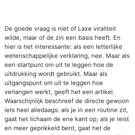
De goede vraag is niet of Laxe viraliteit
wilde, maar of de zin een basis heeft. En
hier is het interessante: als een letterlijke
wetenschappelijke verklaring, nee. Maar als
een startpunt om uit te leggen hoe de
uitdrukking wordt gebruikt. Maar als
uitgangspunt om uit te leggen hoe
verlangen werkt, geeft het een artikel.
Waarschijnlijk beschreef de directe gewoon
iets heel alledaags: als je in een routine zit,
gaat het lichaam de ene kant op; als je reist
en meer geprikkeld bent, gaat het de