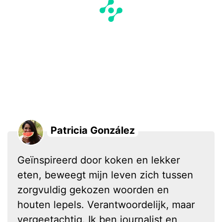
Patricia González
Geïnspireerd door koken en lekker
eten, beweegt mijn leven zich tussen
zorgvuldig gekozen woorden en
houten lepels. Verantwoordelijk, maar
vergeetachtig. Ik ben journalist en