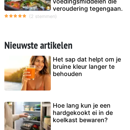
voedingsmiddelen die
veroudering tegengaan.
Nieuwste artikelen
Het sap dat helpt om je
bruine kleur langer te
behouden
Hoe lang kun je een
hardgekookt ei in de
koelkast bewaren?