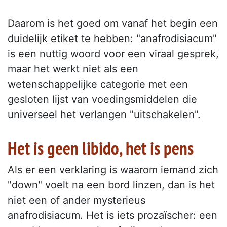
Daarom is het goed om vanaf het begin een
duidelijk etiket te hebben: "anafrodisiacum"
is een nuttig woord voor een viraal gesprek,
maar het werkt niet als een
wetenschappelijke categorie met een
gesloten lijst van voedingsmiddelen die
universeel het verlangen "uitschakelen".
Het is geen libido, het is pens
Als er een verklaring is waarom iemand zich
"down" voelt na een bord linzen, dan is het
niet een of ander mysterieus
anafrodisiacum. Het is iets prozaïscher: een