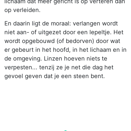
lichaam dat meer gericht is op verteren dan
op verleiden.
En daarin ligt de moraal: verlangen wordt
niet aan- of uitgezet door een lepeltje. Het
wordt opgebouwd (of bedorven) door wat
er gebeurt in het hoofd, in het lichaam en in
de omgeving. Linzen hoeven niets te
verpesten... tenzij ze je net die dag het
gevoel geven dat je een steen bent.