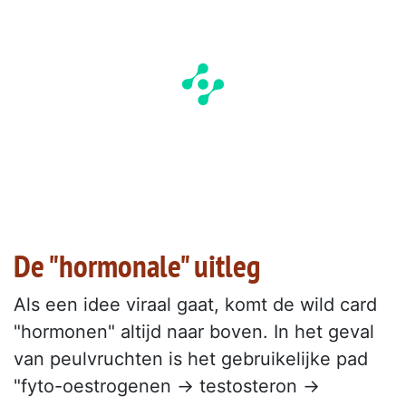
De "hormonale" uitleg
Als een idee viraal gaat, komt de wild card
"hormonen" altijd naar boven. In het geval
van peulvruchten is het gebruikelijke pad
"fyto-oestrogenen → testosteron →