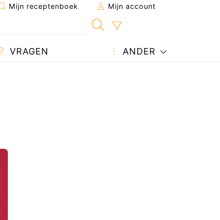
Mijn receptenboek
Mijn account
VRAGEN
ANDER