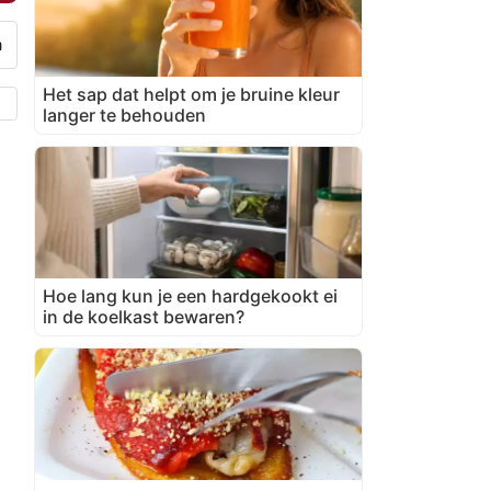
Het sap dat helpt om je bruine kleur
langer te behouden
Hoe lang kun je een hardgekookt ei
in de koelkast bewaren?