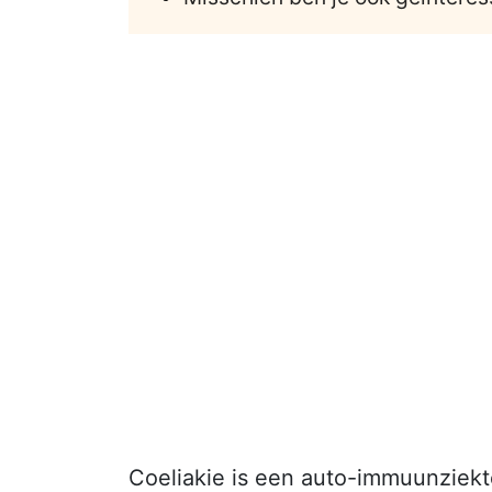
Coeliakie is een auto-immuunziek