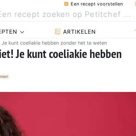
Een recept voorstellen
EPTEN
ARTIKELEN
 Je kunt coeliakie hebben zonder het te weten
et! Je kunt coeliakie hebben
nieri