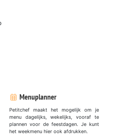
,
p
Menuplanner
Petitchef maakt het mogelijk om je
menu dagelijks, wekelijks, vooraf te
plannen voor de feestdagen. Je kunt
het weekmenu hier ook afdrukken.