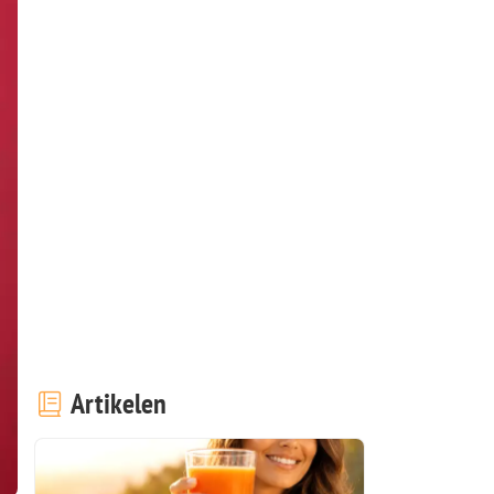
Artikelen