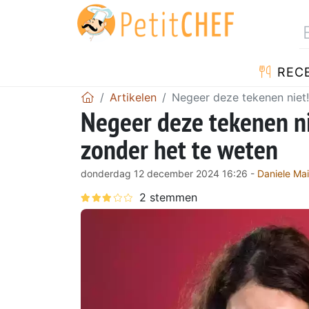
REC
Artikelen
Negeer deze tekenen niet!
Negeer deze tekenen ni
zonder het te weten
donderdag 12 december 2024 16:26 -
Daniele Mai