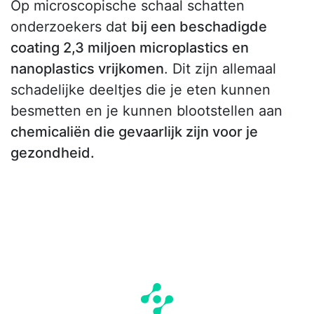
Op microscopische schaal schatten
onderzoekers dat
bij een beschadigde
coating 2,3 miljoen microplastics en
nanoplastics vrijkomen
. Dit zijn allemaal
schadelijke deeltjes die je eten kunnen
besmetten en je kunnen blootstellen aan
chemicaliën die gevaarlijk zijn voor je
gezondheid.