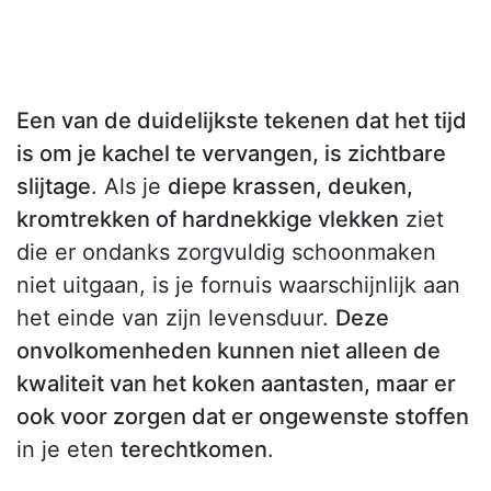
Een van de duidelijkste tekenen dat het tijd
is om je kachel te vervangen, is zichtbare
slijtage
. Als je
diepe krassen, deuken,
kromtrekken of hardnekkige vlekken
ziet
die er ondanks zorgvuldig schoonmaken
niet uitgaan, is je fornuis waarschijnlijk aan
het einde van zijn levensduur.
Deze
onvolkomenheden kunnen niet alleen de
kwaliteit van het koken aantasten, maar er
ook voor zorgen dat er ongewenste stoffen
in je eten
terechtkomen
.