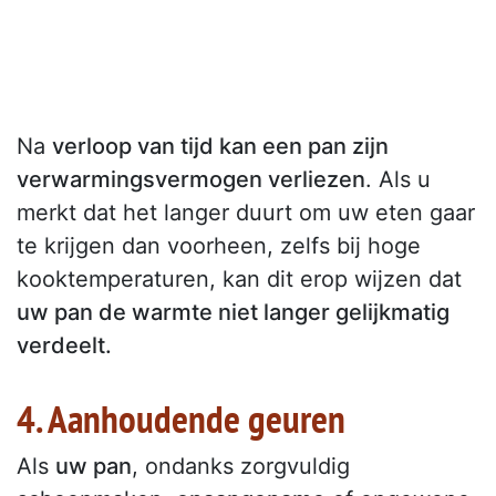
Na
verloop van tijd kan een pan zijn
verwarmingsvermogen verliezen
. Als u
merkt dat het langer duurt om uw eten gaar
te krijgen dan voorheen, zelfs bij hoge
kooktemperaturen, kan dit erop wijzen dat
uw pan de warmte niet langer gelijkmatig
verdeelt.
4. Aanhoudende geuren
Als
uw pan
, ondanks zorgvuldig