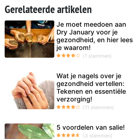
Gerelateerde artikelen
Je moet meedoen aan
Dry January voor je
gezondheid, en hier lees
je waarom!
Wat je nagels over je
gezondheid vertellen:
Tekenen en essentiële
verzorging!
5 voordelen van salie!