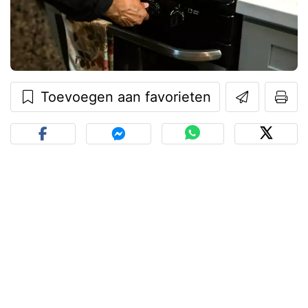
Toevoegen aan favorieten