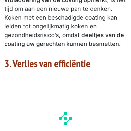
afbladdering van de coating opmerkt
, is het
tijd om aan een nieuwe pan te denken.
Koken met een beschadigde coating kan
leiden tot ongelijkmatig koken en
gezondheidsrisico's, omdat
deeltjes van de
coating uw gerechten kunnen besmetten.
3. Verlies van efficiëntie