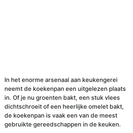
In het enorme arsenaal aan keukengerei
neemt de koekenpan een uitgelezen plaats
in. Of je nu groenten bakt, een stuk vlees
dichtschroeit of een heerlijke omelet bakt,
de koekenpan is vaak een van de meest
gebruikte gereedschappen in de keuken.