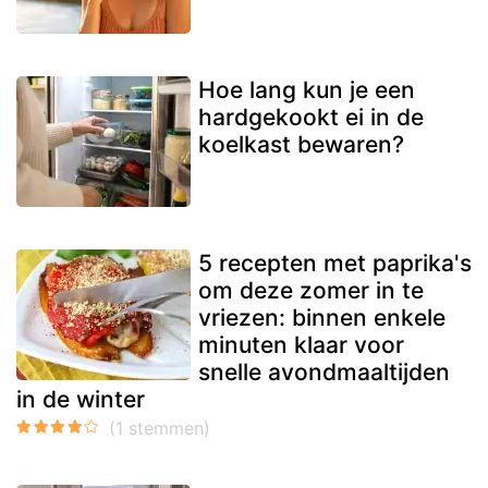
Hoe lang kun je een
hardgekookt ei in de
koelkast bewaren?
5 recepten met paprika's
om deze zomer in te
vriezen: binnen enkele
minuten klaar voor
snelle avondmaaltijden
in de winter