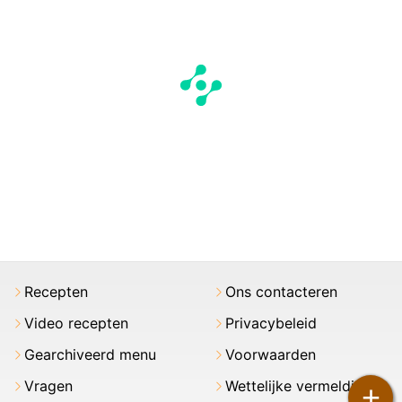
Recepten
Ons contacteren
Video recepten
Privacybeleid
Gearchiveerd menu
Voorwaarden
Vragen
Wettelijke vermeldingen
+