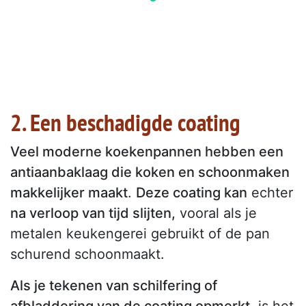
2. Een beschadigde coating
Veel moderne koekenpannen hebben een
antiaanbaklaag die koken en schoonmaken
makkelijker maakt
.
Deze coating kan
echter
na verloop van tijd slijten,
vooral als je
metalen keukengerei gebruikt of de pan
schurend schoonmaakt.
Als je tekenen van schilfering of