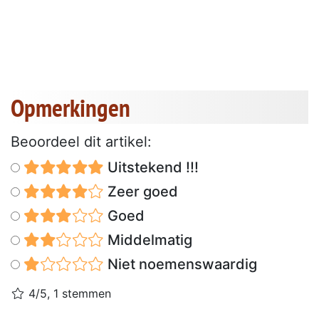
Opmerkingen
Beoordeel dit artikel:
Uitstekend !!!
Zeer goed
Goed
Middelmatig
Niet noemenswaardig
4/5, 1 stemmen