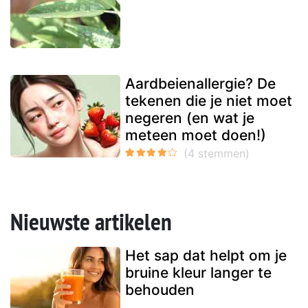
Aardbeienallergie? De
tekenen die je niet moet
negeren (en wat je
meteen moet doen!)
Nieuwste artikelen
Het sap dat helpt om je
bruine kleur langer te
behouden