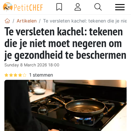
Artikelen
Te versleten kachel: tekenen die je ni
Te versleten kachel: tekenen
die je niet moet negeren om
je gezondheid te beschermen
Sunday 8 March 2026 18:00