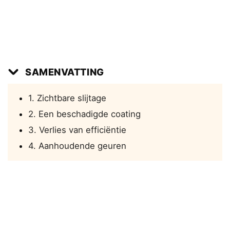
SAMENVATTING
1. Zichtbare slijtage
2. Een beschadigde coating
3. Verlies van efficiëntie
4. Aanhoudende geuren