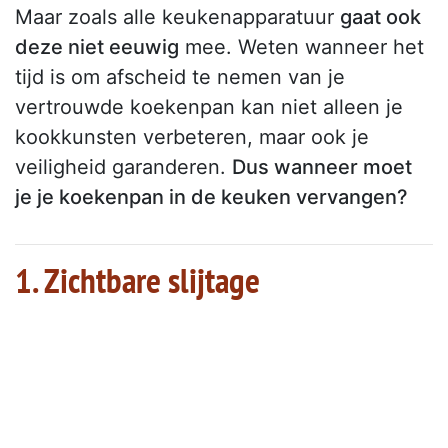
Maar zoals alle keukenapparatuur
gaat ook
deze niet eeuwig
mee. Weten wanneer het
tijd is om afscheid te nemen van je
vertrouwde koekenpan kan niet alleen je
kookkunsten verbeteren, maar ook je
veiligheid garanderen.
Dus wanneer moet
je je koekenpan in de keuken vervangen?
1. Zichtbare slijtage