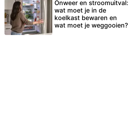
Onweer en stroomuitval:
wat moet je in de
koelkast bewaren en
wat moet je weggooien?