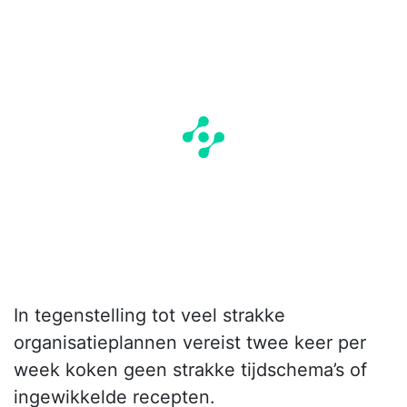
In tegenstelling tot veel strakke
organisatieplannen vereist twee keer per
week koken geen strakke tijdschema’s of
ingewikkelde recepten.