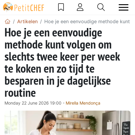
Artikelen
Hoe je een eenvoudige methode kunt vol
Hoe je een eenvoudige
methode kunt volgen om
slechts twee keer per week
te koken en zo tijd te
besparen in je dagelijkse
routine
Monday 22 June 2026 19:00 -
Mirella Mendonça