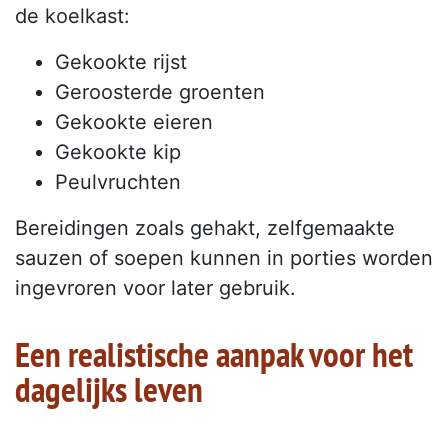
de koelkast:
Gekookte rijst
Geroosterde groenten
Gekookte eieren
Gekookte kip
Peulvruchten
Bereidingen zoals gehakt, zelfgemaakte
sauzen of soepen kunnen in porties worden
ingevroren voor later gebruik.
Een realistische aanpak voor het
dagelijks leven