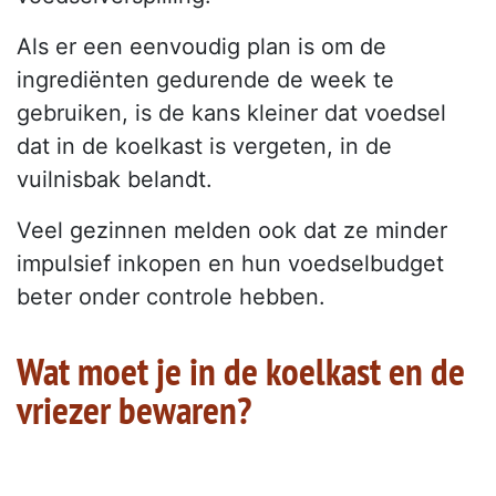
Als er een eenvoudig plan is om de
ingrediënten gedurende de week te
gebruiken, is de kans kleiner dat voedsel
dat in de koelkast is vergeten, in de
vuilnisbak belandt.
Veel gezinnen melden ook dat ze minder
impulsief inkopen en hun voedselbudget
beter onder controle hebben.
Wat moet je in de koelkast en de
vriezer bewaren?