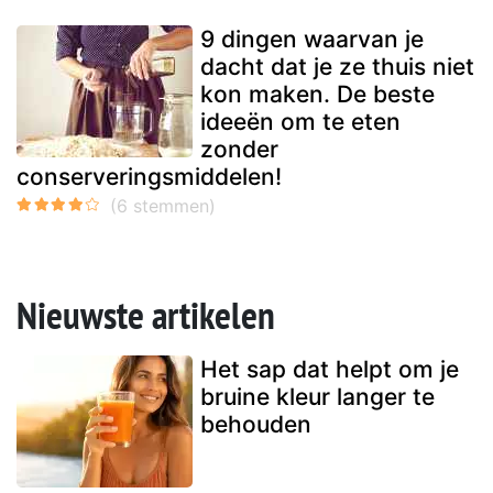
9 dingen waarvan je
dacht dat je ze thuis niet
kon maken. De beste
ideeën om te eten
zonder
conserveringsmiddelen!
Nieuwste artikelen
Het sap dat helpt om je
bruine kleur langer te
behouden