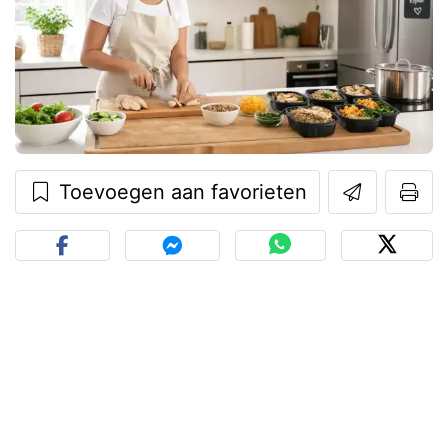
Toevoegen aan favorieten