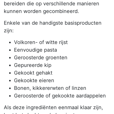
bereiden die op verschillende manieren
kunnen worden gecombineerd.
Enkele van de handigste basisproducten
zijn:
Volkoren- of witte rijst
Eenvoudige pasta
Geroosterde groenten
Gepureerde kip
Gekookt gehakt
Gekookte eieren
Bonen, kikkererwten of linzen
Geroosterde of gekookte aardappelen
Als deze ingrediënten eenmaal klaar zijn,