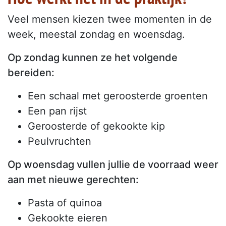
Veel mensen kiezen twee momenten in de
week, meestal zondag en woensdag.
Op zondag kunnen ze het volgende
bereiden:
Een schaal met geroosterde groenten
Een pan rijst
Geroosterde of gekookte kip
Peulvruchten
Op woensdag vullen jullie de voorraad weer
aan met nieuwe gerechten:
Pasta of quinoa
Gekookte eieren