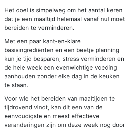
Het doel is simpelweg om het aantal keren
dat je een maaltijd helemaal vanaf nul moet
bereiden te verminderen.
Met een paar kant-en-klare
basisingrediënten en een beetje planning
kun je tijd besparen, stress verminderen en
de hele week een evenwichtige voeding
aanhouden zonder elke dag in de keuken
te staan.
Voor wie het bereiden van maaltijden te
tijdrovend vindt, kan dit een van de
eenvoudigste en meest effectieve
veranderingen zijn om deze week nog door