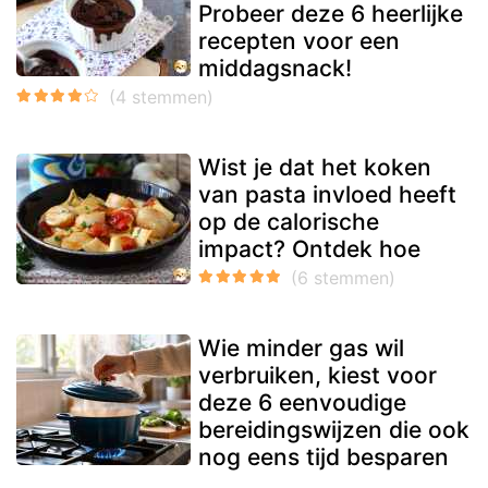
Probeer deze 6 heerlijke
recepten voor een
middagsnack!
Wist je dat het koken
van pasta invloed heeft
op de calorische
impact? Ontdek hoe
Wie minder gas wil
verbruiken, kiest voor
deze 6 eenvoudige
bereidingswijzen die ook
nog eens tijd besparen