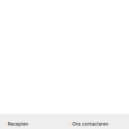
Recepten
Ons contacteren