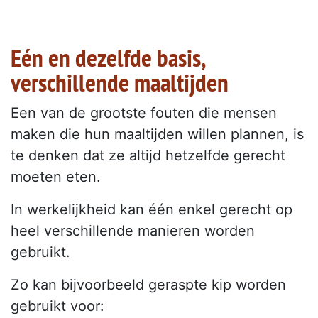
Eén en dezelfde basis,
verschillende maaltijden
Een van de grootste fouten die mensen
maken die hun maaltijden willen plannen, is
te denken dat ze altijd hetzelfde gerecht
moeten eten.
In werkelijkheid kan één enkel gerecht op
heel verschillende manieren worden
gebruikt.
Zo kan bijvoorbeeld geraspte kip worden
gebruikt voor: