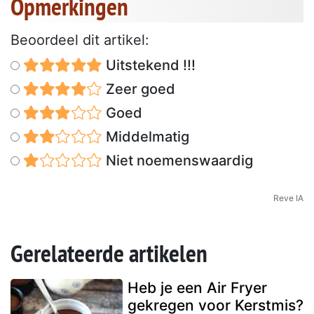
Opmerkingen
Beoordeel dit artikel:
Uitstekend !!!
Zeer goed
Goed
Middelmatig
Niet noemenswaardig
Reve IA
Gerelateerde artikelen
Heb je een Air Fryer
gekregen voor Kerstmis?