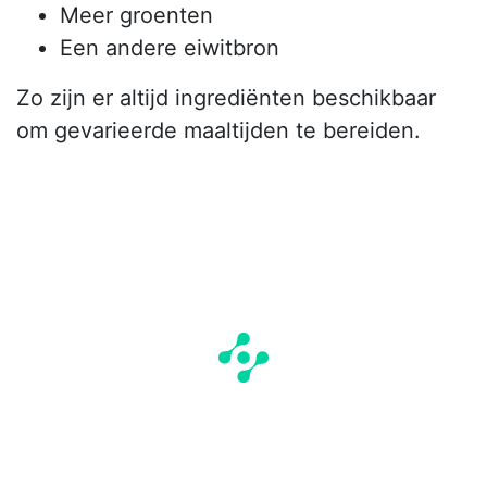
Meer groenten
Een andere eiwitbron
Zo zijn er altijd ingrediënten beschikbaar
om gevarieerde maaltijden te bereiden.