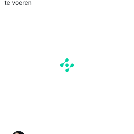
te voeren