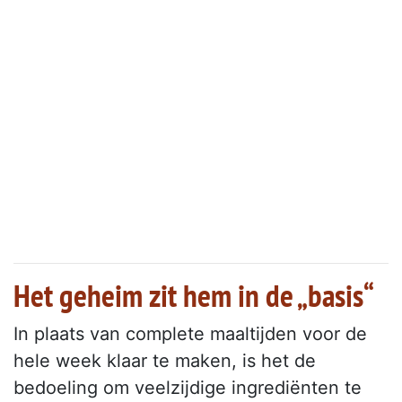
Het geheim zit hem in de „basis“
In plaats van complete maaltijden voor de
hele week klaar te maken, is het de
bedoeling om veelzijdige ingrediënten te