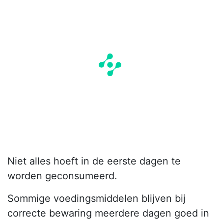
Niet alles hoeft in de eerste dagen te
worden geconsumeerd.
Sommige voedingsmiddelen blijven bij
correcte bewaring meerdere dagen goed in