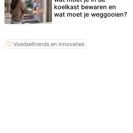
koelkast bewaren en
wat moet je weggooien?
Voedseltrends en innovaties