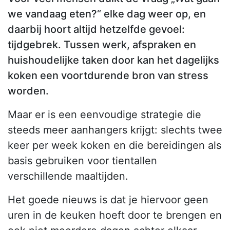
we vandaag eten?“ elke dag weer op, en
daarbij hoort altijd hetzelfde gevoel:
tijdgebrek. Tussen werk, afspraken en
huishoudelijke taken door kan het dagelijks
koken een voortdurende bron van stress
worden.
Maar er is een eenvoudige strategie die
steeds meer aanhangers krijgt: slechts twee
keer per week koken en die bereidingen als
basis gebruiken voor tientallen
verschillende maaltijden.
Het goede nieuws is dat je hiervoor geen
uren in de keuken hoeft door te brengen en