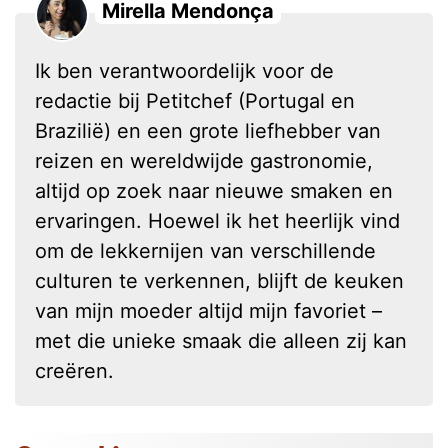
Mirella Mendonça
Ik ben verantwoordelijk voor de
redactie bij Petitchef (Portugal en
Brazilië) en een grote liefhebber van
reizen en wereldwijde gastronomie,
altijd op zoek naar nieuwe smaken en
ervaringen. Hoewel ik het heerlijk vind
om de lekkernijen van verschillende
culturen te verkennen, blijft de keuken
van mijn moeder altijd mijn favoriet –
met die unieke smaak die alleen zij kan
creëren.