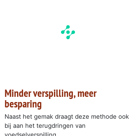
Minder verspilling, meer
besparing
Naast het gemak draagt deze methode ook
bij aan het terugdringen van
voedselverspilling.