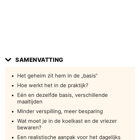
SAMENVATTING
Het geheim zit hem in de „basis“
Hoe werkt het in de praktijk?
Eén en dezelfde basis, verschillende
maaltijden
Minder verspilling, meer besparing
Wat moet je in de koelkast en de vriezer
bewaren?
Een realistische aanpak voor het dagelijks