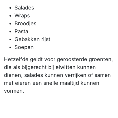
Salades
Wraps
Broodjes
Pasta
Gebakken rijst
Soepen
Hetzelfde geldt voor geroosterde groenten,
die als bijgerecht bij eiwitten kunnen
dienen, salades kunnen verrijken of samen
met eieren een snelle maaltijd kunnen
vormen.