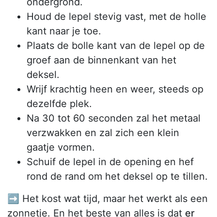
ondergrond.
Houd de lepel stevig vast, met de holle
kant naar je toe.
Plaats de bolle kant van de lepel op de
groef aan de binnenkant van het
deksel.
Wrijf krachtig heen en weer, steeds op
dezelfde plek.
Na 30 tot 60 seconden zal het metaal
verzwakken en zal zich een klein
gaatje vormen.
Schuif de lepel in de opening en hef
rond de rand om het deksel op te tillen.
➡️ Het kost wat tijd, maar het werkt als een
zonnetje. En het beste van alles is dat
er