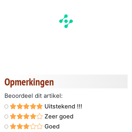
Opmerkingen
Beoordeel dit artikel:
Uitstekend !!!
Zeer goed
Goed