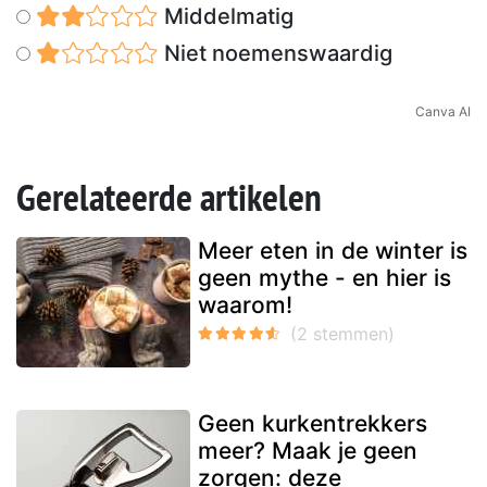
Middelmatig
Niet noemenswaardig
Canva AI
Gerelateerde artikelen
Meer eten in de winter is
geen mythe - en hier is
waarom!
Geen kurkentrekkers
meer? Maak je geen
zorgen: deze