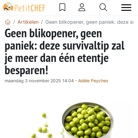
Artikelen
Geen blikopener, geen paniek: deze surv
Geen blikopener, geen
paniek: deze survivaltip zal
je meer dan één etentje
besparen!
maandag 3 november 2025 14:04 -
Adèle Peyches