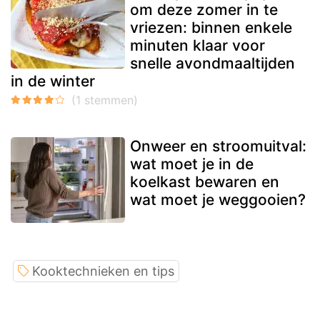
om deze zomer in te
vriezen: binnen enkele
minuten klaar voor
snelle avondmaaltijden
in de winter
Onweer en stroomuitval:
wat moet je in de
koelkast bewaren en
wat moet je weggooien?
Kooktechnieken en tips