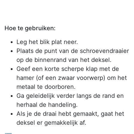
Hoe te gebruiken:
Leg het blik plat neer.
Plaats de punt van de schroevendraaier
op de binnenrand van het deksel.
Geef een korte scherpe klap met de
hamer (of een zwaar voorwerp) om het
metaal te doorboren.
Ga geleidelijk verder langs de rand en
herhaal de handeling.
Als je de draai hebt gemaakt, gaat het
deksel er gemakkelijk af.