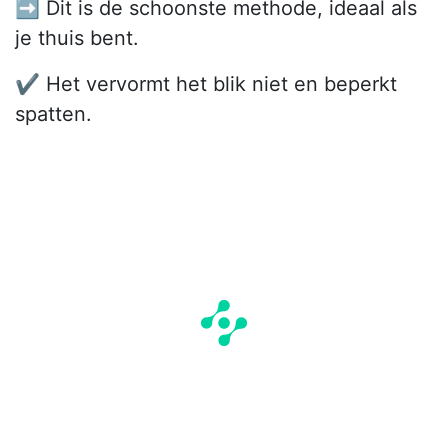
➡️ Dit is de schoonste methode, ideaal als
je thuis bent.
✔️ Het vervormt het blik niet en beperkt
spatten.