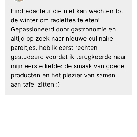
Eindredacteur die niet kan wachten tot
de winter om raclettes te eten!
Gepassioneerd door gastronomie en
altijd op zoek naar nieuwe culinaire
pareltjes, heb ik eerst rechten
gestudeerd voordat ik terugkeerde naar
mijn eerste liefde: de smaak van goede
producten en het plezier van samen
aan tafel zitten :)