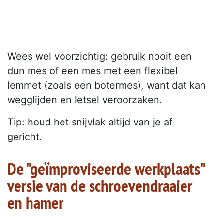
Wees wel voorzichtig: gebruik nooit een
dun mes of een mes met een flexibel
lemmet (zoals een botermes), want dat kan
wegglijden en letsel veroorzaken.
Tip: houd het snijvlak altijd van je af
gericht.
De "geïmproviseerde werkplaats"
versie van de schroevendraaier
en hamer