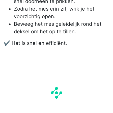
snel doorheen te prikken.
Zodra het mes erin zit, wrik je het
voorzichtig open.
Beweeg het mes geleidelijk rond het
deksel om het op te tillen.
✔️ Het is snel en efficiënt.