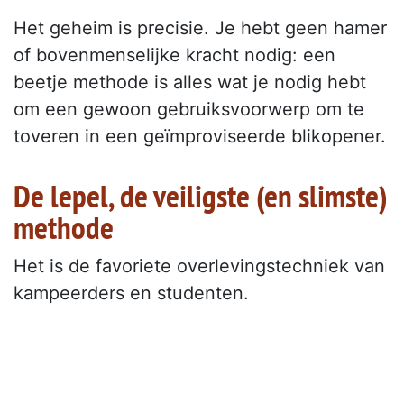
Het geheim is precisie. Je hebt geen hamer
of bovenmenselijke kracht nodig: een
beetje methode is alles wat je nodig hebt
om een gewoon gebruiksvoorwerp om te
toveren in een geïmproviseerde blikopener.
De lepel, de veiligste (en slimste)
methode
Het is de favoriete overlevingstechniek van
kampeerders en studenten.