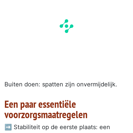
Buiten doen: spatten zijn onvermijdelijk.
Een paar essentiële
voorzorgsmaatregelen
➡️ Stabiliteit op de eerste plaats: een