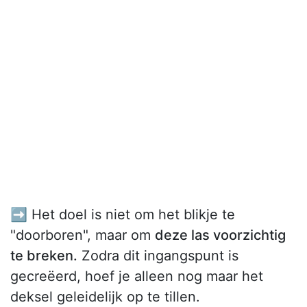
➡️ Het doel is niet om het blikje te
"doorboren", maar om
deze las voorzichtig
te breken.
Zodra dit ingangspunt is
gecreëerd, hoef je alleen nog maar het
deksel geleidelijk op te tillen.