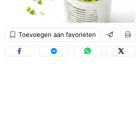
Toevoegen aan favorieten