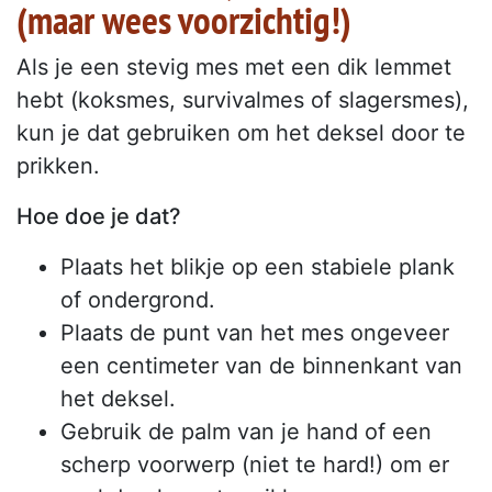
(maar wees voorzichtig!)
Als je een stevig mes met een dik lemmet
hebt (koksmes, survivalmes of slagersmes),
kun je dat gebruiken om het deksel door te
prikken.
Hoe doe je dat?
Plaats het blikje op een stabiele plank
of ondergrond.
Plaats de punt van het mes ongeveer
een centimeter van de binnenkant van
het deksel.
Gebruik de palm van je hand of een
scherp voorwerp (niet te hard!) om er