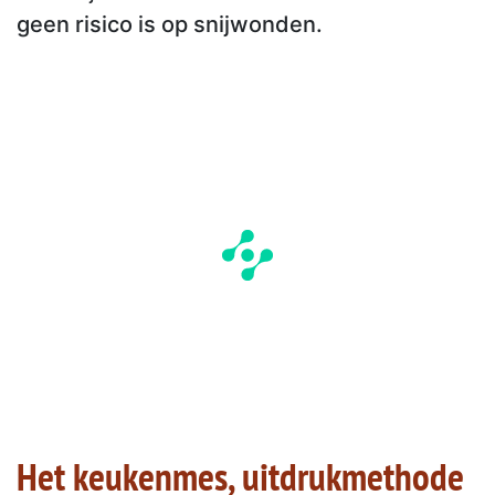
geen risico is op snijwonden.
Het keukenmes, uitdrukmethode