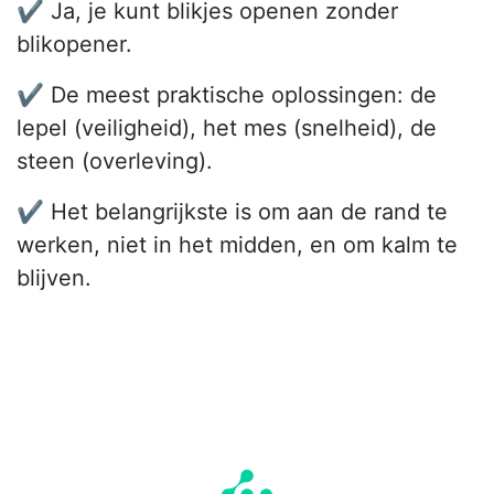
✔️ Ja, je kunt blikjes openen zonder
blikopener.
✔️ De meest praktische oplossingen: de
lepel (veiligheid), het mes (snelheid), de
steen (overleving).
✔️ Het belangrijkste is om aan de rand te
werken, niet in het midden, en om kalm te
blijven.