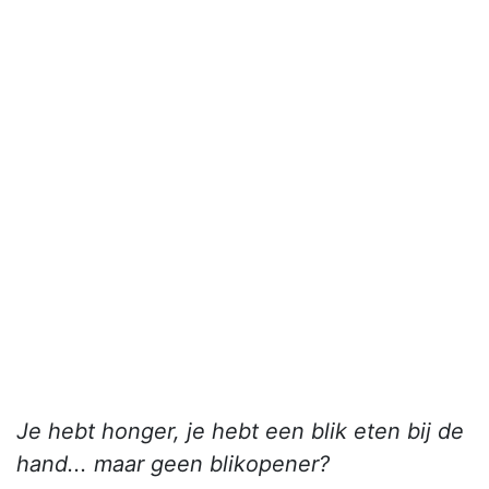
Je hebt honger, je hebt een blik eten bij de
hand... maar geen blikopener?