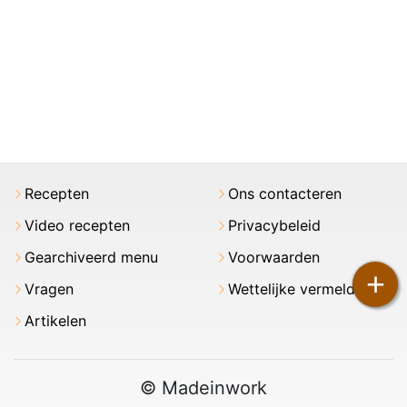
Recepten
Ons contacteren
Video recepten
Privacybeleid
Gearchiveerd menu
Voorwaarden
+
Vragen
Wettelijke vermeldingen
Artikelen
© Madeinwork