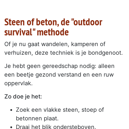
Steen of beton, de "outdoor
survival" methode
Of je nu gaat wandelen, kamperen of
verhuizen, deze techniek is je bondgenoot.
Je hebt geen gereedschap nodig: alleen
een beetje gezond verstand en een ruw
oppervlak.
Zo doe je het:
Zoek een vlakke steen, stoep of
betonnen plaat.
Draai het blik ondersteboven.