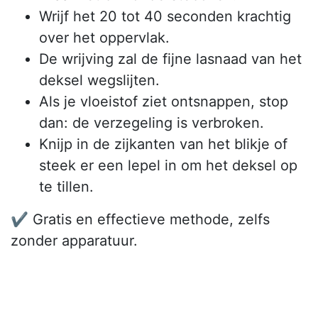
Wrijf het 20 tot 40 seconden krachtig
over het oppervlak.
De wrijving zal de fijne lasnaad van het
deksel wegslijten.
Als je vloeistof ziet ontsnappen, stop
dan: de verzegeling is verbroken.
Knijp in de zijkanten van het blikje of
steek er een lepel in om het deksel op
te tillen.
✔️ Gratis en effectieve methode, zelfs
zonder apparatuur.