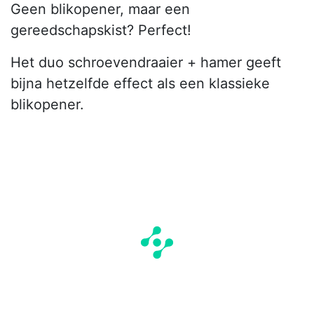
Geen blikopener, maar een
gereedschapskist? Perfect!
Het duo schroevendraaier + hamer geeft
bijna hetzelfde effect als een klassieke
blikopener.