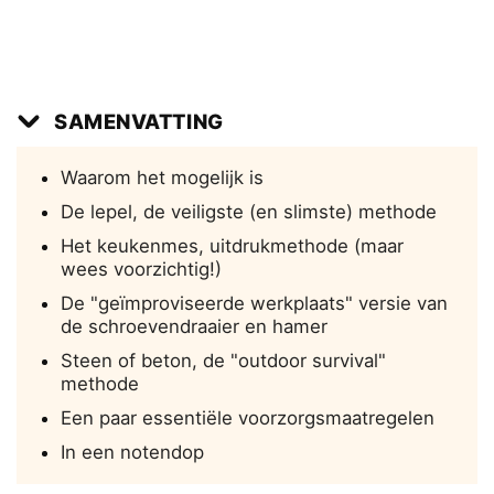
SAMENVATTING
Waarom het mogelijk is
De lepel, de veiligste (en slimste) methode
Het keukenmes, uitdrukmethode (maar
wees voorzichtig!)
De "geïmproviseerde werkplaats" versie van
de schroevendraaier en hamer
Steen of beton, de "outdoor survival"
methode
Een paar essentiële voorzorgsmaatregelen
In een notendop