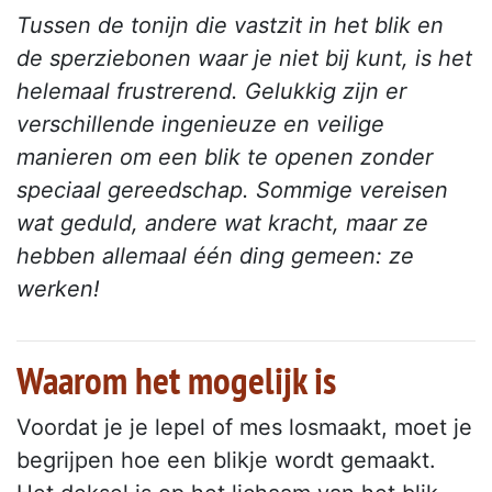
Tussen de tonijn die vastzit in het blik en
de sperziebonen waar je niet bij kunt, is het
helemaal frustrerend. Gelukkig zijn er
verschillende ingenieuze en veilige
manieren om een blik te openen zonder
speciaal gereedschap. Sommige vereisen
wat geduld, andere wat kracht, maar ze
hebben allemaal één ding gemeen: ze
werken!
Waarom het mogelijk is
Voordat je je lepel of mes losmaakt, moet je
begrijpen hoe een blikje wordt gemaakt.