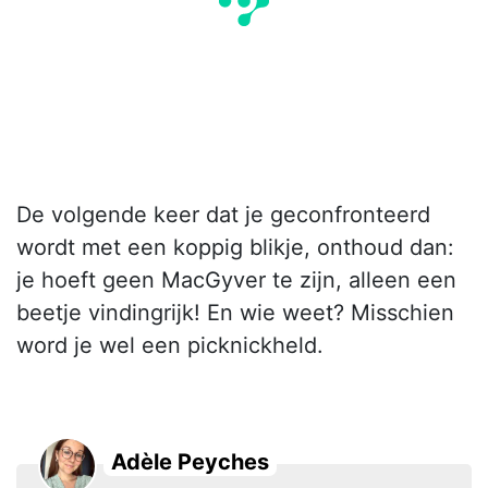
De volgende keer dat je geconfronteerd
wordt met een koppig blikje, onthoud dan:
je hoeft geen MacGyver te zijn, alleen een
beetje vindingrijk! En wie weet? Misschien
word je wel een picknickheld.
Adèle Peyches