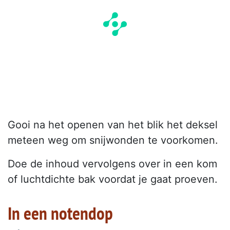
Gooi na het openen van het blik het deksel
meteen weg om snijwonden te voorkomen.
Doe de inhoud vervolgens over in een kom
of luchtdichte bak voordat je gaat proeven.
In een notendop