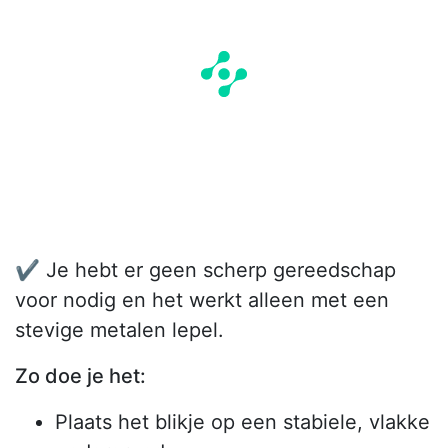
✔️ Je hebt er geen scherp gereedschap
voor nodig en het werkt alleen met een
stevige metalen lepel.
Zo doe je het:
Plaats het blikje op een stabiele, vlakke