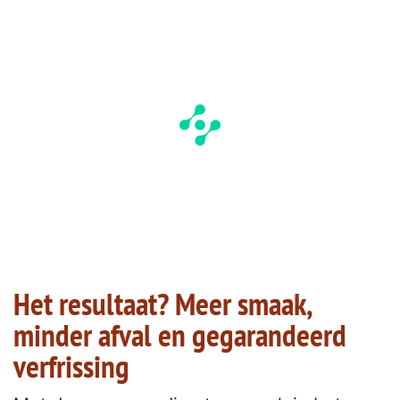
Het resultaat? Meer smaak,
minder afval en gegarandeerd
verfrissing