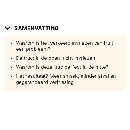
SAMENVATTING
Waarom is het verkeerd invriezen van fruit
een probleem?
De truc: in de open lucht invriezen
Waarom is deze truc perfect in de hitte?
Het resultaat? Meer smaak, minder afval en
gegarandeerd verfrissing