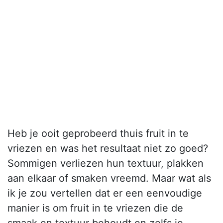
Heb je ooit geprobeerd thuis fruit in te
vriezen en was het resultaat niet zo goed?
Sommigen verliezen hun textuur, plakken
aan elkaar of smaken vreemd. Maar wat als
ik je zou vertellen dat er een eenvoudige
manier is om fruit in te vriezen die de