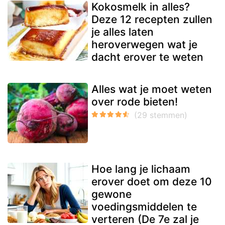
Kokosmelk in alles?
Deze 12 recepten zullen
je alles laten
heroverwegen wat je
dacht erover te weten
Alles wat je moet weten
over rode bieten!
Hoe lang je lichaam
erover doet om deze 10
gewone
voedingsmiddelen te
verteren (De 7e zal je