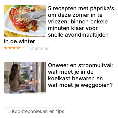
5 recepten met paprika's
om deze zomer in te
vriezen: binnen enkele
minuten klaar voor
snelle avondmaaltijden
in de winter
Onweer en stroomuitval:
wat moet je in de
koelkast bewaren en
wat moet je weggooien?
Kooktechnieken en tips