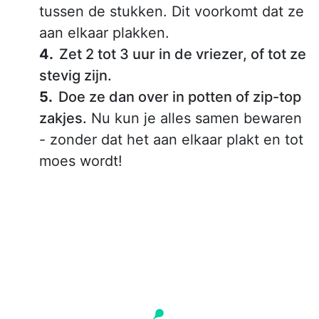
tussen de stukken. Dit voorkomt dat ze
aan elkaar plakken.
Zet 2 tot 3 uur in de vriezer, of tot ze
stevig zijn.
Doe ze dan over in potten of zip-top
zakjes.
Nu kun je alles samen bewaren
- zonder dat het aan elkaar plakt en tot
moes wordt!