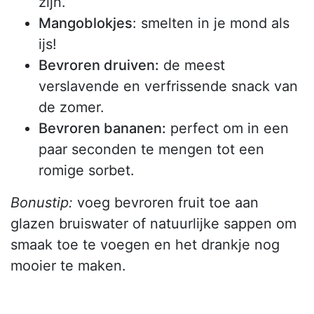
zijn.
Mangoblokjes
: smelten in je mond als
ijs!
Bevroren druiven:
de meest
verslavende en verfrissende snack van
de zomer.
Bevroren bananen:
perfect om in een
paar seconden te mengen tot een
romige sorbet.
Bonustip:
voeg bevroren fruit toe aan
glazen bruiswater of natuurlijke sappen om
smaak toe te voegen en het drankje nog
mooier te maken.