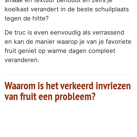
smaak en textuur behoudt en zelfs je
koelkast verandert in de beste schuilplaats
tegen de hitte?
De truc is even eenvoudig als verrassend
en kan de manier waarop je van je favoriete
fruit geniet op warme dagen compleet
veranderen.
Waarom is het verkeerd invriezen
van fruit een probleem?