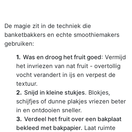
De magie zit in de techniek die
banketbakkers en echte smoothiemakers
gebruiken:
Was en droog het fruit goed
: Vermijd
het invriezen van nat fruit - overtollig
vocht verandert in ijs en verpest de
textuur.
Snijd in kleine stukjes
. Blokjes,
schijfjes of dunne plakjes vriezen beter
in en ontdooien sneller.
Verdeel het fruit over een bakplaat
bekleed met bakpapier.
Laat ruimte