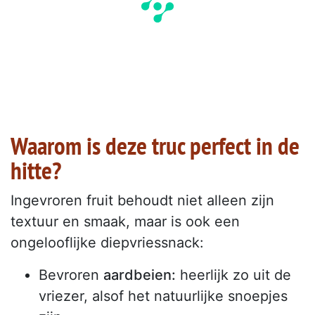
Waarom is deze truc perfect in de
hitte?
Ingevroren fruit behoudt niet alleen zijn
textuur en smaak, maar is ook een
ongelooflijke diepvriessnack:
Bevroren
aardbeien:
heerlijk zo uit de
vriezer, alsof het natuurlijke snoepjes