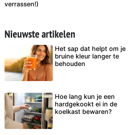
verrassen!)
Nieuwste artikelen
Het sap dat helpt om je
bruine kleur langer te
behouden
Hoe lang kun je een
hardgekookt ei in de
koelkast bewaren?