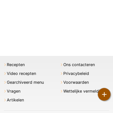
Recepten
Ons contacteren
Video recepten
Privacybeleid
Gearchiveerd menu
Voorwaarden
Vragen
Wettelijke vermeldingen
+
Artikelen