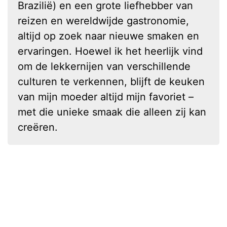
Brazilië) en een grote liefhebber van
reizen en wereldwijde gastronomie,
altijd op zoek naar nieuwe smaken en
ervaringen. Hoewel ik het heerlijk vind
om de lekkernijen van verschillende
culturen te verkennen, blijft de keuken
van mijn moeder altijd mijn favoriet –
met die unieke smaak die alleen zij kan
creëren.