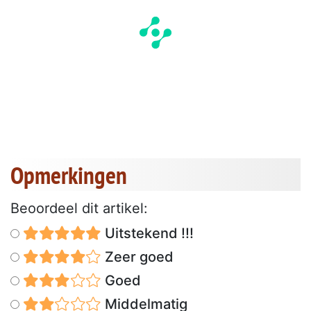
Opmerkingen
Beoordeel dit artikel:
Uitstekend !!!
Zeer goed
Goed
Middelmatig