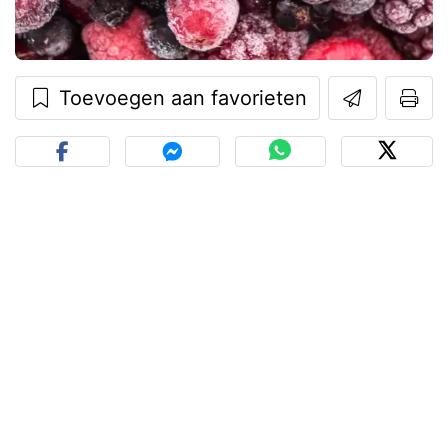
Toevoegen aan favorieten