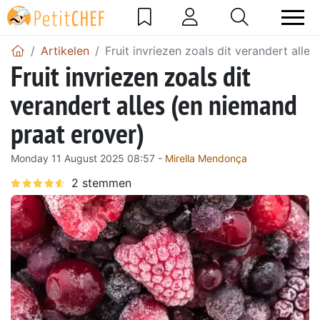
Artikelen
Fruit invriezen zoals dit verandert alle
Fruit invriezen zoals dit
verandert alles (en niemand
praat erover)
Monday 11 August 2025 08:57 -
Mirella Mendonça