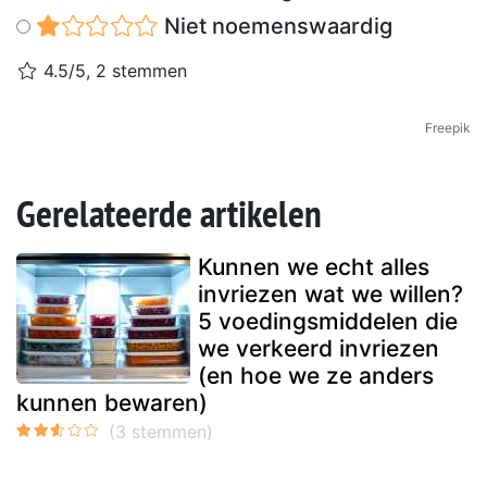
Niet noemenswaardig
4.5/5, 2 stemmen
Freepik
Gerelateerde artikelen
Kunnen we echt alles
invriezen wat we willen?
5 voedingsmiddelen die
we verkeerd invriezen
(en hoe we ze anders
kunnen bewaren)