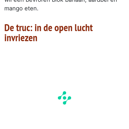
mango eten.
De truc: in de open lucht
invriezen