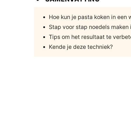
Hoe kun je pasta koken in een 
Stap voor stap noedels maken 
Tips om het resultaat te verbe
Kende je deze techniek?