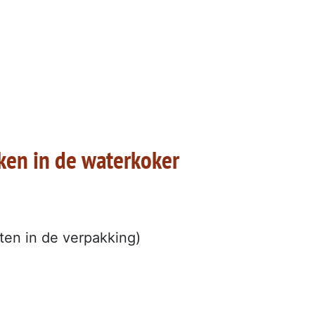
ken in de waterkoker
ten in de verpakking)