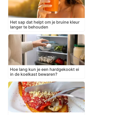
Het sap dat helpt om je bruine kleur
langer te behouden
Hoe lang kun je een hardgekookt ei
in de koelkast bewaren?