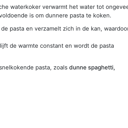
ische waterkoker verwarmt het water tot ongeve
 voldoende is om dunnere pasta te koken.
 de pasta en verzamelt zich in de kan, waardoo
lijft de warmte constant en wordt de pasta
 snelkokende pasta, zoals
dunne spaghetti,