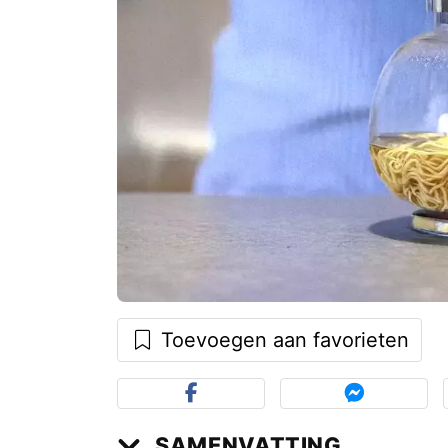
Toevoegen aan favorieten
SAMENVATTING