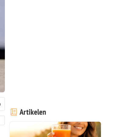
Artikelen