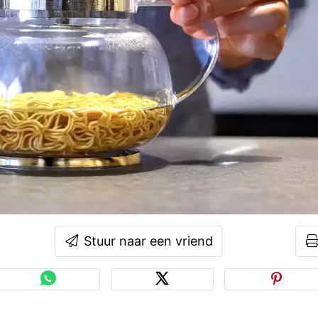
Stuur naar een vriend