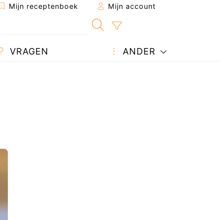
Mijn receptenboek
Mijn account
VRAGEN
ANDER