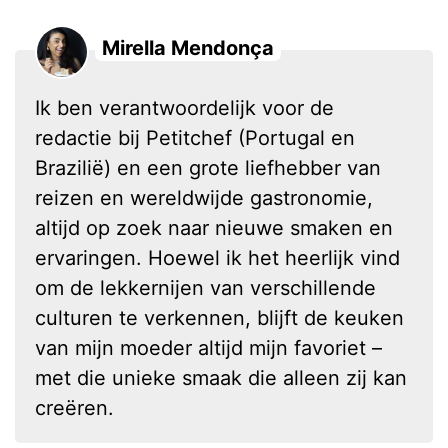
Mirella Mendonça
Ik ben verantwoordelijk voor de
redactie bij Petitchef (Portugal en
Brazilië) en een grote liefhebber van
reizen en wereldwijde gastronomie,
altijd op zoek naar nieuwe smaken en
ervaringen. Hoewel ik het heerlijk vind
om de lekkernijen van verschillende
culturen te verkennen, blijft de keuken
van mijn moeder altijd mijn favoriet –
met die unieke smaak die alleen zij kan
creëren.