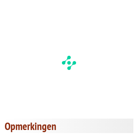
Opmerkingen