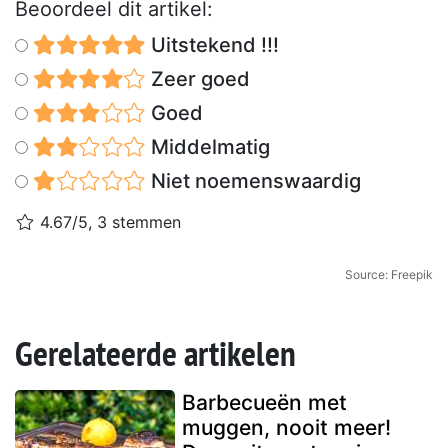
Beoordeel dit artikel:
Uitstekend !!!
Zeer goed
Goed
Middelmatig
Niet noemenswaardig
4.67/5, 3 stemmen
Source: Freepik
Gerelateerde artikelen
Barbecueën met
muggen, nooit meer!