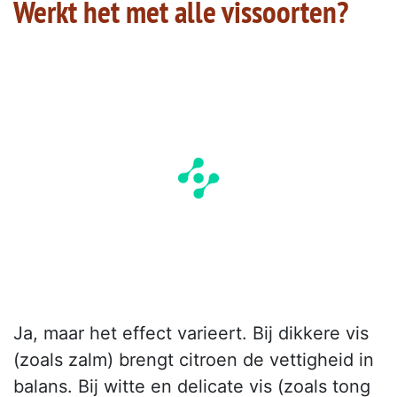
Werkt het met alle vissoorten?
Ja, maar het effect varieert. Bij dikkere vis
(zoals zalm) brengt citroen de vettigheid in
balans. Bij witte en delicate vis (zoals tong