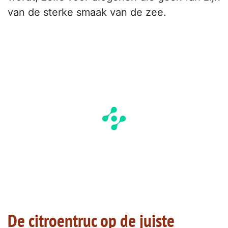
van de sterke smaak van de zee.
De citroentruc op de juiste