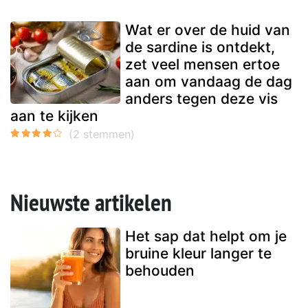
Wat er over de huid van
de sardine is ontdekt,
zet veel mensen ertoe
aan om vandaag de dag
anders tegen deze vis
aan te kijken
Nieuwste artikelen
Het sap dat helpt om je
bruine kleur langer te
behouden