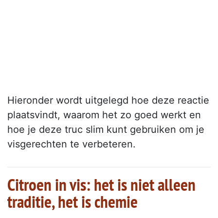
Hieronder wordt uitgelegd hoe deze reactie
plaatsvindt, waarom het zo goed werkt en
hoe je deze truc slim kunt gebruiken om je
visgerechten te verbeteren.
Citroen in vis: het is niet alleen
traditie, het is chemie