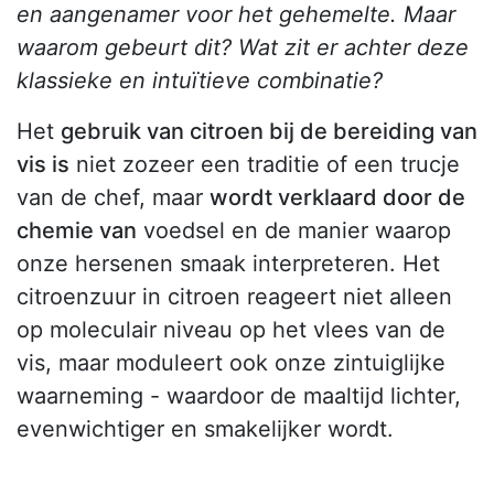
en aangenamer voor het gehemelte. Maar
waarom gebeurt dit? Wat zit er achter deze
klassieke en intuïtieve combinatie?
Het
gebruik van citroen bij de bereiding van
vis is
niet zozeer een traditie of een trucje
van de chef, maar
wordt verklaard door de
chemie van
voedsel en de manier waarop
onze hersenen smaak interpreteren. Het
citroenzuur in citroen reageert niet alleen
op moleculair niveau op het vlees van de
vis, maar moduleert ook onze zintuiglijke
waarneming - waardoor de maaltijd lichter,
evenwichtiger en smakelijker wordt.