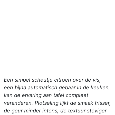
Een simpel scheutje citroen over de vis,
een bijna automatisch gebaar in de keuken,
kan de ervaring aan tafel compleet
veranderen. Plotseling lijkt de smaak frisser,
de geur minder intens, de textuur steviger