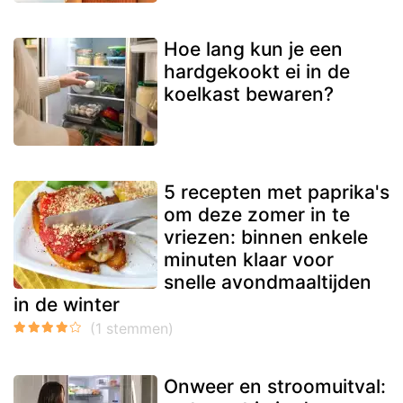
Hoe lang kun je een
hardgekookt ei in de
koelkast bewaren?
5 recepten met paprika's
om deze zomer in te
vriezen: binnen enkele
minuten klaar voor
snelle avondmaaltijden
in de winter
Onweer en stroomuitval: