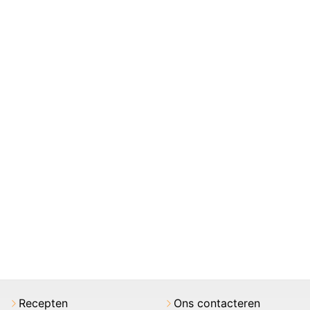
Recepten
Ons contacteren