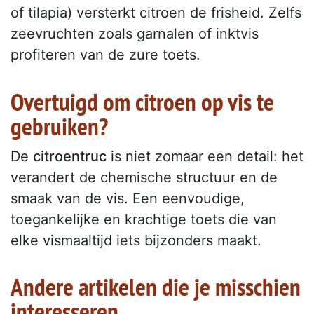
of tilapia) versterkt citroen de frisheid. Zelfs
zeevruchten zoals garnalen of inktvis
profiteren van de zure toets.
Overtuigd om citroen op vis te
gebruiken?
De
citroentruc
is niet zomaar een detail: het
verandert de chemische structuur en de
smaak van de vis. Een eenvoudige,
toegankelijke en krachtige toets die van
elke vismaaltijd iets bijzonders maakt.
Andere artikelen die je misschien
interesseren