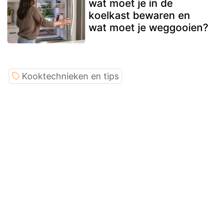
wat moet je in de
koelkast bewaren en
wat moet je weggooien?
Kooktechnieken en tips