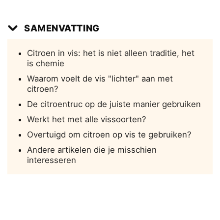
SAMENVATTING
Citroen in vis: het is niet alleen traditie, het
is chemie
Waarom voelt de vis "lichter" aan met
citroen?
De citroentruc op de juiste manier gebruiken
Werkt het met alle vissoorten?
Overtuigd om citroen op vis te gebruiken?
Andere artikelen die je misschien
interesseren