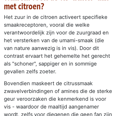
met citroen?
Het zuur in de citroen activeert specifieke
smaakreceptoren, vooral die welke
verantwoordelijk zijn voor de zuurgraad en
het versterken van de umami-smaak (die
van nature aanwezig is in vis). Door dit
contrast ervaart het gehemelte het gerecht
als "schoner", sappiger en in sommige
gevallen zelfs zoeter.
Bovendien maskeert de citrussmaak
zwavelverbindingen of amines die de sterke
geur veroorzaken die kenmerkend is voor
vis - waardoor de maaltijd aangenamer
wordt, zelfs voor diegenen die geen fan zijn