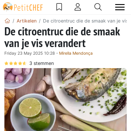
Artikelen
De citroentruc die de smaak van je vis 
De citroentruc die de smaak
van je vis verandert
Friday 23 May 2025 10:28 -
Mirella Mendonça