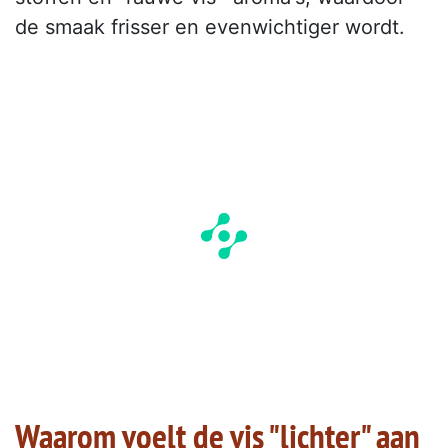
de smaak frisser en evenwichtiger wordt.
Waarom voelt de vis "lichter" aan