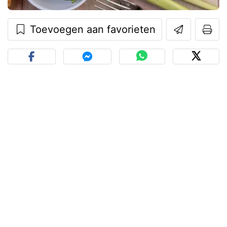
Toevoegen aan favorieten