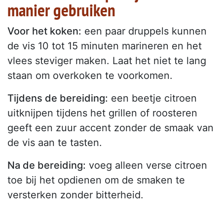
manier gebruiken
Voor het koken:
een paar druppels kunnen
de vis 10 tot 15 minuten marineren en het
vlees steviger maken. Laat het niet te lang
staan om overkoken te voorkomen.
Tijdens de bereiding:
een beetje citroen
uitknijpen tijdens het grillen of roosteren
geeft een zuur accent zonder de smaak van
de vis aan te tasten.
Na de bereiding:
voeg alleen verse citroen
toe bij het opdienen om de smaken te
versterken zonder bitterheid.