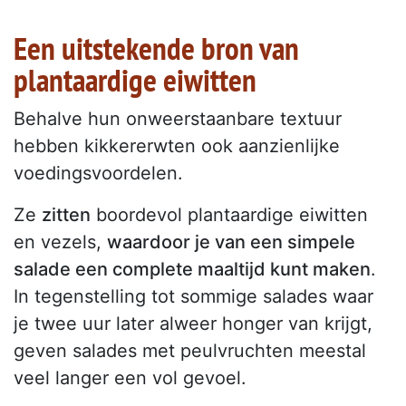
Een uitstekende bron van
plantaardige eiwitten
Behalve hun onweerstaanbare textuur
hebben kikkererwten ook aanzienlijke
voedingsvoordelen.
Ze
zitten
boordevol plantaardige eiwitten
en vezels,
waardoor je van een simpele
salade een complete maaltijd kunt maken
.
In tegenstelling tot sommige salades waar
je twee uur later alweer honger van krijgt,
geven salades met peulvruchten meestal
veel langer een vol gevoel.