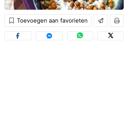
Toevoegen aan favorieten