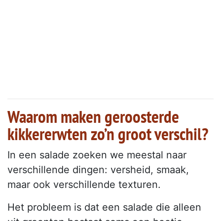
Waarom maken geroosterde
kikkererwten zo’n groot verschil?
In een salade zoeken we meestal naar
verschillende dingen: versheid, smaak,
maar ook verschillende texturen.
Het probleem is dat een salade die alleen