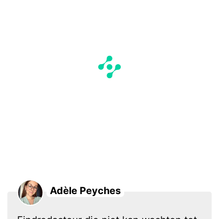
Adèle Peyches