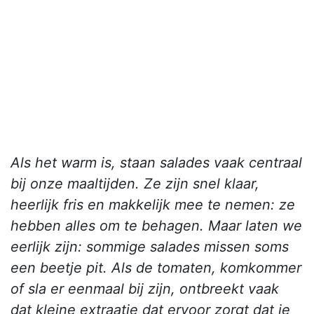
Als het warm is, staan salades vaak centraal
bij onze maaltijden. Ze zijn snel klaar,
heerlijk fris en makkelijk mee te nemen: ze
hebben alles om te behagen. Maar laten we
eerlijk zijn: sommige salades missen soms
een beetje pit. Als de tomaten, komkommer
of sla er eenmaal bij zijn, ontbreekt vaak
dat kleine extraatje dat ervoor zorgt dat je