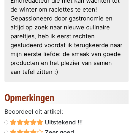
Eindredacteur die niet kan wachten tot
de winter om raclettes te eten!
Gepassioneerd door gastronomie en
altijd op zoek naar nieuwe culinaire
pareltjes, heb ik eerst rechten
gestudeerd voordat ik terugkeerde naar
mijn eerste liefde: de smaak van goede
producten en het plezier van samen
aan tafel zitten :)
Opmerkingen
Beoordeel dit artikel:
Uitstekend !!!
Zeer goed