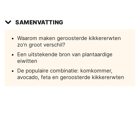
SAMENVATTING
Waarom maken geroosterde kikkererwten
zo’n groot verschil?
Een uitstekende bron van plantaardige
eiwitten
De populaire combinatie: komkommer,
avocado, feta en geroosterde kikkererwten