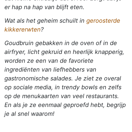
er hap na hap van blijft eten.
Wat als het geheim schuilt in
geroosterde
kikkererwten
?
Goudbruin gebakken in de oven of in de
airfryer, licht gekruid en heerlijk knapperig,
worden ze een van de favoriete
ingrediënten van liefhebbers van
gastronomische salades. Je ziet ze overal
op sociale media, in trendy bowls en zelfs
op de menukaarten van veel restaurants.
En als je ze eenmaal geproefd hebt, begrijp
je al snel waarom!