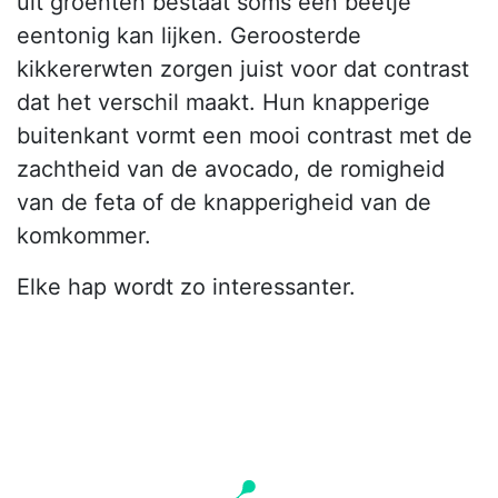
uit groenten bestaat soms een beetje
eentonig kan lijken. Geroosterde
kikkererwten zorgen juist voor dat contrast
dat het verschil maakt. Hun knapperige
buitenkant vormt een mooi contrast met de
zachtheid van de avocado, de romigheid
van de feta of de knapperigheid van de
komkommer.
Elke hap wordt zo interessanter.