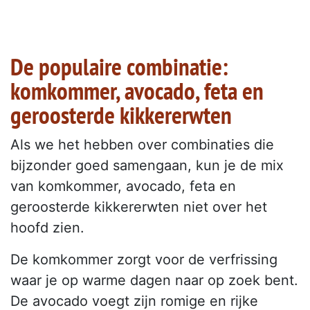
De populaire combinatie:
komkommer, avocado, feta en
geroosterde kikkererwten
Als we het hebben over combinaties die
bijzonder goed samengaan, kun je de mix
van komkommer, avocado, feta en
geroosterde kikkererwten niet over het
hoofd zien.
De komkommer zorgt voor de verfrissing
waar je op warme dagen naar op zoek bent.
De avocado voegt zijn romige en rijke