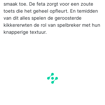
smaak toe. De feta zorgt voor een zoute
toets die het geheel opfleurt. En temidden
van dit alles spelen de geroosterde
kikkererwten de rol van spelbreker met hun
knapperige textuur.