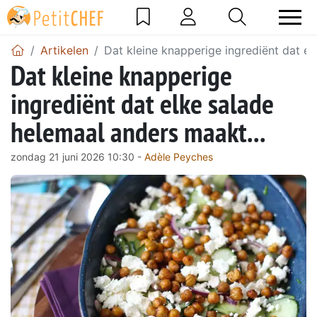
Artikelen
Dat kleine knapperige ingrediënt dat el
Dat kleine knapperige
ingrediënt dat elke salade
helemaal anders maakt...
zondag 21 juni 2026 10:30 -
Adèle Peyches