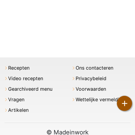
Recepten
Ons contacteren
Video recepten
Privacybeleid
Gearchiveerd menu
Voorwaarden
Vragen
Wettelijke vermeldingen
+
Artikelen
© Madeinwork