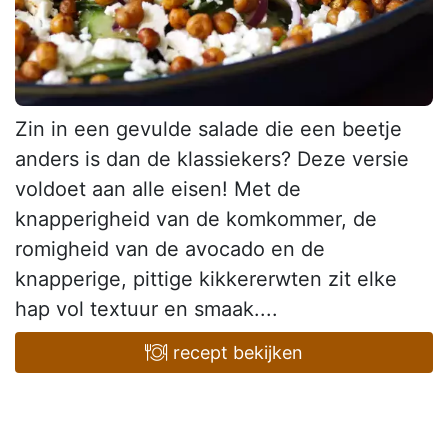
Zin in een gevulde salade die een beetje
anders is dan de klassiekers? Deze versie
voldoet aan alle eisen! Met de
knapperigheid van de komkommer, de
romigheid van de avocado en de
knapperige, pittige kikkererwten zit elke
hap vol textuur en smaak....
recept bekijken