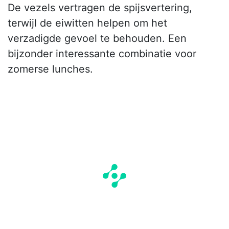
De vezels vertragen de spijsvertering,
terwijl de eiwitten helpen om het
verzadigde gevoel te behouden. Een
bijzonder interessante combinatie voor
zomerse lunches.