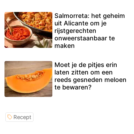
Salmorreta: het geheim
uit Alicante om je
rijstgerechten
onweerstaanbaar te
maken
Moet je de pitjes erin
laten zitten om een
reeds gesneden meloen
te bewaren?
Recept