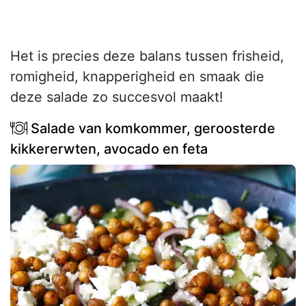
Het is precies deze balans tussen frisheid,
romigheid, knapperigheid en smaak die
deze salade zo succesvol maakt!
Salade van komkommer, geroosterde
kikkererwten, avocado en feta