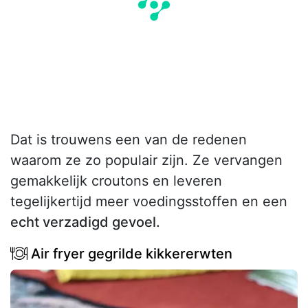
Dat is trouwens een van de redenen
waarom ze zo populair zijn. Ze vervangen
gemakkelijk croutons en leveren
tegelijkertijd meer voedingsstoffen en een
echt verzadigd gevoel.
Air fryer gegrilde kikkererwten