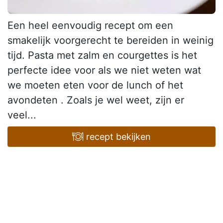
Een heel eenvoudig recept om een
smakelijk voorgerecht te bereiden in weinig
tijd. Pasta met zalm en courgettes is het
perfecte idee voor als we niet weten wat
we moeten eten voor de lunch of het
avondeten . Zoals je wel weet, zijn er
veel...
recept bekijken