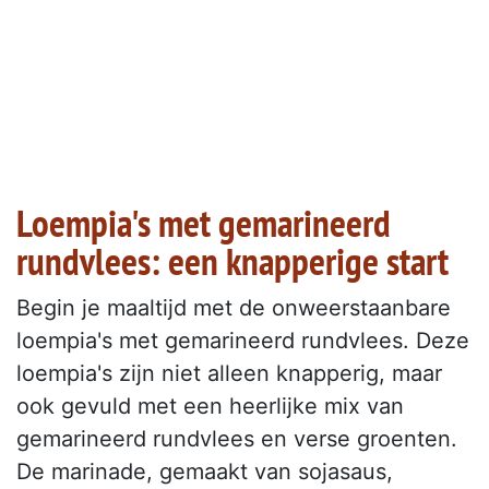
Loempia's met gemarineerd
rundvlees: een knapperige start
Begin je maaltijd met de onweerstaanbare
loempia's met gemarineerd rundvlees. Deze
loempia's zijn niet alleen knapperig, maar
ook gevuld met een heerlijke mix van
gemarineerd rundvlees en verse groenten.
De marinade, gemaakt van sojasaus,