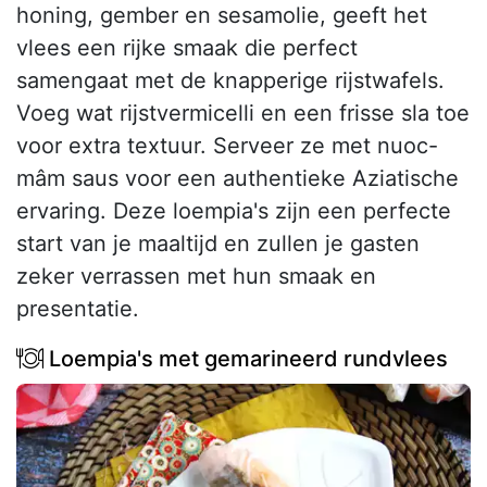
honing, gember en sesamolie, geeft het
vlees een rijke smaak die perfect
samengaat met de knapperige rijstwafels.
Voeg wat rijstvermicelli en een frisse sla toe
voor extra textuur. Serveer ze met nuoc-
mâm saus voor een authentieke Aziatische
ervaring. Deze loempia's zijn een perfecte
start van je maaltijd en zullen je gasten
zeker verrassen met hun smaak en
presentatie.
Loempia's met gemarineerd rundvlees