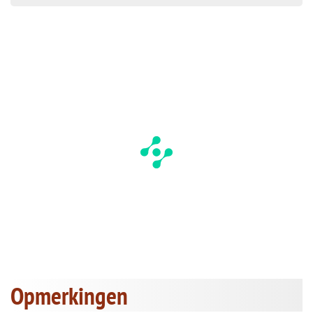
Opmerkingen