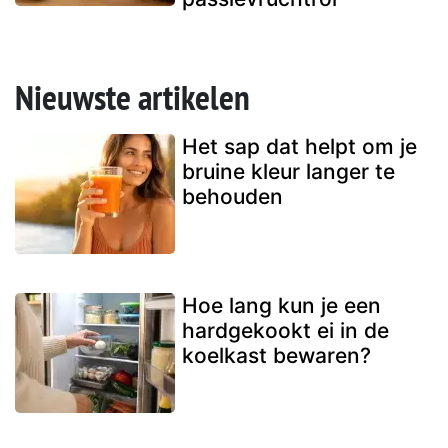
Nieuwste artikelen
Het sap dat helpt om je
bruine kleur langer te
behouden
Hoe lang kun je een
hardgekookt ei in de
koelkast bewaren?