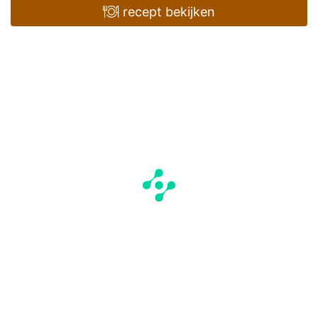
recept bekijken