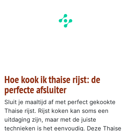
Hoe kook ik thaise rijst: de
perfecte afsluiter
Sluit je maaltijd af met perfect gekookte
Thaise rijst. Rijst koken kan soms een
uitdaging zijn, maar met de juiste
technieken is het eenvoudig. Deze Thaise