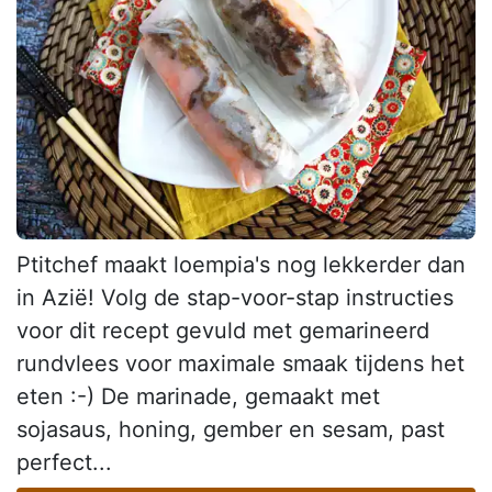
Ptitchef maakt loempia's nog lekkerder dan
in Azië! Volg de stap-voor-stap instructies
voor dit recept gevuld met gemarineerd
rundvlees voor maximale smaak tijdens het
eten :-) De marinade, gemaakt met
sojasaus, honing, gember en sesam, past
perfect...