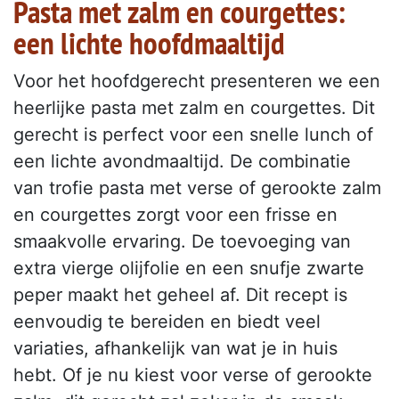
Pasta met zalm en courgettes:
een lichte hoofdmaaltijd
Voor het hoofdgerecht presenteren we een
heerlijke pasta met zalm en courgettes. Dit
gerecht is perfect voor een snelle lunch of
een lichte avondmaaltijd. De combinatie
van trofie pasta met verse of gerookte zalm
en courgettes zorgt voor een frisse en
smaakvolle ervaring. De toevoeging van
extra vierge olijfolie en een snufje zwarte
peper maakt het geheel af. Dit recept is
eenvoudig te bereiden en biedt veel
variaties, afhankelijk van wat je in huis
hebt. Of je nu kiest voor verse of gerookte