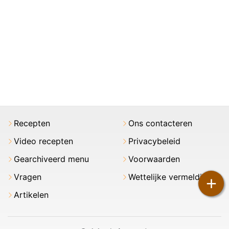
Recepten
Ons contacteren
Video recepten
Privacybeleid
Gearchiveerd menu
Voorwaarden
Vragen
Wettelijke vermeldingen
+
Artikelen