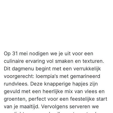
Op 31 mei nodigen we je uit voor een
culinaire ervaring vol smaken en texturen.
Dit dagmenu begint met een verrukkelijk
voorgerecht: loempia's met gemarineerd
rundvlees. Deze knapperige hapjes zijn
gevuld met een heerlijke mix van vlees en
groenten, perfect voor een feestelijke start
van je maaltijd. Vervolgens serveren we