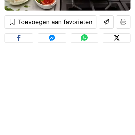
Toevoegen aan favorieten