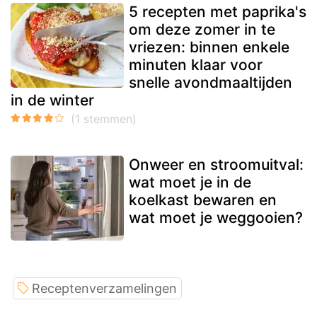
5 recepten met paprika's
om deze zomer in te
vriezen: binnen enkele
minuten klaar voor
snelle avondmaaltijden
in de winter
Onweer en stroomuitval:
wat moet je in de
koelkast bewaren en
wat moet je weggooien?
Receptenverzamelingen