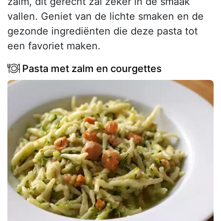
zalm, dit gerecht zal zeker in de smaak
vallen. Geniet van de lichte smaken en de
gezonde ingrediënten die deze pasta tot
een favoriet maken.
Pasta met zalm en courgettes