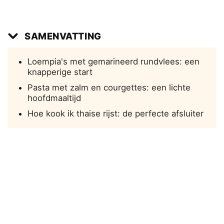
SAMENVATTING
Loempia's met gemarineerd rundvlees: een
knapperige start
Pasta met zalm en courgettes: een lichte
hoofdmaaltijd
Hoe kook ik thaise rijst: de perfecte afsluiter