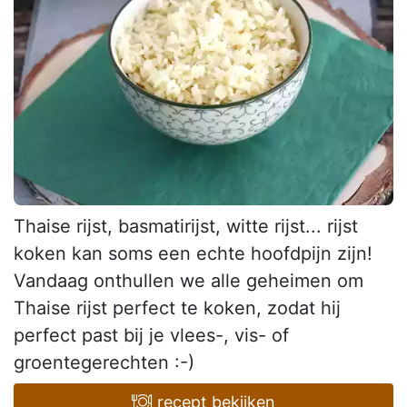
Thaise rijst, basmatirijst, witte rijst... rijst
koken kan soms een echte hoofdpijn zijn!
Vandaag onthullen we alle geheimen om
Thaise rijst perfect te koken, zodat hij
perfect past bij je vlees-, vis- of
groentegerechten :-)
recept bekijken