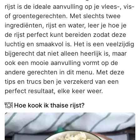
rijst is de ideale aanvulling op je vlees-, vis-
of groentegerechten. Met slechts twee
ingrediënten, rijst en water, leer je hoe je
de rijst perfect kunt bereiden zodat deze
luchtig en smaakvol is. Het is een veelzijdig
bijgerecht dat niet alleen heerlijk is, maar
ook een mooie aanvulling vormt op de
andere gerechten in dit menu. Met deze
tips en trucs ben je verzekerd van een
perfect resultaat, elke keer weer.
Hoe kook ik thaise rijst?