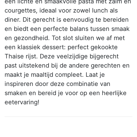
een lichte en smaakvolle pasta met zalm en
courgettes, ideaal voor zowel lunch als
diner. Dit gerecht is eenvoudig te bereiden
en biedt een perfecte balans tussen smaak
en gezondheid. Tot slot sluiten we af met
een klassiek dessert: perfect gekookte
Thaise rijst. Deze veelzijdige bijgerecht
past uitstekend bij de andere gerechten en
maakt je maaltijd compleet. Laat je
inspireren door deze combinatie van
smaken en bereid je voor op een heerlijke
eetervaring!