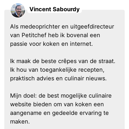
Vincent Sabourdy
Als medeoprichter en uitgeefdirecteur
van Petitchef heb ik bovenal een
passie voor koken en internet.
Ik maak de beste crêpes van de straat.
Ik hou van toegankelijke recepten,
praktisch advies en culinair nieuws.
Mijn doel: de best mogelijke culinaire
website bieden om van koken een
aangename en gedeelde ervaring te
maken.