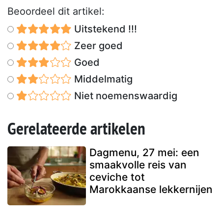
Beoordeel dit artikel:
Uitstekend !!!
Zeer goed
Goed
Middelmatig
Niet noemenswaardig
Gerelateerde artikelen
Dagmenu, 27 mei: een
smaakvolle reis van
ceviche tot
Marokkaanse lekkernijen