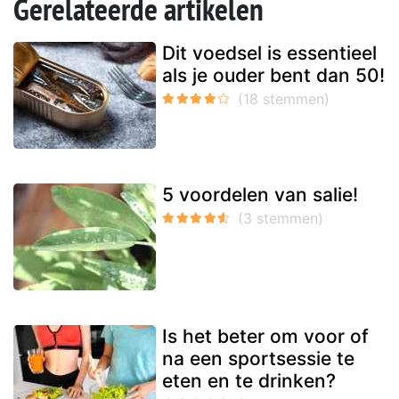
Gerelateerde artikelen
Dit voedsel is essentieel
als je ouder bent dan 50!
5 voordelen van salie!
Is het beter om voor of
na een sportsessie te
eten en te drinken?