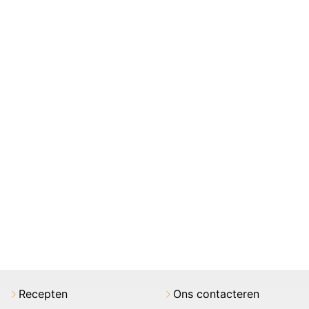
Recepten
Ons contacteren