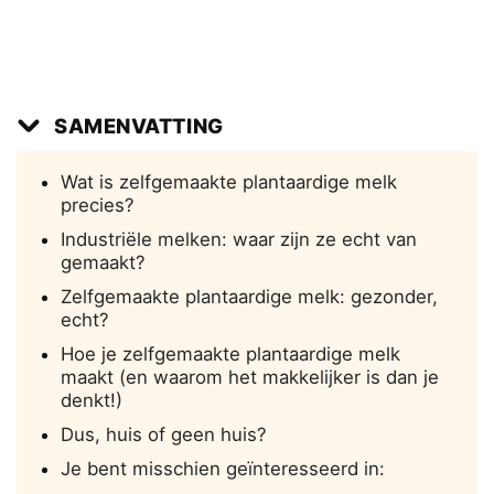
SAMENVATTING
Wat is zelfgemaakte plantaardige melk
precies?
Industriële melken: waar zijn ze echt van
gemaakt?
Zelfgemaakte plantaardige melk: gezonder,
echt?
Hoe je zelfgemaakte plantaardige melk
maakt (en waarom het makkelijker is dan je
denkt!)
Dus, huis of geen huis?
Je bent misschien geïnteresseerd in: