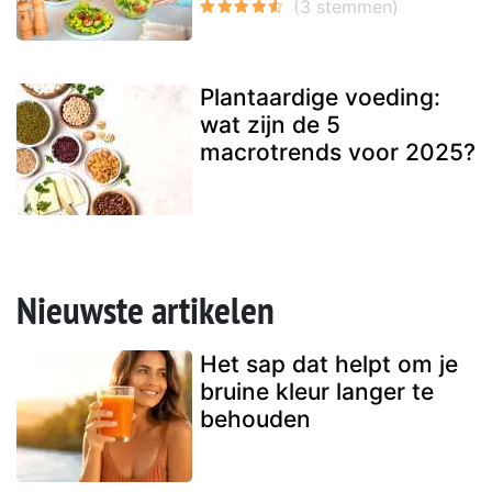
Plantaardige voeding:
wat zijn de 5
macrotrends voor 2025?
Nieuwste artikelen
Het sap dat helpt om je
bruine kleur langer te
behouden