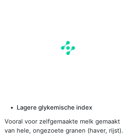
Lagere glykemische index
Vooral voor zelfgemaakte melk gemaakt
van hele, ongezoete granen (haver, rijst).