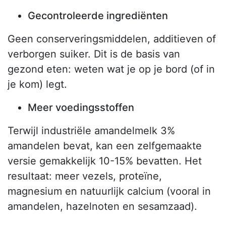
Gecontroleerde ingrediënten
Geen conserveringsmiddelen, additieven of
verborgen suiker. Dit is de basis van
gezond eten: weten wat je op je bord (of in
je kom) legt.
Meer voedingsstoffen
Terwijl industriële amandelmelk 3%
amandelen bevat, kan een zelfgemaakte
versie gemakkelijk 10-15% bevatten. Het
resultaat: meer vezels, proteïne,
magnesium en natuurlijk calcium (vooral in
amandelen, hazelnoten en sesamzaad).