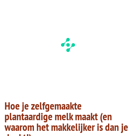
Hoe je zelfgemaakte
plantaardige melk maakt (en
waarom het makkelijker is dan je