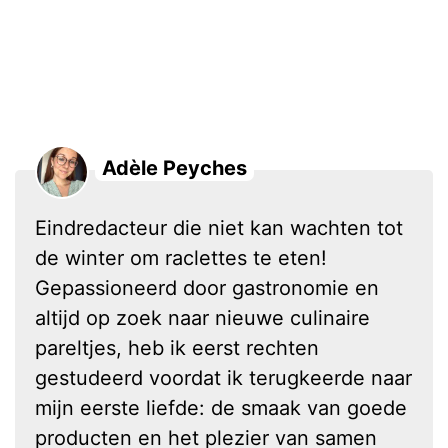
Adèle Peyches
Eindredacteur die niet kan wachten tot
de winter om raclettes te eten!
Gepassioneerd door gastronomie en
altijd op zoek naar nieuwe culinaire
pareltjes, heb ik eerst rechten
gestudeerd voordat ik terugkeerde naar
mijn eerste liefde: de smaak van goede
producten en het plezier van samen