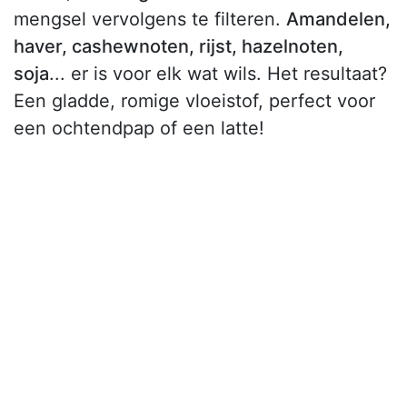
mengsel vervolgens te filteren.
Amandelen,
haver, cashewnoten, rijst, hazelnoten,
soja
... er is voor elk wat wils. Het resultaat?
Een gladde, romige vloeistof, perfect voor
een ochtendpap of een latte!