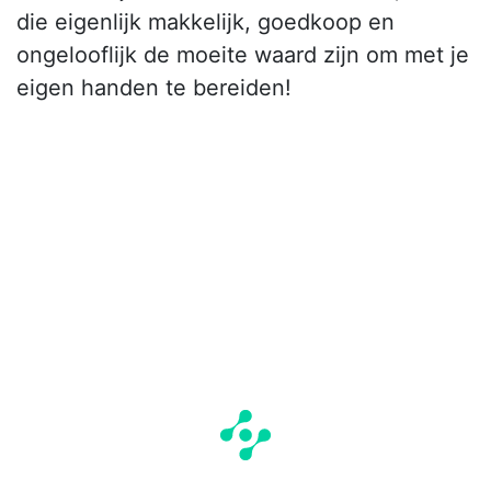
die eigenlijk makkelijk, goedkoop en
ongelooflijk de moeite waard zijn om met je
eigen handen te bereiden!