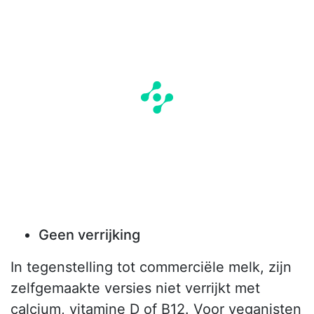
Geen verrijking
In tegenstelling tot commerciële melk, zijn
zelfgemaakte versies niet verrijkt met
calcium, vitamine D of B12. Voor veganisten