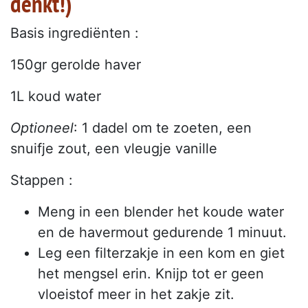
denkt!)
Basis ingrediënten :
150gr gerolde haver
1L koud water
Optioneel
: 1 dadel om te zoeten, een
snuifje zout, een vleugje vanille
Stappen :
Meng in een blender het koude water
en de havermout gedurende 1 minuut.
Leg een filterzakje in een kom en giet
het mengsel erin. Knijp tot er geen
vloeistof meer in het zakje zit.