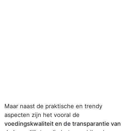
Maar naast de praktische en trendy
aspecten zijn het vooral de
voedingskwaliteit en de transparantie van