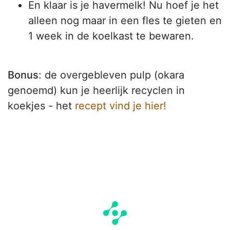
En klaar is je havermelk! Nu hoef je het
alleen nog maar in een fles te gieten en
1 week in de koelkast te bewaren.
Bonus
: de overgebleven pulp (okara
genoemd) kun je heerlijk recyclen in
koekjes - het
recept vind je hier!