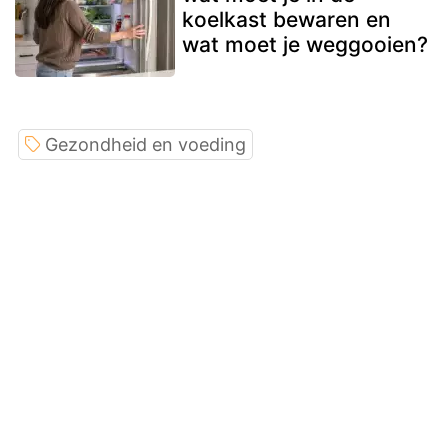
koelkast bewaren en
wat moet je weggooien?
Gezondheid en voeding