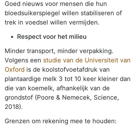
Goed nieuws voor mensen die hun
bloedsuikerspiegel willen stabiliseren of
trek in voedsel willen vermijden.
Respect voor het milieu
Minder transport, minder verpakking.
Volgens een
studie van de Universiteit van
Oxford
is de koolstofvoetafdruk van
plantaardige melk 3 tot 10 keer kleiner dan
die van koemelk, afhankelijk van de
grondstof (Poore & Nemecek, Science,
2018).
Grenzen om rekening mee te houden: