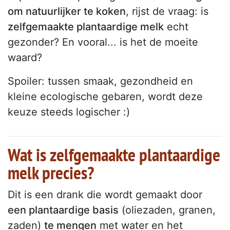
om natuurlijker te koken
, rijst de vraag: is
zelfgemaakte plantaardige melk
echt
gezonder? En vooral... is het de moeite
waard?
Spoiler: tussen smaak, gezondheid en
kleine ecologische gebaren, wordt deze
keuze steeds logischer :)
Wat is zelfgemaakte plantaardige
melk precies?
Dit is een drank die wordt gemaakt door
een plantaardige basis
(oliezaden, granen,
zaden)
te mengen
met water en het