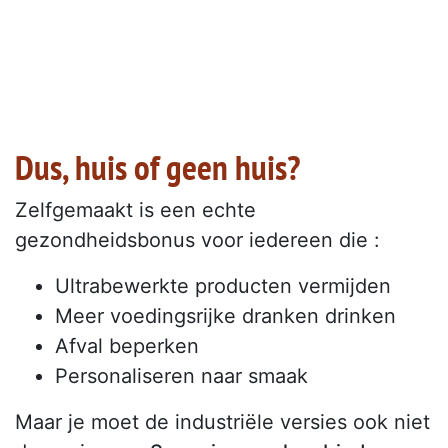
Dus, huis of geen huis?
Zelfgemaakt is een echte
gezondheidsbonus voor iedereen die :
Ultrabewerkte producten vermijden
Meer voedingsrijke dranken drinken
Afval beperken
Personaliseren naar smaak
Maar je moet de industriële versies ook niet