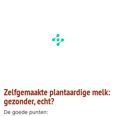
Zelfgemaakte plantaardige melk:
gezonder, echt?
De goede punten: