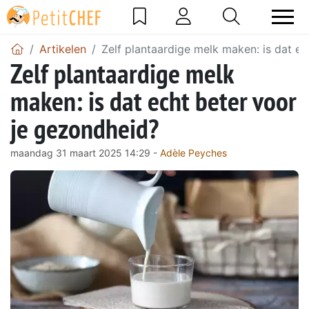
Artikelen
Zelf plantaardige melk maken: is dat e
Zelf plantaardige melk
maken: is dat echt beter voor
je gezondheid?
maandag 31 maart 2025 14:29 -
Adèle Peyches