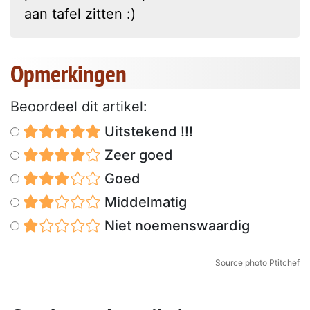
aan tafel zitten :)
Opmerkingen
Beoordeel dit artikel:
Uitstekend !!!
Zeer goed
Goed
Middelmatig
Niet noemenswaardig
Source photo Ptitchef