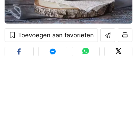
Toevoegen aan favorieten