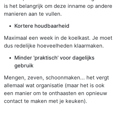
is het belangrijk om deze inname op andere
manieren aan te vullen.
Kortere houdbaarheid
Maximaal een week in de koelkast. Je moet
dus redelijke hoeveelheden klaarmaken.
Minder 'praktisch' voor dagelijks
gebruik
Mengen, zeven, schoonmaken... het vergt
allemaal wat organisatie (maar het is ook
een manier om te onthaasten en opnieuw
contact te maken met je keuken).