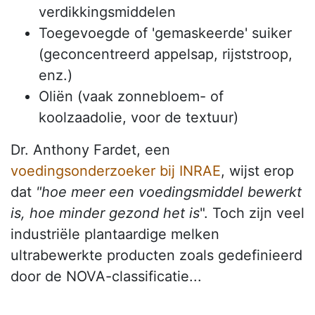
verdikkingsmiddelen
Toegevoegde of 'gemaskeerde' suiker
(geconcentreerd appelsap, rijststroop,
enz.)
Oliën (vaak zonnebloem- of
koolzaadolie, voor de textuur)
Dr. Anthony Fardet, een
voedingsonderzoeker bij INRAE
, wijst erop
dat
"hoe meer een voedingsmiddel bewerkt
is, hoe minder gezond het is
". Toch zijn veel
industriële plantaardige melken
ultrabewerkte producten zoals gedefinieerd
door de NOVA-classificatie...