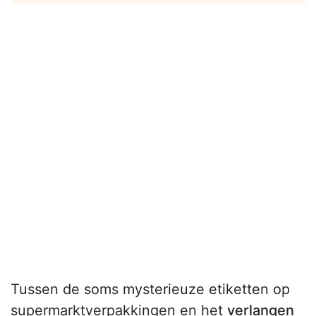
Tussen de soms mysterieuze etiketten op
supermarktverpakkingen en het
verlangen