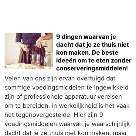
9 dingen waarvan je
dacht dat je ze thuis niet
kon maken. De beste
ideeën om te eten zonder
conserveringsmiddelen!
Velen van ons zijn ervan overtuigd dat
sommige voedingsmiddelen te ingewikkeld
zijn of professionele apparatuur vereisen
om te bereiden. In werkelijkheid is het vaak
het tegenovergestelde. Hier zijn 9
voedingsmiddelen waarvan je waarschijnlijk
dacht dat je ze thuis niet kon maken, maar