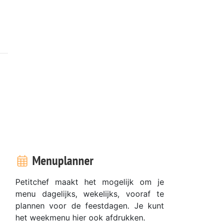
Menuplanner
Petitchef maakt het mogelijk om je
menu dagelijks, wekelijks, vooraf te
plannen voor de feestdagen. Je kunt
het weekmenu hier ook afdrukken.