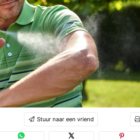
Stuur naar een vriend