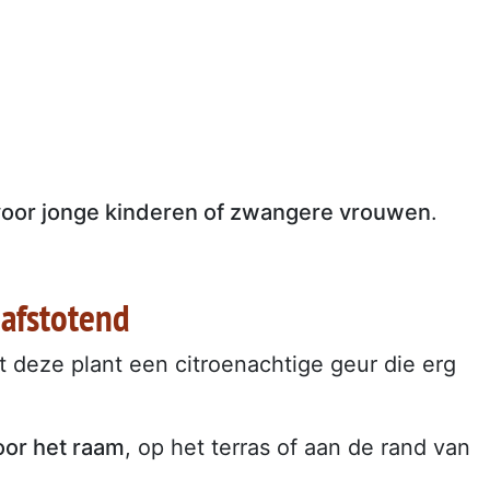
 voor jonge kinderen of zwangere vrouwen
.
afstotend
 deze plant een citroenachtige geur die erg
oor het raam
, op het terras of aan de rand van