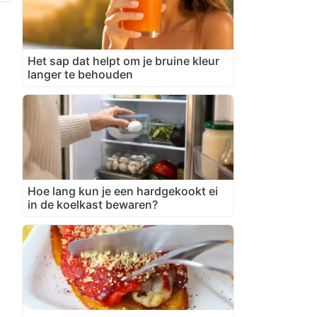
Het sap dat helpt om je bruine kleur
langer te behouden
Hoe lang kun je een hardgekookt ei
in de koelkast bewaren?