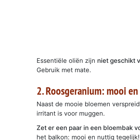
Essentiële oliën zijn
niet geschikt
Gebruik met mate.
2. Roosgeranium: mooi en 
Naast de mooie bloemen verspreidt
irritant is voor muggen.
Zet er een paar in een bloembak v
het balkon: mooi en nuttig tegelijk!