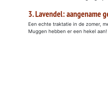
3. Lavendel: aangename ge
Een echte traktatie in de zomer, m
Muggen hebben er een hekel aan!