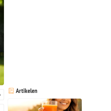
Artikelen