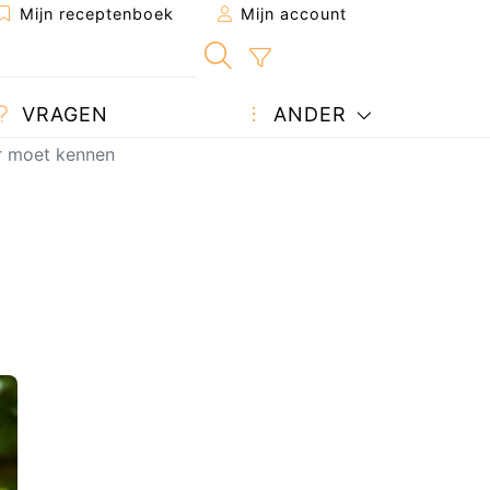
Mijn receptenboek
Mijn account
VRAGEN
ANDER
r moet kennen