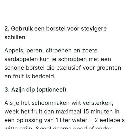
2. Gebruik een borstel voor stevigere
schillen
Appels, peren, citroenen en zoete
aardappelen kun je schrobben met een
schone borstel die exclusief voor groenten
en fruit is bedoeld.
3. Azijn dip (optioneel)
Als je het schoonmaken wilt versterken,
week het fruit dan maximaal 15 minuten in
een oplossing van 1 liter water + 2 eetlepels
witte azijn. Spoel daarna goed af onder