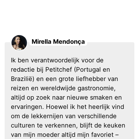
Mirella Mendonça
Ik ben verantwoordelijk voor de
redactie bij Petitchef (Portugal en
Brazilië) en een grote liefhebber van
reizen en wereldwijde gastronomie,
altijd op zoek naar nieuwe smaken en
ervaringen. Hoewel ik het heerlijk vind
om de lekkernijen van verschillende
culturen te verkennen, blijft de keuken
van mijn moeder altijd mijn favoriet –