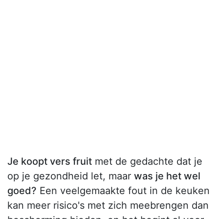
Je koopt vers fruit
met de gedachte dat je
op je gezondheid let, maar
was je het wel
goed?
Een veelgemaakte fout in de keuken
kan meer risico's met zich meebrengen dan