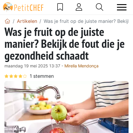
Artikelen
Was je fruit op de juiste manier? Bekij
Was je fruit op de juiste
manier? Bekijk de fout die je
gezondheid schaadt
maandag 19 mei 2025 13:37 -
Mirella Mendonça