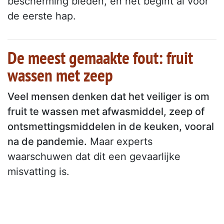
bescherming bieden, en het begint al voor
de eerste hap.
De meest gemaakte fout: fruit
wassen met zeep
Veel mensen denken dat het veiliger is om
fruit te wassen met afwasmiddel, zeep of
ontsmettingsmiddelen in de keuken, vooral
na de pandemie.
Maar experts
waarschuwen dat dit een gevaarlijke
misvatting is.