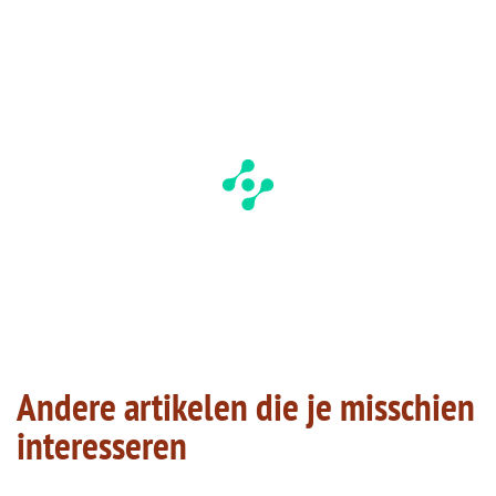
Andere artikelen die je misschien
interesseren