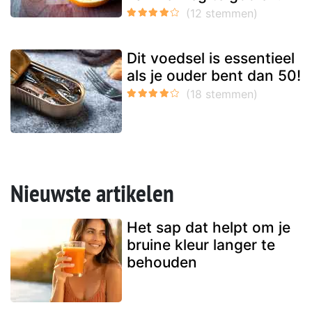
Dit voedsel is essentieel
als je ouder bent dan 50!
Nieuwste artikelen
Het sap dat helpt om je
bruine kleur langer te
behouden