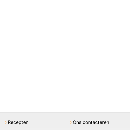
Recepten
Ons contacteren