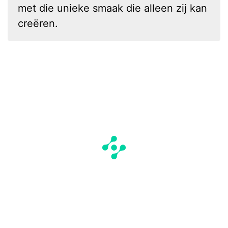
met die unieke smaak die alleen zij kan
creëren.