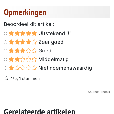
Opmerkingen
Beoordeel dit artikel:
Uitstekend !!!
Zeer goed
Goed
Middelmatig
Niet noemenswaardig
4/5, 1 stemmen
Source: Freepik
Gerelateerde artikelen