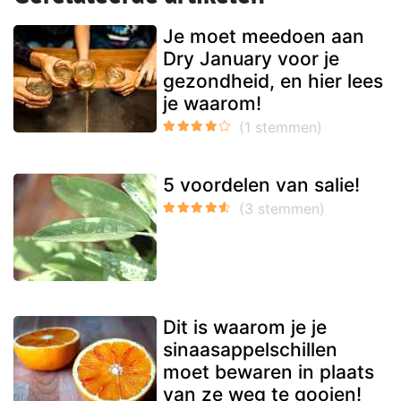
Je moet meedoen aan
Dry January voor je
gezondheid, en hier lees
je waarom!
5 voordelen van salie!
Dit is waarom je je
sinaasappelschillen
moet bewaren in plaats
van ze weg te gooien!