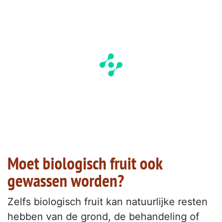
Moet biologisch fruit ook
gewassen worden?
Zelfs biologisch fruit kan natuurlijke resten
hebben van de grond, de behandeling of