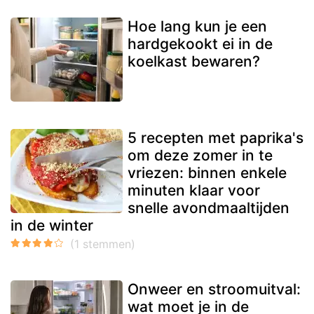
Hoe lang kun je een
hardgekookt ei in de
koelkast bewaren?
5 recepten met paprika's
om deze zomer in te
vriezen: binnen enkele
minuten klaar voor
snelle avondmaaltijden
in de winter
Onweer en stroomuitval:
wat moet je in de