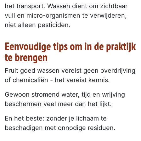
het transport. Wassen dient om zichtbaar
vuil en micro-organismen te verwijderen,
niet alleen pesticiden.
Eenvoudige tips om in de praktijk
te brengen
Fruit goed wassen vereist geen overdrijving
of chemicaliën - het vereist kennis.
Gewoon stromend water, tijd en wrijving
beschermen veel meer dan het lijkt.
En het beste: zonder je lichaam te
beschadigen met onnodige residuen.