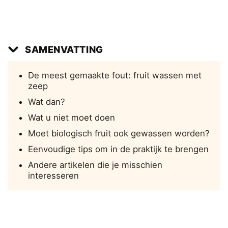
SAMENVATTING
De meest gemaakte fout: fruit wassen met
zeep
Wat dan?
Wat u niet moet doen
Moet biologisch fruit ook gewassen worden?
Eenvoudige tips om in de praktijk te brengen
Andere artikelen die je misschien
interesseren