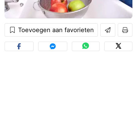
Toevoegen aan favorieten