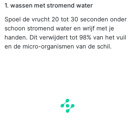
1. wassen met stromend water
Spoel de vrucht 20 tot 30 seconden onder
schoon stromend water en wrijf met je
handen. Dit verwijdert tot 98% van het vuil
en de micro-organismen van de schil.