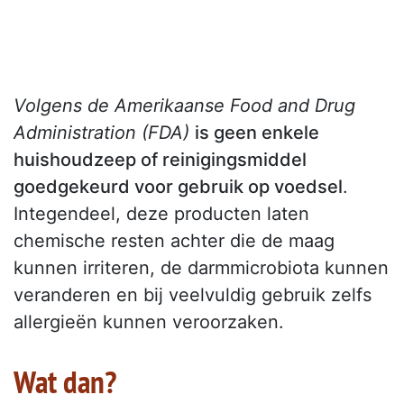
Volgens de Amerikaanse Food and Drug
Administration (FDA)
is geen enkele
huishoudzeep of reinigingsmiddel
goedgekeurd voor gebruik op voedsel
.
Integendeel, deze producten laten
chemische resten achter die de maag
kunnen irriteren, de darmmicrobiota kunnen
veranderen en bij veelvuldig gebruik zelfs
allergieën kunnen veroorzaken.
Wat dan?