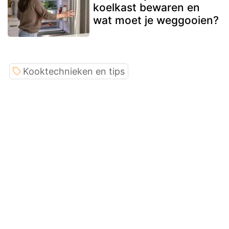
koelkast bewaren en
wat moet je weggooien?
Kooktechnieken en tips