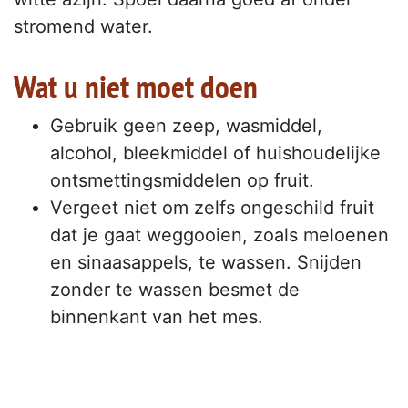
stromend water.
Wat u niet moet doen
Gebruik geen zeep, wasmiddel,
alcohol, bleekmiddel of huishoudelijke
ontsmettingsmiddelen op fruit.
Vergeet niet om zelfs ongeschild fruit
dat je gaat weggooien, zoals meloenen
en sinaasappels, te wassen. Snijden
zonder te wassen besmet de
binnenkant van het mes.