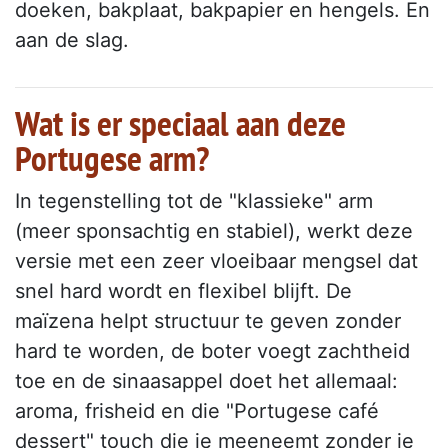
doeken, bakplaat, bakpapier en hengels. En
aan de slag.
Wat is er speciaal aan deze
Portugese arm?
In tegenstelling tot de "klassieke" arm
(meer sponsachtig en stabiel), werkt deze
versie met een zeer vloeibaar mengsel dat
snel hard wordt en flexibel blijft. De
maïzena helpt structuur te geven zonder
hard te worden, de boter voegt zachtheid
toe en de sinaasappel doet het allemaal:
aroma, frisheid en die "Portugese café
dessert" touch die je meeneemt zonder je