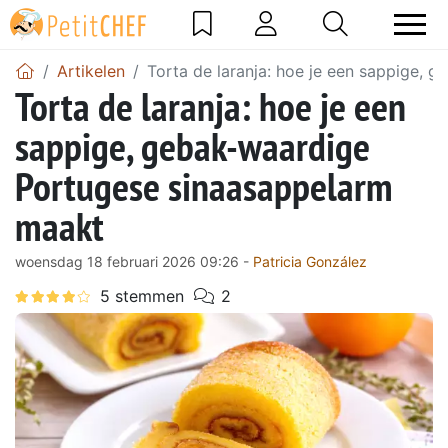
Artikelen
Torta de laranja: hoe je een sappige,
Torta de laranja: hoe je een
sappige, gebak-waardige
Portugese sinaasappelarm
maakt
woensdag 18 februari 2026 09:26 -
Patricia González