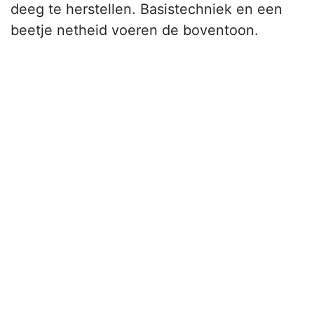
deeg te herstellen. Basistechniek en een
beetje netheid voeren de boventoon.