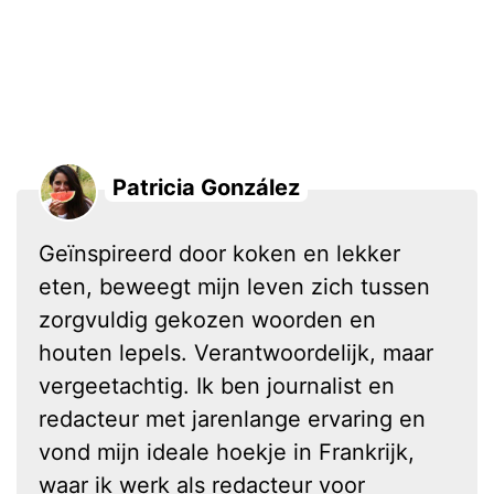
Patricia González
Geïnspireerd door koken en lekker
eten, beweegt mijn leven zich tussen
zorgvuldig gekozen woorden en
houten lepels. Verantwoordelijk, maar
vergeetachtig. Ik ben journalist en
redacteur met jarenlange ervaring en
vond mijn ideale hoekje in Frankrijk,
waar ik werk als redacteur voor