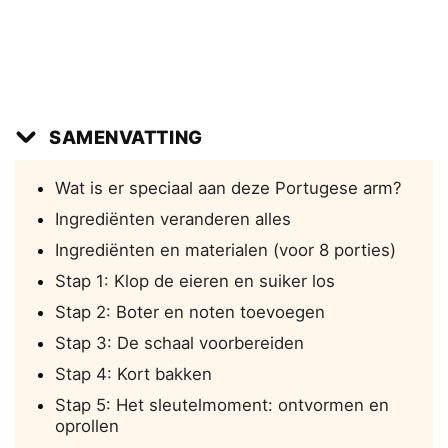
SAMENVATTING
Wat is er speciaal aan deze Portugese arm?
Ingrediënten veranderen alles
Ingrediënten en materialen (voor 8 porties)
Stap 1: Klop de eieren en suiker los
Stap 2: Boter en noten toevoegen
Stap 3: De schaal voorbereiden
Stap 4: Kort bakken
Stap 5: Het sleutelmoment: ontvormen en
oprollen