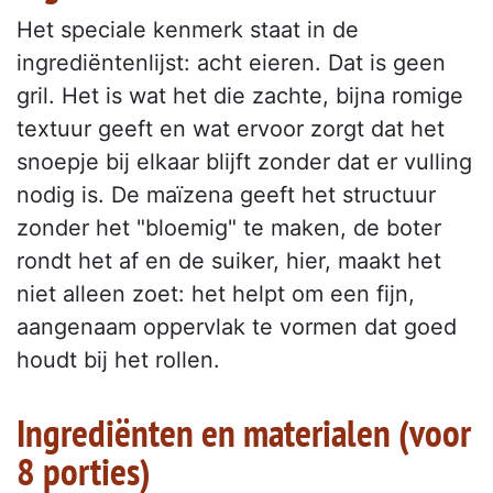
Het speciale kenmerk staat in de
ingrediëntenlijst: acht eieren. Dat is geen
gril. Het is wat het die zachte, bijna romige
textuur geeft en wat ervoor zorgt dat het
snoepje bij elkaar blijft zonder dat er vulling
nodig is. De maïzena geeft het structuur
zonder het "bloemig" te maken, de boter
rondt het af en de suiker, hier, maakt het
niet alleen zoet: het helpt om een fijn,
aangenaam oppervlak te vormen dat goed
houdt bij het rollen.
Ingrediënten en materialen (voor
8 porties)