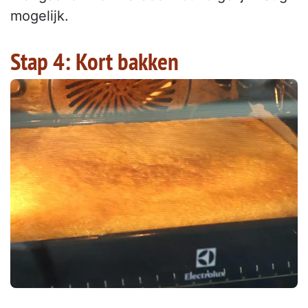
mogelijk.
Stap 4: Kort bakken