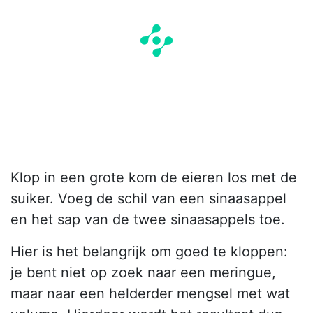
Klop in een grote kom de eieren los met de
suiker. Voeg de schil van een sinaasappel
en het sap van de twee sinaasappels toe.
Hier is het belangrijk om goed te kloppen:
je bent niet op zoek naar een meringue,
maar naar een helderder mengsel met wat