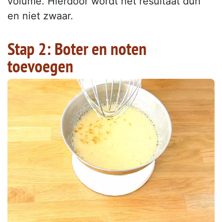
volume. Hierdoor wordt het resultaat dun
en niet zwaar.
Stap 2: Boter en noten
toevoegen