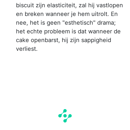
biscuit zijn elasticiteit, zal hij vastlopen
en breken wanneer je hem uitrolt. En
nee, het is geen "esthetisch" drama;
het echte probleem is dat wanneer de
cake openbarst, hij zijn sappigheid
verliest.