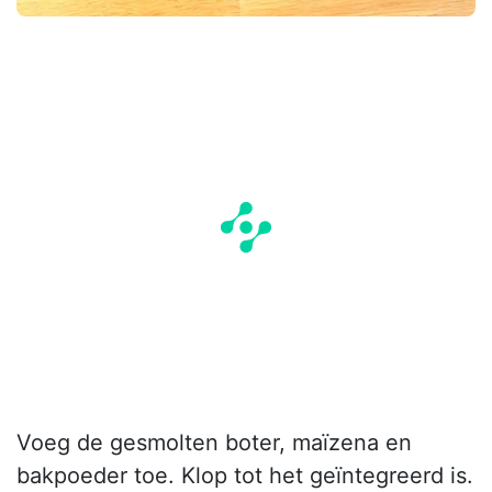
Voeg de gesmolten boter, maïzena en
bakpoeder toe. Klop tot het geïntegreerd is.