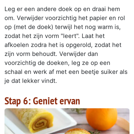
Leg er een andere doek op en draai hem
om. Verwijder voorzichtig het papier en rol
op (met de doek) terwijl het nog warm is,
zodat het zijn vorm "leert". Laat het
afkoelen zodra het is opgerold, zodat het
zijn vorm behoudt. Verwijder dan
voorzichtig de doeken, leg ze op een
schaal en werk af met een beetje suiker als
je dat lekker vindt.
Stap 6: Geniet ervan