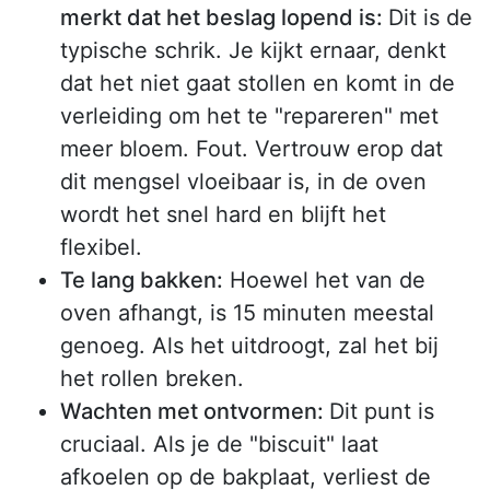
merkt dat het beslag lopend is:
Dit is de
typische schrik. Je kijkt ernaar, denkt
dat het niet gaat stollen en komt in de
verleiding om het te "repareren" met
meer bloem. Fout. Vertrouw erop dat
dit mengsel vloeibaar is, in de oven
wordt het snel hard en blijft het
flexibel.
Te lang bakken:
Hoewel het van de
oven afhangt, is 15 minuten meestal
genoeg. Als het uitdroogt, zal het bij
het rollen breken.
Wachten met ontvormen:
Dit punt is
cruciaal. Als je de "biscuit" laat
afkoelen op de bakplaat, verliest de