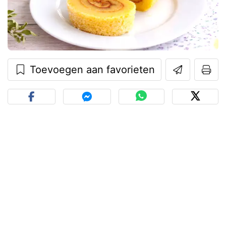
Toevoegen aan favorieten