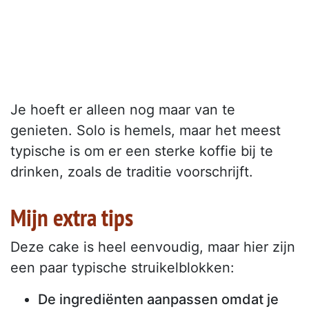
Je hoeft er alleen nog maar van te
genieten. Solo is hemels, maar het meest
typische is om er een sterke koffie bij te
drinken, zoals de traditie voorschrijft.
Mijn extra tips
Deze cake is heel eenvoudig, maar hier zijn
een paar typische struikelblokken:
De ingrediënten aanpassen omdat je