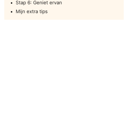
Stap 6: Geniet ervan
Mijn extra tips