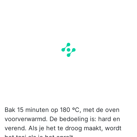
Bak 15 minuten op 180 ºC, met de oven
voorverwarmd. De bedoeling is: hard en
verend. Als je het te droog maakt, wordt