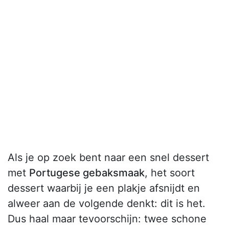
Als je op zoek bent naar een snel dessert
met
Portugese gebaksmaak
, het soort
dessert waarbij je een plakje afsnijdt en
alweer aan de volgende denkt: dit is het.
Dus haal maar tevoorschijn: twee schone