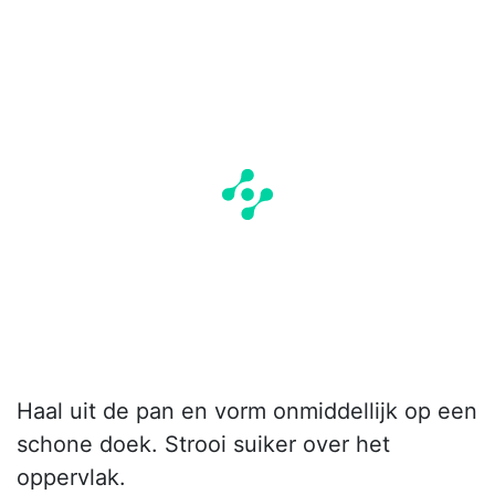
Haal uit de pan en vorm onmiddellijk op een
schone doek. Strooi suiker over het
oppervlak.