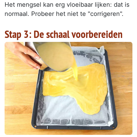
Het mengsel kan erg vloeibaar lijken: dat is
normaal. Probeer het niet te "corrigeren".
Stap 3: De schaal voorbereiden