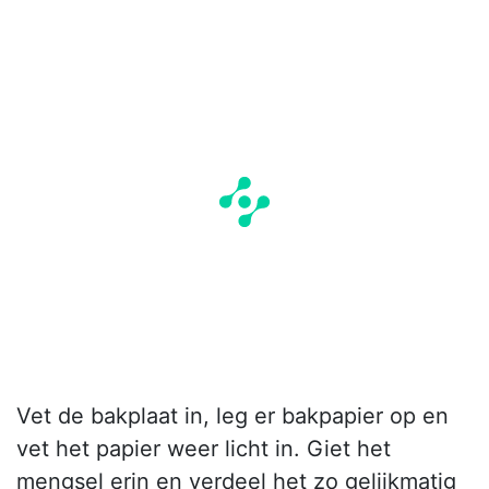
Vet de bakplaat in, leg er bakpapier op en
vet het papier weer licht in. Giet het
mengsel erin en verdeel het zo gelijkmatig