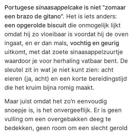
Portugese
sinaasappelcake
is niet "zomaar
een brazo de gitano".
Het is iets anders:
een opgerolde biscuit
die onmogelijk lijkt
omdat hij zo vloeibaar is voordat hij de oven
ingaat, en er dan mals,
vochtig en geurig
uitkomt, met dat zoete sinaasappelzuurtje
waardoor je voor herhaling vatbaar bent. De
sleutel zit in wat je niet kunt zien: acht
eieren (ja, acht) en een korte bereidingstijd
die het kruim bijna romig maakt.
Maar juist omdat het zo'n eenvoudig
snoepje is, is het onvergeeflijk. Er is geen
vulling om een overgebakken deeg te
bedekken, geen room om een slecht gerold