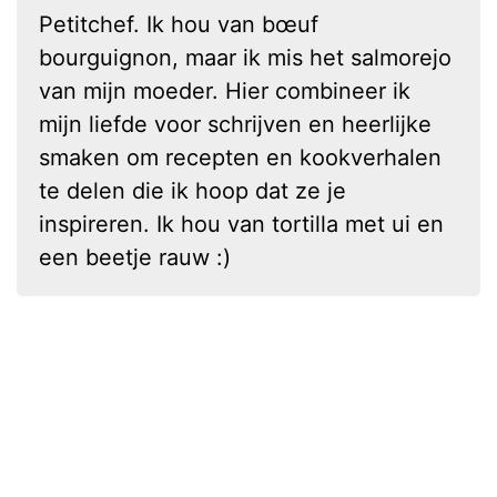
Petitchef. Ik hou van bœuf
bourguignon, maar ik mis het salmorejo
van mijn moeder. Hier combineer ik
mijn liefde voor schrijven en heerlijke
smaken om recepten en kookverhalen
te delen die ik hoop dat ze je
inspireren. Ik hou van tortilla met ui en
een beetje rauw :)