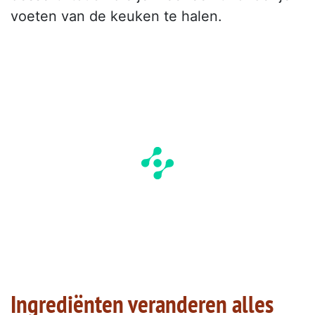
voeten van de keuken te halen.
Ingrediënten veranderen alles