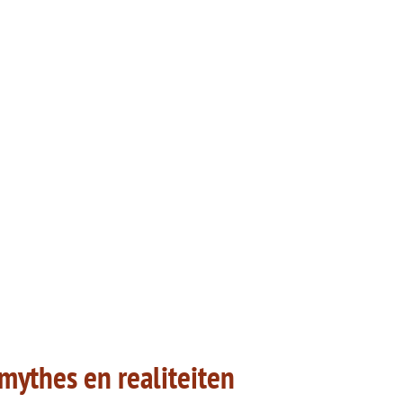
mythes en realiteiten