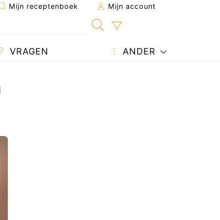
Mijn receptenboek
Mijn account
VRAGEN
ANDER
n