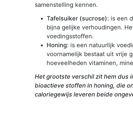
samenstelling kennen.
Tafelsuiker (sucrose):
is een d
bijna gelijke verhoudingen. Het
voedingsstoffen.
Honing
: is een natuurlijk voe
voornamelijk bestaat uit vrije 
hoeveelheden vitaminen, mine
Het grootste verschil zit hem dus
bioactieve stoffen in honing, die o
caloriegewijs leveren beide ongev