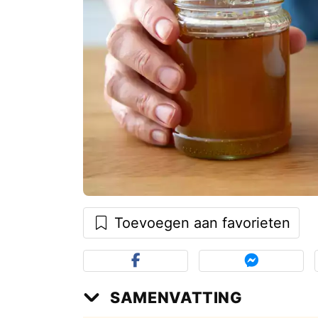
Toevoegen aan favorieten
SAMENVATTING