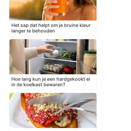
Het sap dat helpt om je bruine kleur
langer te behouden
Hoe lang kun je een hardgekookt ei
in de koelkast bewaren?