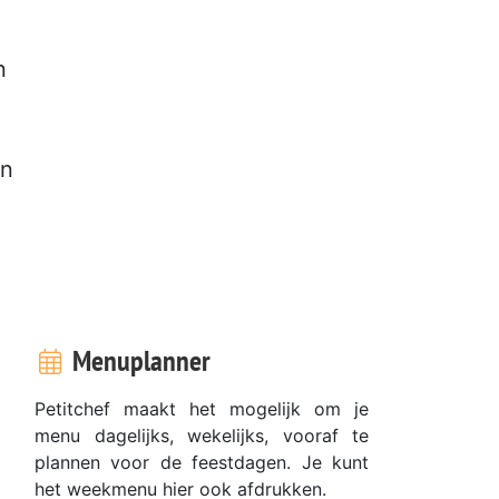
n
en
Menuplanner
Petitchef maakt het mogelijk om je
menu dagelijks, wekelijks, vooraf te
plannen voor de feestdagen. Je kunt
het weekmenu hier ook afdrukken.