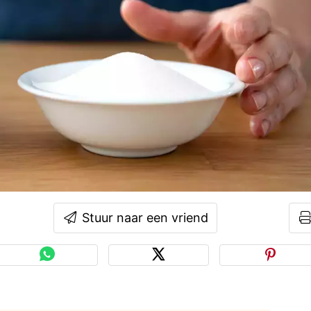
Stuur naar een vriend