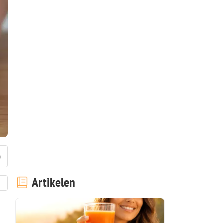
Artikelen