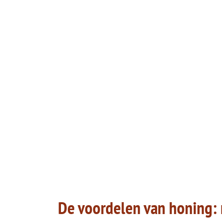
De voordelen van honing: 