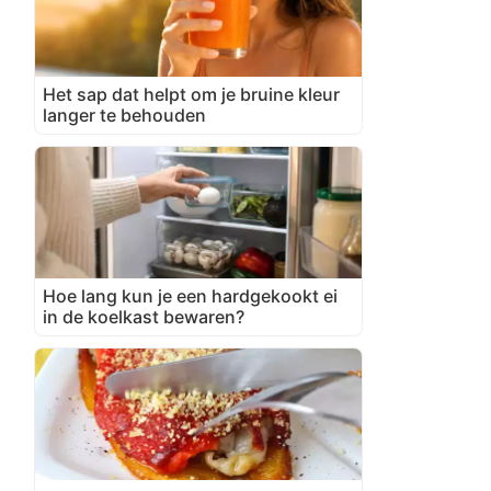
Het sap dat helpt om je bruine kleur
langer te behouden
Hoe lang kun je een hardgekookt ei
in de koelkast bewaren?