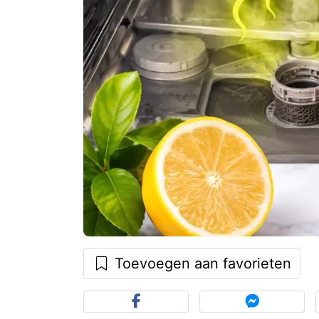
Toevoegen aan favorieten