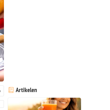
Artikelen