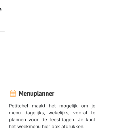
e
Menuplanner
Petitchef maakt het mogelijk om je
menu dagelijks, wekelijks, vooraf te
plannen voor de feestdagen. Je kunt
het weekmenu hier ook afdrukken.