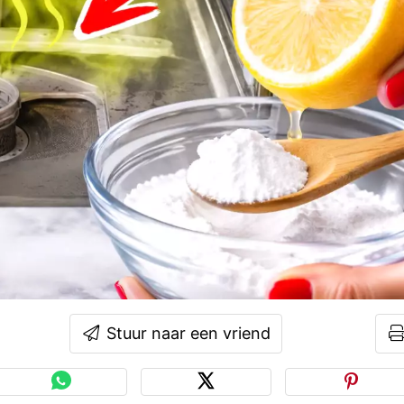
Stuur naar een vriend