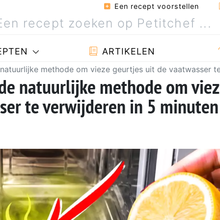
Een recept voorstellen
EPTEN
ARTIKELEN
atuurlijke methode om vieze geurtjes uit de vaatwasser te
de natuurlijke methode om vie
ser te verwijderen in 5 minuten