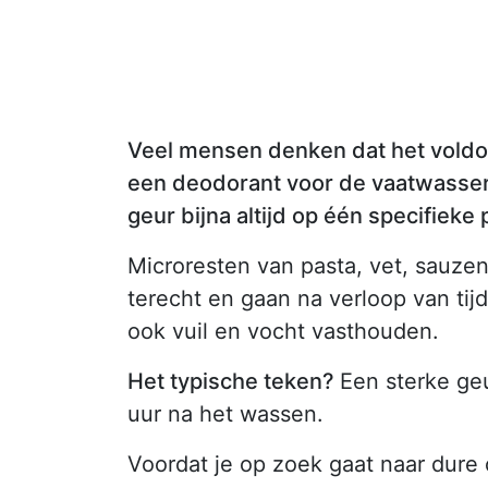
Veel mensen denken dat het voldo
een deodorant voor de vaatwasser 
geur bijna altijd op één specifieke pl
Microresten van pasta, vet, sauzen
terecht en gaan na verloop van tij
ook vuil en vocht vasthouden.
Het typische teken?
Een sterke ge
uur na het wassen.
Voordat je op zoek gaat naar dure