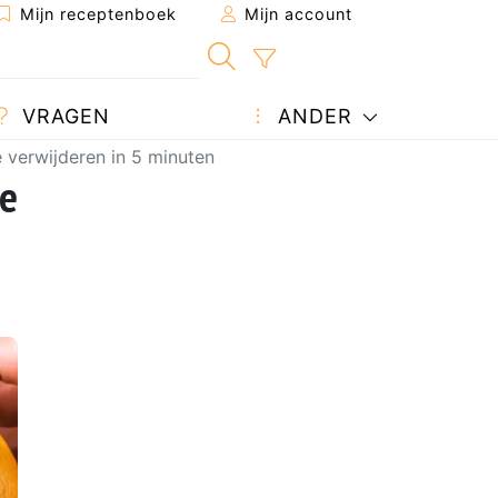
Mijn receptenboek
Mijn account
VRAGEN
ANDER
 verwijderen in 5 minuten
ze