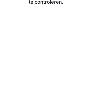
te controleren.