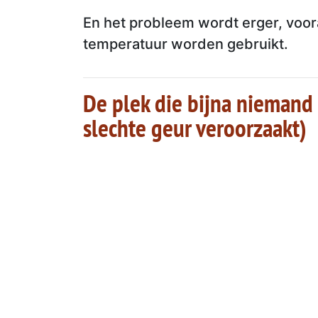
En het probleem wordt erger, voora
temperatuur worden gebruikt.
De plek die bijna niemand
slechte geur veroorzaakt)