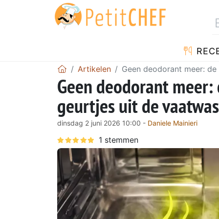
REC
Artikelen
Geen deodorant meer: de n
Geen deodorant meer: 
geurtjes uit de vaatwas
dinsdag 2 juni 2026 10:00 -
Daniele Mainieri