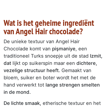
Wat is het geheime ingrediënt
van Angel Hair chocolade?
De unieke textuur van Angel Hair
Chocolade komt van
pişmaniye
, een
traditioneel Turks snoepje uit de stad
Izmit,
dat
lijkt op suikerspin maar een
dichtere,
vezelige structuur heeft.
Gemaakt van
bloem, suiker en boter wordt het met de
hand verwerkt tot
lange strengen smelten
in de mond.
De lichte smaak,
etherische textuur en het