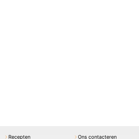
Recepten
Ons contacteren