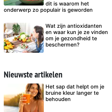
dit is waarom het
onderwerp zo populair is geworden
Wat zijn antioxidanten
en waar kun je ze vinden
om je gezondheid te
beschermen?
Nieuwste artikelen
Het sap dat helpt om je
bruine kleur langer te
behouden