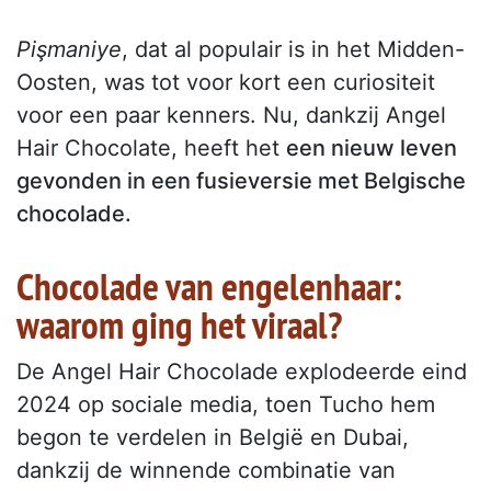
Pişmaniye
, dat al populair is in het Midden-
Oosten, was tot voor kort een curiositeit
voor een paar kenners. Nu, dankzij Angel
Hair Chocolate, heeft het
een nieuw leven
gevonden in een fusieversie met Belgische
chocolade.
Chocolade van engelenhaar:
waarom ging het viraal?
De Angel Hair Chocolade explodeerde eind
2024 op sociale media, toen Tucho hem
begon te verdelen in België en Dubai,
dankzij de winnende combinatie van