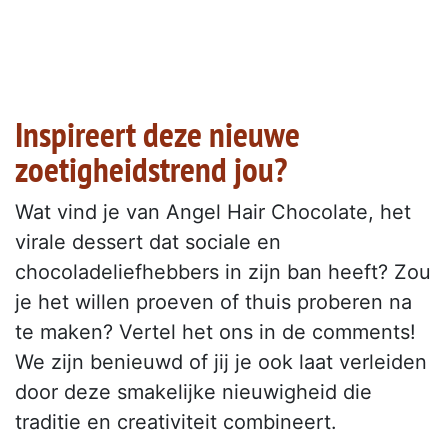
Inspireert deze nieuwe
zoetigheidstrend jou?
Wat vind je van Angel Hair Chocolate, het
virale dessert dat sociale en
chocoladeliefhebbers in zijn ban heeft? Zou
je het willen proeven of thuis proberen na
te maken? Vertel het ons in de comments!
We zijn benieuwd of jij je ook laat verleiden
door deze smakelijke nieuwigheid die
traditie en creativiteit combineert.