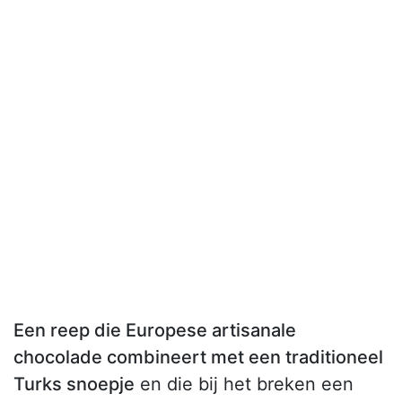
Een reep die Europese artisanale
chocolade combineert met een traditioneel
Turks snoepje
en die bij het breken een