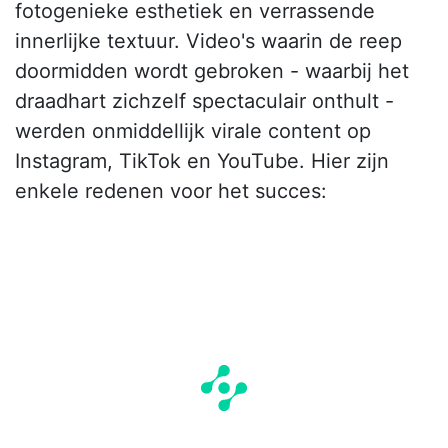
fotogenieke esthetiek en verrassende
innerlijke textuur. Video's waarin de reep
doormidden wordt gebroken - waarbij het
draadhart zichzelf spectaculair onthult -
werden onmiddellijk virale content op
Instagram, TikTok en YouTube. Hier zijn
enkele redenen voor het succes: