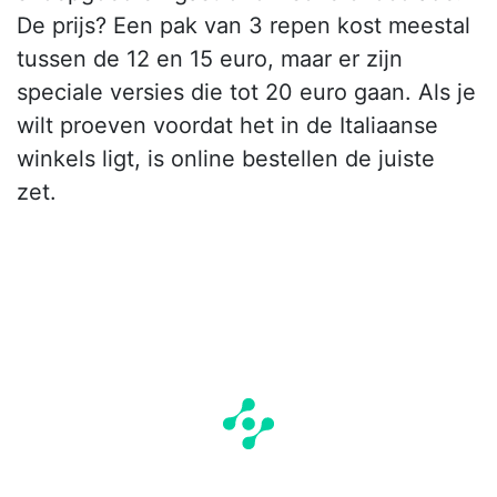
De prijs? Een pak van 3 repen kost meestal
tussen de 12 en 15 euro, maar er zijn
speciale versies die tot 20 euro gaan. Als je
wilt proeven voordat het in de Italiaanse
winkels ligt, is online bestellen de juiste
zet.