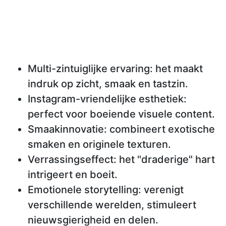
Multi-zintuiglijke ervaring: het maakt
indruk op zicht, smaak en tastzin.
Instagram-vriendelijke esthetiek:
perfect voor boeiende visuele content.
Smaakinnovatie: combineert exotische
smaken en originele texturen.
Verrassingseffect: het "draderige" hart
intrigeert en boeit.
Emotionele storytelling: verenigt
verschillende werelden, stimuleert
nieuwsgierigheid en delen.