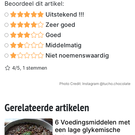
Beoordeel dit artikel:
Uitstekend !!!
Zeer goed
Goed
Middelmatig
Niet noemenswaardig
4/5, 1 stemmen
Photo Credit: Instagram @tucho.chocolate
Gerelateerde artikelen
6 Voedingsmiddelen met
een lage glykemische