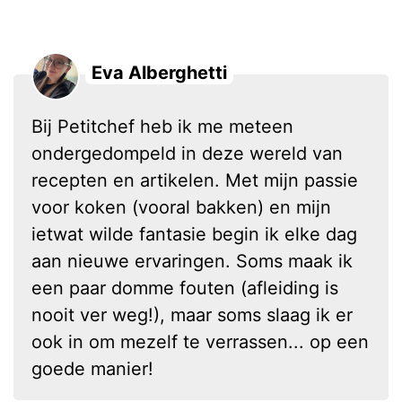
Eva Alberghetti
Bij Petitchef heb ik me meteen
ondergedompeld in deze wereld van
recepten en artikelen. Met mijn passie
voor koken (vooral bakken) en mijn
ietwat wilde fantasie begin ik elke dag
aan nieuwe ervaringen. Soms maak ik
een paar domme fouten (afleiding is
nooit ver weg!), maar soms slaag ik er
ook in om mezelf te verrassen... op een
goede manier!