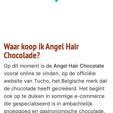
Waar koop ik Angel Hair
Chocolade?
Op dit moment is de
Angel Hair Chocolate
vooral online te vinden, op de officiële
website van Tucho, het Belgische merk dat
de chocolade heeft gecreëerd. Het begint
ook op te duiken in sommige e-commerce
die gespecialiseerd is in ambachtelijk
snoepgoed en gastronomische chocolade.