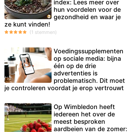
index: Lees meer over
hun voordelen voor de
gezondheid en waar je
ze kunt vinden!
Voedingssupplementen
op sociale media: bijna
één op de drie
advertenties is
problematisch. Dit moet
je controleren voordat je erop vertrouwt
Op Wimbledon heeft
iedereen het over de
meest besproken
aardbeien van de zomer: