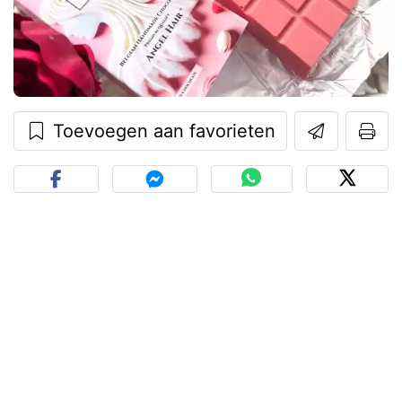
Toevoegen aan favorieten