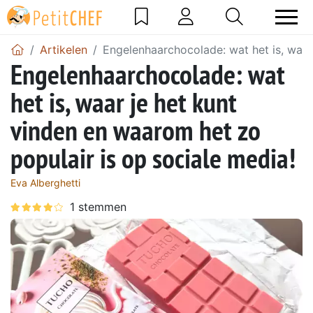
Artikelen
Engelenhaarchocolade: wat het is, waar
Engelenhaarchocolade: wat
het is, waar je het kunt
vinden en waarom het zo
populair is op sociale media!
Eva Alberghetti