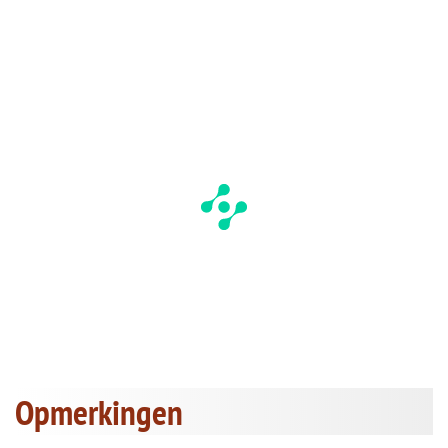
Opmerkingen