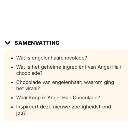
SAMENVATTING
Wat is engelenhaarchocolade?
Wat is het geheime ingrediënt van Angel Hair
chocolade?
Chocolade van engelenhaar: waarom ging
het viraal?
Waar koop ik Angel Hair Chocolade?
Inspireert deze nieuwe zoetigheidstrend
jou?