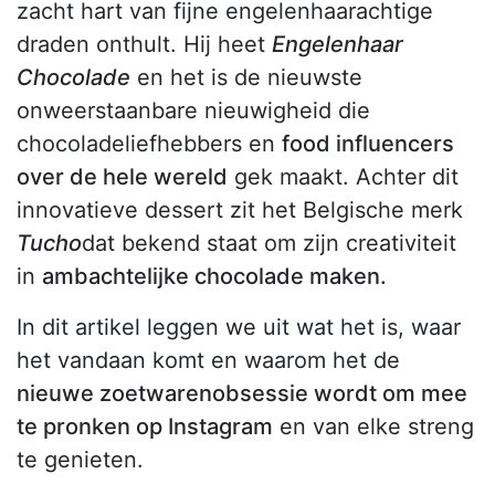
zacht hart van fijne engelenhaarachtige
draden onthult. Hij heet
Engelenhaar
Chocolade
en het is de nieuwste
onweerstaanbare nieuwigheid die
chocoladeliefhebbers en
food influencers
over de hele wereld
gek maakt. Achter dit
innovatieve dessert zit het Belgische merk
Tucho
dat bekend staat om zijn creativiteit
in
ambachtelijke chocolade maken.
In dit artikel leggen we uit wat het is, waar
het vandaan komt en waarom het de
nieuwe zoetwarenobsessie wordt om mee
te pronken op Instagram
en van elke streng
te genieten.