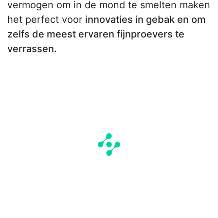
vermogen om in de mond te smelten maken
het perfect voor
innovaties in gebak en om
zelfs de meest ervaren fijnproevers te
verrassen.