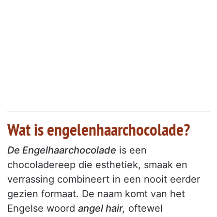
Wat is engelenhaarchocolade?
De Engelhaarchocolade
is een
chocoladereep die esthetiek, smaak en
verrassing combineert in een nooit eerder
gezien formaat. De naam komt van het
Engelse woord
angel hair,
oftewel