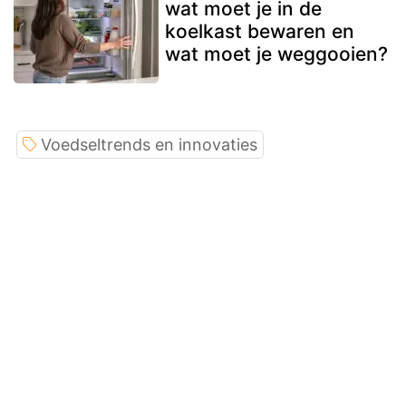
wat moet je in de
koelkast bewaren en
wat moet je weggooien?
Voedseltrends en innovaties