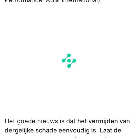
Performance, ASM International).
Het goede nieuws is dat
het vermijden van
dergelijke schade eenvoudig is
.
Laat de