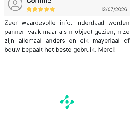
Corinne
12/07/2026
Zeer waardevolle info. Inderdaad worden
pannen vaak maar als n object gezien, mze
zijn allemaal anders en elk mayeriaal of
bouw bepaalt het beste gebruik. Merci!