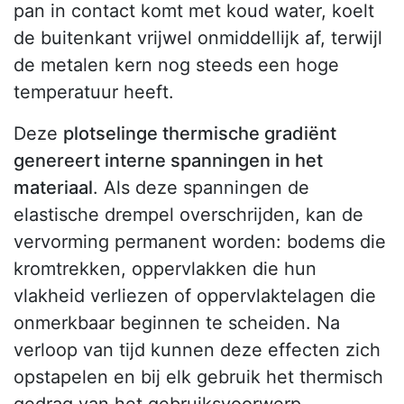
pan in contact komt met koud water, koelt
de buitenkant vrijwel onmiddellijk af, terwijl
de metalen kern nog steeds een hoge
temperatuur heeft.
Deze
plotselinge thermische gradiënt
genereert interne spanningen in het
materiaal
. Als deze spanningen de
elastische drempel overschrijden, kan de
vervorming permanent worden: bodems die
kromtrekken, oppervlakken die hun
vlakheid verliezen of oppervlaktelagen die
onmerkbaar beginnen te scheiden. Na
verloop van tijd kunnen deze effecten zich
opstapelen en bij elk gebruik het thermisch