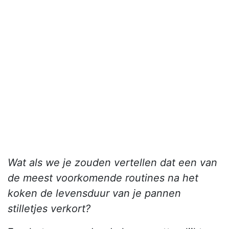
Wat als we je zouden vertellen dat een van
de meest voorkomende routines na het
koken de levensduur van je pannen
stilletjes verkort?