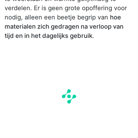
verdelen. Er is geen grote opoffering voor
nodig, alleen een beetje begrip van
hoe
materialen zich gedragen na verloop van
tijd en in het dagelijks gebruik
.