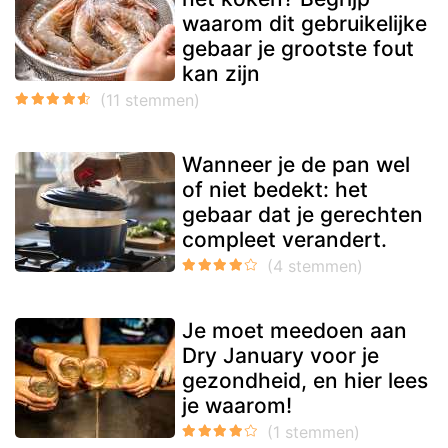
waarom dit gebruikelijke
gebaar je grootste fout
kan zijn
Wanneer je de pan wel
of niet bedekt: het
gebaar dat je gerechten
compleet verandert.
Je moet meedoen aan
Dry January voor je
gezondheid, en hier lees
je waarom!