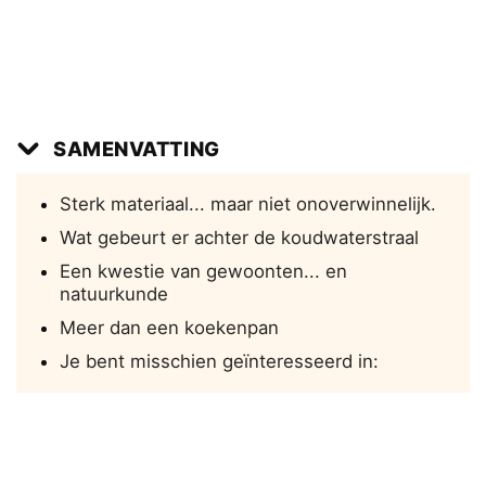
SAMENVATTING
Sterk materiaal... maar niet onoverwinnelijk.
Wat gebeurt er achter de koudwaterstraal
Een kwestie van gewoonten... en
natuurkunde
Meer dan een koekenpan
Je bent misschien geïnteresseerd in: