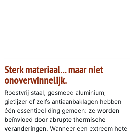
Sterk materiaal... maar niet
onoverwinnelijk.
Roestvrij staal, gesmeed aluminium,
gietijzer of zelfs antiaanbaklagen hebben
één essentieel ding gemeen: ze
worden
beïnvloed door abrupte thermische
veranderingen
. Wanneer een extreem hete