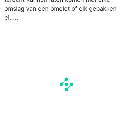
omslag van een omelet of elk gebakken
ei.....