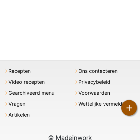
Recepten
Ons contacteren
Video recepten
Privacybeleid
Gearchiveerd menu
Voorwaarden
Vragen
Wettelijke vermeldingen
+
Artikelen
© Madeinwork