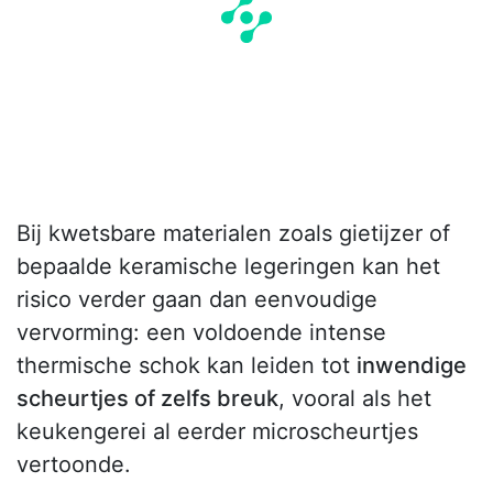
Bij kwetsbare materialen zoals gietijzer of
bepaalde keramische legeringen kan het
risico verder gaan dan eenvoudige
vervorming: een voldoende intense
thermische schok kan leiden tot
inwendige
scheurtjes of zelfs breuk
, vooral als het
keukengerei al eerder microscheurtjes
vertoonde.