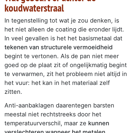
koudwaterstraal
In tegenstelling tot wat je zou denken, is
het niet alleen de coating die eronder lijdt.
In veel gevallen is het het basismetaal dat
tekenen van structurele vermoeidheid
begint te vertonen. Als de pan niet meer
goed op de plaat zit of ongelijkmatig begint
te verwarmen, zit het probleem niet altijd in
het vuur: het kan in het materiaal zelf
zitten.
Anti-aanbaklagen daarentegen barsten
meestal niet rechtstreeks door het
temperatuurverschil, maar ze
kunnen
verslechteren wanneer het metalen