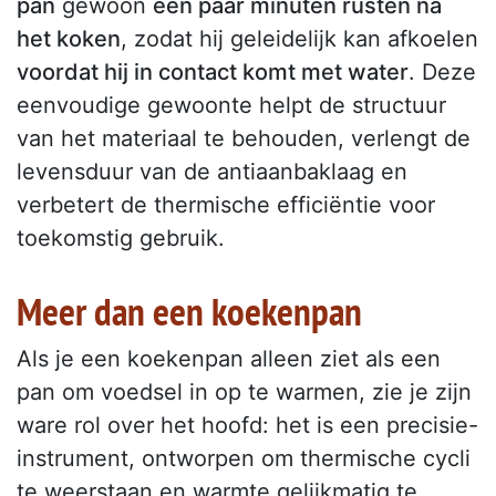
pan
gewoon
een paar minuten rusten na
het koken
, zodat hij geleidelijk kan afkoelen
voordat hij in contact komt met water
. Deze
eenvoudige gewoonte helpt de structuur
van het materiaal te behouden, verlengt de
levensduur van de antiaanbaklaag en
verbetert de thermische efficiëntie voor
toekomstig gebruik.
Meer dan een koekenpan
Als je een koekenpan alleen ziet als een
pan om voedsel in op te warmen, zie je zijn
ware rol over het hoofd: het is een precisie-
instrument, ontworpen om thermische cycli
te weerstaan en warmte gelijkmatig te