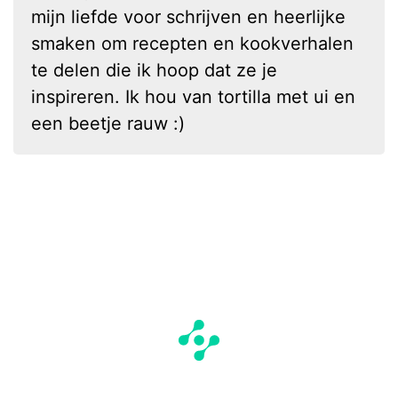
mijn liefde voor schrijven en heerlijke
smaken om recepten en kookverhalen
te delen die ik hoop dat ze je
inspireren. Ik hou van tortilla met ui en
een beetje rauw :)