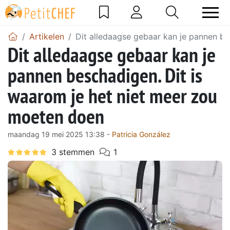
Artikelen
Dit alledaagse gebaar kan je pannen be
Dit alledaagse gebaar kan je
pannen beschadigen. Dit is
waarom je het niet meer zou
moeten doen
maandag 19 mei 2025 13:38 -
Patricia González