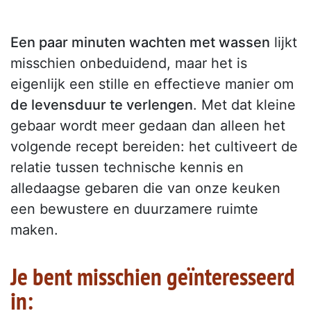
Een paar minuten wachten met wassen
lijkt
misschien onbeduidend, maar het is
eigenlijk een stille en effectieve manier om
de levensduur te verlengen
. Met dat kleine
gebaar wordt meer gedaan dan alleen het
volgende recept bereiden: het cultiveert de
relatie tussen technische kennis en
alledaagse gebaren die van onze keuken
een bewustere en duurzamere ruimte
maken.
Je bent misschien geïnteresseerd
in: