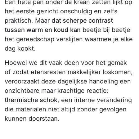
Een hete pan onder de kraan zetten lijkt op
het eerste gezicht onschuldig en zelfs
praktisch. Maar
dat scherpe contrast
tussen warm en koud kan
beetje bij beetje
het gereedschap verslijten waarmee je elke
dag kookt.
Hoewel we dit vaak doen voor het gemak
of zodat etensresten makkelijker loskomen,
veroorzaakt deze dagelijkse handeling een
onzichtbare maar krachtige reactie:
thermische schok
, een interne verandering
die materialen niet altijd zonder gevolgen
kunnen doorstaan.