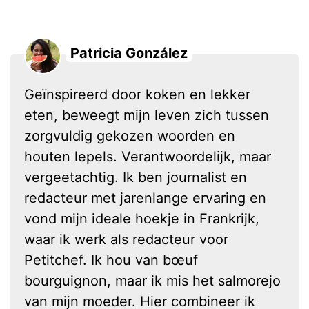
Patricia González
Geïnspireerd door koken en lekker
eten, beweegt mijn leven zich tussen
zorgvuldig gekozen woorden en
houten lepels. Verantwoordelijk, maar
vergeetachtig. Ik ben journalist en
redacteur met jarenlange ervaring en
vond mijn ideale hoekje in Frankrijk,
waar ik werk als redacteur voor
Petitchef. Ik hou van bœuf
bourguignon, maar ik mis het salmorejo
van mijn moeder. Hier combineer ik