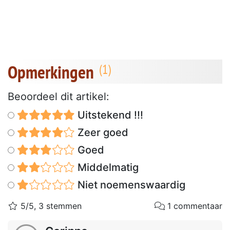
Opmerkingen
Beoordeel dit artikel:
Uitstekend !!!
Zeer goed
Goed
Middelmatig
Niet noemenswaardig
5/5, 3 stemmen
1 commentaar