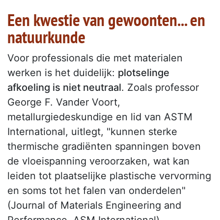
Een kwestie van gewoonten... en
natuurkunde
Voor professionals die met materialen
werken is het duidelijk:
plotselinge
afkoeling is niet neutraal
. Zoals professor
George F. Vander Voort,
metallurgiedeskundige en lid van ASTM
International, uitlegt, "kunnen sterke
thermische gradiënten spanningen boven
de vloeispanning veroorzaken, wat kan
leiden tot plaatselijke plastische vervorming
en soms tot het falen van onderdelen"
(Journal of Materials Engineering and