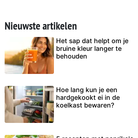
Nieuwste artikelen
Het sap dat helpt om je
bruine kleur langer te
behouden
Hoe lang kun je een
hardgekookt ei in de
koelkast bewaren?