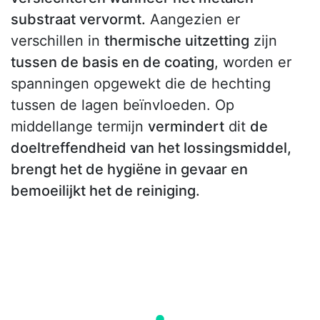
substraat vervormt.
Aangezien er
verschillen in
thermische uitzetting
zijn
tussen de basis en de coating
, worden er
spanningen opgewekt die de hechting
tussen de lagen beïnvloeden. Op
middellange termijn
vermindert
dit
de
doeltreffendheid van het lossingsmiddel,
brengt het de hygiëne in gevaar en
bemoeilijkt het de reiniging.