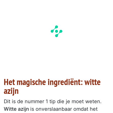
Het magische ingrediënt: witte
azijn
Dit is de nummer 1 tip die je moet weten.
Witte azijn
is onverslaanbaar omdat het