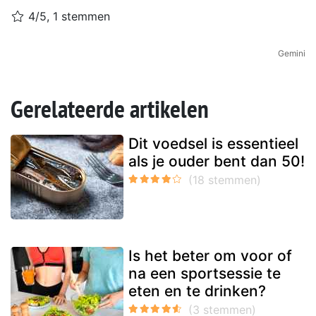
4/5, 1 stemmen
Gemini
Gerelateerde artikelen
Dit voedsel is essentieel
als je ouder bent dan 50!
Is het beter om voor of
na een sportsessie te
eten en te drinken?