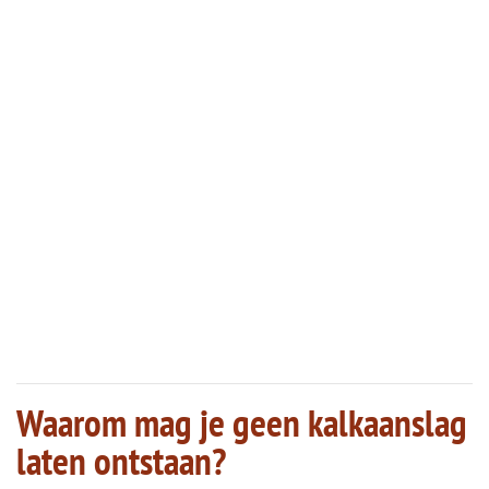
Waarom mag je geen kalkaanslag
laten ontstaan?