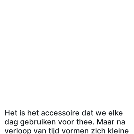
Het is het accessoire dat we elke
dag gebruiken voor thee. Maar na
verloop van tijd vormen zich kleine