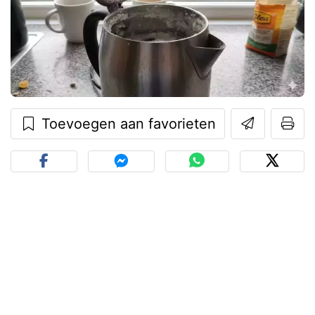
Toevoegen aan favorieten