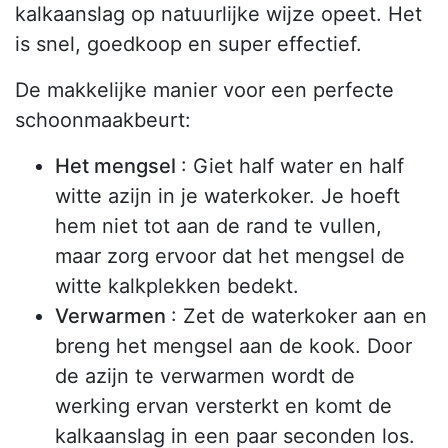
kalkaanslag op natuurlijke wijze opeet. Het
is snel, goedkoop en super effectief.
De makkelijke manier voor een perfecte
schoonmaakbeurt:
Het mengsel
: Giet half water en half
witte azijn in je waterkoker. Je hoeft
hem niet tot aan de rand te vullen,
maar zorg ervoor dat het mengsel de
witte kalkplekken bedekt.
Verwarmen
: Zet de waterkoker aan en
breng het mengsel aan de kook. Door
de azijn te verwarmen wordt de
werking ervan versterkt en komt de
kalkaanslag in een paar seconden los.