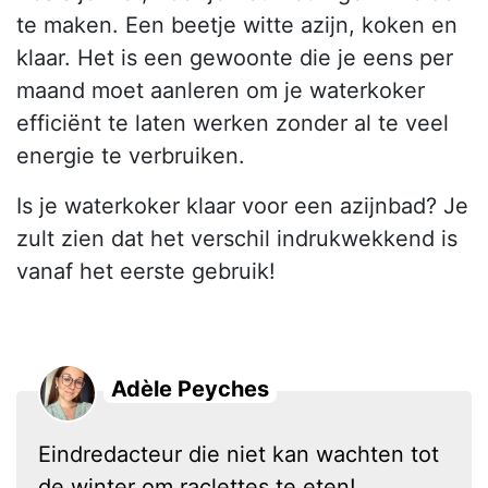
te maken. Een beetje witte azijn, koken en
klaar. Het is een gewoonte die je eens per
maand moet aanleren om je waterkoker
efficiënt te laten werken zonder al te veel
energie te verbruiken.
Is je waterkoker klaar voor een azijnbad? Je
zult zien dat het verschil indrukwekkend is
vanaf het eerste gebruik!
Adèle Peyches
Eindredacteur die niet kan wachten tot
de winter om raclettes te eten!