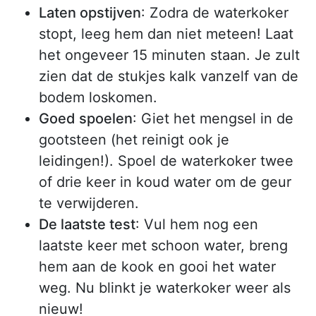
Laten opstijven
: Zodra de waterkoker
stopt, leeg hem dan niet meteen! Laat
het ongeveer 15 minuten staan. Je zult
zien dat de stukjes kalk vanzelf van de
bodem loskomen.
Goed spoelen
: Giet het mengsel in de
gootsteen (het reinigt ook je
leidingen!). Spoel de waterkoker twee
of drie keer in koud water om de geur
te verwijderen.
De laatste test
: Vul hem nog een
laatste keer met schoon water, breng
hem aan de kook en gooi het water
weg. Nu blinkt je waterkoker weer als
nieuw!