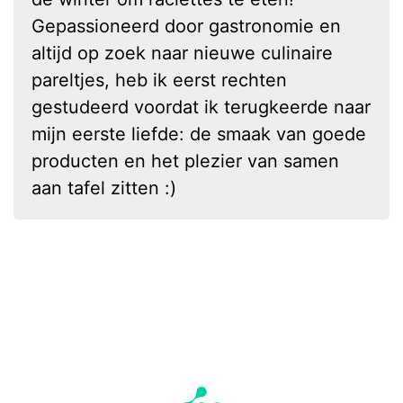
Gepassioneerd door gastronomie en
altijd op zoek naar nieuwe culinaire
pareltjes, heb ik eerst rechten
gestudeerd voordat ik terugkeerde naar
mijn eerste liefde: de smaak van goede
producten en het plezier van samen
aan tafel zitten :)