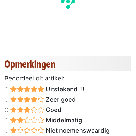
Opmerkingen
Beoordeel dit artikel:
Uitstekend !!!
Zeer goed
Goed
Middelmatig
Niet noemenswaardig