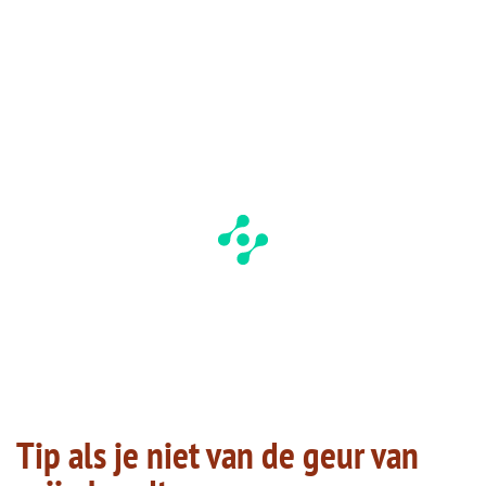
Tip als je niet van de geur van