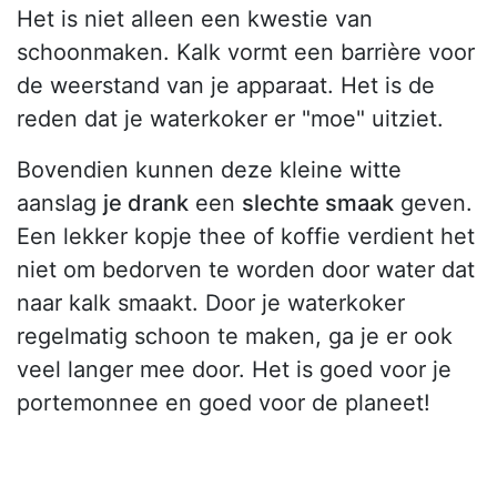
Het is niet alleen een kwestie van
schoonmaken. Kalk vormt een barrière voor
de weerstand van je apparaat. Het is de
reden dat je waterkoker er "moe" uitziet.
Bovendien kunnen deze kleine witte
aanslag
je drank
een
slechte smaak
geven.
Een lekker kopje thee of koffie verdient het
niet om bedorven te worden door water dat
naar kalk smaakt. Door je waterkoker
regelmatig schoon te maken, ga je er ook
veel langer mee door. Het is goed voor je
portemonnee en goed voor de planeet!