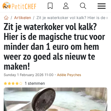
Artikelen
Zit je waterkoker vol kalk? Hier is de
Zit je waterkoker vol kalk?
Hier is de magische truc voor
minder dan 1 euro om hem
weer zo goed als nieuw te
maken!
Sunday 1 February 2026 11:00 -
Adèle Peyches