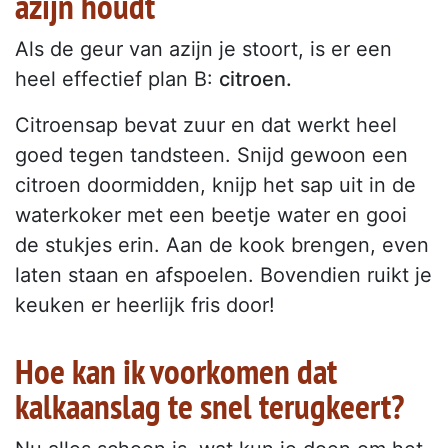
azijn houdt
Als de geur van azijn je stoort, is er een
heel effectief plan B:
citroen.
Citroensap bevat zuur en dat werkt heel
goed tegen tandsteen. Snijd gewoon een
citroen doormidden, knijp het sap uit in de
waterkoker met een beetje water en gooi
de stukjes erin. Aan de kook brengen, even
laten staan en afspoelen. Bovendien ruikt je
keuken er heerlijk fris door!
Hoe kan ik voorkomen dat
kalkaanslag te snel terugkeert?