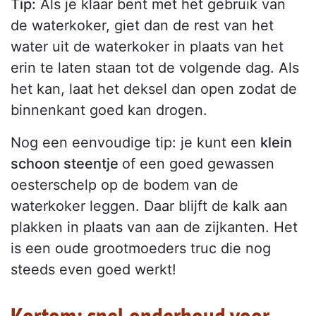
Tip:
Als je klaar bent met het gebruik van
de waterkoker, giet dan de rest van het
water uit de waterkoker in plaats van het
erin te laten staan tot de volgende dag. Als
het kan, laat het deksel dan open zodat de
binnenkant goed kan drogen.
Nog een eenvoudige tip: je kunt een
klein
schoon steentje
of een goed gewassen
oesterschelp op de bodem van de
waterkoker leggen. Daar blijft de kalk aan
plakken in plaats van aan de zijkanten. Het
is een oude grootmoeders truc die nog
steeds even goed werkt!