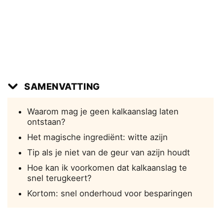
SAMENVATTING
Waarom mag je geen kalkaanslag laten
ontstaan?
Het magische ingrediënt: witte azijn
Tip als je niet van de geur van azijn houdt
Hoe kan ik voorkomen dat kalkaanslag te
snel terugkeert?
Kortom: snel onderhoud voor besparingen