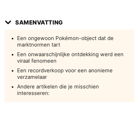
SAMENVATTING
Een ongewoon Pokémon-object dat de
marktnormen tart
Een onwaarschijnlijke ontdekking werd een
viraal fenomeen
Een recordverkoop voor een anonieme
verzamelaar
Andere artikelen die je misschien
interesseren: