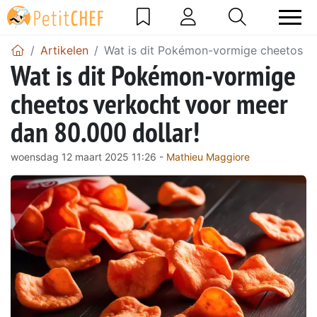
Artikelen
Wat is dit Pokémon-vormige cheetos ve
Wat is dit Pokémon-vormige
cheetos verkocht voor meer
dan 80.000 dollar!
woensdag 12 maart 2025 11:26 -
Mathieu Maggiore