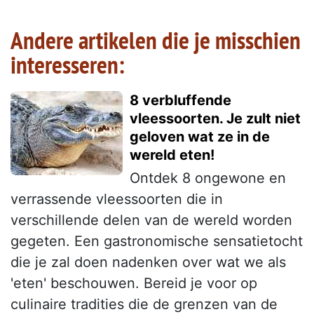
Andere artikelen die je misschien
interesseren:
8 verbluffende
vleessoorten. Je zult niet
geloven wat ze in de
wereld eten!
Ontdek 8 ongewone en
verrassende vleessoorten die in
verschillende delen van de wereld worden
gegeten. Een gastronomische sensatietocht
die je zal doen nadenken over wat we als
'eten' beschouwen. Bereid je voor op
culinaire tradities die de grenzen van de