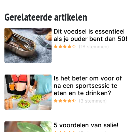
Gerelateerde artikelen
Dit voedsel is essentieel
als je ouder bent dan 50!
Is het beter om voor of
na een sportsessie te
eten en te drinken?
5 voordelen van salie!