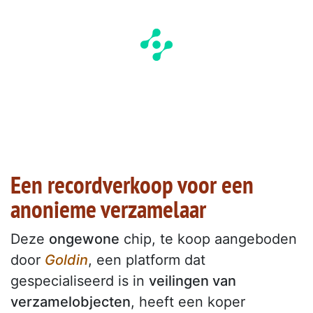
Een recordverkoop voor een
anonieme verzamelaar
Deze
ongewone
chip, te koop aangeboden
door
Goldin
, een platform dat
gespecialiseerd is in
veilingen van
verzamelobjecten
, heeft een koper