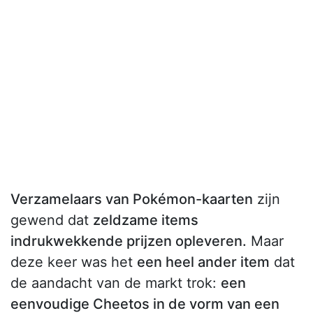
Verzamelaars van Pokémon-kaarten
zijn
gewend dat
zeldzame items
indrukwekkende prijzen opleveren.
Maar
deze keer was het
een heel ander item
dat
de aandacht van de markt trok:
een
eenvoudige Cheetos in de vorm van een