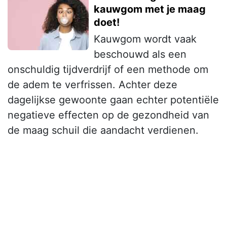
kauwgom met je maag
doet!
Kauwgom wordt vaak
beschouwd als een
onschuldig tijdverdrijf of een methode om
de adem te verfrissen. Achter deze
dagelijkse gewoonte gaan echter potentiële
negatieve effecten op de gezondheid van
de maag schuil die aandacht verdienen.