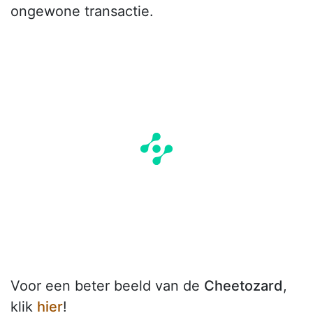
ongewone transactie.
Voor een beter beeld van de
Cheetozard
,
klik
hier
!