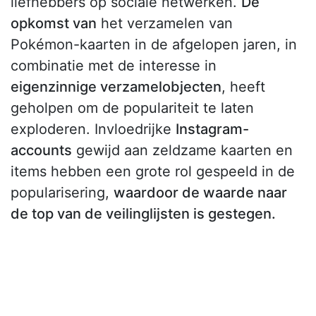
liefhebbers op sociale netwerken.
De
opkomst van
het verzamelen van
Pokémon-kaarten in de afgelopen jaren, in
combinatie met de interesse in
eigenzinnige verzamelobjecten
, heeft
geholpen om de populariteit te laten
exploderen. Invloedrijke
Instagram-
accounts
gewijd aan zeldzame kaarten en
items hebben een grote rol gespeeld in de
popularisering,
waardoor de waarde naar
de top van de veilinglijsten is gestegen.