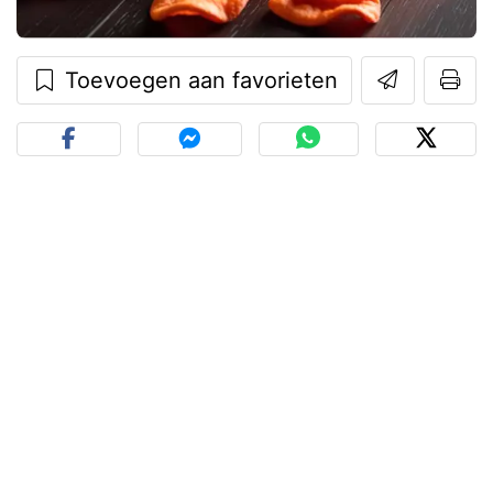
Toevoegen aan favorieten