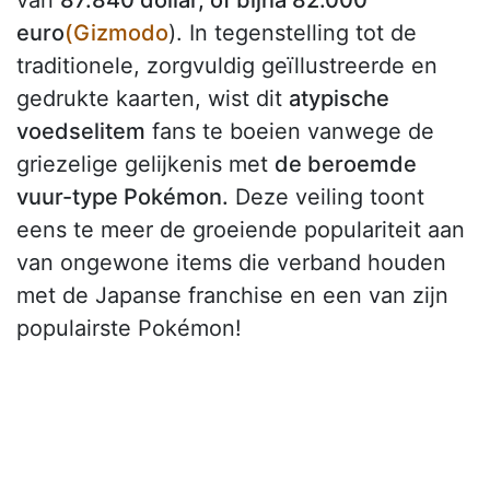
euro
(Gizmodo
). In tegenstelling tot de
traditionele, zorgvuldig geïllustreerde en
gedrukte kaarten, wist dit
atypische
voedselitem
fans te boeien vanwege de
griezelige gelijkenis met
de beroemde
vuur-type Pokémon.
Deze veiling toont
eens te meer de groeiende populariteit aan
van ongewone items die verband houden
met de Japanse franchise en een van zijn
populairste Pokémon!