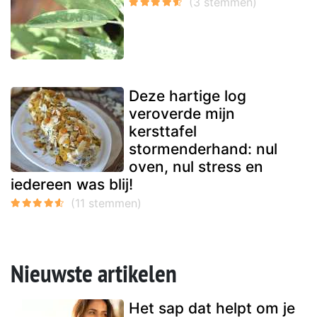
Deze hartige log
veroverde mijn
kersttafel
stormenderhand: nul
oven, nul stress en
iedereen was blij!
Nieuwste artikelen
Het sap dat helpt om je