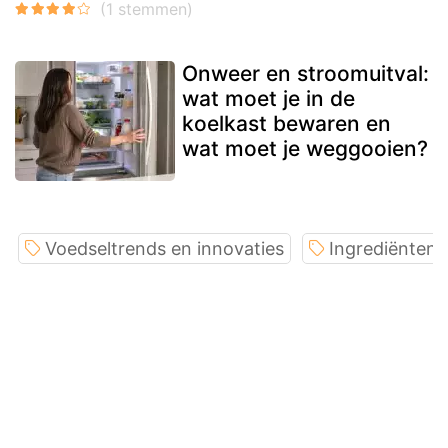
Onweer en stroomuitval:
wat moet je in de
koelkast bewaren en
wat moet je weggooien?
Voedseltrends en innovaties
Ingrediënten 