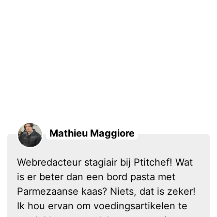
Mathieu Maggiore
Webredacteur stagiair bij Ptitchef! Wat
is er beter dan een bord pasta met
Parmezaanse kaas? Niets, dat is zeker!
Ik hou ervan om voedingsartikelen te