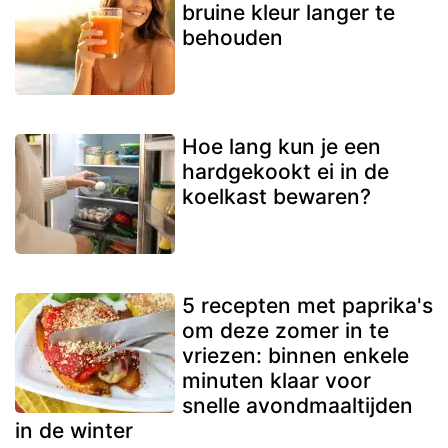
bruine kleur langer te
behouden
Hoe lang kun je een
hardgekookt ei in de
koelkast bewaren?
5 recepten met paprika's
om deze zomer in te
vriezen: binnen enkele
minuten klaar voor
snelle avondmaaltijden
in de winter