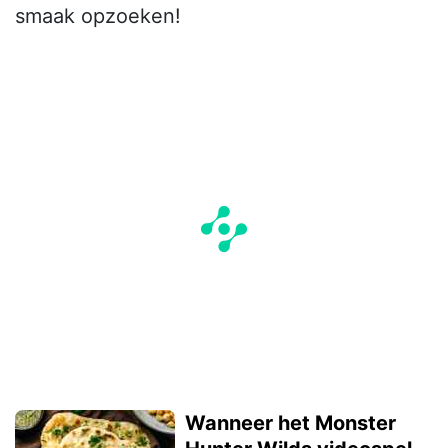
smaak opzoeken!
Wanneer het Monster