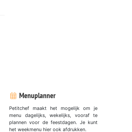
Menuplanner
Petitchef maakt het mogelijk om je
menu dagelijks, wekelijks, vooraf te
plannen voor de feestdagen. Je kunt
het weekmenu hier ook afdrukken.