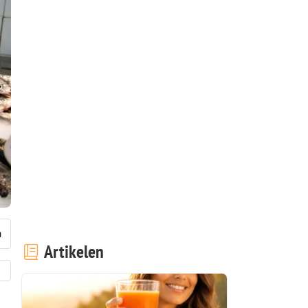
Artikelen