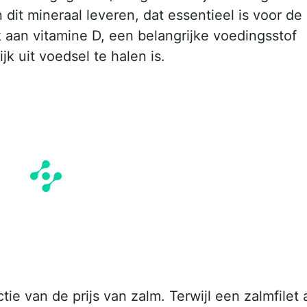
 dit mineraal leveren, dat essentieel is voor de
k aan vitamine D, een belangrijke voedingsstof
k uit voedsel te halen is.
ctie van de prijs van zalm. Terwijl een zalmfilet 