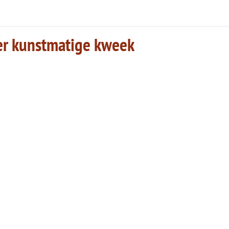
er kunstmatige kweek