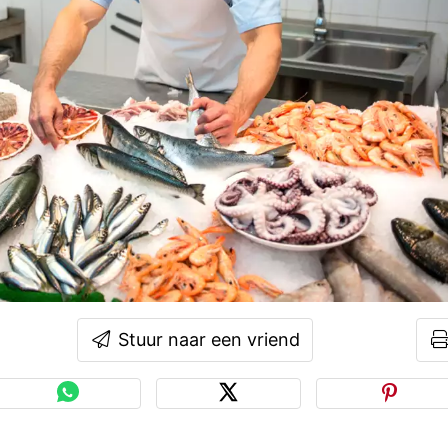
Stuur naar een vriend