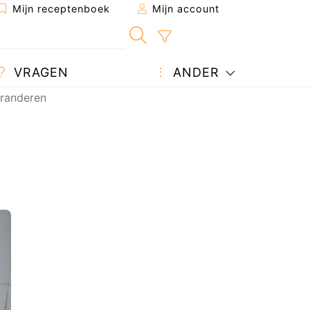
Mijn receptenboek
Mijn account
VRAGEN
ANDER
eranderen