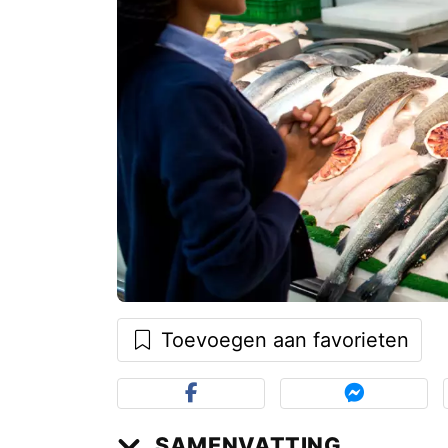
Toevoegen aan favorieten
SAMENVATTING