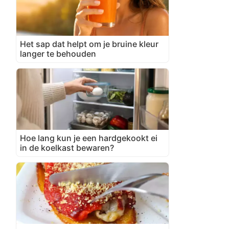
Het sap dat helpt om je bruine kleur
langer te behouden
Hoe lang kun je een hardgekookt ei
in de koelkast bewaren?