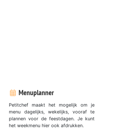
Menuplanner
Petitchef maakt het mogelijk om je
menu dagelijks, wekelijks, vooraf te
plannen voor de feestdagen. Je kunt
het weekmenu hier ook afdrukken.