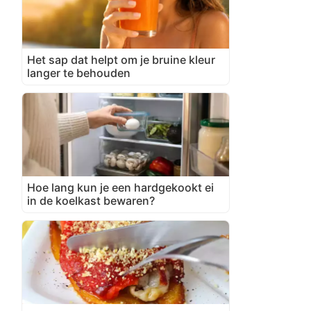
Het sap dat helpt om je bruine kleur
langer te behouden
Hoe lang kun je een hardgekookt ei
in de koelkast bewaren?