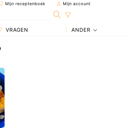
Mijn receptenboek
Mijn account
VRAGEN
ANDER
?