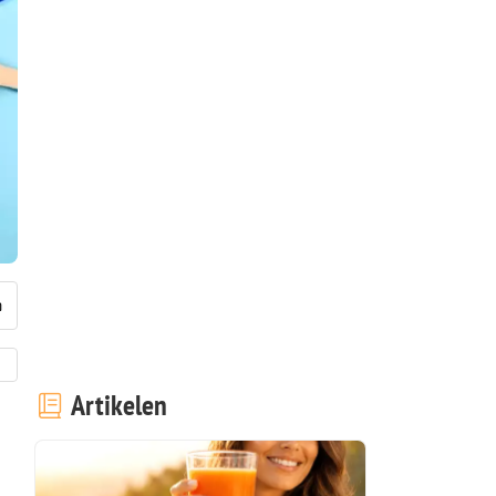
Artikelen