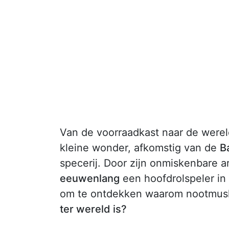
Van de voorraadkast naar de were
kleine wonder, afkomstig van de
B
specerij. Door zijn onmiskenbare 
eeuwenlang
een hoofdrolspeler in
om te ontdekken waarom nootmus
ter wereld is?