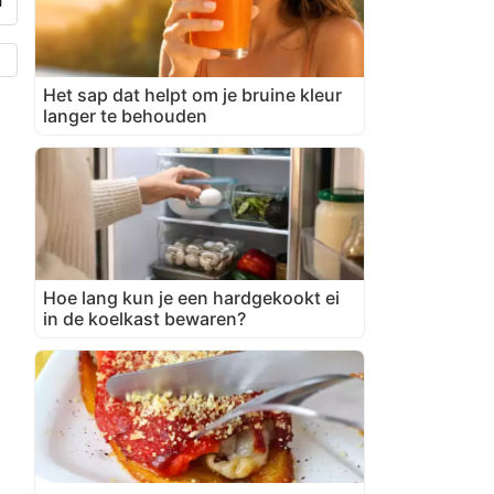
Het sap dat helpt om je bruine kleur
langer te behouden
Hoe lang kun je een hardgekookt ei
in de koelkast bewaren?