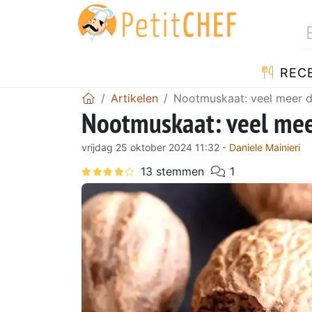
REC
Artikelen
Nootmuskaat: veel meer da
Nootmuskaat: veel meer
vrijdag 25 oktober 2024 11:32 -
Daniele Mainieri