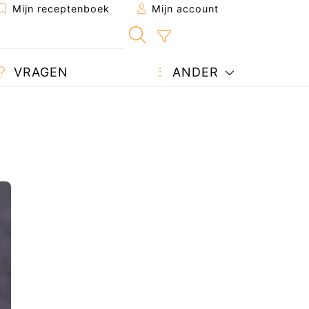
Mijn receptenboek
Mijn account
VRAGEN
ANDER