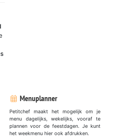
d
e
ls
Menuplanner
Petitchef maakt het mogelijk om je
menu dagelijks, wekelijks, vooraf te
plannen voor de feestdagen. Je kunt
het weekmenu hier ook afdrukken.