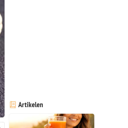
Artikelen