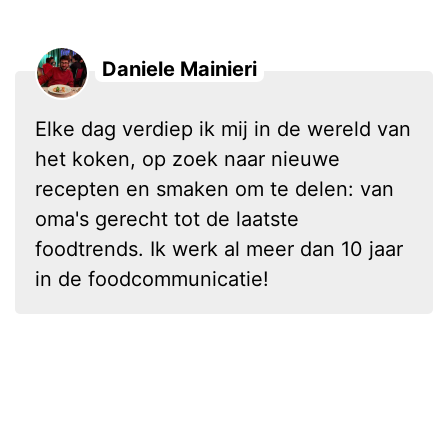
Daniele Mainieri
Elke dag verdiep ik mij in de wereld van
het koken, op zoek naar nieuwe
recepten en smaken om te delen: van
oma's gerecht tot de laatste
foodtrends. Ik werk al meer dan 10 jaar
in de foodcommunicatie!