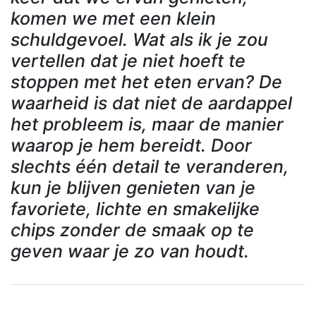
komen we met een klein
schuldgevoel. Wat als ik je zou
vertellen dat je niet hoeft te
stoppen met het eten ervan? De
waarheid is dat niet de aardappel
het probleem is, maar de manier
waarop je hem bereidt. Door
slechts één detail te veranderen,
kun je blijven genieten van je
favoriete, lichte en smakelijke
chips zonder de smaak op te
geven waar je zo van houdt.