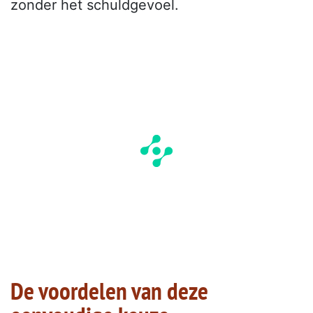
zonder het schuldgevoel.
De voordelen van deze