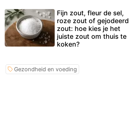
Fijn zout, fleur de sel,
roze zout of gejodeerd
zout: hoe kies je het
juiste zout om thuis te
koken?
Gezondheid en voeding