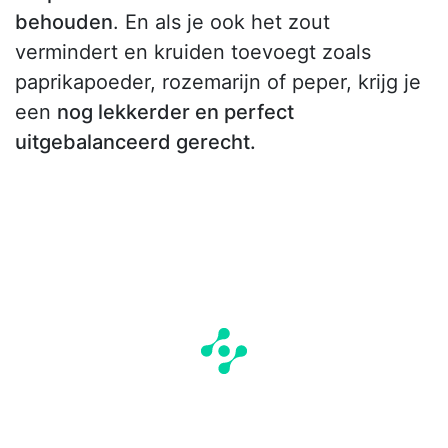
behouden
. En als je ook het zout
vermindert en kruiden toevoegt zoals
paprikapoeder, rozemarijn of peper, krijg je
een
nog lekkerder en perfect
uitgebalanceerd gerecht.