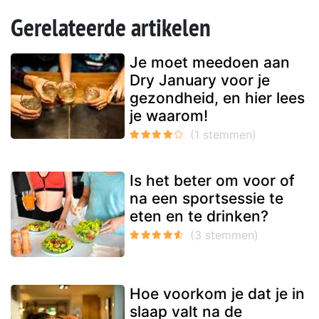
Gerelateerde artikelen
Je moet meedoen aan
Dry January voor je
gezondheid, en hier lees
je waarom!
Is het beter om voor of
na een sportsessie te
eten en te drinken?
Hoe voorkom je dat je in
slaap valt na de