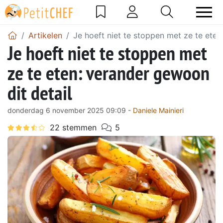
Artikelen
Je hoeft niet te stoppen met ze te eten
Je hoeft niet te stoppen met
ze te eten: verander gewoon
dit detail
donderdag 6 november 2025 09:09 -
Daniele Mainieri