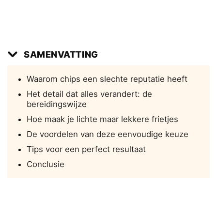
SAMENVATTING
Waarom chips een slechte reputatie heeft
Het detail dat alles verandert: de
bereidingswijze
Hoe maak je lichte maar lekkere frietjes
De voordelen van deze eenvoudige keuze
Tips voor een perfect resultaat
Conclusie