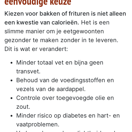
eenvoudige keuze
Kiezen voor bakken of frituren is niet alleen
een kwestie van calorieën.
Het is een
slimme manier om je eetgewoonten
gezonder te maken zonder in te leveren.
Dit is wat er verandert:
Minder totaal vet en bijna geen
transvet.
Behoud van de voedingsstoffen en
vezels van de aardappel.
Controle over toegevoegde olie en
zout.
Minder risico op diabetes en hart- en
vaatproblemen.