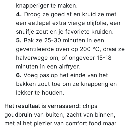
knapperiger te maken.
Droog ze goed af en kruid ze met
een eetlepel extra vierge olijfolie, een
snuifje zout en je favoriete kruiden.
Bak ze 25-30 minuten in een
geventileerde oven op 200 °C, draai ze
halverwege om, of ongeveer 15-18
minuten in een airfryer.
Voeg pas op het einde van het
bakken zout toe om ze knapperig en
lekker te houden.
Het resultaat is verrassend:
chips
goudbruin van buiten, zacht van binnen,
met al het plezier van comfort food maar