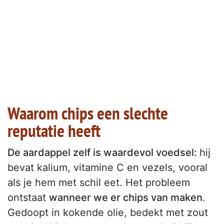
Waarom chips een slechte
reputatie heeft
De aardappel zelf is waardevol voedsel:
hij
bevat kalium, vitamine C en vezels, vooral
als je hem met schil eet. Het probleem
ontstaat
wanneer we er chips van maken
.
Gedoopt in kokende olie, bedekt met zout