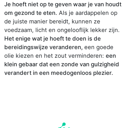
Je hoeft niet op te geven waar je van houdt
om gezond te eten.
Als je aardappelen op
de juiste manier bereidt, kunnen ze
voedzaam, licht en ongelooflijk lekker zijn.
Het enige wat je hoeft te doen is de
bereidingswijze veranderen,
een goede
olie kiezen en het zout verminderen:
een
klein gebaar dat een zonde van gulzigheid
verandert in een meedogenloos plezier.