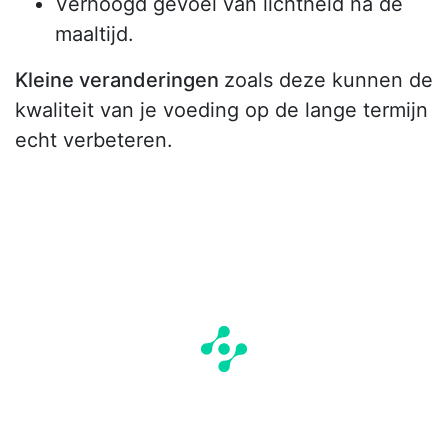
Verhoogd gevoel van lichtheid na de
maaltijd.
Kleine veranderingen
zoals deze kunnen de
kwaliteit van je voeding op de lange termijn
echt verbeteren.