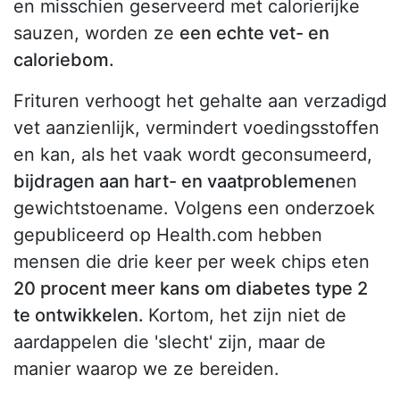
en misschien geserveerd met calorierijke
sauzen, worden ze
een echte vet- en
caloriebom.
Frituren verhoogt het gehalte aan verzadigd
vet aanzienlijk, vermindert voedingsstoffen
en kan, als het vaak wordt geconsumeerd,
bijdragen aan hart- en vaatproblemen
en
gewichtstoename. Volgens een onderzoek
gepubliceerd op Health.com hebben
mensen die drie keer per week chips eten
20 procent meer kans om diabetes type 2
te ontwikkelen.
Kortom, het zijn niet de
aardappelen die 'slecht' zijn, maar de
manier waarop we ze bereiden.