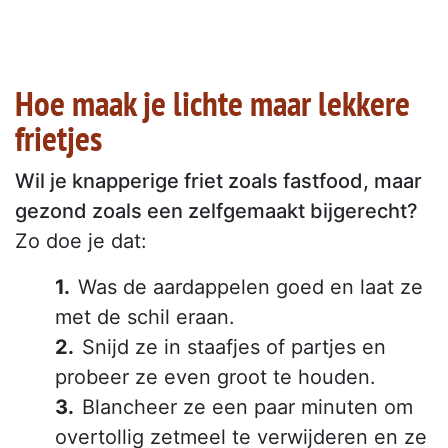
Hoe maak je lichte maar lekkere
frietjes
Wil je knapperige friet zoals fastfood, maar
gezond zoals een zelfgemaakt bijgerecht?
Zo doe je dat:
Was de aardappelen goed en laat ze
met de schil eraan.
Snijd ze in staafjes of partjes en
probeer ze even groot te houden.
Blancheer ze een paar minuten om
overtollig zetmeel te verwijderen en ze