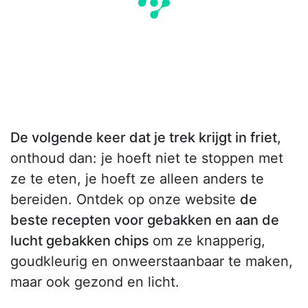
De volgende keer dat je trek krijgt in friet
,
onthoud dan: je hoeft niet te stoppen met
ze te eten, je hoeft ze alleen anders te
bereiden. Ontdek op onze website
de
beste recepten voor gebakken en aan de
lucht gebakken chips
om ze knapperig,
goudkleurig en onweerstaanbaar te maken,
maar ook gezond en licht.