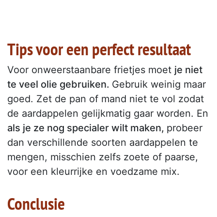
Tips voor een perfect resultaat
Voor onweerstaanbare frietjes moet
je niet
te veel olie gebruiken.
Gebruik weinig maar
goed. Zet de pan of mand niet te vol zodat
de aardappelen gelijkmatig gaar worden. En
als je ze nog specialer wilt maken,
probeer
dan verschillende soorten aardappelen te
mengen, misschien zelfs zoete of paarse,
voor een kleurrijke en voedzame mix.
Conclusie