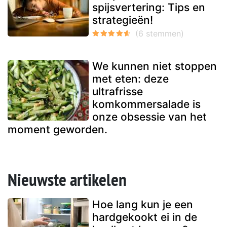
spijsvertering: Tips en
strategieën!
We kunnen niet stoppen
met eten: deze
ultrafrisse
komkommersalade is
onze obsessie van het
moment geworden.
Nieuwste artikelen
Hoe lang kun je een
hardgekookt ei in de