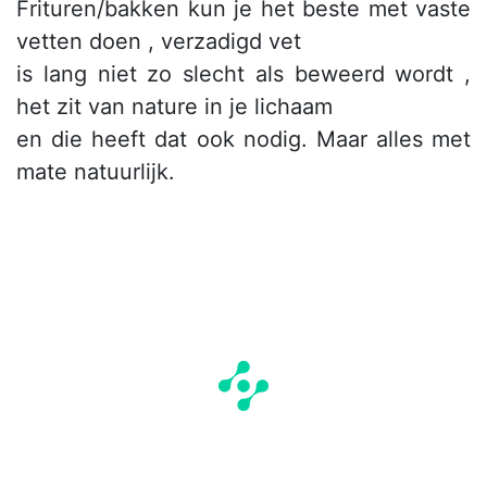
Frituren/bakken kun je het beste met vaste
vetten doen , verzadigd vet
is lang niet zo slecht als beweerd wordt ,
het zit van nature in je lichaam
en die heeft dat ook nodig. Maar alles met
mate natuurlijk.