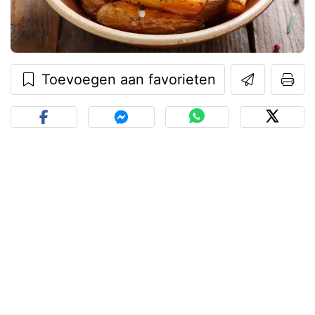
Toevoegen aan favorieten