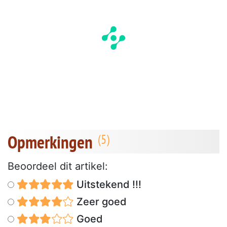
Opmerkingen
Beoordeel dit artikel:
Uitstekend !!!
Zeer goed
Goed