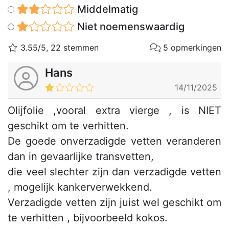
Middelmatig
Niet noemenswaardig
3.55/5, 22 stemmen
5 opmerkingen
Hans
14/11/2025
Olijfolie ,vooral extra vierge , is NIET
geschikt om te verhitten.
De goede onverzadigde vetten veranderen
dan in gevaarlijke transvetten,
die veel slechter zijn dan verzadigde vetten
, mogelijk kankerverwekkend.
Verzadigde vetten zijn juist wel geschikt om
te verhitten , bijvoorbeeld kokos.