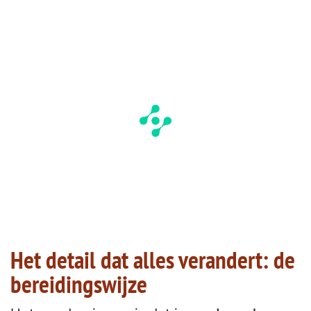
Het detail dat alles verandert: de
bereidingswijze