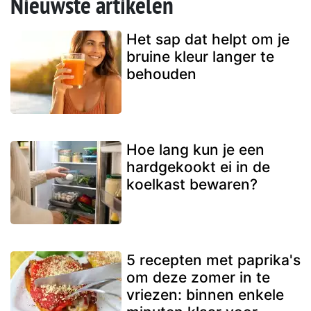
Nieuwste artikelen
Het sap dat helpt om je
bruine kleur langer te
behouden
Hoe lang kun je een
hardgekookt ei in de
koelkast bewaren?
5 recepten met paprika's
om deze zomer in te
vriezen: binnen enkele