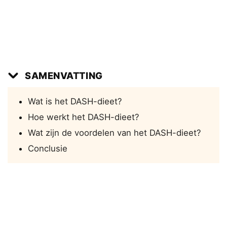
SAMENVATTING
Wat is het DASH-dieet?
Hoe werkt het DASH-dieet?
Wat zijn de voordelen van het DASH-dieet?
Conclusie