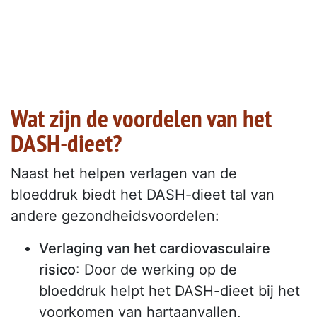
Wat zijn de voordelen van het
DASH-dieet?
Naast het helpen verlagen van de
bloeddruk biedt het DASH-dieet tal van
andere gezondheidsvoordelen:
Verlaging van het cardiovasculaire
risico
: Door de werking op de
bloeddruk helpt het DASH-dieet bij het
voorkomen van hartaanvallen,