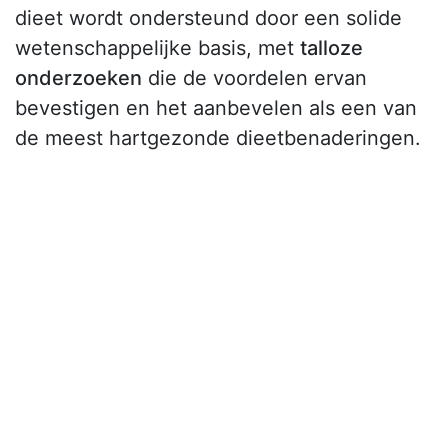
dieet wordt ondersteund door een solide
wetenschappelijke basis, met
talloze
onderzoeken
die de voordelen ervan
bevestigen en het aanbevelen als een van
de meest hartgezonde dieetbenaderingen.