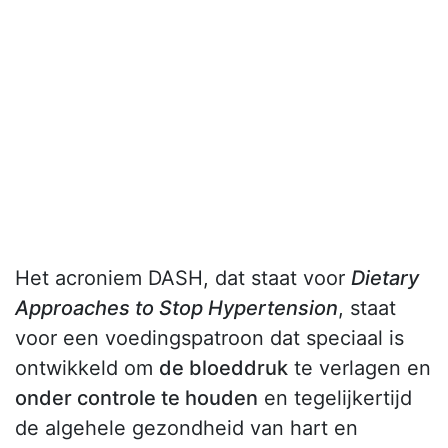
Het acroniem DASH, dat staat voor
Dietary
Approaches to Stop Hypertension
, staat
voor een voedingspatroon dat speciaal is
ontwikkeld om
de bloeddruk
te verlagen en
onder controle te houden
en tegelijkertijd
de algehele gezondheid van hart en