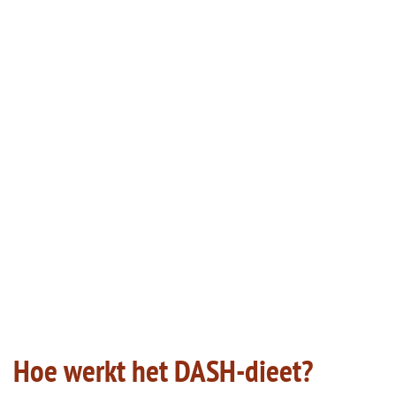
Hoe werkt het DASH-dieet?