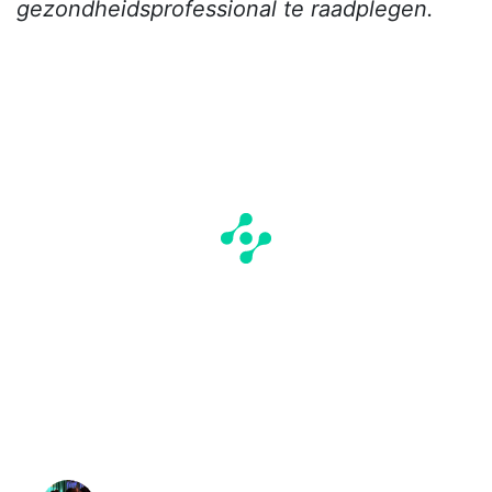
gezondheidsprofessional te raadplegen.