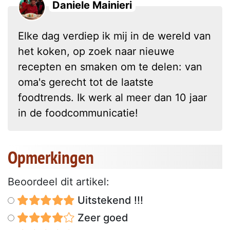
Daniele Mainieri
Elke dag verdiep ik mij in de wereld van
het koken, op zoek naar nieuwe
recepten en smaken om te delen: van
oma's gerecht tot de laatste
foodtrends. Ik werk al meer dan 10 jaar
in de foodcommunicatie!
Opmerkingen
Beoordeel dit artikel:
Uitstekend !!!
Zeer goed