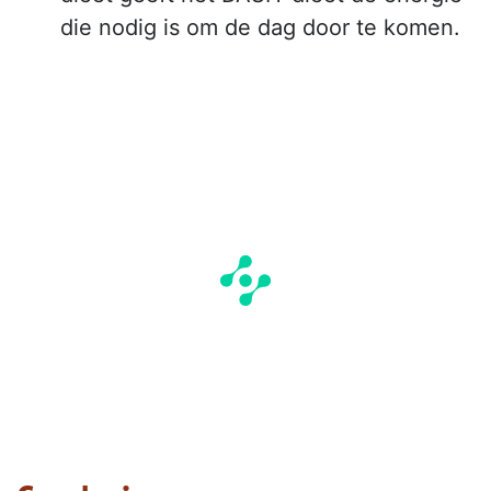
die nodig is om de dag door te komen.