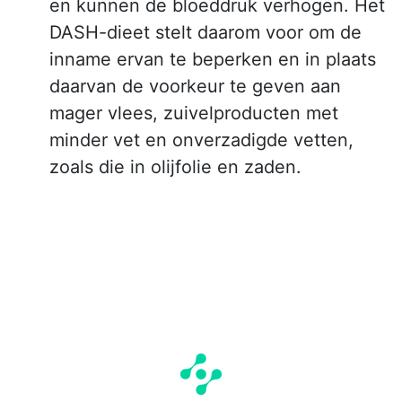
en kunnen de bloeddruk verhogen. Het
DASH-dieet stelt daarom voor om de
inname ervan te beperken en in plaats
daarvan de voorkeur te geven aan
mager vlees, zuivelproducten met
minder vet en onverzadigde vetten,
zoals die in olijfolie en zaden.