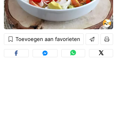
Toevoegen aan favorieten