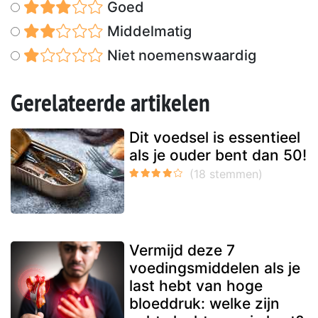
Goed
Middelmatig
Niet noemenswaardig
Gerelateerde artikelen
Dit voedsel is essentieel
als je ouder bent dan 50!
Vermijd deze 7
voedingsmiddelen als je
last hebt van hoge
bloeddruk: welke zijn