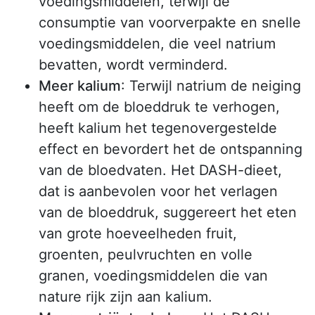
voedingsmiddelen, terwijl de
consumptie van voorverpakte en snelle
voedingsmiddelen, die veel natrium
bevatten, wordt verminderd.
Meer kalium
: Terwijl natrium de neiging
heeft om de bloeddruk te verhogen,
heeft kalium het tegenovergestelde
effect en bevordert het de ontspanning
van de bloedvaten. Het DASH-dieet,
dat is aanbevolen voor het verlagen
van de bloeddruk, suggereert het eten
van grote hoeveelheden fruit,
groenten, peulvruchten en volle
granen, voedingsmiddelen die van
nature rijk zijn aan kalium.