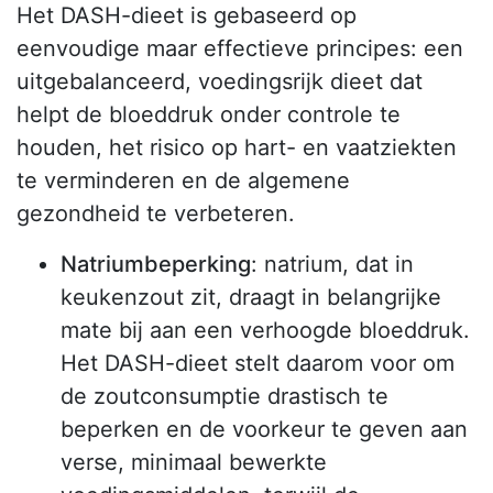
Het DASH-dieet is gebaseerd op
eenvoudige maar effectieve principes: een
uitgebalanceerd, voedingsrijk dieet dat
helpt de bloeddruk onder controle te
houden, het risico op hart- en vaatziekten
te verminderen en de algemene
gezondheid te verbeteren.
Natriumbeperking
: natrium, dat in
keukenzout zit, draagt in belangrijke
mate bij aan een verhoogde bloeddruk.
Het DASH-dieet stelt daarom voor om
de zoutconsumptie drastisch te
beperken en de voorkeur te geven aan
verse, minimaal bewerkte