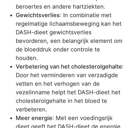
beroertes en andere hartziekten.
Gewichtsverlies
: In combinatie met
regelmatige lichaamsbeweging kan het
DASH-dieet gewichtsverlies
bevorderen, een belangrijk element om
de bloeddruk onder controle te
houden.
Verbetering van het cholesterolgehalte
:
Door het verminderen van verzadigde
vetten en het verhogen van de
vezelinname helpt het DASH-dieet het
cholesterolgehalte in het bloed te
verbeteren.
Meer energie
: Met een voedingsrijk
dieet geeft het DASH-dieet de energie