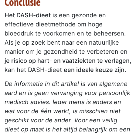
Conclusie
Het DASH-dieet
is een gezonde en
effectieve dieetmethode om hoge
bloeddruk te voorkomen en te beheersen.
Als je op zoek bent naar een natuurlijke
manier om je gezondheid te verbeteren en
je risico op hart- en vaatziekten te verlagen
,
kan het DASH-dieet
een ideale keuze zijn
.
De informatie in dit artikel is van algemene
aard en is geen vervanging voor persoonlijk
medisch advies. Ieder mens is anders en
wat voor de één werkt, is misschien niet
geschikt voor de ander. Voor een veilig
dieet op maat is het altijd belangrijk om een