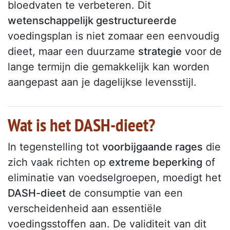
bloedvaten te verbeteren. Dit
wetenschappelijk gestructureerde
voedingsplan is niet zomaar een eenvoudig
dieet, maar een duurzame
strategie
voor de
lange termijn die gemakkelijk kan worden
aangepast aan je dagelijkse levensstijl.
Wat is het DASH-dieet?
In tegenstelling tot
voorbijgaande rages
die
zich vaak richten op
extreme beperking
of
eliminatie van voedselgroepen, moedigt het
DASH-dieet
de consumptie van een
verscheidenheid aan essentiële
voedingsstoffen aan. De validiteit van dit