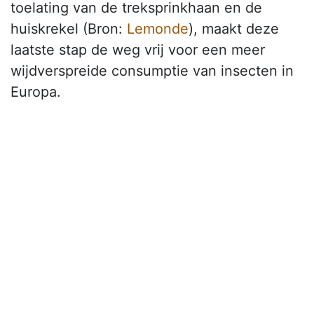
toelating van de treksprinkhaan en de
huiskrekel (Bron:
Lemonde
), maakt deze
laatste stap de weg vrij voor een meer
wijdverspreide consumptie van insecten in
Europa.