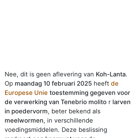
Nee, dit is geen aflevering van
Koh-Lanta
.
Op
maandag 10 februari 2025
heeft
de
Europese Unie
toestemming gegeven voor
de verwerking van Tenebrio molito
r
larven
in poedervorm
, beter bekend als
meelwormen
, in verschillende
voedingsmiddelen. Deze beslissing