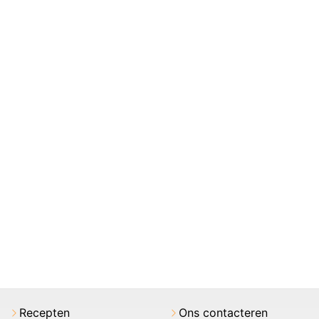
Recepten
Ons contacteren