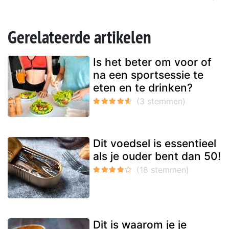
Gerelateerde artikelen
Is het beter om voor of
na een sportsessie te
eten en te drinken?
Dit voedsel is essentieel
als je ouder bent dan 50!
Dit is waarom je je