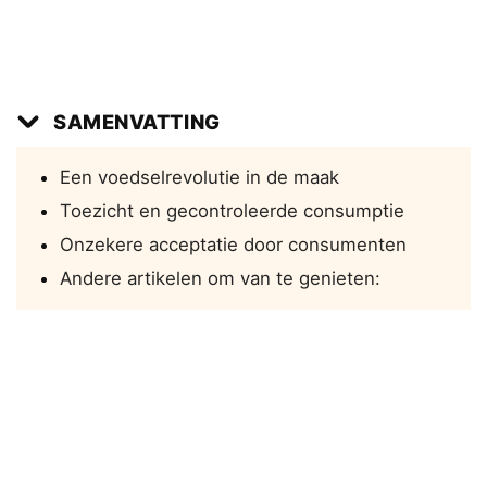
SAMENVATTING
Een voedselrevolutie in de maak
Toezicht en gecontroleerde consumptie
Onzekere acceptatie door consumenten
Andere artikelen om van te genieten: