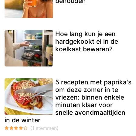
behouden
Hoe lang kun je een
hardgekookt ei in de
koelkast bewaren?
5 recepten met paprika's
om deze zomer in te
vriezen: binnen enkele
minuten klaar voor
snelle avondmaaltijden
in de winter