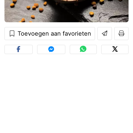
Toevoegen aan favorieten