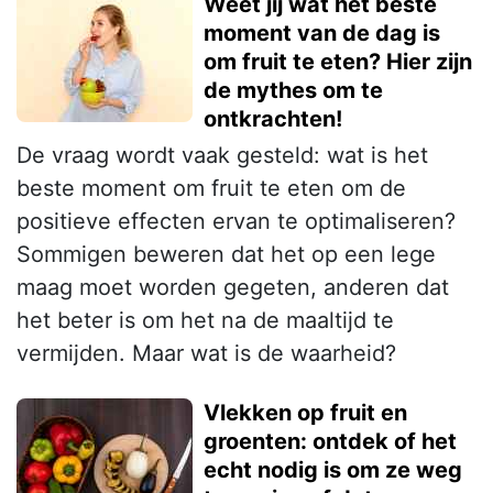
Weet jij wat het beste
moment van de dag is
om fruit te eten? Hier zijn
de mythes om te
ontkrachten!
De vraag wordt vaak gesteld: wat is het
beste moment om fruit te eten om de
positieve effecten ervan te optimaliseren?
Sommigen beweren dat het op een lege
maag moet worden gegeten, anderen dat
het beter is om het na de maaltijd te
vermijden. Maar wat is de waarheid?
Vlekken op fruit en
groenten: ontdek of het
echt nodig is om ze weg