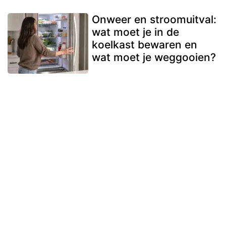
Onweer en stroomuitval:
wat moet je in de
koelkast bewaren en
wat moet je weggooien?