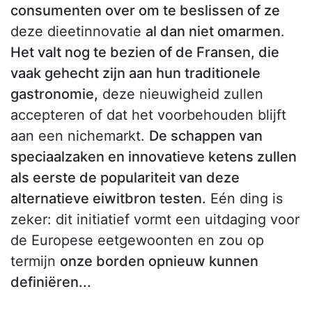
consumenten over om te beslissen of ze
deze dieetinnovatie
al dan niet omarmen
.
Het valt nog te bezien of de Fransen, die
vaak gehecht zijn aan hun traditionele
gastronomie,
deze nieuwigheid zullen
accepteren of dat het voorbehouden blijft
aan een nichemarkt.
De schappen van
speciaalzaken en innovatieve ketens zullen
als eerste de populariteit van deze
alternatieve eiwitbron testen.
Eén ding is
zeker: dit initiatief vormt een uitdaging voor
de Europese eetgewoonten en zou op
termijn
onze borden opnieuw kunnen
definiëren...