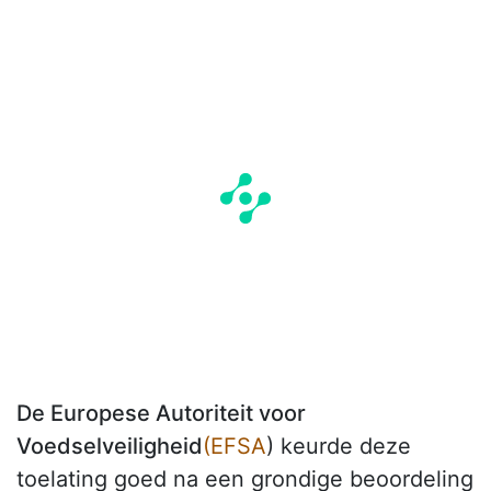
De Europese Autoriteit voor
Voedselveiligheid
(EFSA
) keurde deze
toelating goed na een grondige beoordeling