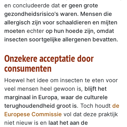
en concludeerde dat
er geen grote
gezondheidsrisico's waren. Mensen die
allergisch zijn voor schaaldieren en mijten
moeten
echter
op hun hoede zijn, omdat
insecten soortgelijke allergenen bevatten.
Onzekere acceptatie door
consumenten
Hoewel het idee om insecten te eten voor
veel mensen heel gewoon is,
blijft het
marginaal in Europa
,
waar de culturele
terughoudendheid groot is
. Toch houdt
de
Europese Commissie
vol dat deze praktijk
niet nieuw is en
laat het aan de