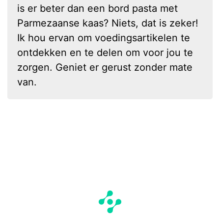
is er beter dan een bord pasta met
Parmezaanse kaas? Niets, dat is zeker!
Ik hou ervan om voedingsartikelen te
ontdekken en te delen om voor jou te
zorgen. Geniet er gerust zonder mate
van.