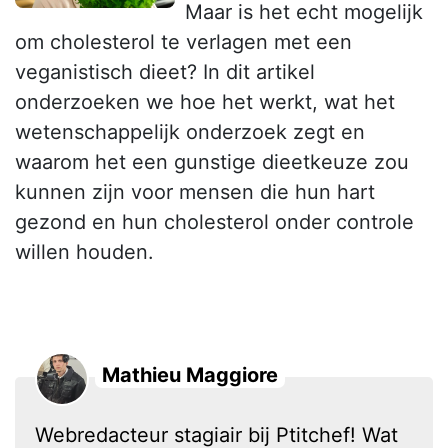
Maar is het echt mogelijk
om cholesterol te verlagen met een
veganistisch dieet? In dit artikel
onderzoeken we hoe het werkt, wat het
wetenschappelijk onderzoek zegt en
waarom het een gunstige dieetkeuze zou
kunnen zijn voor mensen die hun hart
gezond en hun cholesterol onder controle
willen houden.
Mathieu Maggiore
Webredacteur stagiair bij Ptitchef! Wat