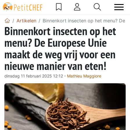
Artikelen
Binnenkort insecten op het menu? De E
Binnenkort insecten op het
menu? De Europese Unie
maakt de weg vrij voor een
nieuwe manier van eten!
dinsdag 11 februari 2025 12:12 -
Mathieu Maggiore