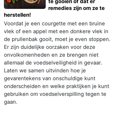
te gooien of dat er
remedies zijn om ze te
herstellen!
Voordat je een courgette met een bruine
vlek of een appel met een donkere vlek in
de prullenbak gooit, moet je even stoppen.
Er zijn duidelijke oorzaken voor deze
onvolkomenheden en ze brengen niet
allemaal de voedselveiligheid in gevaar.
Laten we samen uitvinden hoe je
gevarentekens van onschuldige kunt
onderscheiden en welke praktijken je kunt
gebruiken om voedselverspilling tegen te
gaan.