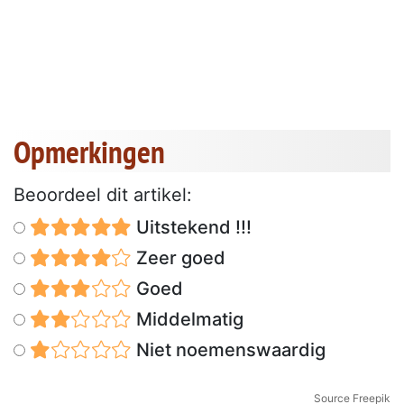
Opmerkingen
Beoordeel dit artikel:
Uitstekend !!!
Zeer goed
Goed
Middelmatig
Niet noemenswaardig
Source Freepik