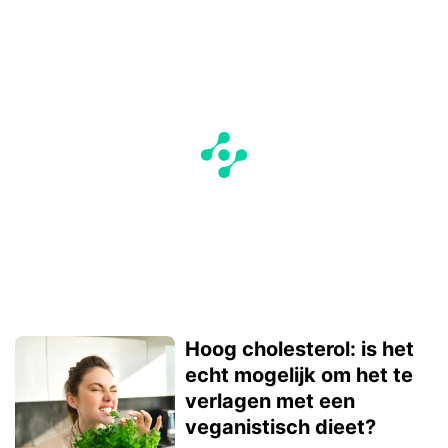
Hoog cholesterol: is het
echt mogelijk om het te
verlagen met een
veganistisch dieet?