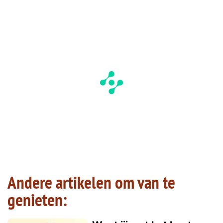
Andere artikelen om van te
genieten: