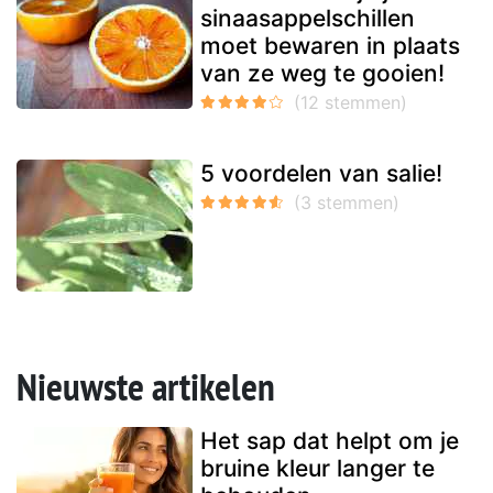
sinaasappelschillen
moet bewaren in plaats
van ze weg te gooien!
5 voordelen van salie!
Nieuwste artikelen
Het sap dat helpt om je
bruine kleur langer te