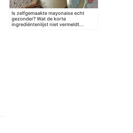
Is zelfgemaakte mayonaise echt
gezonder? Wat de korte
ingrediëntenlijst niet vermeldt...