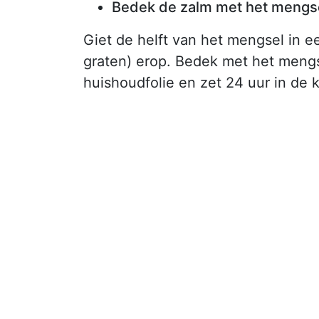
Bedek de zalm met het mengs
Giet de helft van het mengsel in ee
graten) erop. Bedek met het mengse
huishoudfolie en zet 24 uur in de k