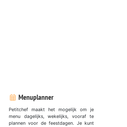
Menuplanner
Petitchef maakt het mogelijk om je
menu dagelijks, wekelijks, vooraf te
plannen voor de feestdagen. Je kunt