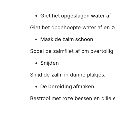
Giet het opgeslagen water af
Giet het opgehoopte water af en ze
Maak de zalm schoon
Spoel de zalmfilet af om overtolli
Snijden
Snijd de zalm in dunne plakjes.
De bereiding afmaken
Bestrooi met roze bessen en dille 