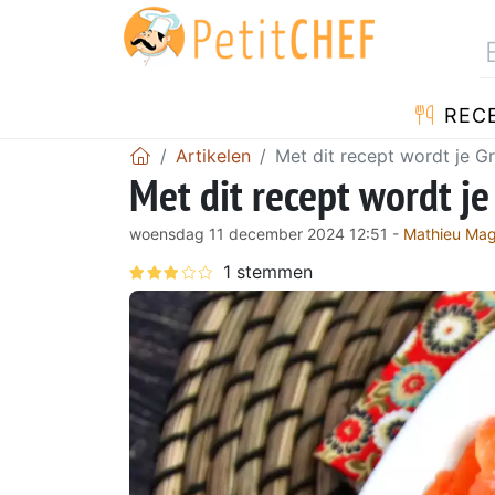
REC
Artikelen
Met dit recept wordt je Gr
Met dit recept wordt je
woensdag 11 december 2024 12:51 -
Mathieu Mag