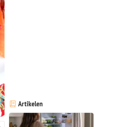
Artikelen