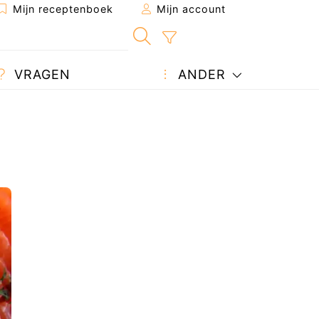
Mijn receptenboek
Mijn account
VRAGEN
ANDER