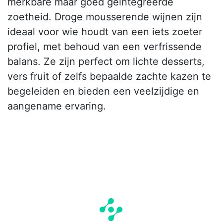
merkbare maar goed geïntegreerde
zoetheid. Droge mousserende wijnen zijn
ideaal voor wie houdt van een iets zoeter
profiel, met behoud van een verfrissende
balans. Ze zijn perfect om lichte desserts,
vers fruit of zelfs bepaalde zachte kazen te
begeleiden en bieden een veelzijdige en
aangename ervaring.