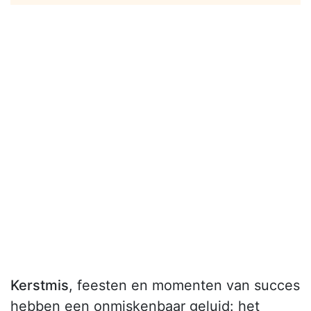
Kerstmis
, feesten en momenten van succes
hebben een onmiskenbaar geluid: het