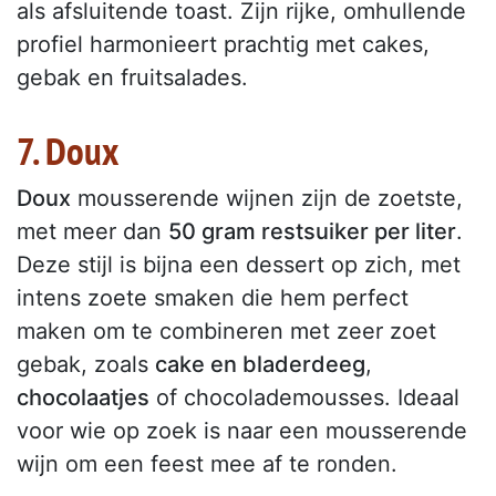
als afsluitende toast. Zijn rijke, omhullende
profiel harmonieert prachtig met cakes,
gebak en fruitsalades.
7. Doux
Doux
mousserende wijnen zijn de zoetste,
met meer dan
50 gram restsuiker per liter
.
Deze stijl is bijna een dessert op zich, met
intens zoete smaken die hem perfect
maken om te combineren met zeer zoet
gebak, zoals
cake en bladerdeeg
,
chocolaatjes
of chocolademousses. Ideaal
voor wie op zoek is naar een mousserende
wijn om een feest mee af te ronden.