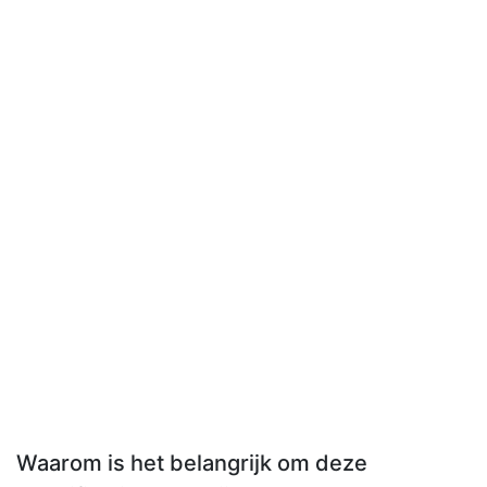
Waarom is het belangrijk om deze