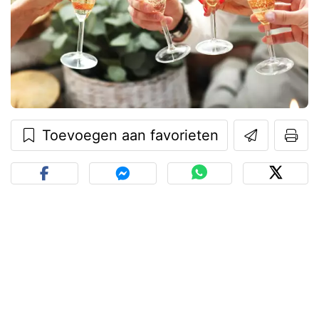
Toevoegen aan favorieten