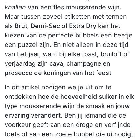
knallen
van een fles mousserende wijn.
Maar tussen zoveel etiketten met termen
als
Brut, Demi-Sec of Extra Dry
kan het
kiezen van de perfecte bubbels een beetje
een puzzel zijn. En niet alleen in deze tijd
van het jaar, want bij elke toast, bruiloft of
verjaardag
zijn cava, champagne en
prosecco de koningen van het feest
.
In dit artikel nodigen we je uit om te
ontdekken
hoe de hoeveelheid suiker in elk
type mousserende wijn de smaak en jouw
ervaring verandert
. Ben jij iemand die de
voorkeur geeft aan een droge en verfijnde
toets of aan een zoete bubbel die uitnodigt