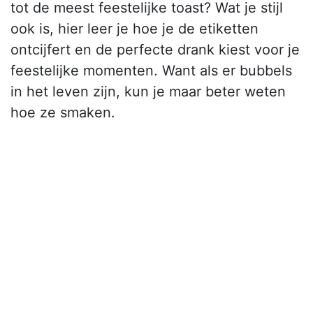
tot de meest feestelijke toast? Wat je stijl
ook is, hier leer je hoe je de etiketten
ontcijfert en de perfecte drank kiest voor je
feestelijke momenten. Want als er bubbels
in het leven zijn, kun je maar beter weten
hoe ze smaken.