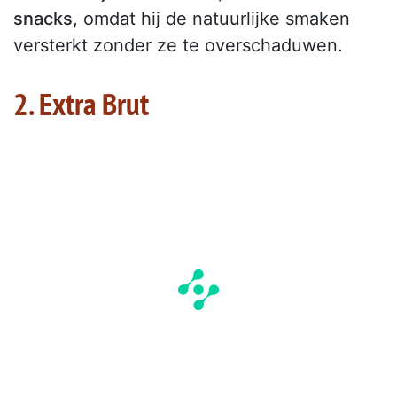
snacks
, omdat hij de natuurlijke smaken
versterkt zonder ze te overschaduwen.
2. Extra Brut