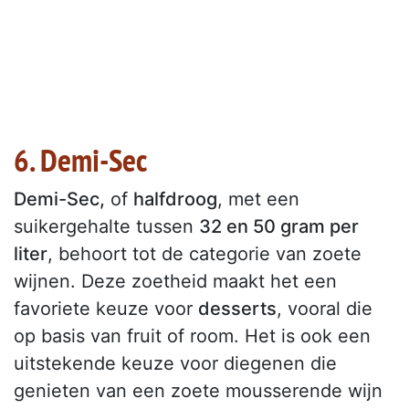
6. Demi-Sec
Demi-Sec,
of
halfdroog
, met een
suikergehalte tussen
32 en 50 gram per
liter
, behoort tot de categorie van zoete
wijnen. Deze zoetheid maakt het een
favoriete keuze voor
desserts
, vooral die
op basis van fruit of room. Het is ook een
uitstekende keuze voor diegenen die
genieten van een zoete mousserende wijn