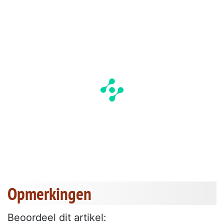
Opmerkingen
Beoordeel dit artikel: