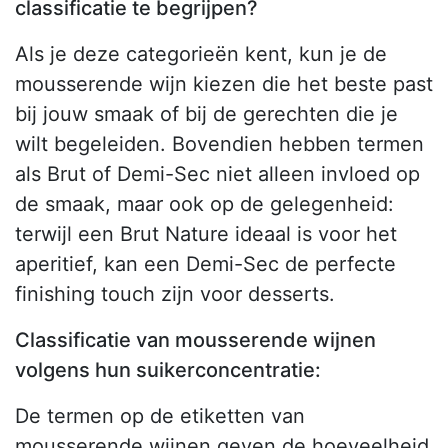
classificatie te begrijpen?
Als je deze categorieën kent, kun je de
mousserende wijn kiezen die het beste past
bij jouw smaak of bij de gerechten die je
wilt begeleiden. Bovendien hebben termen
als Brut of Demi-Sec niet alleen invloed op
de smaak, maar ook op de gelegenheid:
terwijl een Brut Nature ideaal is voor het
aperitief, kan een Demi-Sec de perfecte
finishing touch zijn voor desserts.
Classificatie van mousserende wijnen
volgens hun suikerconcentratie:
De termen op de etiketten van
mousserende wijnen geven de hoeveelheid