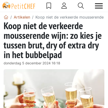
Artikelen
Koop niet de verkeerde mousserende wijn
Koop niet de verkeerde
mousserende wijn: zo kies je
tussen brut, dry of extra dry
in het bubbelpad
donderdag 5 december 2024 16:18