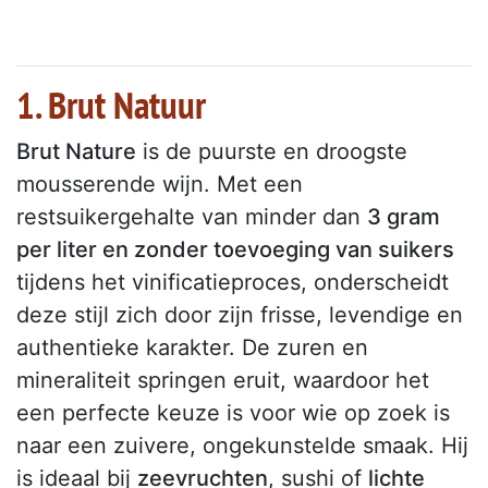
1. Brut Natuur
Brut Nature
is de puurste en droogste
mousserende wijn. Met een
restsuikergehalte van minder dan
3 gram
per liter en zonder toevoeging van suikers
tijdens het vinificatieproces, onderscheidt
deze stijl zich door zijn frisse, levendige en
authentieke karakter. De zuren en
mineraliteit springen eruit, waardoor het
een perfecte keuze is voor wie op zoek is
naar een zuivere, ongekunstelde smaak. Hij
is ideaal bij
zeevruchten
, sushi of
lichte