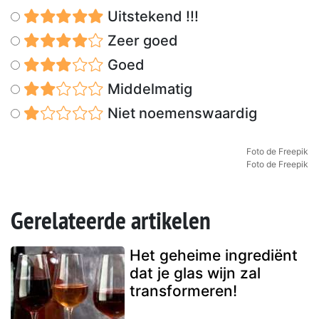
Uitstekend !!!
Zeer goed
Goed
Middelmatig
Niet noemenswaardig
Foto de Freepik
Foto de Freepik
Gerelateerde artikelen
Het geheime ingrediënt
dat je glas wijn zal
transformeren!