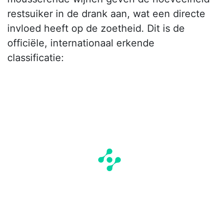
restsuiker in de drank aan, wat een directe
invloed heeft op de zoetheid. Dit is de
officiële, internationaal erkende
classificatie: