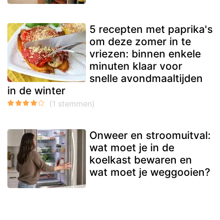
5 recepten met paprika's
om deze zomer in te
vriezen: binnen enkele
minuten klaar voor
snelle avondmaaltijden
in de winter
Onweer en stroomuitval:
wat moet je in de
koelkast bewaren en
wat moet je weggooien?