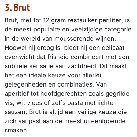
3. Brut
Brut
, met tot
12 gram restsuiker per liter
, is
de meest populaire en veelzijdige categorie
in de wereld van mousserende wijnen.
Hoewel hij droog is, biedt hij een delicaat
evenwicht dat frisheid combineert met een
subtiele sensatie van zachtheid. Dit maakt
het een ideale keuze voor allerlei
gelegenheden en combinaties. Van
aperitief
tot hoofdgerechten zoals
gegrilde
vis
, wit vlees of zelfs pasta met lichte
sauzen, Brut is altijd een veilige keuze die
zich aanpast aan de meest uiteenlopende
smaken.