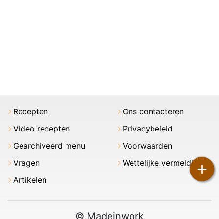
Recepten
Ons contacteren
Video recepten
Privacybeleid
Gearchiveerd menu
Voorwaarden
Vragen
Wettelijke vermeldingen
+
Artikelen
© Madeinwork