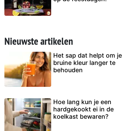
Nieuwste artikelen
Het sap dat helpt om je
bruine kleur langer te
behouden
Hoe lang kun je een
hardgekookt ei in de
koelkast bewaren?