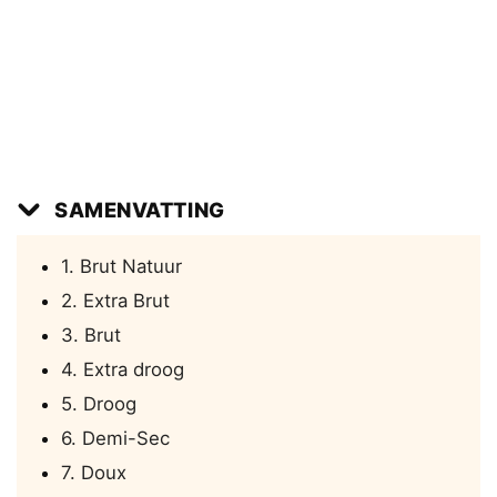
SAMENVATTING
1. Brut Natuur
2. Extra Brut
3. Brut
4. Extra droog
5. Droog
6. Demi-Sec
7. Doux