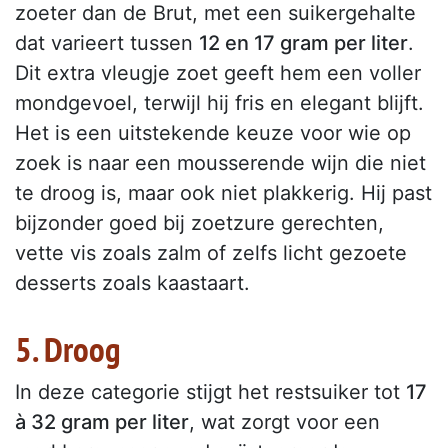
zoeter dan de Brut, met een suikergehalte
dat varieert tussen
12 en 17 gram per liter
.
Dit extra vleugje zoet geeft hem een voller
mondgevoel, terwijl hij fris en elegant blijft.
Het is een uitstekende keuze voor wie op
zoek is naar een mousserende wijn die niet
te droog is, maar ook niet plakkerig. Hij past
bijzonder goed bij zoetzure gerechten,
vette vis zoals zalm of zelfs licht gezoete
desserts zoals kaastaart.
5. Droog
In deze categorie stijgt het restsuiker tot
17
à 32 gram per liter
, wat zorgt voor een