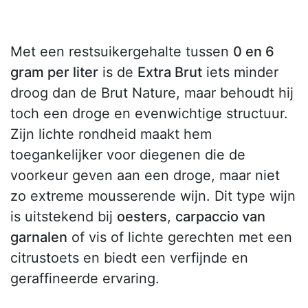
Met een restsuikergehalte tussen
0 en 6
gram per liter
is de
Extra Brut
iets minder
droog dan de Brut Nature, maar behoudt hij
toch een droge en evenwichtige structuur.
Zijn lichte rondheid maakt hem
toegankelijker voor diegenen die de
voorkeur geven aan een droge, maar niet
zo extreme mousserende wijn. Dit type wijn
is uitstekend bij
oesters
,
carpaccio van
garnalen
of vis of lichte gerechten met een
citrustoets en biedt een verfijnde en
geraffineerde ervaring.