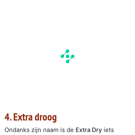
4. Extra droog
Ondanks zijn naam is de
Extra Dry
iets