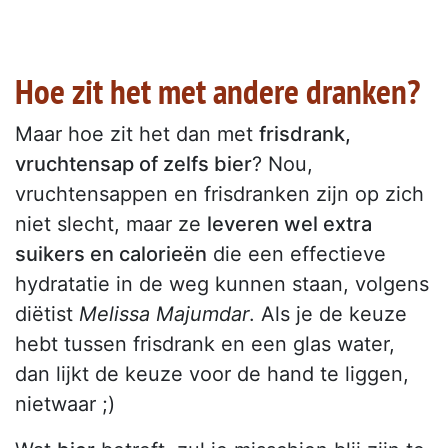
Hoe zit het met andere dranken?
Maar hoe zit het dan met
frisdrank,
vruchtensap of zelfs bier
? Nou,
vruchtensappen en frisdranken zijn op zich
niet slecht, maar ze
leveren wel extra
suikers en calorieën
die een effectieve
hydratatie in de weg kunnen staan, volgens
diëtist
Melissa Majumdar
. Als je de keuze
hebt tussen frisdrank en een glas water,
dan lijkt de keuze voor de hand te liggen,
nietwaar ;)