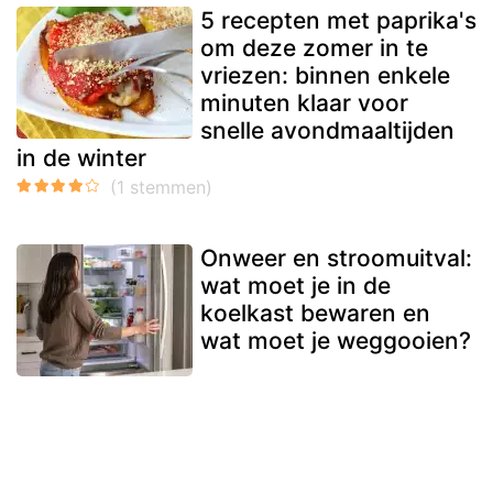
5 recepten met paprika's
om deze zomer in te
vriezen: binnen enkele
minuten klaar voor
snelle avondmaaltijden
in de winter
Onweer en stroomuitval:
wat moet je in de
koelkast bewaren en
wat moet je weggooien?