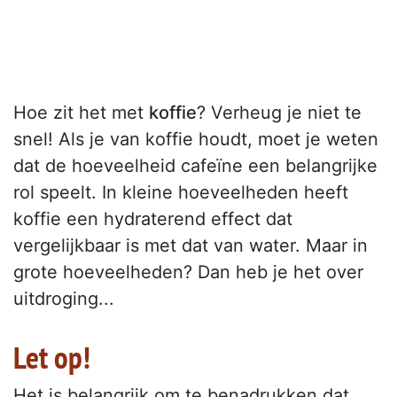
Hoe zit het met
koffie
? Verheug je niet te
snel! Als je van koffie houdt, moet je weten
dat de hoeveelheid cafeïne een belangrijke
rol speelt. In kleine hoeveelheden heeft
koffie een hydraterend effect dat
vergelijkbaar is met dat van water. Maar in
grote hoeveelheden? Dan heb je het over
uitdroging...
Let op!
Het is belangrijk om te benadrukken dat,