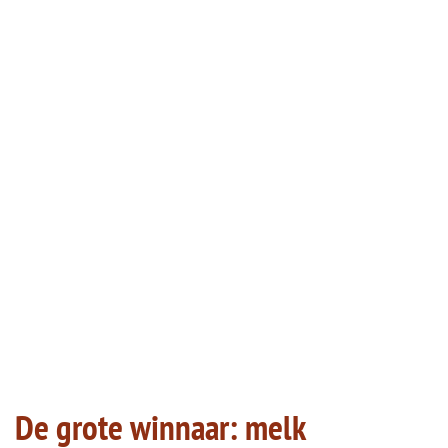
De grote winnaar: melk