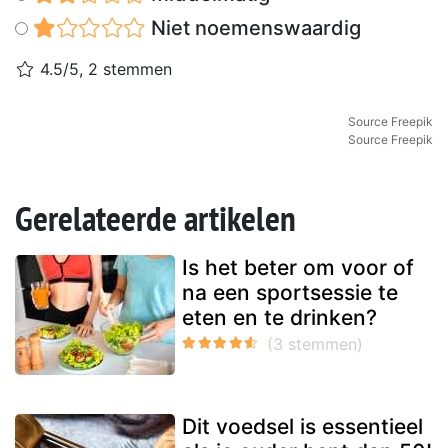
Niet noemenswaardig
4.5/5, 2 stemmen
Source Freepik
Source Freepik
Gerelateerde artikelen
Is het beter om voor of
na een sportsessie te
eten en te drinken?
Dit voedsel is essentieel