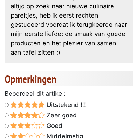
altijd op zoek naar nieuwe culinaire
pareltjes, heb ik eerst rechten
gestudeerd voordat ik terugkeerde naar
mijn eerste liefde: de smaak van goede
producten en het plezier van samen
aan tafel zitten :)
Opmerkingen
Beoordeel dit artikel:
Uitstekend !!!
Zeer goed
Goed
Middelmatig