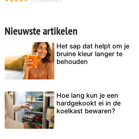
Nieuwste artikelen
Het sap dat helpt om je
bruine kleur langer te
behouden
Hoe lang kun je een
hardgekookt ei in de
koelkast bewaren?