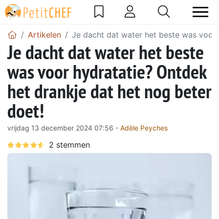
Artikelen
Je dacht dat water het beste was voor 
Je dacht dat water het beste
was voor hydratatie? Ontdek
het drankje dat het nog beter
doet!
vrijdag 13 december 2024 07:56 -
Adèle Peyches