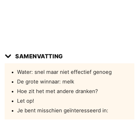
SAMENVATTING
Water: snel maar niet effectief genoeg
De grote winnaar: melk
Hoe zit het met andere dranken?
Let op!
Je bent misschien geïnteresseerd in: