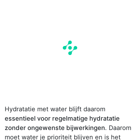
Hydratatie met water blijft daarom
essentieel voor regelmatige hydratatie
zonder ongewenste bijwerkingen
. Daarom
moet water je prioriteit blijven en is het