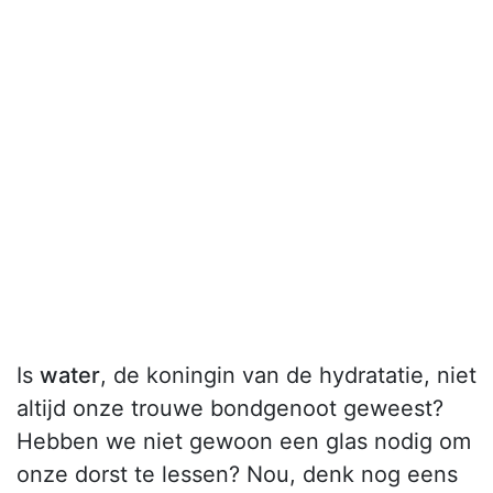
Is
water
, de koningin van de hydratatie, niet
altijd onze trouwe bondgenoot geweest?
Hebben we niet gewoon een glas nodig om
onze dorst te lessen? Nou, denk nog eens