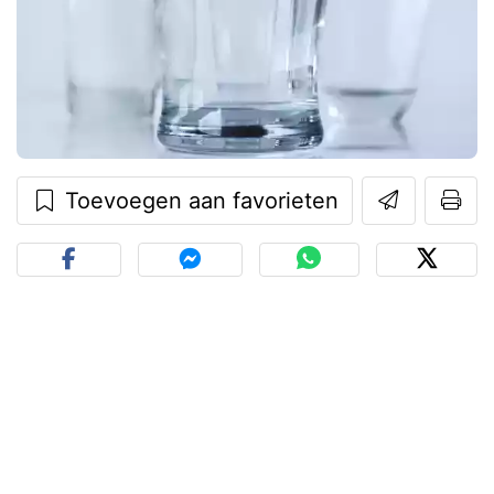
Toevoegen aan favorieten