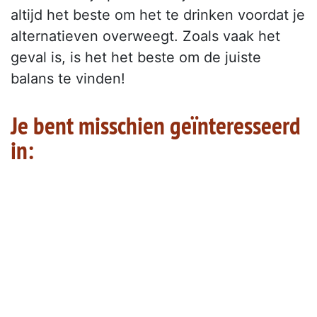
altijd het beste om het te drinken voordat je
alternatieven overweegt. Zoals vaak het
geval is, is het het beste om de juiste
balans te vinden!
Je bent misschien geïnteresseerd
in: