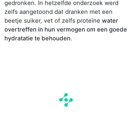
gedronken. In hetzelfde onderzoek werd
zelfs aangetoond dat dranken met een
beetje suiker, vet of zelfs proteïne
water
overtreffen in hun vermogen om een goede
hydratatie te behouden
.