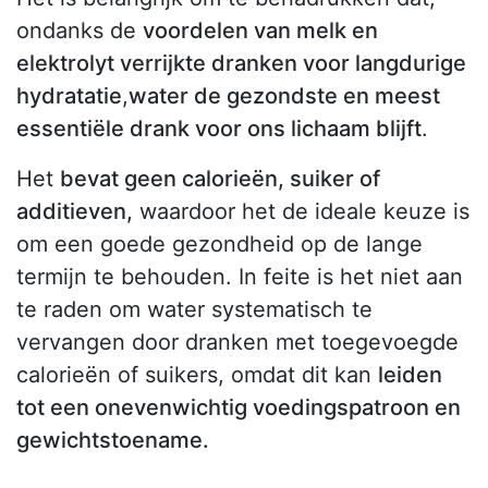
ondanks de
voordelen van melk en
elektrolyt verrijkte dranken voor langdurige
hydratatie
,
water de gezondste en meest
essentiële drank voor ons lichaam blijft
.
Het
bevat geen calorieën, suiker of
additieven,
waardoor het de ideale keuze is
om een goede gezondheid op de lange
termijn te behouden. In feite is het niet aan
te raden om water systematisch te
vervangen door dranken met toegevoegde
calorieën of suikers, omdat dit kan
leiden
tot een onevenwichtig voedingspatroon en
gewichtstoename.