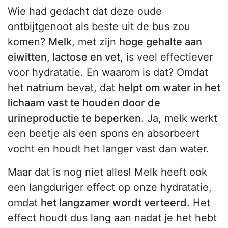
Wie had gedacht dat deze oude
ontbijtgenoot als beste uit de bus zou
komen?
Melk
, met zijn
hoge gehalte aan
eiwitten, lactose en vet
, is veel effectiever
voor hydratatie. En waarom is dat? Omdat
het
natrium
bevat, dat
helpt om water in het
lichaam vast te houden door de
urineproductie te beperken.
Ja, melk werkt
een beetje als een spons en absorbeert
vocht en houdt het langer vast dan water.
Maar dat is nog niet alles! Melk heeft ook
een langduriger effect op onze hydratatie,
omdat
het langzamer wordt verteerd
. Het
effect houdt dus lang aan nadat je het hebt