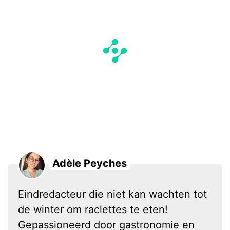
Adèle Peyches
Eindredacteur die niet kan wachten tot
de winter om raclettes te eten!
Gepassioneerd door gastronomie en