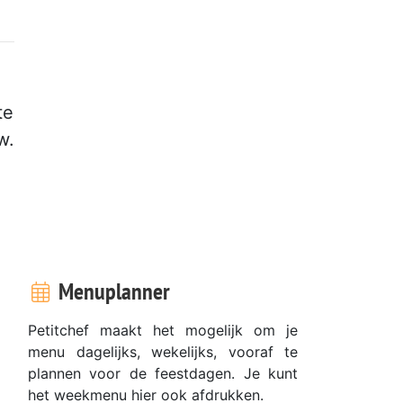
te
w.
Menuplanner
Petitchef maakt het mogelijk om je
menu dagelijks, wekelijks, vooraf te
plannen voor de feestdagen. Je kunt
het weekmenu hier ook afdrukken.