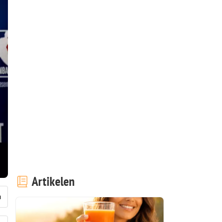
Artikelen