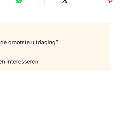
de grootste uitdaging?
en interesseren: