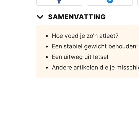
SAMENVATTING
Hoe voed je zo'n atleet?
Een stabiel gewicht behouden: 
Een uitweg uit letsel
Andere artikelen die je misschi