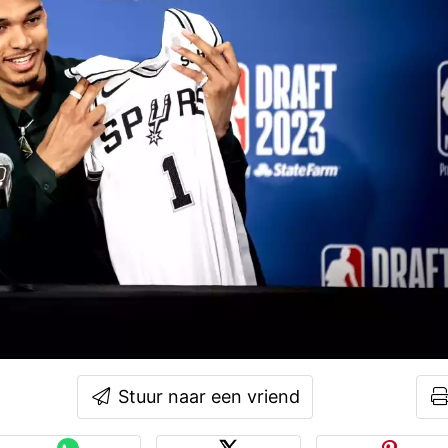
Stuur naar een vriend