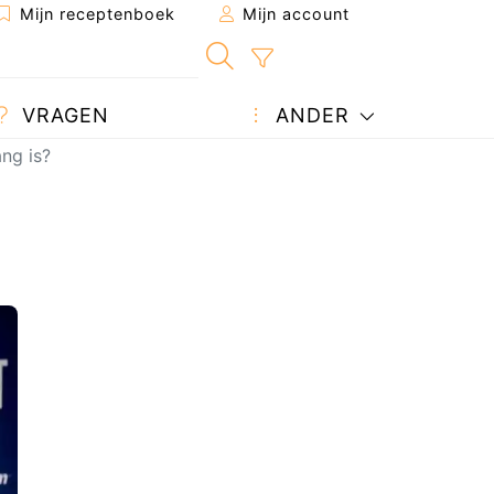
Mijn receptenboek
Mijn account
VRAGEN
ANDER
ng is?