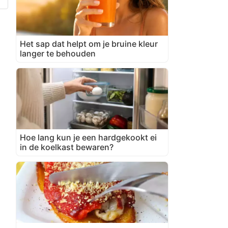
Het sap dat helpt om je bruine kleur
langer te behouden
Hoe lang kun je een hardgekookt ei
in de koelkast bewaren?