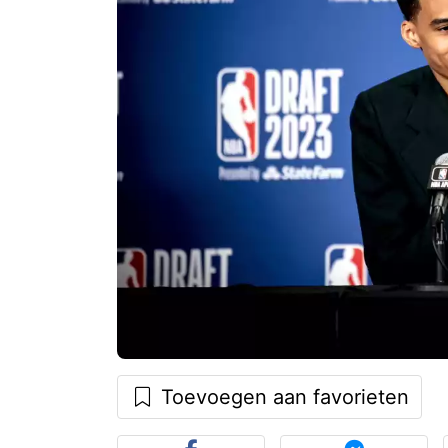
Toevoegen aan favorieten