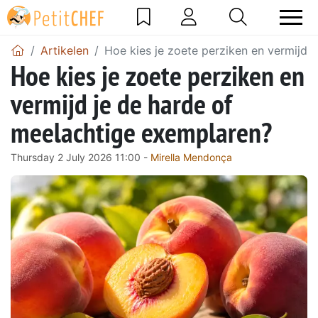
Artikelen
Hoe kies je zoete perziken en vermijd 
Hoe kies je zoete perziken en
vermijd je de harde of
meelachtige exemplaren?
Thursday 2 July 2026 11:00 -
Mirella Mendonça