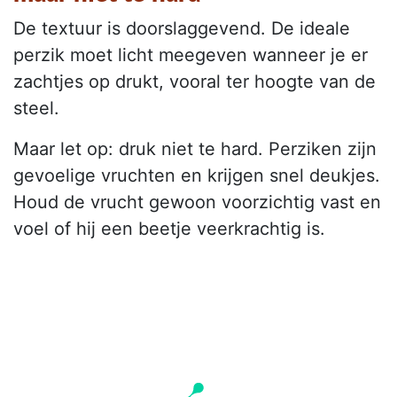
De textuur is doorslaggevend. De ideale
perzik moet licht meegeven wanneer je er
zachtjes op drukt, vooral ter hoogte van de
steel.
Maar let op: druk niet te hard. Perziken zijn
gevoelige vruchten en krijgen snel deukjes.
Houd de vrucht gewoon voorzichtig vast en
voel of hij een beetje veerkrachtig is.