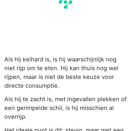
Als hij keihard is, is hij waarschijnlijk nog
niet rijp om te eten. Hij kan thuis nog wel
rijpen, maar is niet de beste keuze voor
directe consumptie.
Als hij te zacht is, met ingevallen plekken of
een gerimpelde schil, is hij misschien al
overrijp.
Het ideale punt is dit: stevig, maar met een