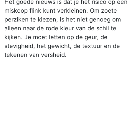
Het goede nieuws is dat je het risico op een
miskoop flink kunt verkleinen. Om zoete
perziken te kiezen, is het niet genoeg om
alleen naar de rode kleur van de schil te
kijken. Je moet letten op de geur, de
stevigheid, het gewicht, de textuur en de
tekenen van versheid.