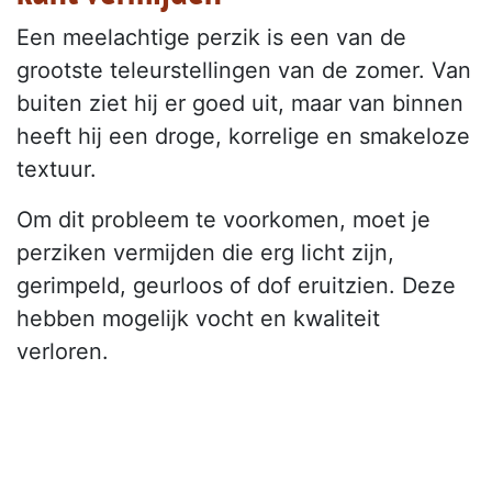
Een meelachtige perzik is een van de
grootste teleurstellingen van de zomer. Van
buiten ziet hij er goed uit, maar van binnen
heeft hij een droge, korrelige en smakeloze
textuur.
Om dit probleem te voorkomen, moet je
perziken vermijden die erg licht zijn,
gerimpeld, geurloos of dof eruitzien. Deze
hebben mogelijk vocht en kwaliteit
verloren.