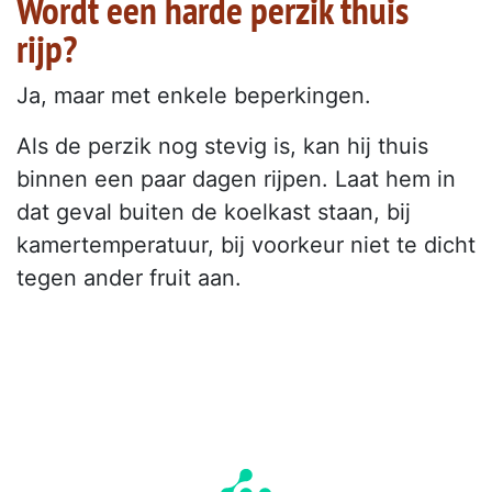
Wordt een harde perzik thuis
rijp?
Ja, maar met enkele beperkingen.
Als de perzik nog stevig is, kan hij thuis
binnen een paar dagen rijpen. Laat hem in
dat geval buiten de koelkast staan, bij
kamertemperatuur, bij voorkeur niet te dicht
tegen ander fruit aan.