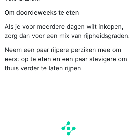
Om doordeweeks te eten
Als je voor meerdere dagen wilt inkopen,
zorg dan voor een mix van rijpheidsgraden.
Neem een paar rijpere perziken mee om
eerst op te eten en een paar stevigere om
thuis verder te laten rijpen.