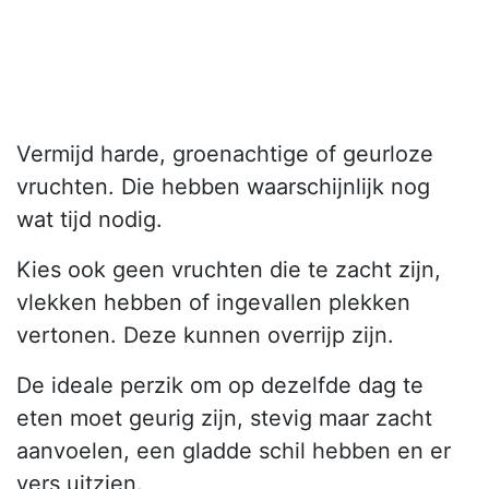
Vermijd harde, groenachtige of geurloze
vruchten. Die hebben waarschijnlijk nog
wat tijd nodig.
Kies ook geen vruchten die te zacht zijn,
vlekken hebben of ingevallen plekken
vertonen. Deze kunnen overrijp zijn.
De ideale perzik om op dezelfde dag te
eten moet geurig zijn, stevig maar zacht
aanvoelen, een gladde schil hebben en er
vers uitzien.