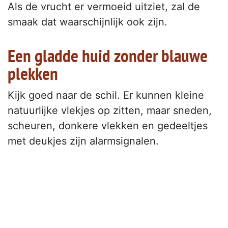
Als de vrucht er vermoeid uitziet, zal de
smaak dat waarschijnlijk ook zijn.
Een gladde huid zonder blauwe
plekken
Kijk goed naar de schil. Er kunnen kleine
natuurlijke vlekjes op zitten, maar sneden,
scheuren, donkere vlekken en gedeeltjes
met deukjes zijn alarmsignalen.