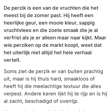
De perzik is een van de vruchten die het
meest bij de zomer past. Hij heeft een
heerlijke geur, een mooie kleur, sappig
vruchtvlees en die zoete smaak die je al
verfrist als je er alleen maar naar kijkt. Maar
wie perziken op de markt koopt, weet dat
het uiterlijk niet altijd het hele verhaal
vertelt.
Soms ziet de perzik er van buiten prachtig
uit, maar is hij thuis hard, smaakloos of
heeft hij die meelachtige textuur die alles
verpest. Andere keren lijkt hij te rijp en is hij
al zacht, beschadigd of overrijp.