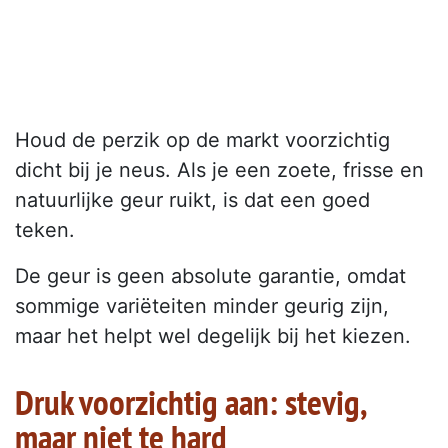
Houd de perzik op de markt voorzichtig
dicht bij je neus. Als je een zoete, frisse en
natuurlijke geur ruikt, is dat een goed
teken.
De geur is geen absolute garantie, omdat
sommige variëteiten minder geurig zijn,
maar het helpt wel degelijk bij het kiezen.
Druk voorzichtig aan: stevig,
maar niet te hard