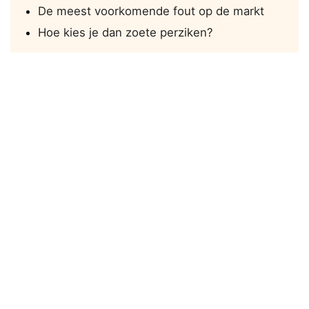
De meest voorkomende fout op de markt
Hoe kies je dan zoete perziken?