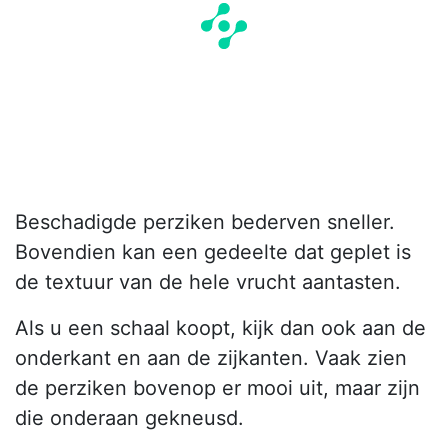
Beschadigde perziken bederven sneller.
Bovendien kan een gedeelte dat geplet is
de textuur van de hele vrucht aantasten.
Als u een schaal koopt, kijk dan ook aan de
onderkant en aan de zijkanten. Vaak zien
de perziken bovenop er mooi uit, maar zijn
die onderaan gekneusd.