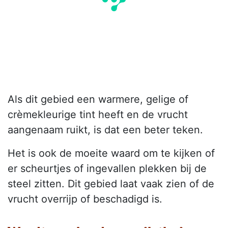
Als dit gebied een warmere, gelige of
crèmekleurige tint heeft en de vrucht
aangenaam ruikt, is dat een beter teken.
Het is ook de moeite waard om te kijken of
er scheurtjes of ingevallen plekken bij de
steel zitten. Dit gebied laat vaak zien of de
vrucht overrijp of beschadigd is.