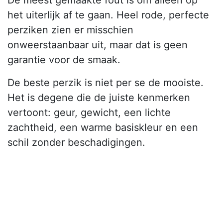
De meest gemaakte fout is om alleen op
het uiterlijk af te gaan. Heel rode, perfecte
perziken zien er misschien
onweerstaanbaar uit, maar dat is geen
garantie voor de smaak.
De beste perzik is niet per se de mooiste.
Het is degene die de juiste kenmerken
vertoont: geur, gewicht, een lichte
zachtheid, een warme basiskleur en een
schil zonder beschadigingen.