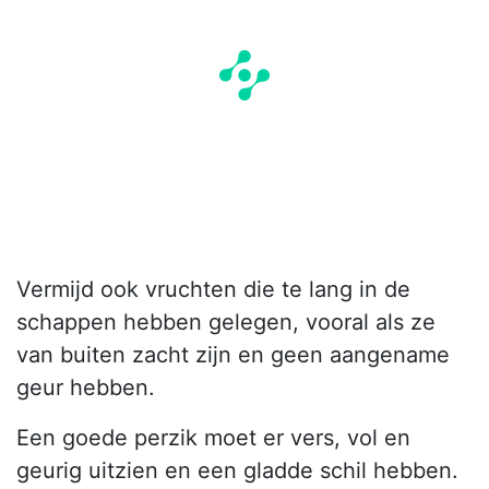
Vermijd ook vruchten die te lang in de
schappen hebben gelegen, vooral als ze
van buiten zacht zijn en geen aangename
geur hebben.
Een goede perzik moet er vers, vol en
geurig uitzien en een gladde schil hebben.