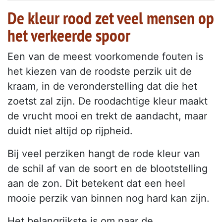
De kleur rood zet veel mensen op
het verkeerde spoor
Een van de meest voorkomende fouten is
het kiezen van de roodste perzik uit de
kraam, in de veronderstelling dat die het
zoetst zal zijn. De roodachtige kleur maakt
de vrucht mooi en trekt de aandacht, maar
duidt niet altijd op rijpheid.
Bij veel perziken hangt de rode kleur van
de schil af van de soort en de blootstelling
aan de zon. Dit betekent dat een heel
mooie perzik van binnen nog hard kan zijn.
Het belangrijkste is om naar de