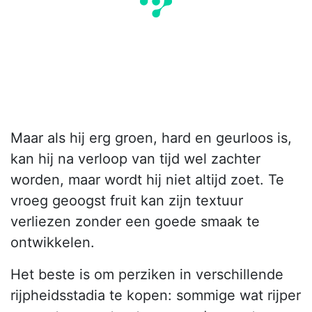
Maar als hij erg groen, hard en geurloos is,
kan hij na verloop van tijd wel zachter
worden, maar wordt hij niet altijd zoet. Te
vroeg geoogst fruit kan zijn textuur
verliezen zonder een goede smaak te
ontwikkelen.
Het beste is om perziken in verschillende
rijpheidsstadia te kopen: sommige wat rijper