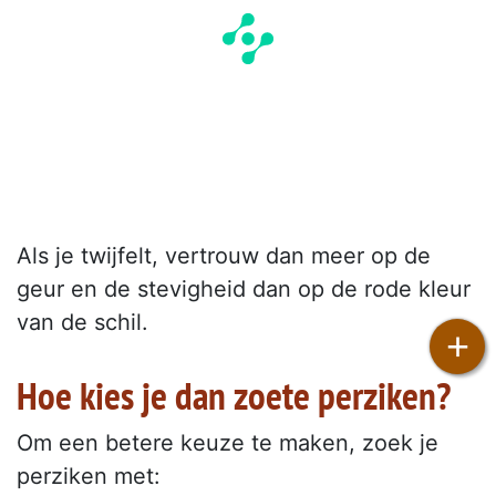
Als je twijfelt, vertrouw dan meer op de
geur en de stevigheid dan op de rode kleur
van de schil.
+
Hoe kies je dan zoete perziken?
Om een betere keuze te maken, zoek je
perziken met: