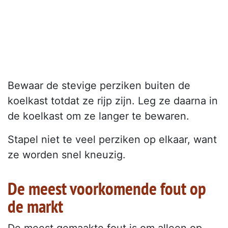
Bewaar de stevige perziken buiten de
koelkast totdat ze rijp zijn. Leg ze daarna in
de koelkast om ze langer te bewaren.
Stapel niet te veel perziken op elkaar, want
ze worden snel kneuzig.
De meest voorkomende fout op
de markt