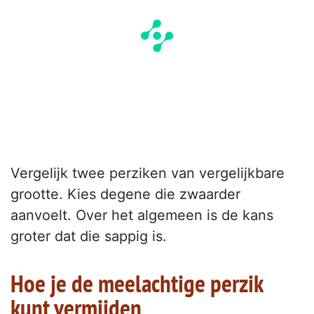
Vergelijk twee perziken van vergelijkbare
grootte. Kies degene die zwaarder
aanvoelt. Over het algemeen is de kans
groter dat die sappig is.
Hoe je de meelachtige perzik
kunt vermijden