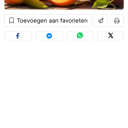
Toevoegen aan favorieten