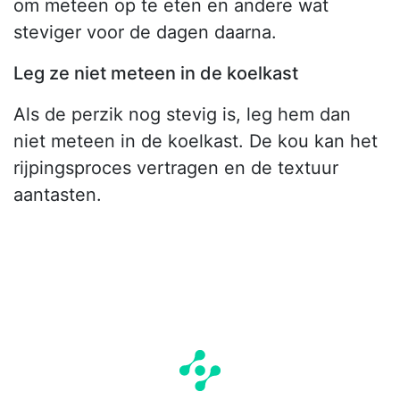
om meteen op te eten en andere wat
steviger voor de dagen daarna.
Leg ze niet meteen in de koelkast
Als de perzik nog stevig is, leg hem dan
niet meteen in de koelkast. De kou kan het
rijpingsproces vertragen en de textuur
aantasten.