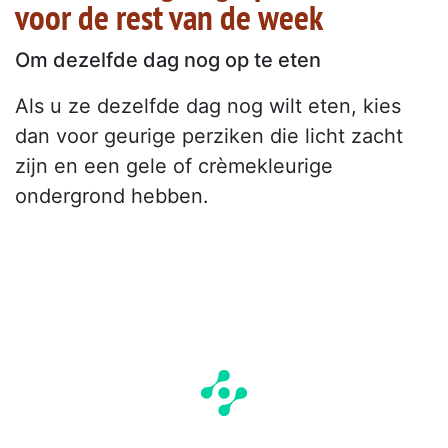
voor de rest van de week
Om dezelfde dag nog op te eten
Als u ze dezelfde dag nog wilt eten, kies
dan voor geurige perziken die licht zacht
zijn en een gele of crèmekleurige
ondergrond hebben.