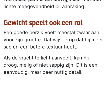
lichte meegevendheid bij aanraking.
Gewicht speelt ook een rol
Een goede perzik voelt meestal zwaar aan
voor zijn grootte. Dat wijst erop dat hij meer
sap en een betere textuur heeft.
Als de vrucht te licht aanvoelt, kan hij
droog, melig of niet sappig zijn. Dit is een
eenvoudig, maar zeer nuttig detail.