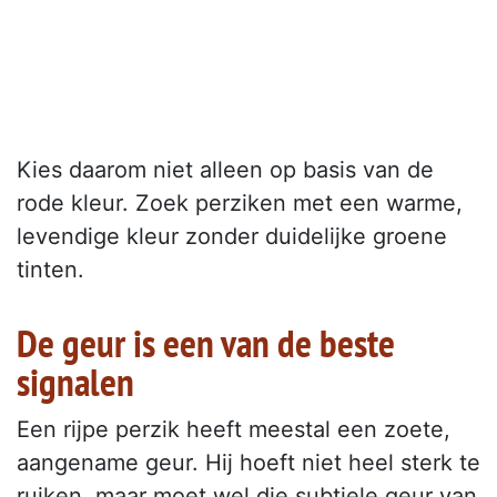
Kies daarom niet alleen op basis van de
rode kleur. Zoek perziken met een warme,
levendige kleur zonder duidelijke groene
tinten.
De geur is een van de beste
signalen
Een rijpe perzik heeft meestal een zoete,
aangename geur. Hij hoeft niet heel sterk te
ruiken, maar moet wel die subtiele geur van