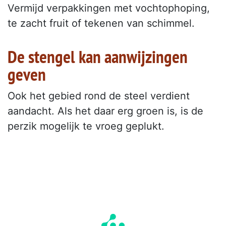
Vermijd verpakkingen met vochtophoping,
te zacht fruit of tekenen van schimmel.
De stengel kan aanwijzingen
geven
Ook het gebied rond de steel verdient
aandacht. Als het daar erg groen is, is de
perzik mogelijk te vroeg geplukt.