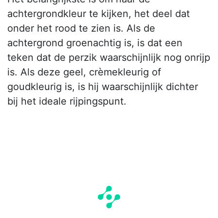
achtergrondkleur te kijken, het deel dat
onder het rood te zien is. Als de
achtergrond groenachtig is, is dat een
teken dat de perzik waarschijnlijk nog onrijp
is. Als deze geel, crèmekleurig of
goudkleurig is, is hij waarschijnlijk dichter
bij het ideale rijpingspunt.