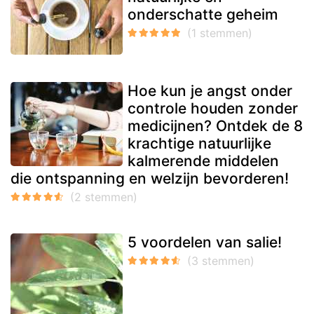
onderschatte geheim
Hoe kun je angst onder
controle houden zonder
medicijnen? Ontdek de 8
krachtige natuurlijke
kalmerende middelen
die ontspanning en welzijn bevorderen!
5 voordelen van salie!