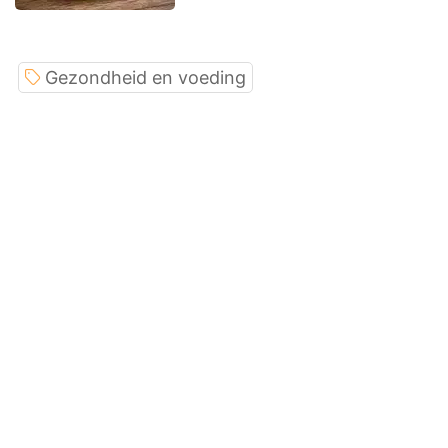
Gezondheid en voeding