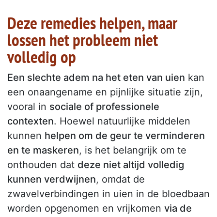
Deze remedies helpen, maar
lossen het probleem niet
volledig op
Een slechte adem na het eten van uien
kan
een onaangename en pijnlijke situatie zijn,
vooral in
sociale of professionele
contexten
. Hoewel natuurlijke middelen
kunnen
helpen om de geur te verminderen
en te maskeren
, is het belangrijk om te
onthouden dat
deze niet altijd volledig
kunnen verdwijnen
, omdat de
zwavelverbindingen in uien in de bloedbaan
worden opgenomen en vrijkomen
via de