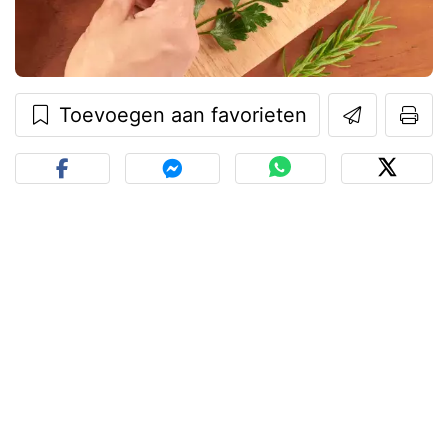
Toevoegen aan favorieten