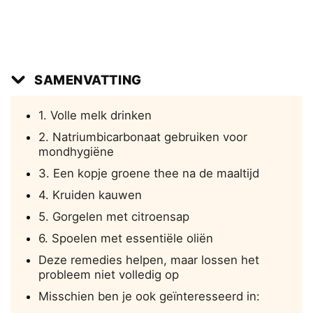
SAMENVATTING
1. Volle melk drinken
2. Natriumbicarbonaat gebruiken voor
mondhygiëne
3. Een kopje groene thee na de maaltijd
4. Kruiden kauwen
5. Gorgelen met citroensap
6. Spoelen met essentiële oliën
Deze remedies helpen, maar lossen het
probleem niet volledig op
Misschien ben je ook geïnteresseerd in: