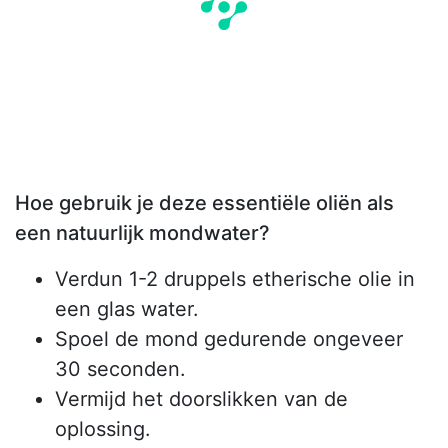
Hoe gebruik je deze essentiële oliën als
een natuurlijk mondwater?
Verdun 1-2 druppels etherische olie in
een glas water.
Spoel de mond gedurende ongeveer
30 seconden.
Vermijd het doorslikken van de
oplossing.