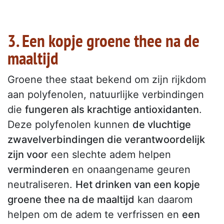
3. Een kopje groene thee na de
maaltijd
Groene thee staat bekend om zijn rijkdom
aan polyfenolen, natuurlijke verbindingen
die
fungeren als krachtige antioxidanten
.
Deze polyfenolen kunnen
de vluchtige
zwavelverbindingen die verantwoordelijk
zijn voor
een slechte adem helpen
verminderen
en onaangename geuren
neutraliseren.
Het drinken van een kopje
groene thee na de maaltijd
kan daarom
helpen om de adem te verfrissen en
een