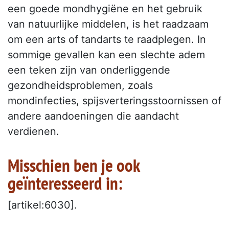
een goede mondhygiëne en het gebruik
van natuurlijke middelen, is het raadzaam
om een arts of tandarts te raadplegen. In
sommige gevallen kan een slechte adem
een teken zijn van onderliggende
gezondheidsproblemen, zoals
mondinfecties, spijsverteringsstoornissen of
andere aandoeningen die aandacht
verdienen.
Misschien ben je ook
geïnteresseerd in:
[artikel:6030].