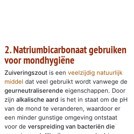
2. Natriumbicarbonaat gebruiken
voor mondhygiëne
Zuiveringszout
is een
veelzijdig natuurlijk
middel
dat veel gebruikt wordt vanwege de
geurneutraliserende
eigenschappen. Door
zijn
alkalische aard
is het in staat om de pH
van de mond te veranderen, waardoor er
een minder gunstige omgeving ontstaat
voor de
verspreiding van bacteriën die