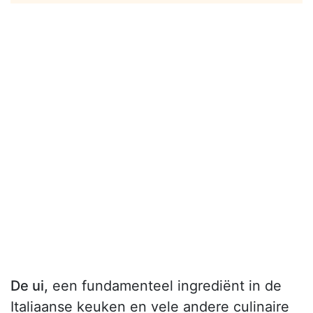
De ui,
een fundamenteel ingrediënt in de
Italiaanse keuken en vele andere culinaire