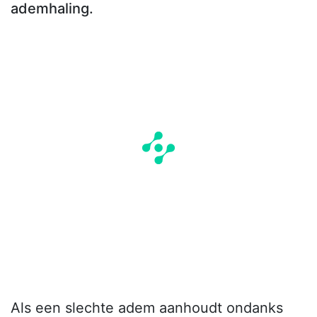
ademhaling.
Als een slechte adem aanhoudt ondanks