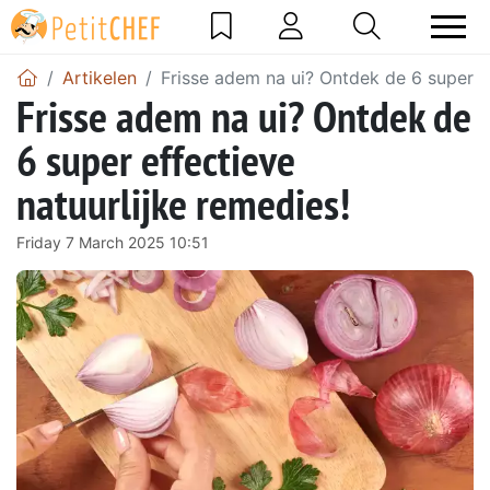
Artikelen
Frisse adem na ui? Ontdek de 6 super ef
Frisse adem na ui? Ontdek de
6 super effectieve
natuurlijke remedies!
Friday 7 March 2025 10:51