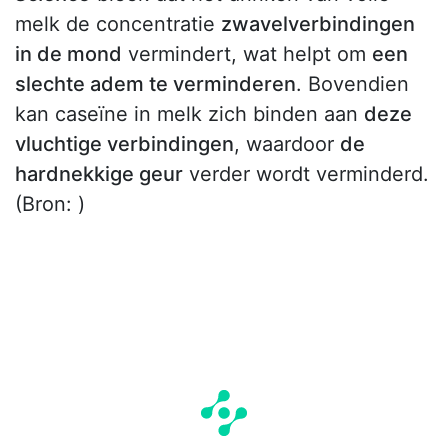
melk de concentratie
zwavelverbindingen
in de mond
vermindert, wat helpt om
een
slechte adem te verminderen
. Bovendien
kan caseïne in melk zich binden aan
deze
vluchtige verbindingen
, waardoor
de
hardnekkige geur
verder wordt verminderd.
(Bron:
)