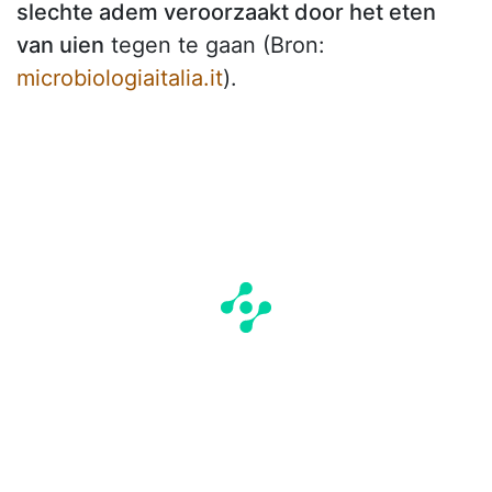
slechte adem veroorzaakt door het eten
van uien
tegen te gaan (Bron:
microbiologiaitalia.it
).