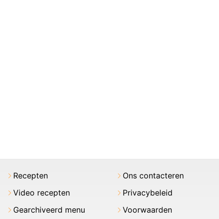
Recepten
Ons contacteren
Video recepten
Privacybeleid
Gearchiveerd menu
Voorwaarden