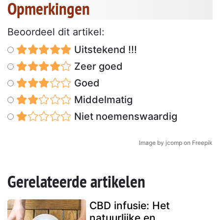
Opmerkingen
Beoordeel dit artikel:
Uitstekend !!!
Zeer goed
Goed
Middelmatig
Niet noemenswaardig
Image by jcomp on Freepik
Gerelateerde artikelen
CBD infusie: Het
natuurlijke en