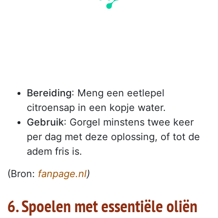
Bereiding
: Meng een eetlepel
citroensap in een kopje water.
Gebruik
: Gorgel minstens twee keer
per dag met deze oplossing, of tot de
adem fris is.
(Bron:
fanpage.nl
)
6. Spoelen met essentiële oliën