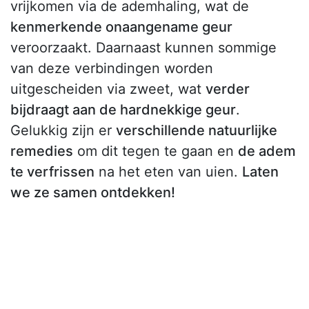
vrijkomen via de ademhaling, wat de
kenmerkende onaangename geur
veroorzaakt. Daarnaast kunnen sommige
van deze verbindingen worden
uitgescheiden via zweet, wat
verder
bijdraagt aan de hardnekkige geur
.
Gelukkig zijn er
verschillende natuurlijke
remedies
om dit tegen te gaan en
de adem
te verfrissen
na het eten van uien.
Laten
we ze samen ontdekken!