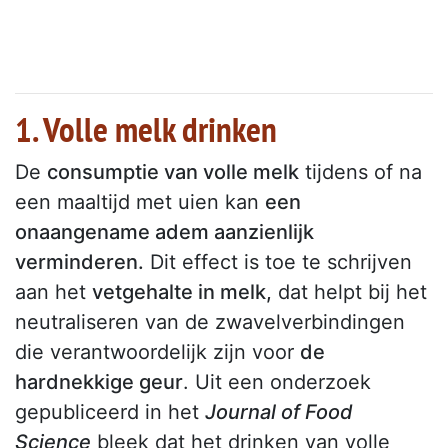
1. Volle melk drinken
De
consumptie van volle melk
tijdens of na
een maaltijd met uien kan
een
onaangename adem aanzienlijk
verminderen.
Dit effect is toe te schrijven
aan het
vetgehalte in melk,
dat helpt bij het
neutraliseren van de zwavelverbindingen
die verantwoordelijk zijn voor
de
hardnekkige geur
. Uit een onderzoek
gepubliceerd in het
Journal of Food
Science
bleek dat het drinken van volle