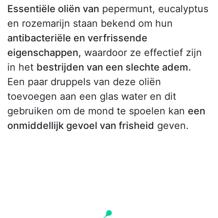
Essentiële oliën van
pepermunt, eucalyptus
en rozemarijn staan bekend om hun
antibacteriële en verfrissende
eigenschappen,
waardoor ze effectief zijn
in het
bestrijden van een slechte adem.
Een paar druppels van deze oliën
toevoegen aan een glas water en dit
gebruiken om de mond te spoelen kan
een
onmiddellijk gevoel van frisheid
geven.