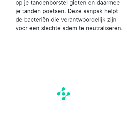
op je tandenborstel gieten en daarmee
je tanden poetsen. Deze aanpak helpt
de bacteriën die verantwoordelijk zijn
voor een slechte adem te neutraliseren.