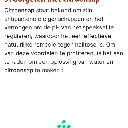
Citroensap
staat bekend om zijn
antibacteriële eigenschappen en
het
vermogen om de pH van het speeksel te
reguleren,
waardoor het een
effectieve
natuurlijke remedie
tegen halitose
is. Om
van deze voordelen te profiteren, is het aan
te raden om een oplossing
van water en
citroensap
te maken
: