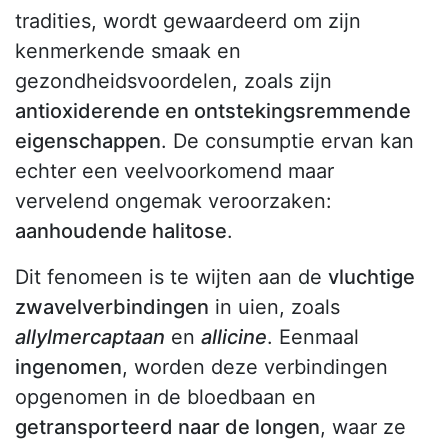
tradities, wordt gewaardeerd om zijn
kenmerkende smaak en
gezondheidsvoordelen, zoals zijn
antioxiderende en ontstekingsremmende
eigenschappen
. De consumptie ervan kan
echter een veelvoorkomend maar
vervelend ongemak veroorzaken:
aanhoudende halitose
.
Dit fenomeen is te wijten aan de
vluchtige
zwavelverbindingen
in uien, zoals
allylmercaptaan
en
allicine
. Eenmaal
ingenomen
, worden deze verbindingen
opgenomen in de bloedbaan en
getransporteerd naar de longen
, waar ze