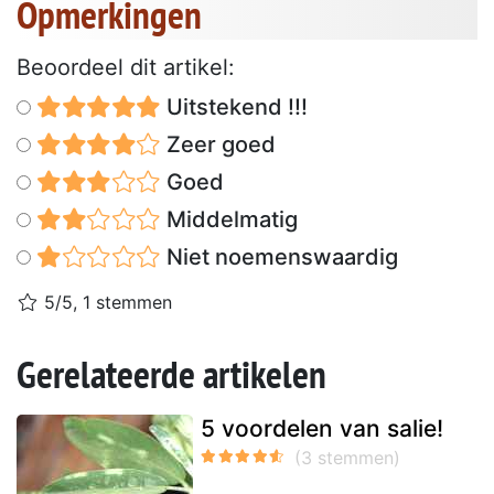
Opmerkingen
Beoordeel dit artikel:
Uitstekend !!!
Zeer goed
Goed
Middelmatig
Niet noemenswaardig
5/5, 1 stemmen
Gerelateerde artikelen
5 voordelen van salie!