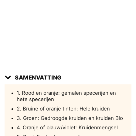
SAMENVATTING
1. Rood en oranje: gemalen specerijen en
hete specerijen
2. Bruine of oranje tinten: Hele kruiden
3. Groen: Gedroogde kruiden en kruiden Bio
4. Oranje of blauw/violet: Kruidenmengsel