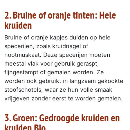
2. Bruine of oranje tinten: Hele
kruiden
Bruine of oranje kapjes duiden op hele
specerijen, zoals kruidnagel of
nootmuskaat. Deze specerijen moeten
meestal vlak voor gebruik geraspt,
fijngestampt of gemalen worden. Ze
worden ook gebruikt in langzaam gekookte
stoofschotels, waar ze hun volle smaak
vrijgeven zonder eerst te worden gemalen.
3. Groen: Gedroogde kruiden en
kruiden Bio