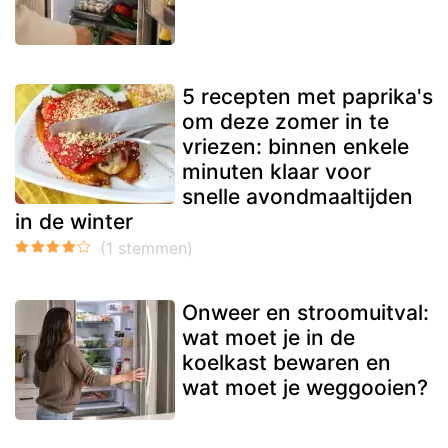
5 recepten met paprika's
om deze zomer in te
vriezen: binnen enkele
minuten klaar voor
snelle avondmaaltijden
in de winter
Onweer en stroomuitval:
wat moet je in de
koelkast bewaren en
wat moet je weggooien?