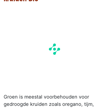
Groen is meestal voorbehouden voor
gedroogde kruiden zoals oregano, tijm,