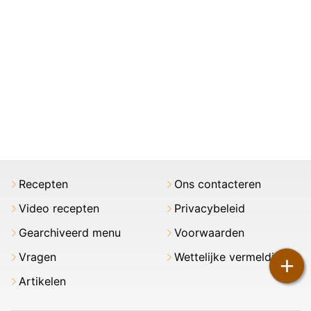
Recepten
Ons contacteren
Video recepten
Privacybeleid
Gearchiveerd menu
Voorwaarden
Vragen
Wettelijke vermeldingen
+
Artikelen