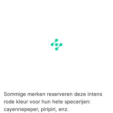
Sommige merken reserveren deze intens
rode kleur voor hun hete specerijen:
cayennepeper, piripiri, enz.