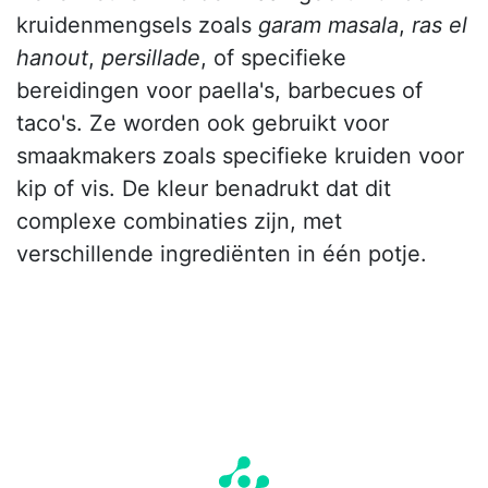
kruidenmengsels zoals
garam masala
,
ras el
hanout
,
persillade
, of specifieke
bereidingen voor paella's, barbecues of
taco's. Ze worden ook gebruikt voor
smaakmakers zoals specifieke kruiden voor
kip of vis. De kleur benadrukt dat dit
complexe combinaties zijn, met
verschillende ingrediënten in één potje.