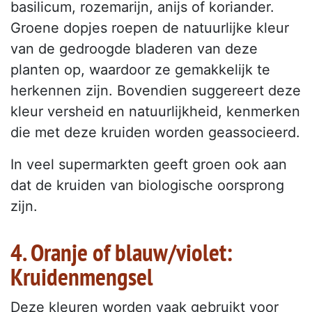
basilicum, rozemarijn, anijs of koriander.
Groene dopjes roepen de natuurlijke kleur
van de gedroogde bladeren van deze
planten op, waardoor ze gemakkelijk te
herkennen zijn. Bovendien suggereert deze
kleur versheid en natuurlijkheid, kenmerken
die met deze kruiden worden geassocieerd.
In veel supermarkten geeft groen ook aan
dat de kruiden van biologische oorsprong
zijn.
4. Oranje of blauw/violet:
Kruidenmengsel
Deze kleuren worden vaak gebruikt voor