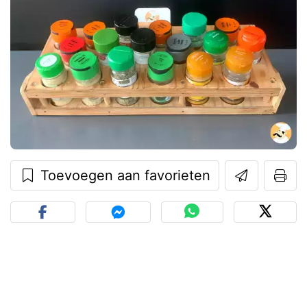
Toevoegen aan favorieten