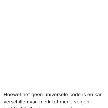
Hoewel het geen universele code is en kan
verschillen van merk tot merk, volgen