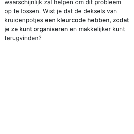
waarschijnlijk zal helpen om dit probleem
op te lossen. Wist je dat de deksels van
kruidenpotjes
een kleurcode hebben, zodat
je ze kunt organiseren
en makkelijker kunt
terugvinden?