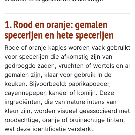
1. Rood en oranje: gemalen
specerijen en hete specerijen
Rode of oranje kapjes worden vaak gebruikt
voor specerijen die afkomstig zijn van
gedroogde zaden, vruchten of wortels en al
gemalen zijn, klaar voor gebruik in de
keuken. Bijvoorbeeld: paprikapoeder,
cayennepeper, kaneel of komijn. Deze
ingrediënten, die van nature intens van
kleur zijn, worden visueel geassocieerd met
roodachtige, oranje of bruinachtige tinten,
wat deze identificatie versterkt.