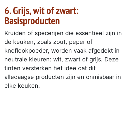
6. Grijs, wit of zwart:
Basisproducten
Kruiden of specerijen die essentieel zijn in
de keuken, zoals zout, peper of
knoflookpoeder, worden vaak afgedekt in
neutrale kleuren: wit, zwart of grijs. Deze
tinten versterken het idee dat dit
alledaagse producten zijn en onmisbaar in
elke keuken.