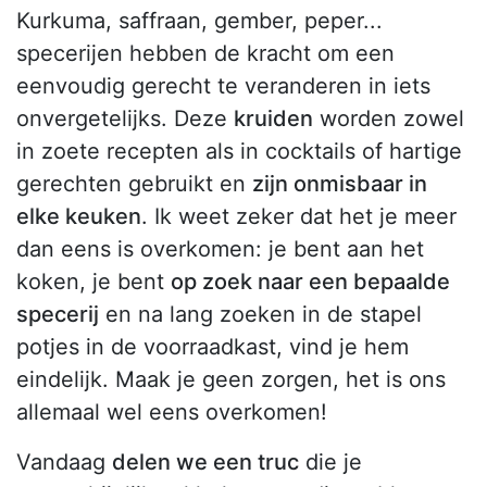
Kurkuma, saffraan, gember, peper...
specerijen hebben de kracht om een
eenvoudig gerecht te veranderen in iets
onvergetelijks. Deze
kruiden
worden zowel
in zoete recepten als in cocktails of hartige
gerechten gebruikt en
zijn onmisbaar in
elke keuken
. Ik weet zeker dat het je meer
dan eens is overkomen: je bent aan het
koken, je bent
op zoek naar een bepaalde
specerij
en na lang zoeken in de stapel
potjes in de voorraadkast, vind je hem
eindelijk. Maak je geen zorgen, het is ons
allemaal wel eens overkomen!
Vandaag
delen we een truc
die je