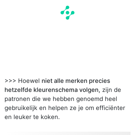
>>> Hoewel
niet alle merken precies
hetzelfde kleurenschema volgen,
zijn de
patronen die we hebben genoemd heel
gebruikelijk en helpen ze je om efficiënter
en leuker te koken.