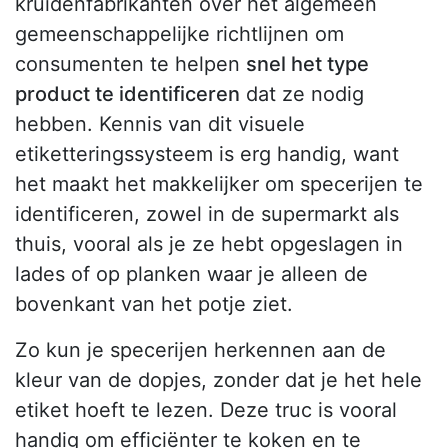
kruidenfabrikanten over het algemeen
gemeenschappelijke richtlijnen om
consumenten te helpen
snel het type
product te identificeren
dat ze nodig
hebben. Kennis van dit visuele
etiketteringssysteem is erg handig, want
het maakt het makkelijker om specerijen te
identificeren, zowel in de supermarkt als
thuis, vooral als je ze hebt opgeslagen in
lades of op planken waar je alleen de
bovenkant van het potje ziet.
Zo kun je specerijen herkennen aan de
kleur van de dopjes, zonder dat je het hele
etiket hoeft te lezen. Deze truc is vooral
handig om efficiënter te koken en te