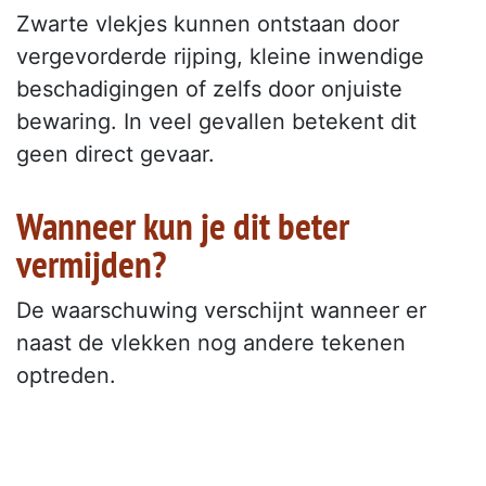
Zwarte vlekjes kunnen ontstaan door
vergevorderde rijping, kleine inwendige
beschadigingen of zelfs door onjuiste
bewaring. In veel gevallen betekent dit
geen direct gevaar.
Wanneer kun je dit beter
vermijden?
De waarschuwing verschijnt wanneer er
naast de vlekken nog andere tekenen
optreden.