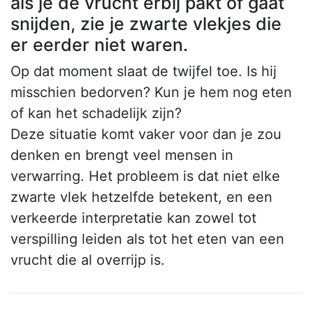
als je de vrucht erbij pakt of gaat
snijden, zie je zwarte vlekjes die
er eerder niet waren.
Op dat moment slaat de twijfel toe. Is hij
misschien bedorven? Kun je hem nog eten
of kan het schadelijk zijn?
Deze situatie komt vaker voor dan je zou
denken en brengt veel mensen in
verwarring. Het probleem is dat niet elke
zwarte vlek hetzelfde betekent, en een
verkeerde interpretatie kan zowel tot
verspilling leiden als tot het eten van een
vrucht die al overrijp is.