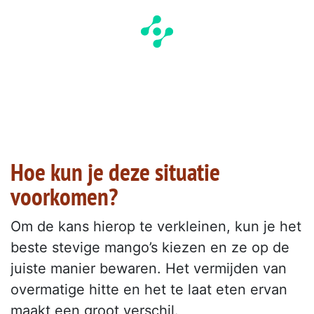
Hoe kun je deze situatie
voorkomen?
Om de kans hierop te verkleinen, kun je het
beste stevige mango’s kiezen en ze op de
juiste manier bewaren. Het vermijden van
overmatige hitte en het te laat eten ervan
maakt een groot verschil.