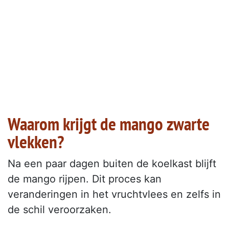
Waarom krijgt de mango zwarte
vlekken?
Na een paar dagen buiten de koelkast blijft
de mango rijpen. Dit proces kan
veranderingen in het vruchtvlees en zelfs in
de schil veroorzaken.