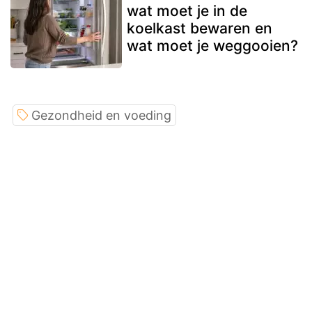
wat moet je in de
koelkast bewaren en
wat moet je weggooien?
Gezondheid en voeding