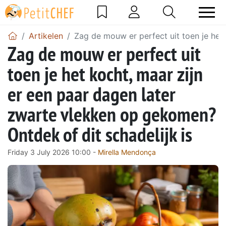
Artikelen
Zag de mouw er perfect uit toen je het
Zag de mouw er perfect uit
toen je het kocht, maar zijn
er een paar dagen later
zwarte vlekken op gekomen?
Ontdek of dit schadelijk is
Friday 3 July 2026 10:00 -
Mirella Mendonça