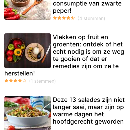
consumptie van zwarte
peper!
Vlekken op fruit en
groenten: ontdek of het
echt nodig is om ze weg
te gooien of dat er
remedies zijn om ze te
herstellen!
Deze 13 salades zijn niet
langer saai, maar zijn op
warme dagen het
hoofdgerecht geworden