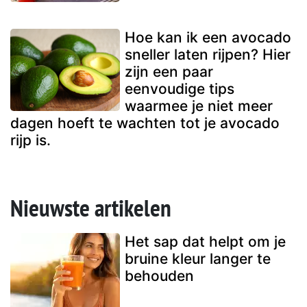
Hoe kan ik een avocado
sneller laten rijpen? Hier
zijn een paar
eenvoudige tips
waarmee je niet meer
dagen hoeft te wachten tot je avocado
rijp is.
Nieuwste artikelen
Het sap dat helpt om je
bruine kleur langer te
behouden