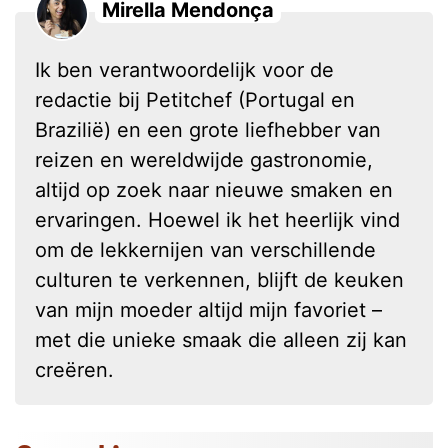
Mirella Mendonça
Ik ben verantwoordelijk voor de
redactie bij Petitchef (Portugal en
Brazilië) en een grote liefhebber van
reizen en wereldwijde gastronomie,
altijd op zoek naar nieuwe smaken en
ervaringen. Hoewel ik het heerlijk vind
om de lekkernijen van verschillende
culturen te verkennen, blijft de keuken
van mijn moeder altijd mijn favoriet –
met die unieke smaak die alleen zij kan
creëren.