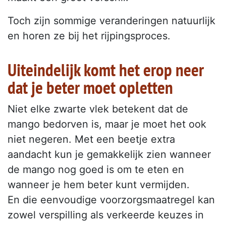
Toch zijn sommige veranderingen natuurlijk
en horen ze bij het rijpingsproces.
Uiteindelijk komt het erop neer
dat je beter moet opletten
Niet elke zwarte vlek betekent dat de
mango bedorven is, maar je moet het ook
niet negeren. Met een beetje extra
aandacht kun je gemakkelijk zien wanneer
de mango nog goed is om te eten en
wanneer je hem beter kunt vermijden.
En die eenvoudige voorzorgsmaatregel kan
zowel verspilling als verkeerde keuzes in