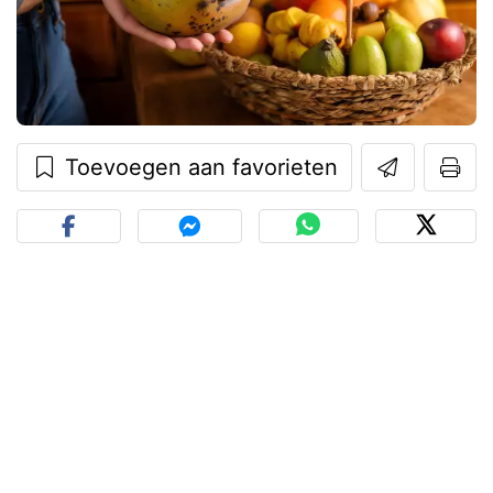
Toevoegen aan favorieten