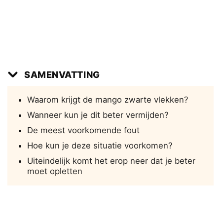
SAMENVATTING
Waarom krijgt de mango zwarte vlekken?
Wanneer kun je dit beter vermijden?
De meest voorkomende fout
Hoe kun je deze situatie voorkomen?
Uiteindelijk komt het erop neer dat je beter
moet opletten