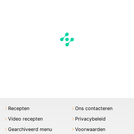
Recepten
Ons contacteren
Video recepten
Privacybeleid
Gearchiveerd menu
Voorwaarden