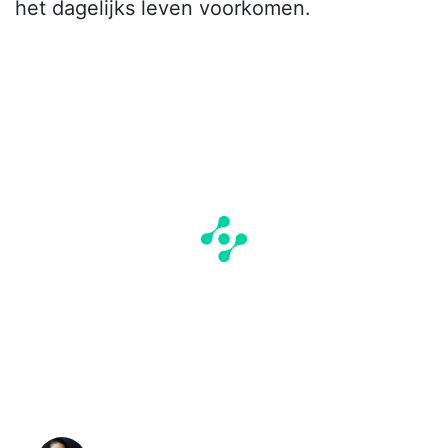
het dagelijks leven voorkomen.