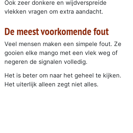
Ook zeer donkere en wijdverspreide
vlekken vragen om extra aandacht.
De meest voorkomende fout
Veel mensen maken een simpele fout. Ze
gooien elke mango met een vlek weg of
negeren de signalen volledig.
Het is beter om naar het geheel te kijken.
Het uiterlijk alleen zegt niet alles.