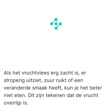
Als het vruchtvlees erg zacht is, er
stroperig uitziet, zuur ruikt of een
veranderde smaak heeft, kun je het beter
niet eten. Dit zijn tekenen dat de vrucht
overrijp is.