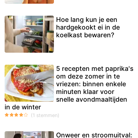
Hoe lang kun je een
hardgekookt ei in de
koelkast bewaren?
5 recepten met paprika's
om deze zomer in te
vriezen: binnen enkele
minuten klaar voor
snelle avondmaaltijden
in de winter
Onweer en stroomuitval: