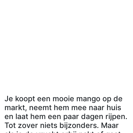
Je koopt een mooie mango op de
markt, neemt hem mee naar huis
en laat hem een paar dagen rijpen.
Tot zover niets bijzonders. Maar