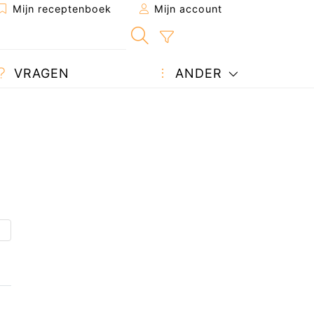
Mijn receptenboek
Mijn account
VRAGEN
ANDER