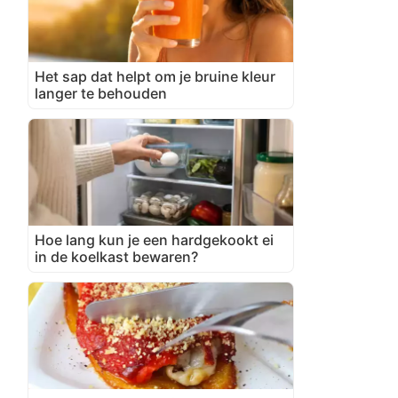
Het sap dat helpt om je bruine kleur
langer te behouden
Hoe lang kun je een hardgekookt ei
in de koelkast bewaren?