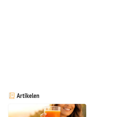
Artikelen