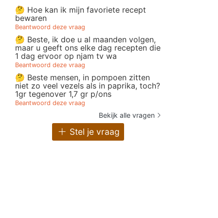
🤔 Hoe kan ik mijn favoriete recept
bewaren
Beantwoord deze vraag
🤔 Beste, ik doe u al maanden volgen,
maar u geeft ons elke dag recepten die
1 dag ervoor op njam tv wa
Beantwoord deze vraag
🤔 Beste mensen, in pompoen zitten
niet zo veel vezels als in paprika, toch?
1gr tegenover 1,7 gr p/ons
Beantwoord deze vraag
Bekijk alle vragen
Stel je vraag