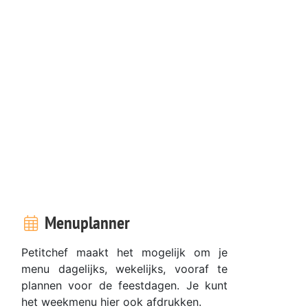
Menuplanner
Petitchef maakt het mogelijk om je
menu dagelijks, wekelijks, vooraf te
plannen voor de feestdagen. Je kunt
het weekmenu hier ook afdrukken.